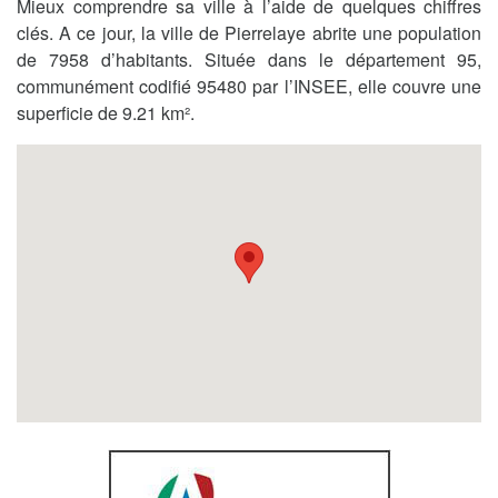
Mieux comprendre sa ville à l’aide de quelques chiffres
clés. A ce jour, la ville de Pierrelaye abrite une population
de 7958 d’habitants. Située dans le département 95,
communément codifié 95480 par l’INSEE, elle couvre une
superficie de 9.21 km².