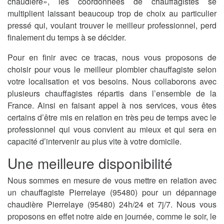
chaudière», les coordonnées de chauffagistes se
multiplient laissant beaucoup trop de choix au particulier
pressé qui, voulant trouver le meilleur professionnel, perd
finalement du temps à se décider.
Pour en finir avec ce tracas, nous vous proposons de
choisir pour vous le meilleur plombier chauffagiste selon
votre localisation et vos besoins. Nous collaborons avec
plusieurs chauffagistes répartis dans l’ensemble de la
France. Ainsi en faisant appel à nos services, vous êtes
certains d’être mis en relation en très peu de temps avec le
professionnel qui vous convient au mieux et qui sera en
capacité d’intervenir au plus vite à votre domicile.
Une meilleure disponibilité
Nous sommes en mesure de vous mettre en relation avec
un chauffagiste Pierrelaye (95480) pour un dépannage
chaudière Pierrelaye (95480) 24h/24 et 7j/7. Nous vous
proposons en effet notre aide en journée, comme le soir, le