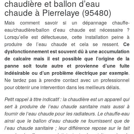
chaudière et ballon d’eau
chaude à Pierrelaye (95480)
Mais comment savoir si un dépannage chauffe-
eau/chaudière/ballon d’eau chaude est nécessaire ?
Lorsqu’elle est défectueuse, cette installation peine à
produire de l’eau chaude et cela se ressent.
Ce
dysfonctionnement est souvent dû à une accumulation
de calcaire mais il est possible que l’origine de la
panne soit toute autre et provienne d’une fuite
indésirable ou d’un problème électrique par exemple
.
Ne tardez pas à prendre contact avec un professionnel
pour obtenir une intervention dans les meilleurs délais.
Petit rappel à titre indicatif : la chaudière est un appareil qui
sert à produire de l’eau chaude sanitaire mais aussi à
fournir de l’eau chaude pour les radiateurs. Le chauffe-eau
ainsi que le ballon d’eau chaude ne fournissent que de
l’eau chaude sanitaire ; leur différence repose sur le fait