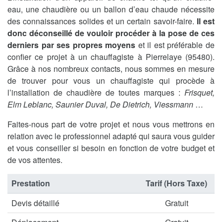
eau, une chaudière ou un ballon d’eau chaude nécessite
des connaissances solides et un certain savoir-faire.
Il est
donc déconseillé de vouloir procéder à la pose de ces
derniers par ses propres moyens
et il est préférable de
confier ce projet à un chauffagiste à Pierrelaye (95480).
Grâce à nos nombreux contacts, nous sommes en mesure
de trouver pour vous un chauffagiste qui procède à
l’installation de chaudière de toutes marques :
Frisquet,
Elm Leblanc, Saunier Duval, De Dietrich, Viessmann
…
Faites-nous part de votre projet et nous vous mettrons en
relation avec le professionnel adapté qui saura vous guider
et vous conseiller si besoin en fonction de votre budget et
de vos attentes.
Prestation
Tarif (Hors Taxe)
Devis détaillé
Gratuit