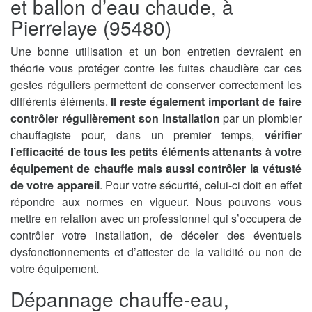
et ballon d’eau chaude, à
Pierrelaye (95480)
Une bonne utilisation et un bon entretien devraient en
théorie vous protéger contre les fuites chaudière car ces
gestes réguliers permettent de conserver correctement les
différents éléments.
Il reste également important de faire
contrôler régulièrement son installation
par un plombier
chauffagiste pour, dans un premier temps,
vérifier
l’efficacité de tous les petits éléments attenants à votre
équipement de chauffe mais aussi contrôler la vétusté
de votre appareil
. Pour votre sécurité, celui-ci doit en effet
répondre aux normes en vigueur. Nous pouvons vous
mettre en relation avec un professionnel qui s’occupera de
contrôler votre installation, de déceler des éventuels
dysfonctionnements et d’attester de la validité ou non de
votre équipement.
Dépannage chauffe-eau,