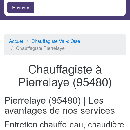
Accueil
Chauffagiste Val-d'Oise
Chauffagiste Pierrelaye
Chauffagiste à
Pierrelaye (95480)
Pierrelaye (95480) | Les
avantages de nos services
Entretien chauffe-eau, chaudière