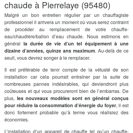
chaude à Pierrelaye (95480)
Malgré un bon entretien régulier par un chauffagiste
professionnel il arrivera un moment où vous serez contraint
de procéder au remplacement de votre chauffe-
eau/chaudière/ballon d’eau chaude. Nous estimons en
général
la durée de vie d’un tel équipement à une
dizaine d’années, quinze ans maximum
. Au-delà de ce
seuil, vous devrez songer à le remplacer.
Il est préférable de tenir compte de la vétusté de son
installation car cela pourrait entraîner par la suite de
nombreuses pannes indésirables, qui deviendront plus
coûteuses et qui vous procureront bien de l’embarras. De
plus,
les nouveaux modèles sont en général conçus
pour réduire la consommation d’énergie du foyer
, il est
donc fortement probable qu’à terme vous réalisiez des
économies.
L’installation d’un appareil de chauffe tel qu’un chauffe-