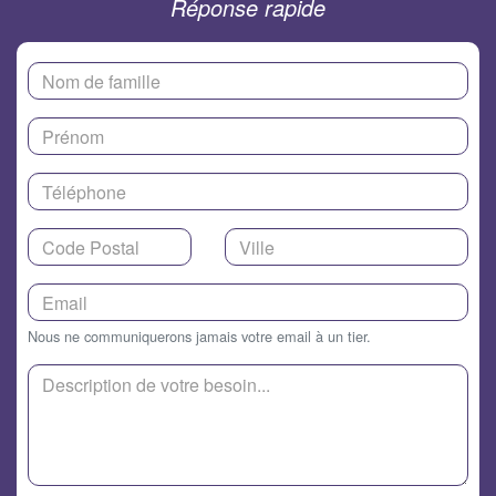
Réponse rapide
Nous ne communiquerons jamais votre email à un tier.