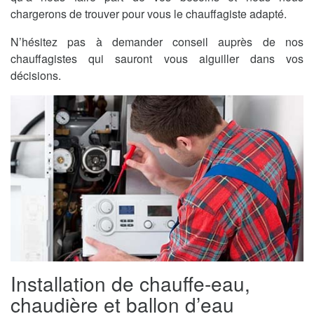
chargerons de trouver pour vous le chauffagiste adapté.
N’hésitez pas à demander conseil auprès de nos
chauffagistes qui sauront vous aiguiller dans vos
décisions.
Installation de chauffe-eau,
chaudière et ballon d’eau