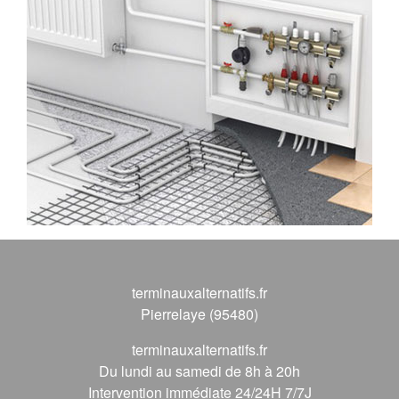
terminauxalternatifs.fr
Pierrelaye (95480)
terminauxalternatifs.fr
Du lundi au samedi de 8h à 20h
Intervention immédiate 24/24H 7/7J