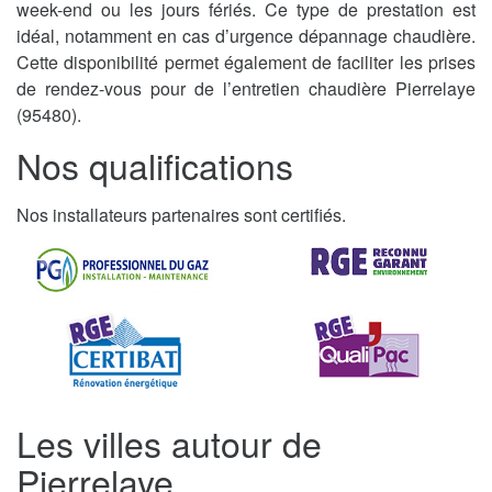
week-end ou les jours fériés. Ce type de prestation est
idéal, notamment en cas d’urgence dépannage chaudière.
Cette disponibilité permet également de faciliter les prises
de rendez-vous pour de l’entretien chaudière Pierrelaye
(95480).
Nos qualifications
Nos installateurs partenaires sont certifiés.
Les villes autour de
Pierrelaye