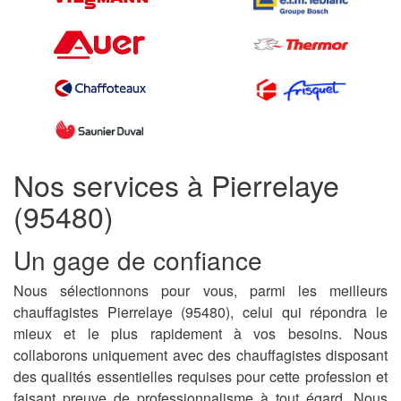
Nos services à Pierrelaye
(95480)
Un gage de confiance
Nous sélectionnons pour vous, parmi les meilleurs
chauffagistes Pierrelaye (95480), celui qui répondra le
mieux et le plus rapidement à vos besoins. Nous
collaborons uniquement avec des chauffagistes disposant
des qualités essentielles requises pour cette profession et
faisant preuve de professionnalisme à tout égard. Nous