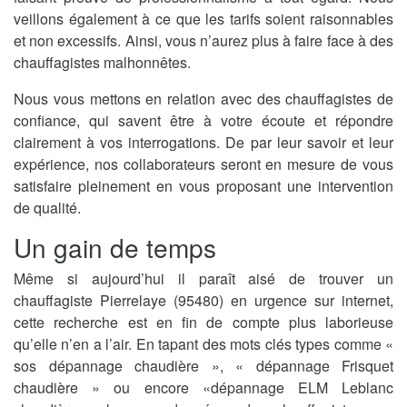
veillons également à ce que les tarifs soient raisonnables
et non excessifs. Ainsi, vous n’aurez plus à faire face à des
chauffagistes malhonnêtes.
Nous vous mettons en relation avec des chauffagistes de
confiance, qui savent être à votre écoute et répondre
clairement à vos interrogations. De par leur savoir et leur
expérience, nos collaborateurs seront en mesure de vous
satisfaire pleinement en vous proposant une intervention
de qualité.
Un gain de temps
Même si aujourd’hui il paraît aisé de trouver un
chauffagiste Pierrelaye (95480) en urgence sur internet,
cette recherche est en fin de compte plus laborieuse
qu’elle n’en a l’air. En tapant des mots clés types comme «
sos dépannage chaudière », « dépannage Frisquet
chaudière » ou encore «dépannage ELM Leblanc