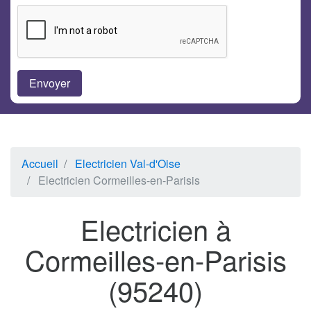
Accueil
Electricien Val-d'Oise
Electricien Cormeilles-en-Parisis
Electricien à
Cormeilles-en-Parisis
(95240)