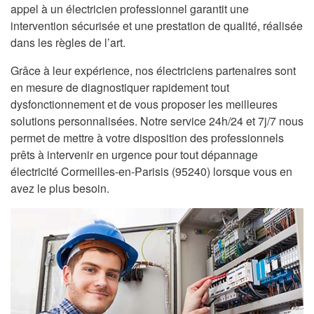
appel à un électricien professionnel garantit une
intervention sécurisée et une prestation de qualité, réalisée
dans les règles de l’art.
Grâce à leur expérience, nos électriciens partenaires sont
en mesure de diagnostiquer rapidement tout
dysfonctionnement et de vous proposer les meilleures
solutions personnalisées. Notre service 24h/24 et 7j/7 nous
permet de mettre à votre disposition des professionnels
prêts à intervenir en urgence pour tout dépannage
électricité Cormeilles-en-Parisis (95240) lorsque vous en
avez le plus besoin.