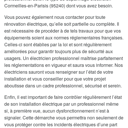
Cormeilles-en-Parisis (95240) dont vous avez besoin.
Vous pouvez également nous contacter pour toute
rénovation électrique, qu’elle soit partielle ou complète. Il
est nécessaire de procéder à de tels travaux pour que vos
équipements soient aux normes réglementaires françaises.
Celles-ci sont établies par la loi et sont régulièrement
améliorées pour garantir toujours plus de sécurité aux
usagers. Un électricien professionnel maîtrise parfaitement
les réglementations en vigueur et saura vous informer. Nos
électriciens sauront vous renseigner sur l’état de votre
installation et vous conseiller pour que votre projet
aboutisse dans un cadre professionnel, sécurisé et serein.
Enfin, il est important de faire contrôler régulièrement l’état
de son installation électrique par un professionnel même
si, à première vue, aucun dysfonctionnement n’est à
signaler. Cette démarche vous permettra non seulement de
vous protéger contre les incidents électriques d’une part