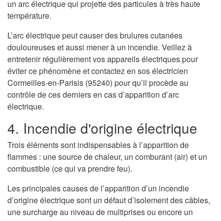
un arc électrique qui projette des particules à très haute
température.
L’arc électrique peut causer des brulures cutanées
douloureuses et aussi mener à un incendie. Veillez à
entretenir régulièrement vos appareils électriques pour
éviter ce phénomène et contactez en sos électricien
Cormeilles-en-Parisis (95240) pour qu’il procède au
contrôle de ces derniers en cas d’apparition d’arc
électrique.
4. Incendie d'origine électrique
Trois éléments sont indispensables à l’apparition de
flammes : une source de chaleur, un comburant (air) et un
combustible (ce qui va prendre feu).
Les principales causes de l’apparition d’un incendie
d’origine électrique sont un défaut d’isolement des câbles,
une surcharge au niveau de multiprises ou encore un