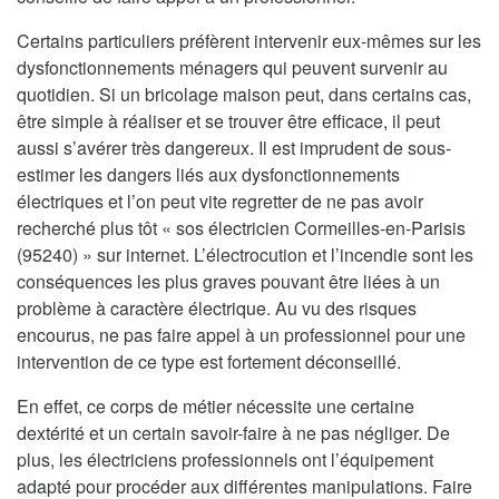
Certains particuliers préfèrent intervenir eux-mêmes sur les
dysfonctionnements ménagers qui peuvent survenir au
quotidien. Si un bricolage maison peut, dans certains cas,
être simple à réaliser et se trouver être efficace, il peut
aussi s’avérer très dangereux. Il est imprudent de sous-
estimer les dangers liés aux dysfonctionnements
électriques et l’on peut vite regretter de ne pas avoir
recherché plus tôt « sos électricien Cormeilles-en-Parisis
(95240) » sur internet. L’électrocution et l’incendie sont les
conséquences les plus graves pouvant être liées à un
problème à caractère électrique. Au vu des risques
encourus, ne pas faire appel à un professionnel pour une
intervention de ce type est fortement déconseillé.
En effet, ce corps de métier nécessite une certaine
dextérité et un certain savoir-faire à ne pas négliger. De
plus, les électriciens professionnels ont l’équipement
adapté pour procéder aux différentes manipulations. Faire