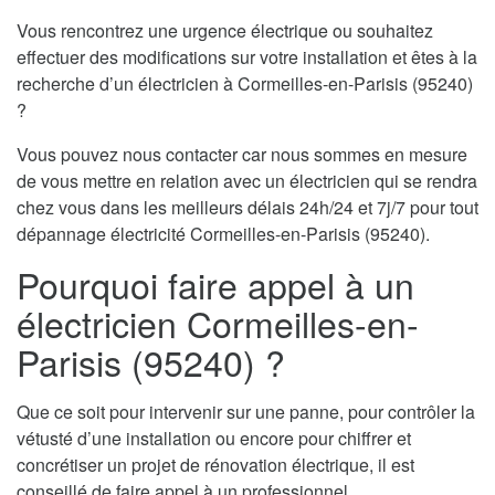
Vous rencontrez une urgence électrique ou souhaitez
effectuer des modifications sur votre installation et êtes à la
recherche d’un électricien à Cormeilles-en-Parisis (95240)
?
Vous pouvez nous contacter car nous sommes en mesure
de vous mettre en relation avec un électricien qui se rendra
chez vous dans les meilleurs délais 24h/24 et 7j/7 pour tout
dépannage électricité Cormeilles-en-Parisis (95240).
Pourquoi faire appel à un
électricien Cormeilles-en-
Parisis (95240) ?
Que ce soit pour intervenir sur une panne, pour contrôler la
vétusté d’une installation ou encore pour chiffrer et
concrétiser un projet de rénovation électrique, il est
conseillé de faire appel à un professionnel.