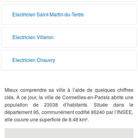
Electricien Saint-Martin-du-Tertre
Electricien Villeron
Electricien Chauvry
Mieux comprendre sa ville à l’aide de quelques chiffres
clés. A ce jour, la ville de Cormeilles-en-Parisis abrite une
population de 23038 d’habitants. Située dans le
département 95, communément codifié 95240 par l’INSEE,
elle couvre une superficie de 8.48 km².