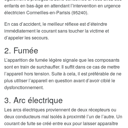
enfants en bas-âge en attendant l’intervention en urgence
électricien Cormeilles-en-Parisis (95240).
En cas d’accident, le meilleur réflexe est d’éteindre
immédiatement le courant sans toucher la victime et
d’appeler les secours.
2. Fumée
L’apparition de fumée légère signale que les composants
sont en train de surchauffer. Il suffit dans ce cas de mettre
l’appareil hors tension. Suite à cela, il est préférable de ne
plus utiliser l’appareil en question avant d’avoir ciblé le
dysfonctionnement.
3. Arc électrique
Les arcs électriques proviennent de deux récepteurs ou
deux conducteurs mal isolés à proximité l’un de l’autre. Un
courant de fuite se créé entre eux pour laisser apparaître