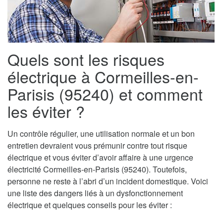
Quels sont les risques
électrique à Cormeilles-en-
Parisis (95240) et comment
les éviter ?
Un contrôle régulier, une utilisation normale et un bon
entretien devraient vous prémunir contre tout risque
électrique et vous éviter d’avoir affaire à une urgence
électricité Cormeilles-en-Parisis (95240). Toutefois,
personne ne reste à l’abri d’un incident domestique. Voici
une liste des dangers liés à un dysfonctionnement
électrique et quelques conseils pour les éviter :