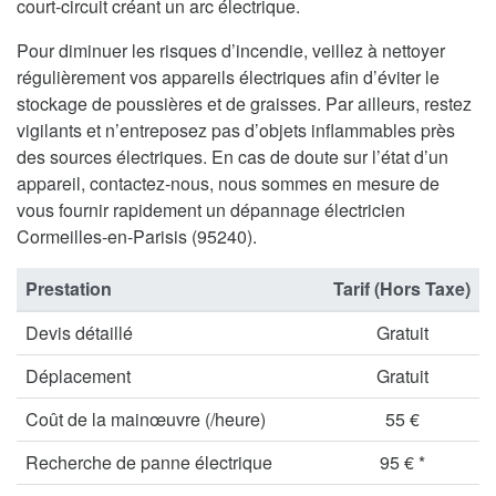
court-circuit créant un arc électrique.
Pour diminuer les risques d’incendie, veillez à nettoyer
régulièrement vos appareils électriques afin d’éviter le
stockage de poussières et de graisses. Par ailleurs, restez
vigilants et n’entreposez pas d’objets inflammables près
des sources électriques. En cas de doute sur l’état d’un
appareil, contactez-nous, nous sommes en mesure de
vous fournir rapidement un dépannage électricien
Cormeilles-en-Parisis (95240).
Prestation
Tarif (Hors Taxe)
Devis détaillé
Gratuit
Déplacement
Gratuit
Coût de la mainœuvre (/heure)
55 €
Recherche de panne électrique
95 € *