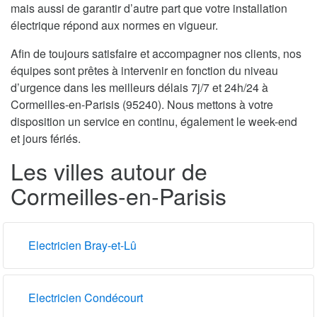
mais aussi de garantir d’autre part que votre installation
électrique répond aux normes en vigueur.
Afin de toujours satisfaire et accompagner nos clients, nos
équipes sont prêtes à intervenir en fonction du niveau
d’urgence dans les meilleurs délais 7j/7 et 24h/24 à
Cormeilles-en-Parisis (95240). Nous mettons à votre
disposition un service en continu, également le week-end
et jours fériés.
Les villes autour de
Cormeilles-en-Parisis
Electricien Bray-et-Lû
Electricien Condécourt