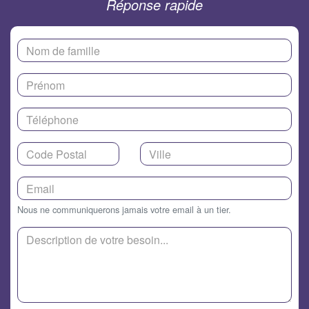
Réponse rapide
Nous ne communiquerons jamais votre email à un tier.