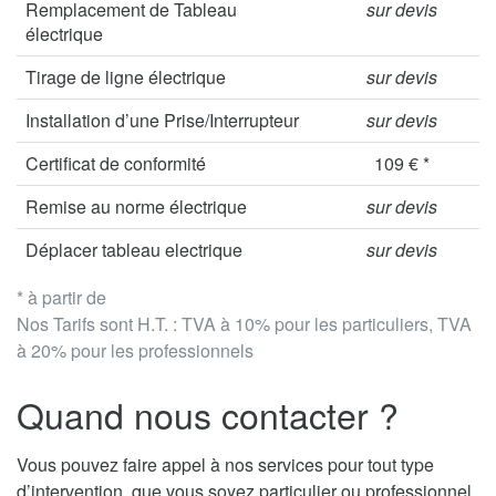
Remplacement de Tableau
sur devis
électrique
Tirage de ligne électrique
sur devis
Installation d’une Prise/Interrupteur
sur devis
Certificat de conformité
109 € *
Remise au norme électrique
sur devis
Déplacer tableau electrique
sur devis
* à partir de
Nos Tarifs sont H.T. : TVA à 10% pour les particuliers, TVA
à 20% pour les professionnels
Quand nous contacter ?
Vous pouvez faire appel à nos services pour tout type
d’intervention, que vous soyez particulier ou professionnel.