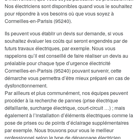
Nos électriciens sont disponibles quand vous le souhaitez
pour répondre à vos besoins où que vous soyez à
Cormeilles-en-Parisis (95240).
Ils peuvent vous établir un devis sur demande, si vous
souhaitez évaluer les coûts qui seront engendrés par de
futurs travaux électriques, par exemple. Nous vous
rappelons qu’il est conseillé de faire réaliser un devis au
préalable pour chaque type d’urgence électricité
Cormeilles-en-Parisis (95240) pouvant survenir, cette
démarche vous permettra d’être mieux préparé en cas de
dysfonctionnement.
Par ailleurs et plus communément, nos équipes peuvent
procéder à la recherche de pannes (prise électrique
défaillante, surcharge électrique, court-circuit …) ; mais
également à l’installation d’éléments électriques comme la
pose de prises ou de points d’éclairage supplémentaires
par exemple. Nous trouvons pour vous le meilleur
professionnel selon le type de dépannage électricien