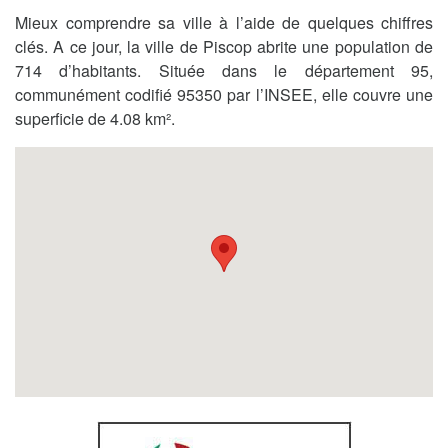
Mieux comprendre sa ville à l’aide de quelques chiffres
clés. A ce jour, la ville de Piscop abrite une population de
714 d’habitants. Située dans le département 95,
communément codifié 95350 par l’INSEE, elle couvre une
superficie de 4.08 km².