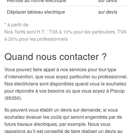
Remise au norme électrique
sur devis
Déplacer tableau electrique
sur devis
* à partir de
Nos Tarifs sont H.T. : TVA à 10% pour les particuliers, TVA
à 20% pour les professionnels
Quand nous contacter ?
Vous pouvez faire appel à nos services pour tout type
d’intervention, que vous soyez particulier ou professionnel.
Nos électriciens sont disponibles quand vous le souhaitez
pour répondre à vos besoins où que vous soyez à Piscop
(95350).
Ils peuvent vous établir un devis sur demande, si vous
souhaitez évaluer les coûts qui seront engendrés par de
futurs travaux électriques, par exemple. Nous vous
rappelons qu’il est conseillé de faire réaliser un devis au