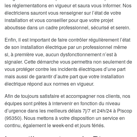
les réglementations en vigueur et saura vous informer. Nos
électriciens sauront vous renseigner sur l’état de votre
installation et vous conseiller pour que votre projet
aboutisse dans un cadre professionnel, sécurisé et serein.
Enfin, il est important de faire contrôler régulièrement l’état
de son installation électrique par un professionnel même
si, à première vue, aucun dysfonctionnement n’est à
signaler. Cette démarche vous permettra non seulement de
vous protéger contre les incidents électriques d’une part
mais aussi de garantir d’autre part que votre installation
électrique répond aux normes en vigueur.
Afin de toujours satisfaire et accompagner nos clients, nos
équipes sont prêtes à intervenir en fonction du niveau
d’urgence dans les meilleurs délais 7j/7 et 24h/24 à Piscop
(95350). Nous mettons à votre disposition un service en
continu, également le week-end et jours fériés.