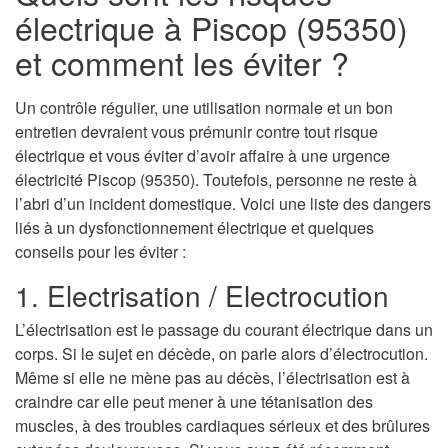
électrique à Piscop (95350)
et comment les éviter ?
Un contrôle régulier, une utilisation normale et un bon
entretien devraient vous prémunir contre tout risque
électrique et vous éviter d’avoir affaire à une urgence
électricité Piscop (95350). Toutefois, personne ne reste à
l’abri d’un incident domestique. Voici une liste des dangers
liés à un dysfonctionnement électrique et quelques
conseils pour les éviter :
1. Electrisation / Electrocution
L’électrisation est le passage du courant électrique dans un
corps. Si le sujet en décède, on parle alors d’électrocution.
Même si elle ne mène pas au décès, l’électrisation est à
craindre car elle peut mener à une tétanisation des
muscles, à des troubles cardiaques sérieux et des brûlures