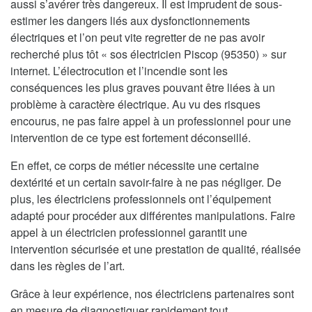
aussi s’avérer très dangereux. Il est imprudent de sous-
estimer les dangers liés aux dysfonctionnements
électriques et l’on peut vite regretter de ne pas avoir
recherché plus tôt « sos électricien Piscop (95350) » sur
internet. L’électrocution et l’incendie sont les
conséquences les plus graves pouvant être liées à un
problème à caractère électrique. Au vu des risques
encourus, ne pas faire appel à un professionnel pour une
intervention de ce type est fortement déconseillé.
En effet, ce corps de métier nécessite une certaine
dextérité et un certain savoir-faire à ne pas négliger. De
plus, les électriciens professionnels ont l’équipement
adapté pour procéder aux différentes manipulations. Faire
appel à un électricien professionnel garantit une
intervention sécurisée et une prestation de qualité, réalisée
dans les règles de l’art.
Grâce à leur expérience, nos électriciens partenaires sont
en mesure de diagnostiquer rapidement tout