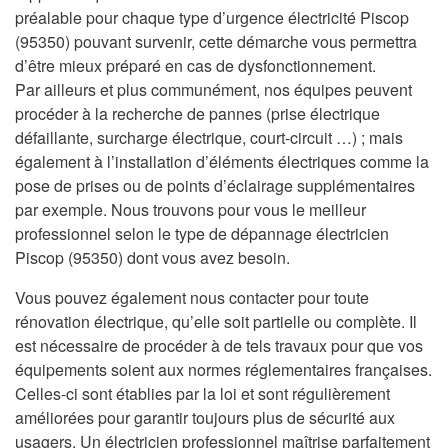
préalable pour chaque type d’urgence électricité Piscop
(95350) pouvant survenir, cette démarche vous permettra
d’être mieux préparé en cas de dysfonctionnement.
Par ailleurs et plus communément, nos équipes peuvent
procéder à la recherche de pannes (prise électrique
défaillante, surcharge électrique, court-circuit …) ; mais
également à l’installation d’éléments électriques comme la
pose de prises ou de points d’éclairage supplémentaires
par exemple. Nous trouvons pour vous le meilleur
professionnel selon le type de dépannage électricien
Piscop (95350) dont vous avez besoin.
Vous pouvez également nous contacter pour toute
rénovation électrique, qu’elle soit partielle ou complète. Il
est nécessaire de procéder à de tels travaux pour que vos
équipements soient aux normes réglementaires françaises.
Celles-ci sont établies par la loi et sont régulièrement
améliorées pour garantir toujours plus de sécurité aux
usagers. Un électricien professionnel maîtrise parfaitement