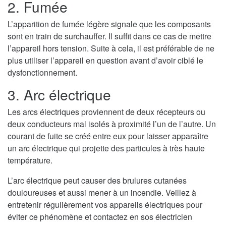
2. Fumée
L’apparition de fumée légère signale que les composants
sont en train de surchauffer. Il suffit dans ce cas de mettre
l’appareil hors tension. Suite à cela, il est préférable de ne
plus utiliser l’appareil en question avant d’avoir ciblé le
dysfonctionnement.
3. Arc électrique
Les arcs électriques proviennent de deux récepteurs ou
deux conducteurs mal isolés à proximité l’un de l’autre. Un
courant de fuite se créé entre eux pour laisser apparaître
un arc électrique qui projette des particules à très haute
température.
L’arc électrique peut causer des brulures cutanées
douloureuses et aussi mener à un incendie. Veillez à
entretenir régulièrement vos appareils électriques pour
éviter ce phénomène et contactez en sos électricien