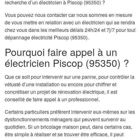
recherche d’un électricien à Piscop (95350) ?
Vous pouvez nous contacter car nous sommes en mesure
de vous mettre en relation avec un électricien qui se rendra
chez vous dans les meilleurs délais 24h/24 et 7j/7 pour tout
dépannage électricité Piscop (95350).
Pourquoi faire appel à un
électricien Piscop (95350) ?
Que ce soit pour intervenir sur une panne, pour contrôler la
vétusté d’une installation ou encore pour chiffrer et
concrétiser un projet de rénovation électrique, il est
conseillé de faire appel à un professionnel.
Certains particuliers préfèrent intervenir eux-mêmes sur les
dysfonctionnements ménagers qui peuvent survenir au
quotidien. Si un bricolage maison peut, dans certains cas,
être simple à réaliser et se trouver être efficace, il peut