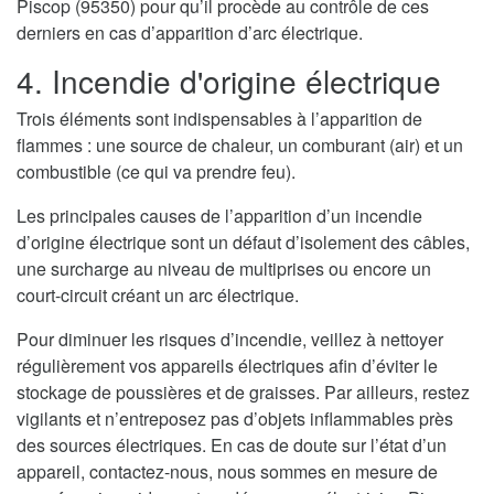
Piscop (95350) pour qu’il procède au contrôle de ces
derniers en cas d’apparition d’arc électrique.
4. Incendie d'origine électrique
Trois éléments sont indispensables à l’apparition de
flammes : une source de chaleur, un comburant (air) et un
combustible (ce qui va prendre feu).
Les principales causes de l’apparition d’un incendie
d’origine électrique sont un défaut d’isolement des câbles,
une surcharge au niveau de multiprises ou encore un
court-circuit créant un arc électrique.
Pour diminuer les risques d’incendie, veillez à nettoyer
régulièrement vos appareils électriques afin d’éviter le
stockage de poussières et de graisses. Par ailleurs, restez
vigilants et n’entreposez pas d’objets inflammables près
des sources électriques. En cas de doute sur l’état d’un
appareil, contactez-nous, nous sommes en mesure de