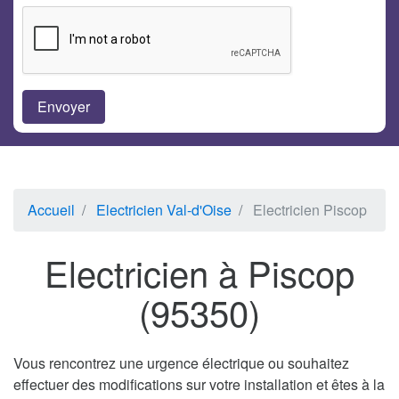
Accueil
Electricien Val-d'Oise
Electricien Piscop
Electricien à Piscop
(95350)
Vous rencontrez une urgence électrique ou souhaitez
effectuer des modifications sur votre installation et êtes à la