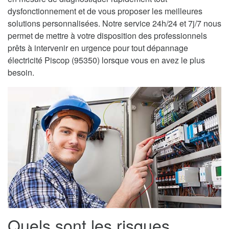
dysfonctionnement et de vous proposer les meilleures
solutions personnalisées. Notre service 24h/24 et 7j/7 nous
permet de mettre à votre disposition des professionnels
prêts à intervenir en urgence pour tout dépannage
électricité Piscop (95350) lorsque vous en avez le plus
besoin.
Quels sont les risques