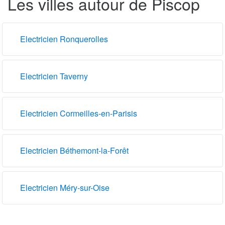
Les villes autour de Piscop
Electricien Ronquerolles
Electricien Taverny
Electricien Cormeilles-en-Parisis
Electricien Béthemont-la-Forêt
Electricien Méry-sur-Oise