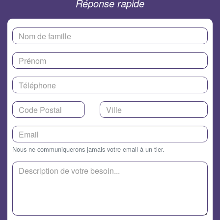
Réponse rapide
Nous ne communiquerons jamais votre email à un tier.