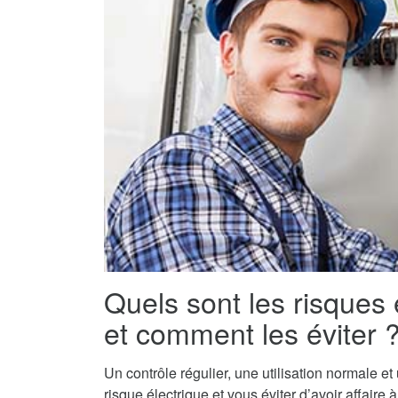
Quels sont les risques 
et comment les éviter 
Un contrôle régulier, une utilisation normale e
risque électrique et vous éviter d’avoir affaire