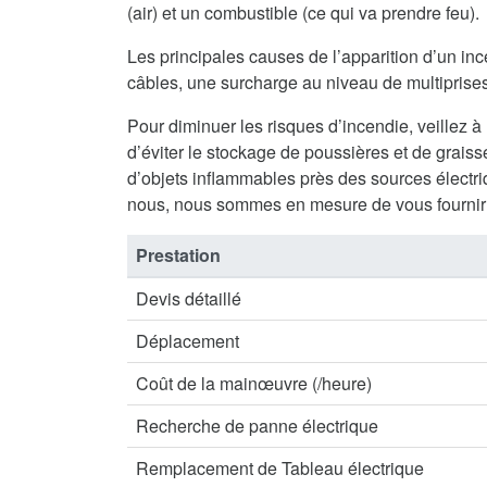
(air) et un combustible (ce qui va prendre feu).
Les principales causes de l’apparition d’un inc
câbles, une surcharge au niveau de multiprises 
Pour diminuer les risques d’incendie, veillez à
d’éviter le stockage de poussières et de graisse
d’objets inflammables près des sources électriq
nous, nous sommes en mesure de vous fournir 
Prestation
Devis détaillé
Déplacement
Coût de la mainœuvre (/heure)
Recherche de panne électrique
Remplacement de Tableau électrique