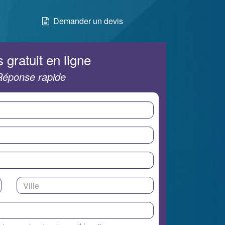
Demander un devis
 gratuit en ligne
Réponse rapide