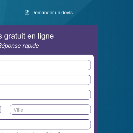
Demander un devis
 gratuit en ligne
Réponse rapide