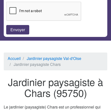
Accueil
Jardinier paysagiste Val-d'Oise
Jardinier paysagiste Chars
Jardinier paysagiste à
Chars (95750)
Le jardinier (paysagiste) Chars est un professionnel qui