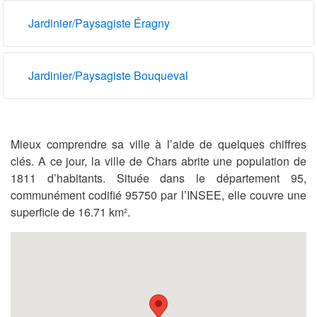
Jardinier/Paysagiste Éragny
Jardinier/Paysagiste Bouqueval
Mieux comprendre sa ville à l’aide de quelques chiffres
clés. A ce jour, la ville de Chars abrite une population de
1811 d’habitants. Située dans le département 95,
communément codifié 95750 par l’INSEE, elle couvre une
superficie de 16.71 km².