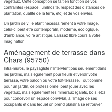
végétaux. Cette conception se fait en fonction de vos
contraintes (espace, luminosité, respect des distances de
plantation, qualité de la terre, etc) et de vos envies.
Un jardin de ville étant nécessairement à votre image,
celui-ci peut être contemporain, moderne, écologique,
d'ambiance, voire artistique. Laissez libre cours à votre
imagination !
Aménagement de terrasse dans
Chars (95750)
Intra-muros, le paysagiste n'intervient pas seulement dans
les jardins, mais également pour fleurir et verdir votre
terrasse, votre balcon ou votre toit-terrasse. Tout comme
pour un jardin, ce professionnel peut jouer avec les
végétaux, mais également les minéraux (galets, bois, etc)
pour concevoir un espace convivial, à l'image de ses
occupants et dans lequel on prend plaisir à se retrouver.