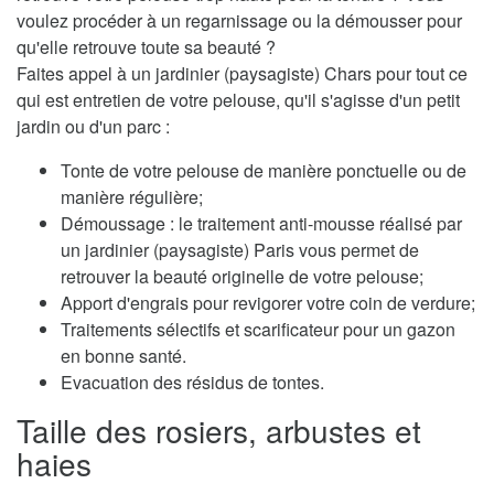
voulez procéder à un regarnissage ou la démousser pour
qu'elle retrouve toute sa beauté ?
Faites appel à un jardinier (paysagiste) Chars pour tout ce
qui est entretien de votre pelouse, qu'il s'agisse d'un petit
jardin ou d'un parc :
Tonte de votre pelouse de manière ponctuelle ou de
manière régulière;
Démoussage : le traitement anti-mousse réalisé par
un jardinier (paysagiste) Paris vous permet de
retrouver la beauté originelle de votre pelouse;
Apport d'engrais pour revigorer votre coin de verdure;
Traitements sélectifs et scarificateur pour un gazon
en bonne santé.
Evacuation des résidus de tontes.
Taille des rosiers, arbustes et
haies