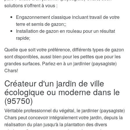
solutions s'offrent à vous :
Engazonnement classique incluant travail de votre
terre et semis de gazon;;
Installation de gazon en rouleau pour un résultat
rapide;
Quelle que soit votre préférence, différents types de gazon
sont disponibles, aussi bien pour les petites que pour les
grandes surfaces. Parlez-en à un jardinier (paysagiste)
Chars!
Créateur d'un jardin de ville
écologique ou moderne dans le
(95750)
Véritable professionnel du végétal, le jardinier (paysagiste)
Chars peut concevoir intégralement votre jardin, depuis la
réalisation du plan jusqu'à la plantation des divers