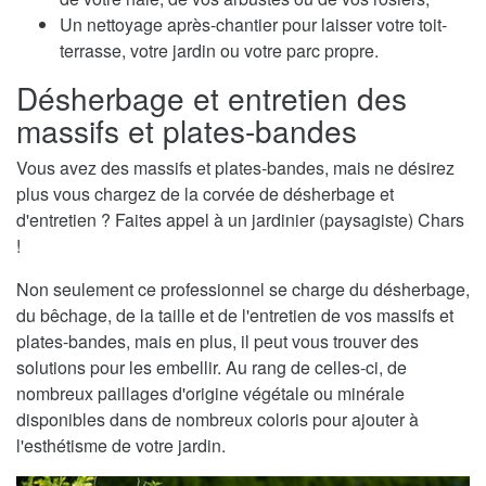
Un nettoyage après-chantier pour laisser votre toit-
terrasse, votre jardin ou votre parc propre.
Désherbage et entretien des
massifs et plates-bandes
Vous avez des massifs et plates-bandes, mais ne désirez
plus vous chargez de la corvée de désherbage et
d'entretien ? Faites appel à un jardinier (paysagiste) Chars
!
Non seulement ce professionnel se charge du désherbage,
du bêchage, de la taille et de l'entretien de vos massifs et
plates-bandes, mais en plus, il peut vous trouver des
solutions pour les embellir. Au rang de celles-ci, de
nombreux paillages d'origine végétale ou minérale
disponibles dans de nombreux coloris pour ajouter à
l'esthétisme de votre jardin.