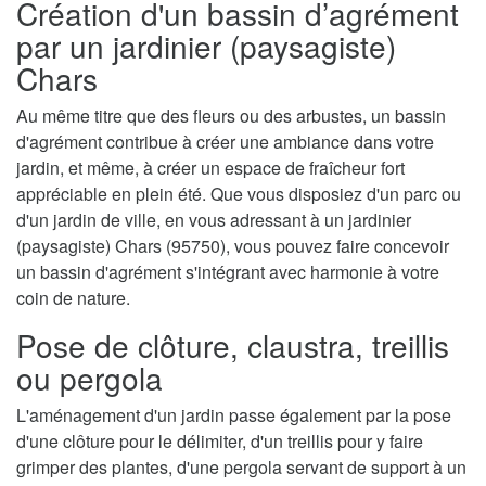
Création d'un bassin d’agrément
par un jardinier (paysagiste)
Chars
Au même titre que des fleurs ou des arbustes, un bassin
d'agrément contribue à créer une ambiance dans votre
jardin, et même, à créer un espace de fraîcheur fort
appréciable en plein été. Que vous disposiez d'un parc ou
d'un jardin de ville, en vous adressant à un jardinier
(paysagiste) Chars (95750), vous pouvez faire concevoir
un bassin d'agrément s'intégrant avec harmonie à votre
coin de nature.
Pose de clôture, claustra, treillis
ou pergola
L'aménagement d'un jardin passe également par la pose
d'une clôture pour le délimiter, d'un treillis pour y faire
grimper des plantes, d'une pergola servant de support à un