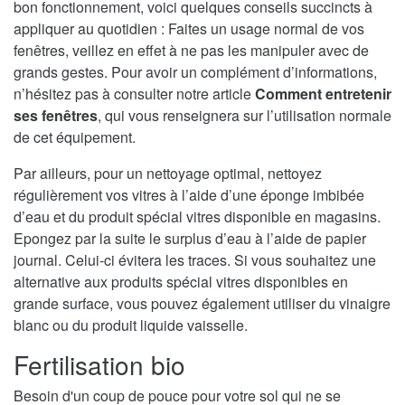
bon fonctionnement, voici quelques conseils succincts à
appliquer au quotidien : Faites un usage normal de vos
fenêtres, veillez en effet à ne pas les manipuler avec de
grands gestes. Pour avoir un complément d’informations,
n’hésitez pas à consulter notre article
Comment entretenir
ses fenêtres
, qui vous renseignera sur l’utilisation normale
de cet équipement.
Par ailleurs, pour un nettoyage optimal, nettoyez
régulièrement vos vitres à l’aide d’une éponge imbibée
d’eau et du produit spécial vitres disponible en magasins.
Epongez par la suite le surplus d’eau à l’aide de papier
journal. Celui-ci évitera les traces. Si vous souhaitez une
alternative aux produits spécial vitres disponibles en
grande surface, vous pouvez également utiliser du vinaigre
blanc ou du produit liquide vaisselle.
Fertilisation bio
Besoin d'un coup de pouce pour votre sol qui ne se