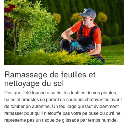
Ramassage de feuilles et
nettoyage du sol
Dès que l'été touche à sa fin, les feuilles de vos plantes,
haies et arbustes se parent de couleurs chatoyantes avant
de tomber en automne. Un feuillage qui faut évidemment
ramasser pour qu'il n'étouffe pas votre pelouse ou qu'il ne
représente pas un risque de glissade par temps humide.