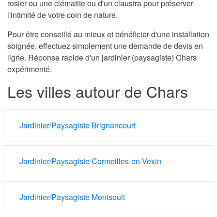
rosier ou une clématite ou d'un claustra pour préserver
l'intimité de votre coin de nature.
Pour être conseillé au mieux et bénéficier d'une installation
soignée, effectuez simplement une demande de devis en
ligne. Réponse rapide d'un jardinier (paysagiste) Chars
expérimenté.
Les villes autour de Chars
Jardinier/Paysagiste Brignancourt
Jardinier/Paysagiste Cormeilles-en-Vexin
Jardinier/Paysagiste Montsoult