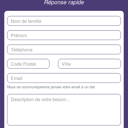
Réponse rapide
Nous ne communiquerons jamais votre email à un tier.