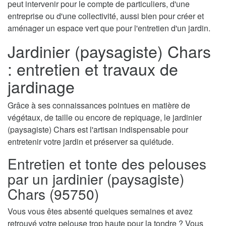
peut intervenir pour le compte de particuliers, d'une
entreprise ou d'une collectivité, aussi bien pour créer et
aménager un espace vert que pour l'entretien d'un jardin.
Jardinier (paysagiste) Chars
: entretien et travaux de
jardinage
Grâce à ses connaissances pointues en matière de
végétaux, de taille ou encore de repiquage, le jardinier
(paysagiste) Chars est l'artisan indispensable pour
entretenir votre jardin et préserver sa quiétude.
Entretien et tonte des pelouses
par un jardinier (paysagiste)
Chars (95750)
Vous vous êtes absenté quelques semaines et avez
retrouvé votre pelouse trop haute pour la tondre ? Vous