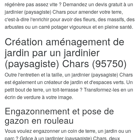
régénère pas assez vite ? Demandez un devis gratuit à un
jardinier (paysagiste) Chars pour amender votre terre,
c'est-à-dire l'enrichir pour avoir des fleurs, des massifs, des
arbustes ou un carré potager vigoureux et en pleine santé.
Création aménagement de
jardin par un jardinier
(paysagiste) Chars (95750)
Outre l'entretien et la taille, un jardinier (paysagiste) Chars
est également un créateur de jardin et d'espaces verts. Un
petit bout de terre, un toit-terrasse ? Transformez-les en un
écrin de verdure à votre image.
Engazonnement et pose de
gazon en rouleau
Vous voulez engazonner un coin de terre, un jardin ou un
parc ? Grâce à un jardinier (paysagiste) Chars, deux