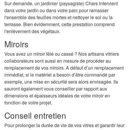
Sur demande, un jardinier (paysagiste) Chars intervient
dans votre jardin ou dans votre parc pour ramasser
l'ensemble des feuilles mortes et nettoyer le sol ou la
terrasse. Bien évidemment, cette prestation comprend
l'enlèvement des végétaux.
Miroirs
Vous avez un miroir fêlé ou cassé ? Nos artisans vitriers
collaborateurs sont aussi en mesure de procéder au
remplacement de vos miroirs. A défaut d’un remplacement
immédiat, si le matériel a besoin d’être commandé par
exemple, une mise en sécurité sera alors envisagée. Ils
sauront également vous conseiller par rapport aux
dimensions et épaisseurs idéales de votre miroir en
fonction de votre projet.
Conseil entretien
Pour prolonger la durée de vie de vos vitres et garantir leur