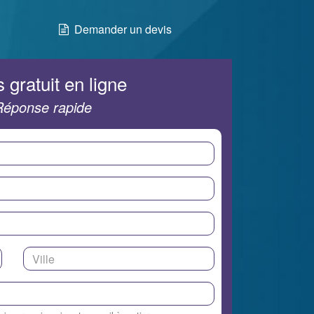
Demander un devis
 gratuit en ligne
Réponse rapide