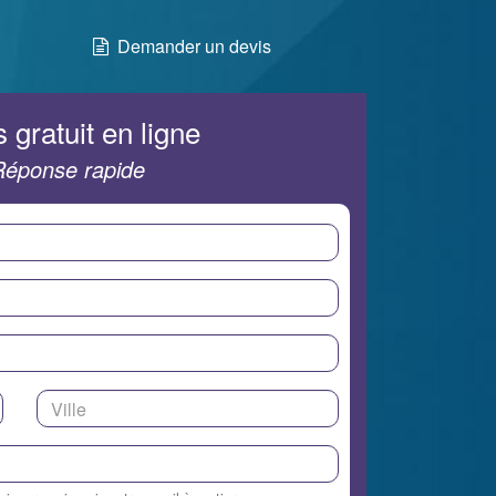
Demander un devis
 gratuit en ligne
Réponse rapide