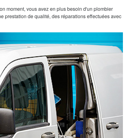
bon moment, vous avez en plus besoin d'un plombier
une prestation de qualité, des réparations effectuées avec