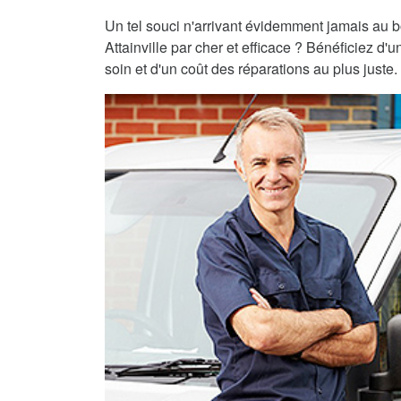
Un tel souci n'arrivant évidemment jamais au 
Attainville par cher et efficace ? Bénéficiez d'
soin et d'un coût des réparations au plus juste.