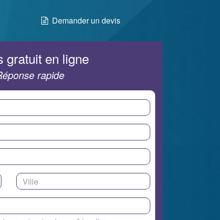
Demander un devis
 gratuit en ligne
Réponse rapide