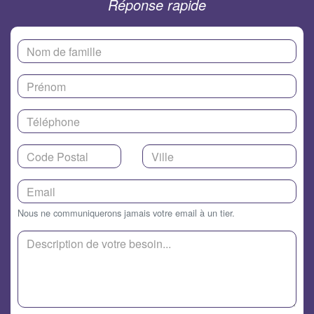
Réponse rapide
Nous ne communiquerons jamais votre email à un tier.