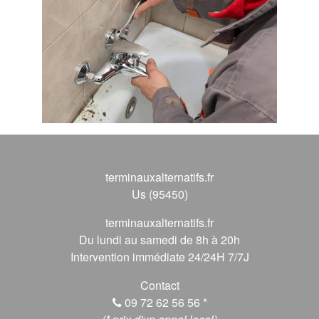
terminauxalternatifs.fr
Us (95450)
terminauxalternatifs.fr
Du lundi au samedi de 8h à 20h
Intervention immédiate 24/24H 7/7J
Contact
09 72 62 56 56
*