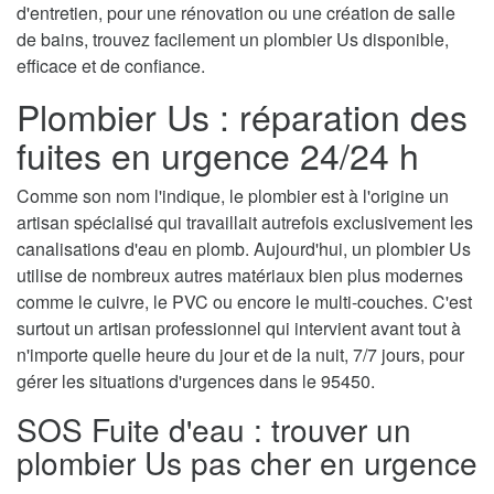
d'entretien, pour une rénovation ou une création de salle
de bains, trouvez facilement un plombier Us disponible,
efficace et de confiance.
Plombier Us : réparation des
fuites en urgence 24/24 h
Comme son nom l'indique, le plombier est à l'origine un
artisan spécialisé qui travaillait autrefois exclusivement les
canalisations d'eau en plomb. Aujourd'hui, un plombier Us
utilise de nombreux autres matériaux bien plus modernes
comme le cuivre, le PVC ou encore le multi-couches. C'est
surtout un artisan professionnel qui intervient avant tout à
n'importe quelle heure du jour et de la nuit, 7/7 jours, pour
gérer les situations d'urgences dans le 95450.
SOS Fuite d'eau : trouver un
plombier Us pas cher en urgence