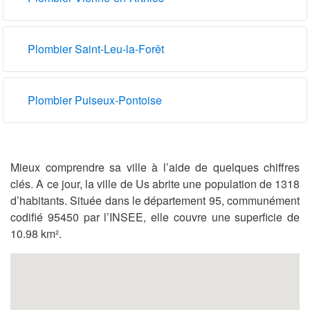
Plombier Saint-Leu-la-Forêt
Plombier Puiseux-Pontoise
Mieux comprendre sa ville à l’aide de quelques chiffres
clés. A ce jour, la ville de Us abrite une population de 1318
d’habitants. Située dans le département 95, communément
codifié 95450 par l’INSEE, elle couvre une superficie de
10.98 km².