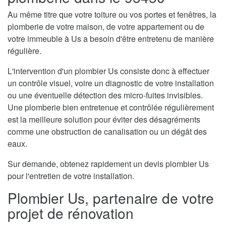
Au même titre que votre toiture ou vos portes et fenêtres, la
plomberie de votre maison, de votre appartement ou de
votre immeuble à Us a besoin d'être entretenu de manière
régulière.
L'intervention d'un plombier Us consiste donc à effectuer
un contrôle visuel, voire un diagnostic de votre installation
ou une éventuelle détection des micro-fuites invisibles.
Une plomberie bien entretenue et contrôlée régulièrement
est la meilleure solution pour éviter des désagréments
comme une obstruction de canalisation ou un dégât des
eaux.
Sur demande, obtenez rapidement un devis plombier Us
pour l'entretien de votre installation.
Plombier Us, partenaire de votre
projet de rénovation