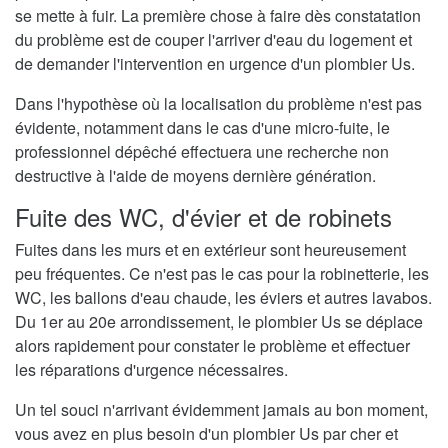
se mette à fuir. La première chose à faire dès constatation
du problème est de couper l'arriver d'eau du logement et
de demander l'intervention en urgence d'un plombier Us.
Dans l'hypothèse où la localisation du problème n'est pas
évidente, notamment dans le cas d'une micro-fuite, le
professionnel dépêché effectuera une recherche non
destructive à l'aide de moyens dernière génération.
Fuite des WC, d'évier et de robinets
Fuites dans les murs et en extérieur sont heureusement
peu fréquentes. Ce n'est pas le cas pour la robinetterie, les
WC, les ballons d'eau chaude, les éviers et autres lavabos.
Du 1er au 20e arrondissement, le plombier Us se déplace
alors rapidement pour constater le problème et effectuer
les réparations d'urgence nécessaires.
Un tel souci n'arrivant évidemment jamais au bon moment,
vous avez en plus besoin d'un plombier Us par cher et