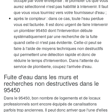
occupé par votre entreprise : le plombier Us que vous
aurez sélectionné n'est pas habilité à intervenir. Il faut
que vous vous tourniez vers votre fournisseur d'eau ;
après le compteur : dans ce cas, toute l'eau perdue
vous est facturée. Il est donc urgent de faire intervenir
un plombier 95450 dont l'intervention débute
systématiquement par une recherche de la fuite
quand celle-ci n'est pas évidente. Celle-ci peut se
faire à l'aide de moyens techniques non destructifs
qui permettent une détection rapide et donc de
réduire le temps d'intervention. Dans l'attente du
service de plomberie, coupez l'arrivée d'eau.
Fuite d'eau dans les murs et
recherches non destructives dans le
95450
Dans le 95450, bon nombre de logements et de locaux
professionnels sont encore équipés de canalisations
parfois trop anciennes. Il peut donc arriver que l'une d'elles