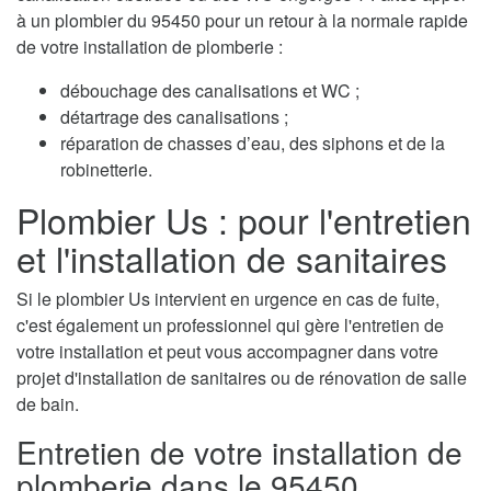
à un plombier du 95450 pour un retour à la normale rapide
de votre installation de plomberie :
débouchage des canalisations et WC ;
détartrage des canalisations ;
réparation de chasses d’eau, des siphons et de la
robinetterie.
Plombier Us : pour l'entretien
et l'installation de sanitaires
Si le plombier Us intervient en urgence en cas de fuite,
c'est également un professionnel qui gère l'entretien de
votre installation et peut vous accompagner dans votre
projet d'installation de sanitaires ou de rénovation de salle
de bain.
Entretien de votre installation de
plomberie dans le 95450