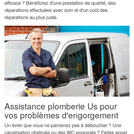
efficace ? Bénéficiez d'une prestation de qualité, des
réparations effectuées avec soin et d'un coût des
réparations au plus juste.
Assistance plomberie Us pour
vos problèmes d'engorgement
Un évier que vous ne parvenez pas à déboucher ? Une
canalisation obstruée ou des WC engorgés ? Faites appel