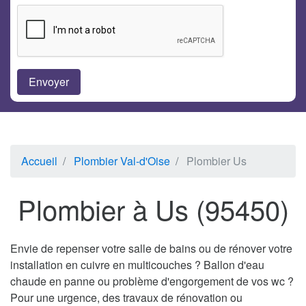
Accueil
Plombier Val-d'Oise
Plombier Us
Plombier à Us (95450)
Envie de repenser votre salle de bains ou de rénover votre
installation en cuivre en multicouches ? Ballon d'eau
chaude en panne ou problème d'engorgement de vos wc ?
Pour une urgence, des travaux de rénovation ou