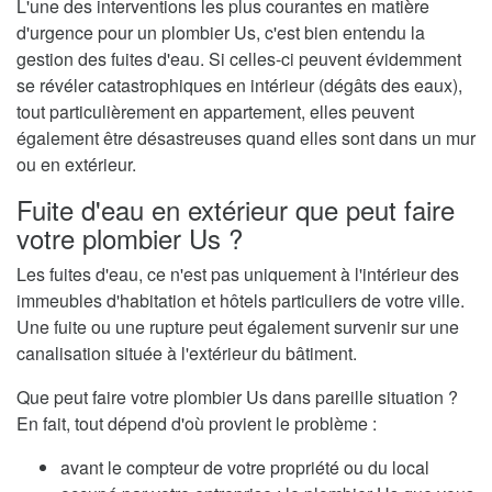
L'une des interventions les plus courantes en matière
d'urgence pour un plombier Us, c'est bien entendu la
gestion des fuites d'eau. Si celles-ci peuvent évidemment
se révéler catastrophiques en intérieur (dégâts des eaux),
tout particulièrement en appartement, elles peuvent
également être désastreuses quand elles sont dans un mur
ou en extérieur.
Fuite d'eau en extérieur que peut faire
votre plombier Us ?
Les fuites d'eau, ce n'est pas uniquement à l'intérieur des
immeubles d'habitation et hôtels particuliers de votre ville.
Une fuite ou une rupture peut également survenir sur une
canalisation située à l'extérieur du bâtiment.
Que peut faire votre plombier Us dans pareille situation ?
En fait, tout dépend d'où provient le problème :
avant le compteur de votre propriété ou du local