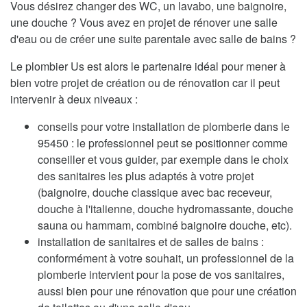
Vous désirez changer des WC, un lavabo, une baignoire,
une douche ? Vous avez en projet de rénover une salle
d'eau ou de créer une suite parentale avec salle de bains ?
Le plombier Us est alors le partenaire idéal pour mener à
bien votre projet de création ou de rénovation car il peut
intervenir à deux niveaux :
conseils pour votre installation de plomberie dans le
95450 : le professionnel peut se positionner comme
conseiller et vous guider, par exemple dans le choix
des sanitaires les plus adaptés à votre projet
(baignoire, douche classique avec bac receveur,
douche à l'italienne, douche hydromassante, douche
sauna ou hammam, combiné baignoire douche, etc).
installation de sanitaires et de salles de bains :
conformément à votre souhait, un professionnel de la
plomberie intervient pour la pose de vos sanitaires,
aussi bien pour une rénovation que pour une création