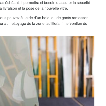
as échéant. Il permettra si besoin d’assurer la sécurité
 livraison et la pose de la nouvelle vitre.
, vous pouvez à l’aide d’un balai ou de gants ramasser
r au nettoyage de la zone facilitera l’intervention du