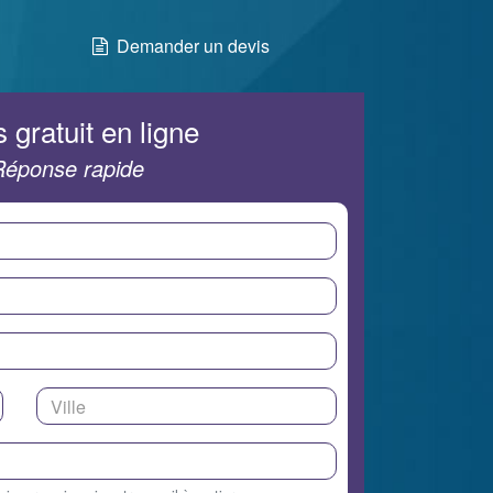
Demander un devis
 gratuit en ligne
Réponse rapide