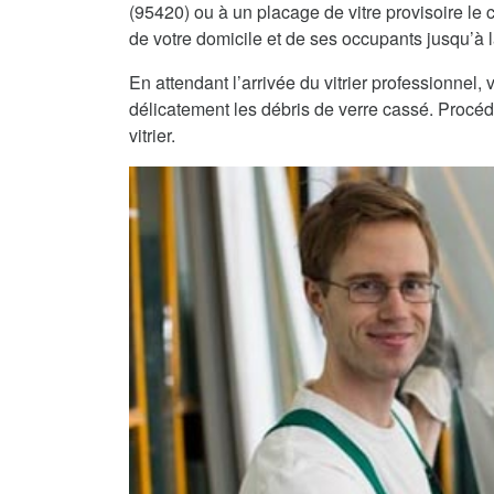
(95420) ou à un placage de vitre provisoire le c
de votre domicile et de ses occupants jusqu’à la
En attendant l’arrivée du vitrier professionnel
délicatement les débris de verre cassé. Procéde
vitrier.