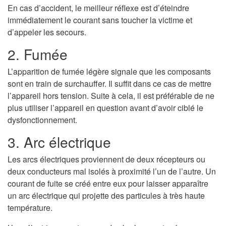
En cas d’accident, le meilleur réflexe est d’éteindre
immédiatement le courant sans toucher la victime et
d’appeler les secours.
2. Fumée
L’apparition de fumée légère signale que les composants
sont en train de surchauffer. Il suffit dans ce cas de mettre
l’appareil hors tension. Suite à cela, il est préférable de ne
plus utiliser l’appareil en question avant d’avoir ciblé le
dysfonctionnement.
3. Arc électrique
Les arcs électriques proviennent de deux récepteurs ou
deux conducteurs mal isolés à proximité l’un de l’autre. Un
courant de fuite se créé entre eux pour laisser apparaître
un arc électrique qui projette des particules à très haute
température.