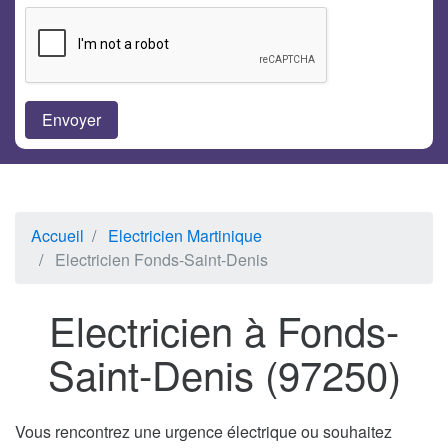
Accueil
Electricien Martinique
Electricien Fonds-Saint-Denis
Electricien à Fonds-
Saint-Denis (97250)
Vous rencontrez une urgence électrique ou souhaitez