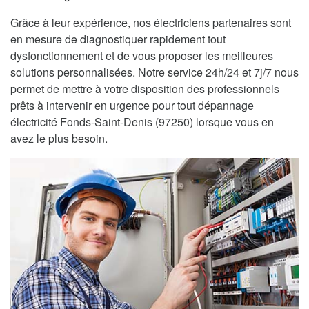
Grâce à leur expérience, nos électriciens partenaires sont
en mesure de diagnostiquer rapidement tout
dysfonctionnement et de vous proposer les meilleures
solutions personnalisées. Notre service 24h/24 et 7j/7 nous
permet de mettre à votre disposition des professionnels
prêts à intervenir en urgence pour tout dépannage
électricité Fonds-Saint-Denis (97250) lorsque vous en
avez le plus besoin.