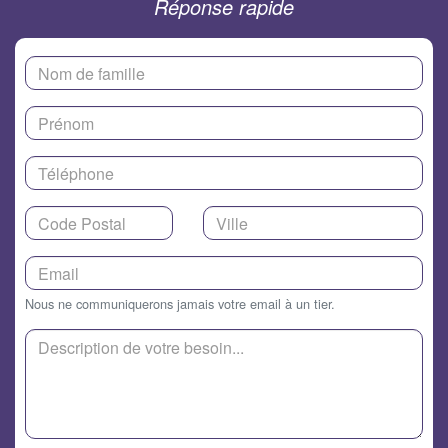
Réponse rapide
Nous ne communiquerons jamais votre email à un tier.