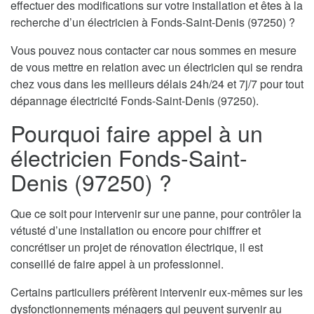
effectuer des modifications sur votre installation et êtes à la
recherche d’un électricien à Fonds-Saint-Denis (97250) ?
Vous pouvez nous contacter car nous sommes en mesure
de vous mettre en relation avec un électricien qui se rendra
chez vous dans les meilleurs délais 24h/24 et 7j/7 pour tout
dépannage électricité Fonds-Saint-Denis (97250).
Pourquoi faire appel à un
électricien Fonds-Saint-
Denis (97250) ?
Que ce soit pour intervenir sur une panne, pour contrôler la
vétusté d’une installation ou encore pour chiffrer et
concrétiser un projet de rénovation électrique, il est
conseillé de faire appel à un professionnel.
Certains particuliers préfèrent intervenir eux-mêmes sur les
dysfonctionnements ménagers qui peuvent survenir au