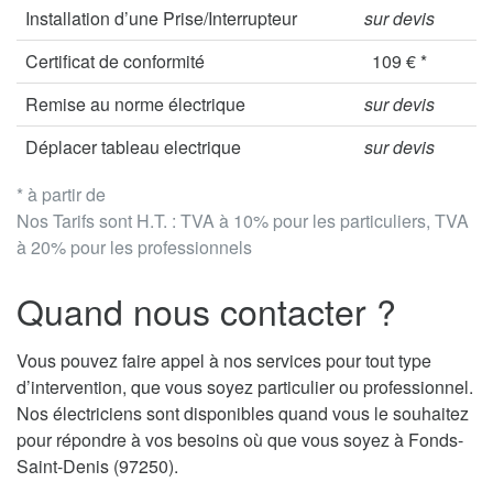
Installation d’une Prise/Interrupteur
sur devis
Certificat de conformité
109 € *
Remise au norme électrique
sur devis
Déplacer tableau electrique
sur devis
* à partir de
Nos Tarifs sont H.T. : TVA à 10% pour les particuliers, TVA
à 20% pour les professionnels
Quand nous contacter ?
Vous pouvez faire appel à nos services pour tout type
d’intervention, que vous soyez particulier ou professionnel.
Nos électriciens sont disponibles quand vous le souhaitez
pour répondre à vos besoins où que vous soyez à Fonds-
Saint-Denis (97250).