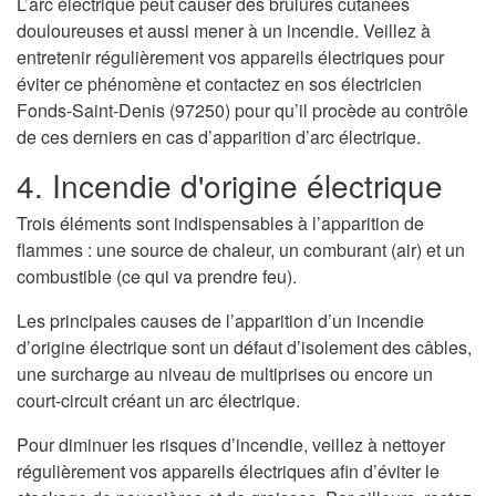
L’arc électrique peut causer des brulures cutanées
douloureuses et aussi mener à un incendie. Veillez à
entretenir régulièrement vos appareils électriques pour
éviter ce phénomène et contactez en sos électricien
Fonds-Saint-Denis (97250) pour qu’il procède au contrôle
de ces derniers en cas d’apparition d’arc électrique.
4. Incendie d'origine électrique
Trois éléments sont indispensables à l’apparition de
flammes : une source de chaleur, un comburant (air) et un
combustible (ce qui va prendre feu).
Les principales causes de l’apparition d’un incendie
d’origine électrique sont un défaut d’isolement des câbles,
une surcharge au niveau de multiprises ou encore un
court-circuit créant un arc électrique.
Pour diminuer les risques d’incendie, veillez à nettoyer
régulièrement vos appareils électriques afin d’éviter le