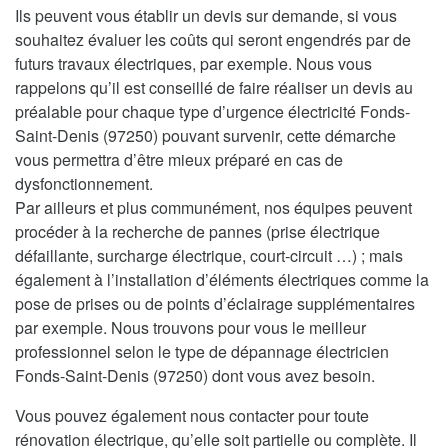
Ils peuvent vous établir un devis sur demande, si vous
souhaitez évaluer les coûts qui seront engendrés par de
futurs travaux électriques, par exemple. Nous vous
rappelons qu’il est conseillé de faire réaliser un devis au
préalable pour chaque type d’urgence électricité Fonds-
Saint-Denis (97250) pouvant survenir, cette démarche
vous permettra d’être mieux préparé en cas de
dysfonctionnement.
Par ailleurs et plus communément, nos équipes peuvent
procéder à la recherche de pannes (prise électrique
défaillante, surcharge électrique, court-circuit …) ; mais
également à l’installation d’éléments électriques comme la
pose de prises ou de points d’éclairage supplémentaires
par exemple. Nous trouvons pour vous le meilleur
professionnel selon le type de dépannage électricien
Fonds-Saint-Denis (97250) dont vous avez besoin.
Vous pouvez également nous contacter pour toute
rénovation électrique, qu’elle soit partielle ou complète. Il