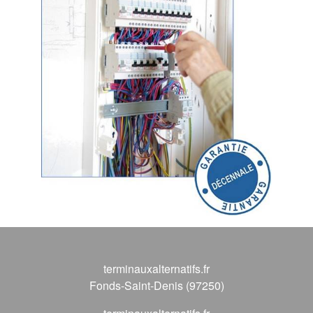
terminauxalternatifs.fr
Fonds-Saint-Denis (97250)