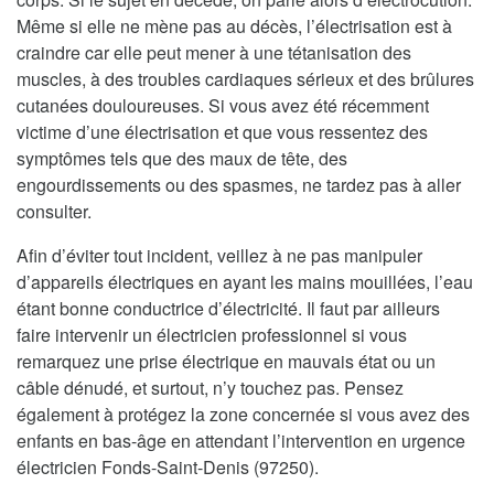
Même si elle ne mène pas au décès, l’électrisation est à
craindre car elle peut mener à une tétanisation des
muscles, à des troubles cardiaques sérieux et des brûlures
cutanées douloureuses. Si vous avez été récemment
victime d’une électrisation et que vous ressentez des
symptômes tels que des maux de tête, des
engourdissements ou des spasmes, ne tardez pas à aller
consulter.
Afin d’éviter tout incident, veillez à ne pas manipuler
d’appareils électriques en ayant les mains mouillées, l’eau
étant bonne conductrice d’électricité. Il faut par ailleurs
faire intervenir un électricien professionnel si vous
remarquez une prise électrique en mauvais état ou un
câble dénudé, et surtout, n’y touchez pas. Pensez
également à protégez la zone concernée si vous avez des
enfants en bas-âge en attendant l’intervention en urgence
électricien Fonds-Saint-Denis (97250).