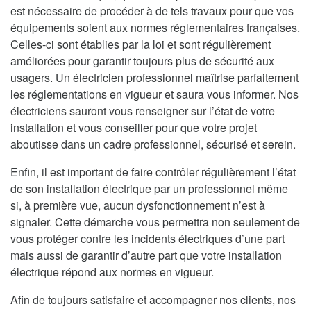
est nécessaire de procéder à de tels travaux pour que vos
équipements soient aux normes réglementaires françaises.
Celles-ci sont établies par la loi et sont régulièrement
améliorées pour garantir toujours plus de sécurité aux
usagers. Un électricien professionnel maîtrise parfaitement
les réglementations en vigueur et saura vous informer. Nos
électriciens sauront vous renseigner sur l’état de votre
installation et vous conseiller pour que votre projet
aboutisse dans un cadre professionnel, sécurisé et serein.
Enfin, il est important de faire contrôler régulièrement l’état
de son installation électrique par un professionnel même
si, à première vue, aucun dysfonctionnement n’est à
signaler. Cette démarche vous permettra non seulement de
vous protéger contre les incidents électriques d’une part
mais aussi de garantir d’autre part que votre installation
électrique répond aux normes en vigueur.
Afin de toujours satisfaire et accompagner nos clients, nos