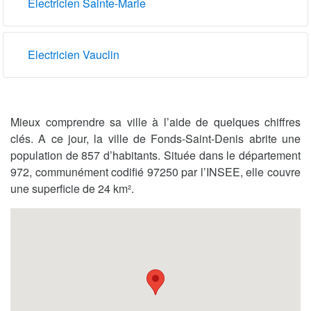
Electricien Sainte-Marie
Electricien Vauclin
Mieux comprendre sa ville à l’aide de quelques chiffres
clés. A ce jour, la ville de Fonds-Saint-Denis abrite une
population de 857 d’habitants. Située dans le département
972, communément codifié 97250 par l’INSEE, elle couvre
une superficie de 24 km².