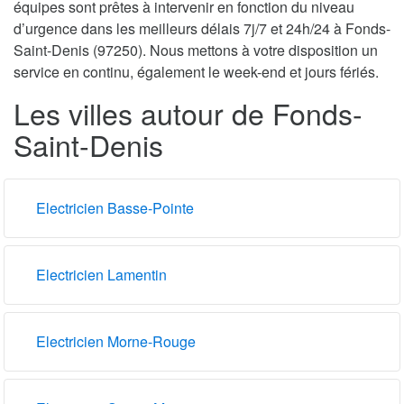
équipes sont prêtes à intervenir en fonction du niveau
d’urgence dans les meilleurs délais 7j/7 et 24h/24 à Fonds-
Saint-Denis (97250). Nous mettons à votre disposition un
service en continu, également le week-end et jours fériés.
Les villes autour de Fonds-
Saint-Denis
Electricien Basse-Pointe
Electricien Lamentin
Electricien Morne-Rouge