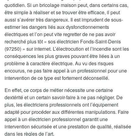
quotidien. Si un bricolage maison peut, dans certains cas,
être simple à réaliser et se trouver être efficace, il peut
aussi s’avérer très dangereux. Il est imprudent de sous-
estimer les dangers liés aux dysfonctionnements
électriques et l’on peut vite regretter de ne pas avoir
recherché plus tôt « sos électricien Fonds-Saint-Denis
(97250) » sur internet. L’électrocution et l’incendie sont les
conséquences les plus graves pouvant être liées à un
problème à caractère électrique. Au vu des risques
encourus, ne pas faire appel à un professionnel pour une
intervention de ce type est fortement déconseillé.
En effet, ce corps de métier nécessite une certaine
dextérité et un certain savoir-faire à ne pas négliger. De
plus, les électriciens professionnels ont l’équipement
adapté pour procéder aux différentes manipulations. Faire
appel à un électricien professionnel garantit une
intervention sécurisée et une prestation de qualité, réalisée
dans les règles de l’art.