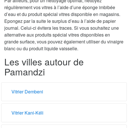
Par ailleurs, pour un nettoyage optimal, nettoyez
régulièrement vos vitres à l’aide d’une éponge imbibée
d’eau et du produit spécial vitres disponible en magasins.
Epongez par la suite le surplus d’eau à l’aide de papier
journal. Celui-ci évitera les traces. Si vous souhaitez une
alternative aux produits spécial vitres disponibles en
grande surface, vous pouvez également utiliser du vinaigre
blanc ou du produit liquide vaisselle.
Les villes autour de
Pamandzi
Vitrier Dembeni
Vitrier Kani-Kéli