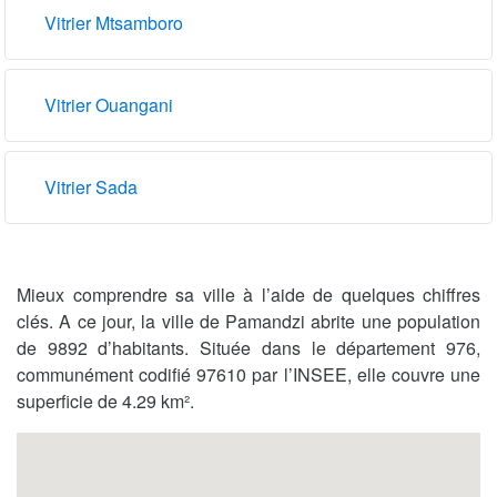
Vitrier Mtsamboro
Vitrier Ouangani
Vitrier Sada
Mieux comprendre sa ville à l’aide de quelques chiffres
clés. A ce jour, la ville de Pamandzi abrite une population
de 9892 d’habitants. Située dans le département 976,
communément codifié 97610 par l’INSEE, elle couvre une
superficie de 4.29 km².