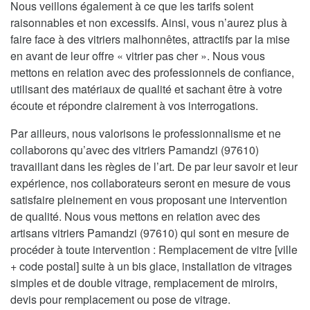
Nous veillons également à ce que les tarifs soient
raisonnables et non excessifs. Ainsi, vous n’aurez plus à
faire face à des vitriers malhonnêtes, attractifs par la mise
en avant de leur offre « vitrier pas cher ». Nous vous
mettons en relation avec des professionnels de confiance,
utilisant des matériaux de qualité et sachant être à votre
écoute et répondre clairement à vos interrogations.
Par ailleurs, nous valorisons le professionnalisme et ne
collaborons qu’avec des vitriers Pamandzi (97610)
travaillant dans les règles de l’art. De par leur savoir et leur
expérience, nos collaborateurs seront en mesure de vous
satisfaire pleinement en vous proposant une intervention
de qualité. Nous vous mettons en relation avec des
artisans vitriers Pamandzi (97610) qui sont en mesure de
procéder à toute intervention : Remplacement de vitre [ville
+ code postal] suite à un bis glace, installation de vitrages
simples et de double vitrage, remplacement de miroirs,
devis pour remplacement ou pose de vitrage.