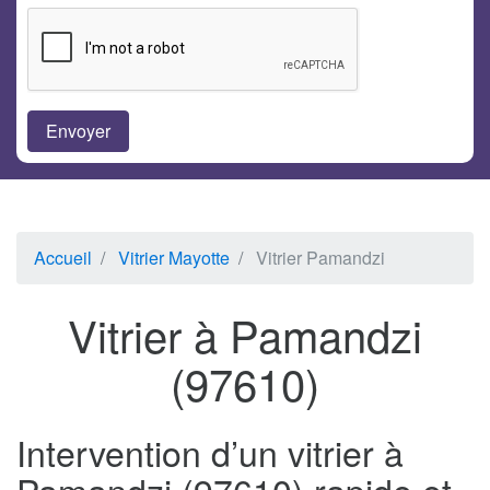
Accueil
Vitrier Mayotte
Vitrier Pamandzi
Vitrier à Pamandzi
(97610)
Intervention d’un vitrier à