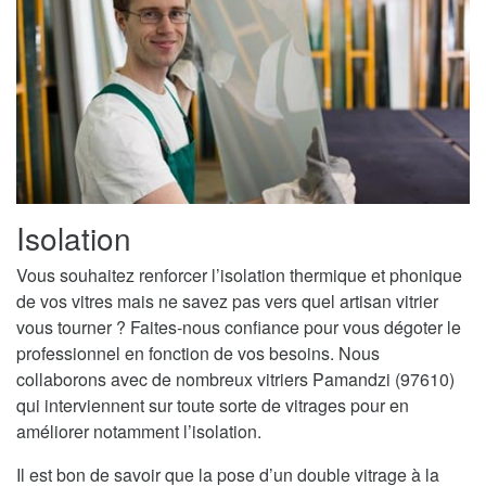
Isolation
Vous souhaitez renforcer l’isolation thermique et phonique
de vos vitres mais ne savez pas vers quel artisan vitrier
vous tourner ? Faites-nous confiance pour vous dégoter le
professionnel en fonction de vos besoins. Nous
collaborons avec de nombreux vitriers Pamandzi (97610)
qui interviennent sur toute sorte de vitrages pour en
améliorer notamment l’isolation.
Il est bon de savoir que la pose d’un double vitrage à la