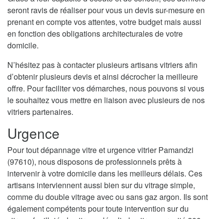
seront ravis de réaliser pour vous un devis sur-mesure en
prenant en compte vos attentes, votre budget mais aussi
en fonction des obligations architecturales de votre
domicile.
N’hésitez pas à contacter plusieurs artisans vitriers afin
d’obtenir plusieurs devis et ainsi décrocher la meilleure
offre. Pour faciliter vos démarches, nous pouvons si vous
le souhaitez vous mettre en liaison avec plusieurs de nos
vitriers partenaires.
Urgence
Pour tout dépannage vitre et urgence vitrier Pamandzi
(97610), nous disposons de professionnels prêts à
intervenir à votre domicile dans les meilleurs délais. Ces
artisans interviennent aussi bien sur du vitrage simple,
comme du double vitrage avec ou sans gaz argon. Ils sont
également compétents pour toute intervention sur du