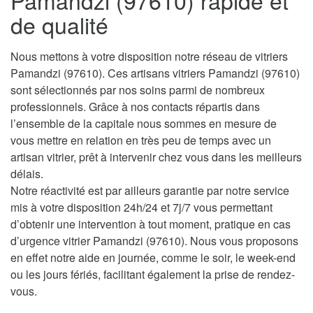
Pamandzi (97610) rapide et
de qualité
Nous mettons à votre disposition notre réseau de vitriers
Pamandzi (97610). Ces artisans vitriers Pamandzi (97610)
sont sélectionnés par nos soins parmi de nombreux
professionnels. Grâce à nos contacts répartis dans
l’ensemble de la capitale nous sommes en mesure de
vous mettre en relation en très peu de temps avec un
artisan vitrier, prêt à intervenir chez vous dans les meilleurs
délais.
Notre réactivité est par ailleurs garantie par notre service
mis à votre disposition 24h/24 et 7j/7 vous permettant
d’obtenir une intervention à tout moment, pratique en cas
d’urgence vitrier Pamandzi (97610). Nous vous proposons
en effet notre aide en journée, comme le soir, le week-end
ou les jours fériés, facilitant également la prise de rendez-
vous.