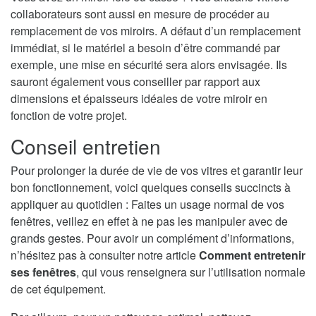
collaborateurs sont aussi en mesure de procéder au
remplacement de vos miroirs. A défaut d’un remplacement
immédiat, si le matériel a besoin d’être commandé par
exemple, une mise en sécurité sera alors envisagée. Ils
sauront également vous conseiller par rapport aux
dimensions et épaisseurs idéales de votre miroir en
fonction de votre projet.
Conseil entretien
Pour prolonger la durée de vie de vos vitres et garantir leur
bon fonctionnement, voici quelques conseils succincts à
appliquer au quotidien : Faites un usage normal de vos
fenêtres, veillez en effet à ne pas les manipuler avec de
grands gestes. Pour avoir un complément d’informations,
n’hésitez pas à consulter notre article
Comment entretenir
ses fenêtres
, qui vous renseignera sur l’utilisation normale
de cet équipement.