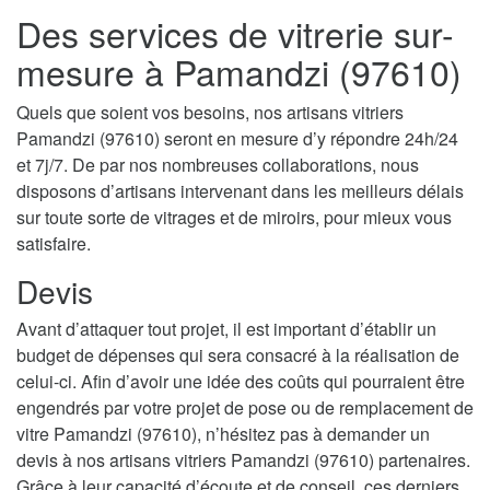
Des services de vitrerie sur-
mesure à Pamandzi (97610)
Quels que soient vos besoins, nos artisans vitriers
Pamandzi (97610) seront en mesure d’y répondre 24h/24
et 7j/7. De par nos nombreuses collaborations, nous
disposons d’artisans intervenant dans les meilleurs délais
sur toute sorte de vitrages et de miroirs, pour mieux vous
satisfaire.
Devis
Avant d’attaquer tout projet, il est important d’établir un
budget de dépenses qui sera consacré à la réalisation de
celui-ci. Afin d’avoir une idée des coûts qui pourraient être
engendrés par votre projet de pose ou de remplacement de
vitre Pamandzi (97610), n’hésitez pas à demander un
devis à nos artisans vitriers Pamandzi (97610) partenaires.
Grâce à leur capacité d’écoute et de conseil, ces derniers