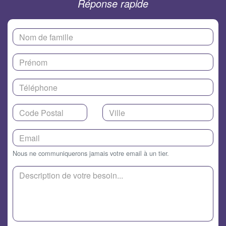
Réponse rapide
Nous ne communiquerons jamais votre email à un tier.