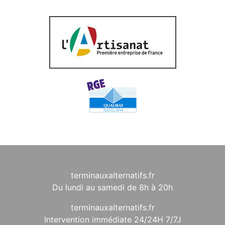
terminauxalternatifs.fr
Du lundi au samedi de 8h à 20h
terminauxalternatifs.fr
Intervention immédiate 24/24H 7/7J