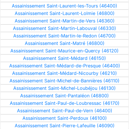
Assainissement Saint-Laurent-les-Tours (46400)
Assainissement Saint-Laurent-Lolmie (46800)
Assainissement Saint-Martin-de-Vers (46360)
Assainissement Saint-Martin-Labouval (46330)
Assainissement Saint-Martin-le-Redon (46700)
Assainissement Saint-Matré (46800)
Assainissement Saint-Maurice-en-Quercy (46120)
Assainissement Saint-Médard (46150)
Assainissement Saint-Médard-de-Presque (46400)
Assainissement Saint-Médard-Nicourby (46210)
Assainissement Saint-Michel-de-Bannières (46110)
Assainissement Saint-Michel-Loubéjou (46130)
Assainissement Saint-Pantaléon (46800)
Assainissement Saint-Paul-de-Loubressac (46170)
Assainissement Saint-Paul-de-Vern (46400)
Assainissement Saint-Perdoux (46100)
Assainissement Saint-Pierre-Lafeuille (46090)