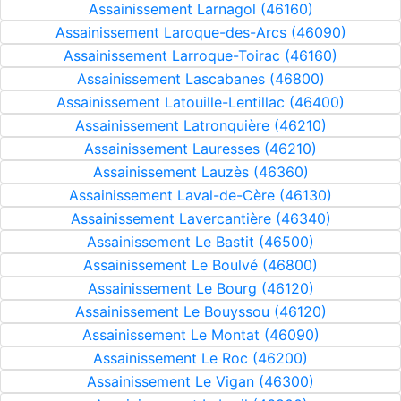
Assainissement Larnagol (46160)
Assainissement Laroque-des-Arcs (46090)
Assainissement Larroque-Toirac (46160)
Assainissement Lascabanes (46800)
Assainissement Latouille-Lentillac (46400)
Assainissement Latronquière (46210)
Assainissement Lauresses (46210)
Assainissement Lauzès (46360)
Assainissement Laval-de-Cère (46130)
Assainissement Lavercantière (46340)
Assainissement Le Bastit (46500)
Assainissement Le Boulvé (46800)
Assainissement Le Bourg (46120)
Assainissement Le Bouyssou (46120)
Assainissement Le Montat (46090)
Assainissement Le Roc (46200)
Assainissement Le Vigan (46300)