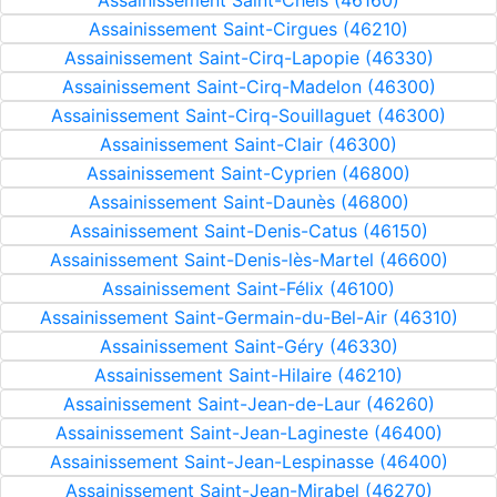
Assainissement Saint-Chels (46160)
Assainissement Saint-Cirgues (46210)
Assainissement Saint-Cirq-Lapopie (46330)
Assainissement Saint-Cirq-Madelon (46300)
Assainissement Saint-Cirq-Souillaguet (46300)
Assainissement Saint-Clair (46300)
Assainissement Saint-Cyprien (46800)
Assainissement Saint-Daunès (46800)
Assainissement Saint-Denis-Catus (46150)
Assainissement Saint-Denis-lès-Martel (46600)
Assainissement Saint-Félix (46100)
Assainissement Saint-Germain-du-Bel-Air (46310)
Assainissement Saint-Géry (46330)
Assainissement Saint-Hilaire (46210)
Assainissement Saint-Jean-de-Laur (46260)
Assainissement Saint-Jean-Lagineste (46400)
Assainissement Saint-Jean-Lespinasse (46400)
Assainissement Saint-Jean-Mirabel (46270)