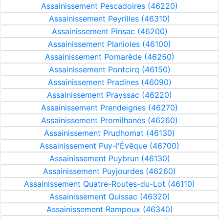
Assainissement Pescadoires (46220)
Assainissement Peyrilles (46310)
Assainissement Pinsac (46200)
Assainissement Planioles (46100)
Assainissement Pomarède (46250)
Assainissement Pontcirq (46150)
Assainissement Pradines (46090)
Assainissement Prayssac (46220)
Assainissement Prendeignes (46270)
Assainissement Promilhanes (46260)
Assainissement Prudhomat (46130)
Assainissement Puy-l'Évêque (46700)
Assainissement Puybrun (46130)
Assainissement Puyjourdes (46260)
Assainissement Quatre-Routes-du-Lot (46110)
Assainissement Quissac (46320)
Assainissement Rampoux (46340)