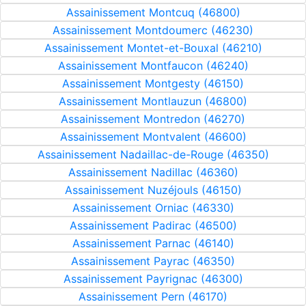
Assainissement Montcuq (46800)
Assainissement Montdoumerc (46230)
Assainissement Montet-et-Bouxal (46210)
Assainissement Montfaucon (46240)
Assainissement Montgesty (46150)
Assainissement Montlauzun (46800)
Assainissement Montredon (46270)
Assainissement Montvalent (46600)
Assainissement Nadaillac-de-Rouge (46350)
Assainissement Nadillac (46360)
Assainissement Nuzéjouls (46150)
Assainissement Orniac (46330)
Assainissement Padirac (46500)
Assainissement Parnac (46140)
Assainissement Payrac (46350)
Assainissement Payrignac (46300)
Assainissement Pern (46170)