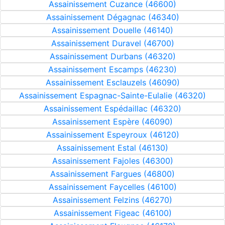
Assainissement Cuzance (46600)
Assainissement Dégagnac (46340)
Assainissement Douelle (46140)
Assainissement Duravel (46700)
Assainissement Durbans (46320)
Assainissement Escamps (46230)
Assainissement Esclauzels (46090)
Assainissement Espagnac-Sainte-Eulalie (46320)
Assainissement Espédaillac (46320)
Assainissement Espère (46090)
Assainissement Espeyroux (46120)
Assainissement Estal (46130)
Assainissement Fajoles (46300)
Assainissement Fargues (46800)
Assainissement Faycelles (46100)
Assainissement Felzins (46270)
Assainissement Figeac (46100)