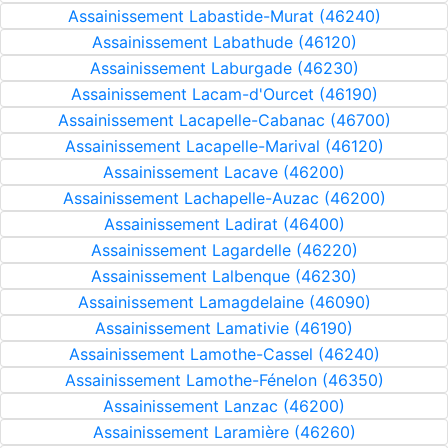
Assainissement Labastide-Murat (46240)
Assainissement Labathude (46120)
Assainissement Laburgade (46230)
Assainissement Lacam-d'Ourcet (46190)
Assainissement Lacapelle-Cabanac (46700)
Assainissement Lacapelle-Marival (46120)
Assainissement Lacave (46200)
Assainissement Lachapelle-Auzac (46200)
Assainissement Ladirat (46400)
Assainissement Lagardelle (46220)
Assainissement Lalbenque (46230)
Assainissement Lamagdelaine (46090)
Assainissement Lamativie (46190)
Assainissement Lamothe-Cassel (46240)
Assainissement Lamothe-Fénelon (46350)
Assainissement Lanzac (46200)
Assainissement Laramière (46260)