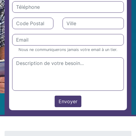
Nous ne communiquerons jamais votre email à un tier.