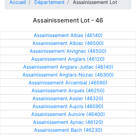
Accueil
Département
Assainissement Lot
Assainissement Lot - 46
Assainissement Albas (46140)
Assainissement Albiac (46500)
Assainissement Alvignac (46500)
Assainissement Anglars (46120)
Assainissement Anglars-Juillac (46140)
Assainissement Anglars-Nozac (46300)
Assainissement Arcambal (46090)
Assainissement Arques (46250)
Assainissement Assier (46320)
Assainissement Aujols (46090)
Assainissement Autoire (46400)
Assainissement Aynac (46120)
Assainissement Bach (46230)