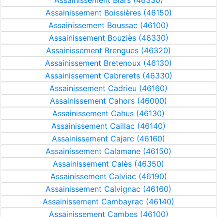
Assainissement Blars (46330)
Assainissement Boissières (46150)
Assainissement Boussac (46100)
Assainissement Bouziès (46330)
Assainissement Brengues (46320)
Assainissement Bretenoux (46130)
Assainissement Cabrerets (46330)
Assainissement Cadrieu (46160)
Assainissement Cahors (46000)
Assainissement Cahus (46130)
Assainissement Caillac (46140)
Assainissement Cajarc (46160)
Assainissement Calamane (46150)
Assainissement Calès (46350)
Assainissement Calviac (46190)
Assainissement Calvignac (46160)
Assainissement Cambayrac (46140)
Assainissement Cambes (46100)