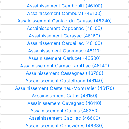
Assainissement Camboulit (46100)
Assainissement Camburat (46100)
Assainissement Caniac-du-Causse (46240)
Assainissement Capdenac (46100)
Assainissement Carayac (46160)
Assainissement Cardaillac (46100)
Assainissement Carennac (46110)
Assainissement Carlucet (46500)
Assainissement Carnac-Rouffiac (46140)
Assainissement Cassagnes (46700)
Assainissement Castelfranc (46140)
Assainissement Castelnau-Montratier (46170)
Assainissement Catus (46150)
Assainissement Cavagnac (46110)
Assainissement Cazals (46250)
Assainissement Cazillac (46600)
Assainissement Cénevières (46330)