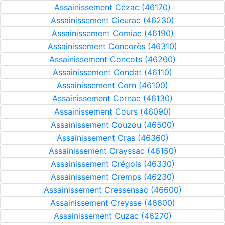
Assainissement Cézac (46170)
Assainissement Cieurac (46230)
Assainissement Comiac (46190)
Assainissement Concorès (46310)
Assainissement Concots (46260)
Assainissement Condat (46110)
Assainissement Corn (46100)
Assainissement Cornac (46130)
Assainissement Cours (46090)
Assainissement Couzou (46500)
Assainissement Cras (46360)
Assainissement Crayssac (46150)
Assainissement Crégols (46330)
Assainissement Cremps (46230)
Assainissement Cressensac (46600)
Assainissement Creysse (46600)
Assainissement Cuzac (46270)