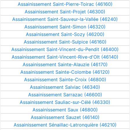
Assainissement Saint-Pierre-Toirac (46160)
Assainissement Saint-Projet (46300)
Assainissement Saint-Sauveur-la-Vallée (46240)
Assainissement Saint-Simon (46320)
Assainissement Saint-Sozy (46200)
Assainissement Saint-Sulpice (46160)
Assainissement Saint-Vincent-du-Pendit (46400)
Assainissement Saint-Vincent-Rive-d'Olt (46140)
Assainissement Sainte-Alauzie (46170)
Assainissement Sainte-Colombe (46120)
Assainissement Sainte-Croix (46800)
Assainissement Salviac (46340)
Assainissement Sarrazac (46600)
Assainissement Sauliac-sur-Célé (46330)
Assainissement Saux (46800)
Assainissement Sauzet (46140)
Assainissement Sénaillac-Latronquière (46210)