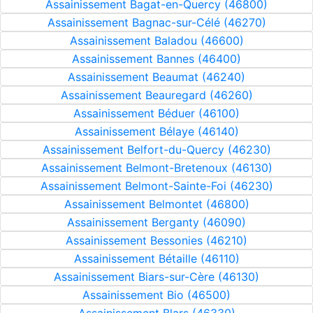
Assainissement Bagat-en-Quercy (46800)
Assainissement Bagnac-sur-Célé (46270)
Assainissement Baladou (46600)
Assainissement Bannes (46400)
Assainissement Beaumat (46240)
Assainissement Beauregard (46260)
Assainissement Béduer (46100)
Assainissement Bélaye (46140)
Assainissement Belfort-du-Quercy (46230)
Assainissement Belmont-Bretenoux (46130)
Assainissement Belmont-Sainte-Foi (46230)
Assainissement Belmontet (46800)
Assainissement Berganty (46090)
Assainissement Bessonies (46210)
Assainissement Bétaille (46110)
Assainissement Biars-sur-Cère (46130)
Assainissement Bio (46500)