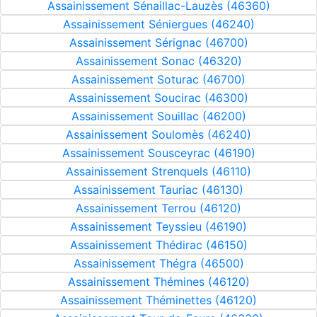
Assainissement Sénaillac-Lauzès (46360)
Assainissement Séniergues (46240)
Assainissement Sérignac (46700)
Assainissement Sonac (46320)
Assainissement Soturac (46700)
Assainissement Soucirac (46300)
Assainissement Souillac (46200)
Assainissement Soulomès (46240)
Assainissement Sousceyrac (46190)
Assainissement Strenquels (46110)
Assainissement Tauriac (46130)
Assainissement Terrou (46120)
Assainissement Teyssieu (46190)
Assainissement Thédirac (46150)
Assainissement Thégra (46500)
Assainissement Thémines (46120)
Assainissement Théminettes (46120)