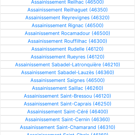
Assainissement Reilhac (46500)
Assainissement Reilhaguet (46350)
Assainissement Reyrevignes (46320)
Assainissement Rignac (46500)
Assainissement Rocamadour (46500)
Assainissement Rouffilhac (46300)
Assainissement Rudelle (46120)
Assainissement Rueyres (46120)
Assainissement Sabadel-Latronquière (46210)
Assainissement Sabadel-Lauzès (46360)
Assainissement Saignes (46500)
Assainissement Saillac (46260)
Assainissement Saint-Bressou (46120)
Assainissement Saint-Caprais (46250)
Assainissement Saint-Céré (46400)
Assainissement Saint-Cernin (46360)
Assainissement Saint-Chamarand (46310)