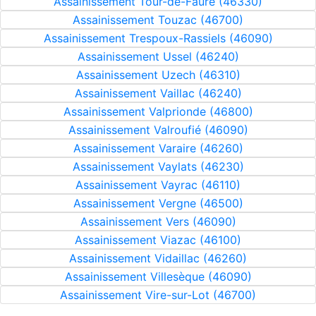
Assainissement Tour-de-Faure (46330)
Assainissement Touzac (46700)
Assainissement Trespoux-Rassiels (46090)
Assainissement Ussel (46240)
Assainissement Uzech (46310)
Assainissement Vaillac (46240)
Assainissement Valprionde (46800)
Assainissement Valroufié (46090)
Assainissement Varaire (46260)
Assainissement Vaylats (46230)
Assainissement Vayrac (46110)
Assainissement Vergne (46500)
Assainissement Vers (46090)
Assainissement Viazac (46100)
Assainissement Vidaillac (46260)
Assainissement Villesèque (46090)
Assainissement Vire-sur-Lot (46700)