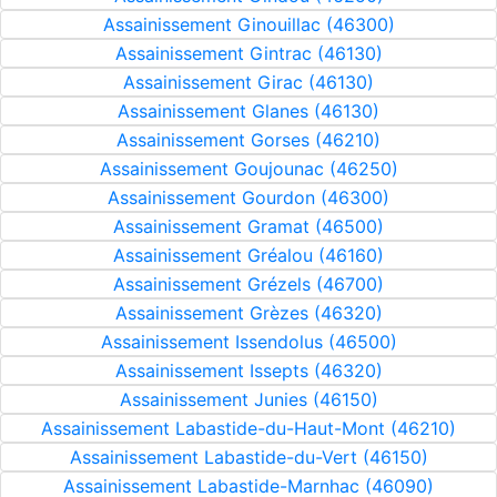
Assainissement Ginouillac (46300)
Assainissement Gintrac (46130)
Assainissement Girac (46130)
Assainissement Glanes (46130)
Assainissement Gorses (46210)
Assainissement Goujounac (46250)
Assainissement Gourdon (46300)
Assainissement Gramat (46500)
Assainissement Gréalou (46160)
Assainissement Grézels (46700)
Assainissement Grèzes (46320)
Assainissement Issendolus (46500)
Assainissement Issepts (46320)
Assainissement Junies (46150)
Assainissement Labastide-du-Haut-Mont (46210)
Assainissement Labastide-du-Vert (46150)
Assainissement Labastide-Marnhac (46090)