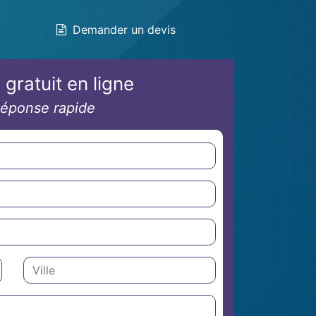
Demander un devis
 gratuit en ligne
éponse rapide