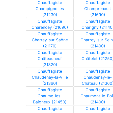
Chauffagiste
Chauffagiste
Champignolles
Champrenault
(21230)
(21690)
Chauffagiste
Chauffagiste
Charencey (21690)
Charigny (21140
Chauffagiste
Chauffagiste
Charrey-sur-Saône
Charrey-sur-Sein
(21170)
(21400)
Chauffagiste
Chauffagiste
Châteauneuf
Châtelet (21250
(21320)
Chauffagiste
Chauffagiste
Chaudenay-la-Ville
Chaudenay-le-
(21360)
Château (21360
Chauffagiste
Chauffagiste
Chaume-lès-
Chaumont-le-Boi
Baigneux (21450)
(21400)
Chauffagiste
Chauffagiste