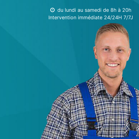
du lundi au samedi de 8h à 20h
Intervention immédiate 24/24H 7/7J