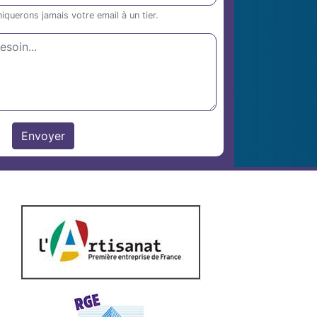
uerons jamais votre email à un tier.