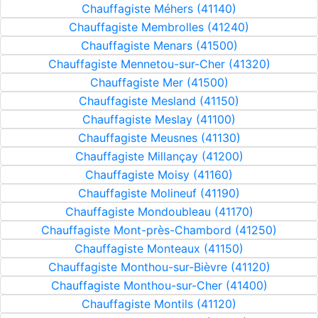
Chauffagiste Méhers (41140)
Chauffagiste Membrolles (41240)
Chauffagiste Menars (41500)
Chauffagiste Mennetou-sur-Cher (41320)
Chauffagiste Mer (41500)
Chauffagiste Mesland (41150)
Chauffagiste Meslay (41100)
Chauffagiste Meusnes (41130)
Chauffagiste Millançay (41200)
Chauffagiste Moisy (41160)
Chauffagiste Molineuf (41190)
Chauffagiste Mondoubleau (41170)
Chauffagiste Mont-près-Chambord (41250)
Chauffagiste Monteaux (41150)
Chauffagiste Monthou-sur-Bièvre (41120)
Chauffagiste Monthou-sur-Cher (41400)
Chauffagiste Montils (41120)