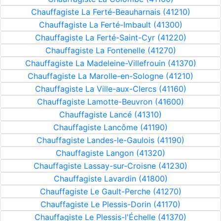
Chauffagiste La Ferté-Beauharnais (41210)
Chauffagiste La Ferté-Imbault (41300)
Chauffagiste La Ferté-Saint-Cyr (41220)
Chauffagiste La Fontenelle (41270)
Chauffagiste La Madeleine-Villefrouin (41370)
Chauffagiste La Marolle-en-Sologne (41210)
Chauffagiste La Ville-aux-Clercs (41160)
Chauffagiste Lamotte-Beuvron (41600)
Chauffagiste Lancé (41310)
Chauffagiste Lancôme (41190)
Chauffagiste Landes-le-Gaulois (41190)
Chauffagiste Langon (41320)
Chauffagiste Lassay-sur-Croisne (41230)
Chauffagiste Lavardin (41800)
Chauffagiste Le Gault-Perche (41270)
Chauffagiste Le Plessis-Dorin (41170)
Chauffagiste Le Plessis-l'Échelle (41370)