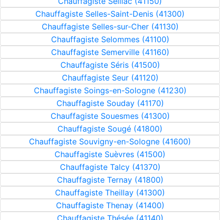
Chauffagiste Seillac (41150)
Chauffagiste Selles-Saint-Denis (41300)
Chauffagiste Selles-sur-Cher (41130)
Chauffagiste Selommes (41100)
Chauffagiste Semerville (41160)
Chauffagiste Séris (41500)
Chauffagiste Seur (41120)
Chauffagiste Soings-en-Sologne (41230)
Chauffagiste Souday (41170)
Chauffagiste Souesmes (41300)
Chauffagiste Sougé (41800)
Chauffagiste Souvigny-en-Sologne (41600)
Chauffagiste Suèvres (41500)
Chauffagiste Talcy (41370)
Chauffagiste Ternay (41800)
Chauffagiste Theillay (41300)
Chauffagiste Thenay (41400)
Chauffagiste Thésée (41140)