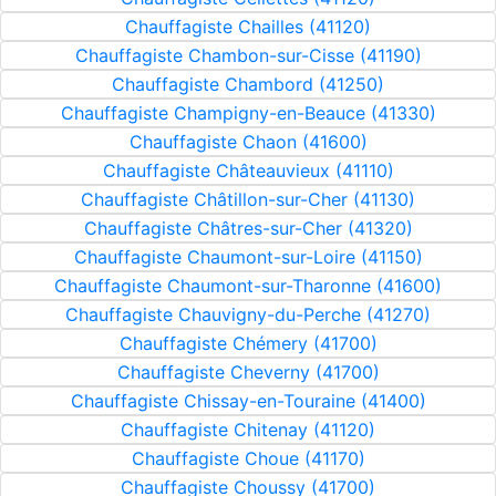
Chauffagiste Chailles (41120)
Chauffagiste Chambon-sur-Cisse (41190)
Chauffagiste Chambord (41250)
Chauffagiste Champigny-en-Beauce (41330)
Chauffagiste Chaon (41600)
Chauffagiste Châteauvieux (41110)
Chauffagiste Châtillon-sur-Cher (41130)
Chauffagiste Châtres-sur-Cher (41320)
Chauffagiste Chaumont-sur-Loire (41150)
Chauffagiste Chaumont-sur-Tharonne (41600)
Chauffagiste Chauvigny-du-Perche (41270)
Chauffagiste Chémery (41700)
Chauffagiste Cheverny (41700)
Chauffagiste Chissay-en-Touraine (41400)
Chauffagiste Chitenay (41120)
Chauffagiste Choue (41170)
Chauffagiste Choussy (41700)