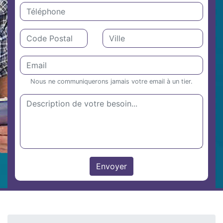
Nous ne communiquerons jamais votre email à un tier.