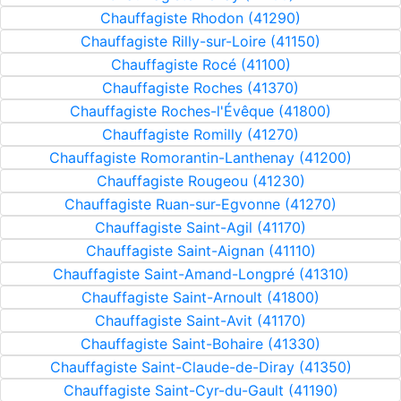
Chauffagiste Rhodon (41290)
Chauffagiste Rilly-sur-Loire (41150)
Chauffagiste Rocé (41100)
Chauffagiste Roches (41370)
Chauffagiste Roches-l'Évêque (41800)
Chauffagiste Romilly (41270)
Chauffagiste Romorantin-Lanthenay (41200)
Chauffagiste Rougeou (41230)
Chauffagiste Ruan-sur-Egvonne (41270)
Chauffagiste Saint-Agil (41170)
Chauffagiste Saint-Aignan (41110)
Chauffagiste Saint-Amand-Longpré (41310)
Chauffagiste Saint-Arnoult (41800)
Chauffagiste Saint-Avit (41170)
Chauffagiste Saint-Bohaire (41330)
Chauffagiste Saint-Claude-de-Diray (41350)
Chauffagiste Saint-Cyr-du-Gault (41190)