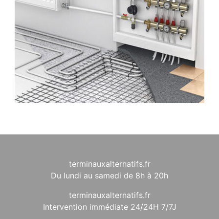
terminauxalternatifs.fr
Du lundi au samedi de 8h à 20h
terminauxalternatifs.fr
Intervention immédiate 24/24H 7/7J