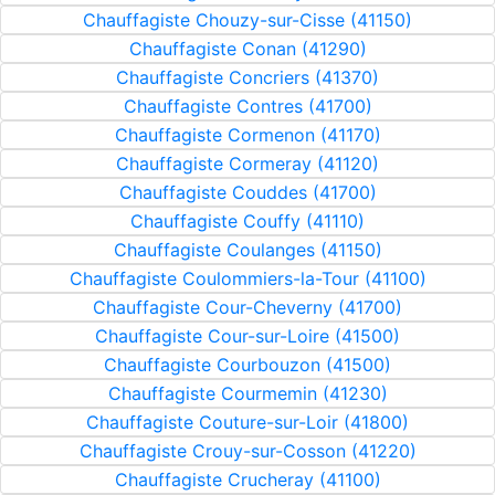
Chauffagiste Chouzy-sur-Cisse (41150)
Chauffagiste Conan (41290)
Chauffagiste Concriers (41370)
Chauffagiste Contres (41700)
Chauffagiste Cormenon (41170)
Chauffagiste Cormeray (41120)
Chauffagiste Couddes (41700)
Chauffagiste Couffy (41110)
Chauffagiste Coulanges (41150)
Chauffagiste Coulommiers-la-Tour (41100)
Chauffagiste Cour-Cheverny (41700)
Chauffagiste Cour-sur-Loire (41500)
Chauffagiste Courbouzon (41500)
Chauffagiste Courmemin (41230)
Chauffagiste Couture-sur-Loir (41800)
Chauffagiste Crouy-sur-Cosson (41220)
Chauffagiste Crucheray (41100)