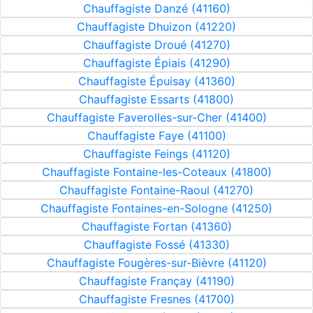
Chauffagiste Danzé (41160)
Chauffagiste Dhuizon (41220)
Chauffagiste Droué (41270)
Chauffagiste Épiais (41290)
Chauffagiste Épuisay (41360)
Chauffagiste Essarts (41800)
Chauffagiste Faverolles-sur-Cher (41400)
Chauffagiste Faye (41100)
Chauffagiste Feings (41120)
Chauffagiste Fontaine-les-Coteaux (41800)
Chauffagiste Fontaine-Raoul (41270)
Chauffagiste Fontaines-en-Sologne (41250)
Chauffagiste Fortan (41360)
Chauffagiste Fossé (41330)
Chauffagiste Fougères-sur-Bièvre (41120)
Chauffagiste Françay (41190)
Chauffagiste Fresnes (41700)