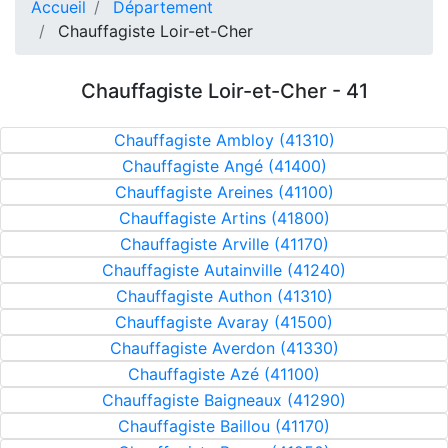
Accueil
Département
Chauffagiste Loir-et-Cher
Chauffagiste Loir-et-Cher - 41
Chauffagiste Ambloy (41310)
Chauffagiste Angé (41400)
Chauffagiste Areines (41100)
Chauffagiste Artins (41800)
Chauffagiste Arville (41170)
Chauffagiste Autainville (41240)
Chauffagiste Authon (41310)
Chauffagiste Avaray (41500)
Chauffagiste Averdon (41330)
Chauffagiste Azé (41100)
Chauffagiste Baigneaux (41290)
Chauffagiste Baillou (41170)