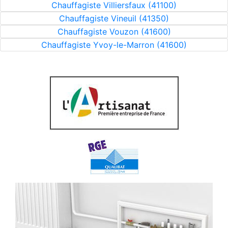
Chauffagiste Villiersfaux (41100)
Chauffagiste Vineuil (41350)
Chauffagiste Vouzon (41600)
Chauffagiste Yvoy-le-Marron (41600)