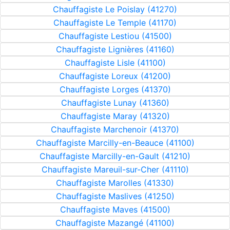
Chauffagiste Le Poislay (41270)
Chauffagiste Le Temple (41170)
Chauffagiste Lestiou (41500)
Chauffagiste Lignières (41160)
Chauffagiste Lisle (41100)
Chauffagiste Loreux (41200)
Chauffagiste Lorges (41370)
Chauffagiste Lunay (41360)
Chauffagiste Maray (41320)
Chauffagiste Marchenoir (41370)
Chauffagiste Marcilly-en-Beauce (41100)
Chauffagiste Marcilly-en-Gault (41210)
Chauffagiste Mareuil-sur-Cher (41110)
Chauffagiste Marolles (41330)
Chauffagiste Maslives (41250)
Chauffagiste Maves (41500)
Chauffagiste Mazangé (41100)