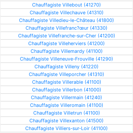
Chauffagiste Villebout (41270)
Chauffagiste Villechauve (41310)
Chauffagiste Villedieu-le-Château (41800)
Chauffagiste Villefranc?œur (41330)
Chauffagiste Villefranche-sur-Cher (41200)
Chauffagiste Villeherviers (41200)
Chauffagiste Villemardy (41100)
Chauffagiste Villeneuve-Frouville (41290)
Chauffagiste Villeny (41220)
Chauffagiste Villeporcher (41310)
Chauffagiste Villerable (41100)
Chauffagiste Villerbon (41000)
Chauffagiste Villermain (41240)
Chauffagiste Villeromain (41100)
Chauffagiste Villetrun (41100)
Chauffagiste Villexanton (41500)
Chauffagiste Villiers-sur-Loir (41100)