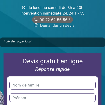
du lundi au samedi de 8h à 20h
Intervention immédiate 24/24H 7/7J
09 72 62 56 56
*
Demander un devis
* prix d’un appel local
Devis gratuit en ligne
Réponse rapide