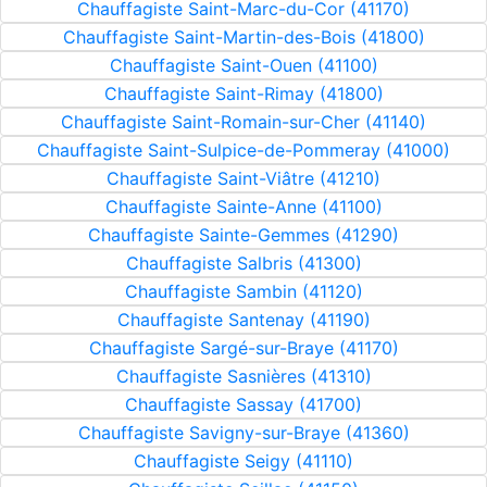
Chauffagiste Saint-Marc-du-Cor (41170)
Chauffagiste Saint-Martin-des-Bois (41800)
Chauffagiste Saint-Ouen (41100)
Chauffagiste Saint-Rimay (41800)
Chauffagiste Saint-Romain-sur-Cher (41140)
Chauffagiste Saint-Sulpice-de-Pommeray (41000)
Chauffagiste Saint-Viâtre (41210)
Chauffagiste Sainte-Anne (41100)
Chauffagiste Sainte-Gemmes (41290)
Chauffagiste Salbris (41300)
Chauffagiste Sambin (41120)
Chauffagiste Santenay (41190)
Chauffagiste Sargé-sur-Braye (41170)
Chauffagiste Sasnières (41310)
Chauffagiste Sassay (41700)
Chauffagiste Savigny-sur-Braye (41360)
Chauffagiste Seigy (41110)