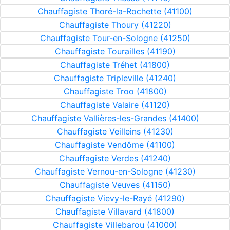
Chauffagiste Thoré-la-Rochette (41100)
Chauffagiste Thoury (41220)
Chauffagiste Tour-en-Sologne (41250)
Chauffagiste Tourailles (41190)
Chauffagiste Tréhet (41800)
Chauffagiste Tripleville (41240)
Chauffagiste Troo (41800)
Chauffagiste Valaire (41120)
Chauffagiste Vallières-les-Grandes (41400)
Chauffagiste Veilleins (41230)
Chauffagiste Vendôme (41100)
Chauffagiste Verdes (41240)
Chauffagiste Vernou-en-Sologne (41230)
Chauffagiste Veuves (41150)
Chauffagiste Vievy-le-Rayé (41290)
Chauffagiste Villavard (41800)
Chauffagiste Villebarou (41000)