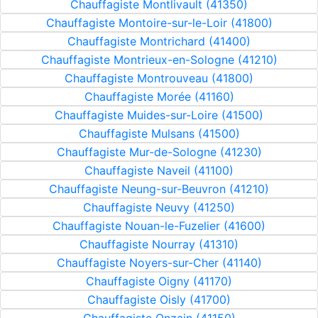
Chauffagiste Montlivault (41350)
Chauffagiste Montoire-sur-le-Loir (41800)
Chauffagiste Montrichard (41400)
Chauffagiste Montrieux-en-Sologne (41210)
Chauffagiste Montrouveau (41800)
Chauffagiste Morée (41160)
Chauffagiste Muides-sur-Loire (41500)
Chauffagiste Mulsans (41500)
Chauffagiste Mur-de-Sologne (41230)
Chauffagiste Naveil (41100)
Chauffagiste Neung-sur-Beuvron (41210)
Chauffagiste Neuvy (41250)
Chauffagiste Nouan-le-Fuzelier (41600)
Chauffagiste Nourray (41310)
Chauffagiste Noyers-sur-Cher (41140)
Chauffagiste Oigny (41170)
Chauffagiste Oisly (41700)