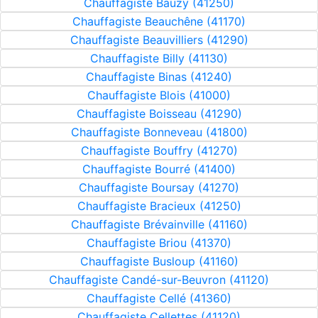
Chauffagiste Bauzy (41250)
Chauffagiste Beauchêne (41170)
Chauffagiste Beauvilliers (41290)
Chauffagiste Billy (41130)
Chauffagiste Binas (41240)
Chauffagiste Blois (41000)
Chauffagiste Boisseau (41290)
Chauffagiste Bonneveau (41800)
Chauffagiste Bouffry (41270)
Chauffagiste Bourré (41400)
Chauffagiste Boursay (41270)
Chauffagiste Bracieux (41250)
Chauffagiste Brévainville (41160)
Chauffagiste Briou (41370)
Chauffagiste Busloup (41160)
Chauffagiste Candé-sur-Beuvron (41120)
Chauffagiste Cellé (41360)
Chauffagiste Cellettes (41120)