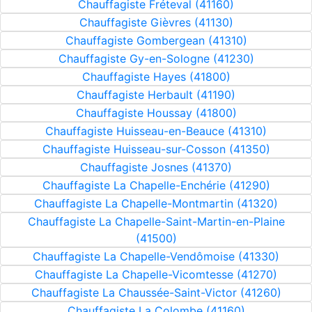
Chauffagiste Fréteval (41160)
Chauffagiste Gièvres (41130)
Chauffagiste Gombergean (41310)
Chauffagiste Gy-en-Sologne (41230)
Chauffagiste Hayes (41800)
Chauffagiste Herbault (41190)
Chauffagiste Houssay (41800)
Chauffagiste Huisseau-en-Beauce (41310)
Chauffagiste Huisseau-sur-Cosson (41350)
Chauffagiste Josnes (41370)
Chauffagiste La Chapelle-Enchérie (41290)
Chauffagiste La Chapelle-Montmartin (41320)
Chauffagiste La Chapelle-Saint-Martin-en-Plaine
(41500)
Chauffagiste La Chapelle-Vendômoise (41330)
Chauffagiste La Chapelle-Vicomtesse (41270)
Chauffagiste La Chaussée-Saint-Victor (41260)
Chauffagiste La Colombe (41160)