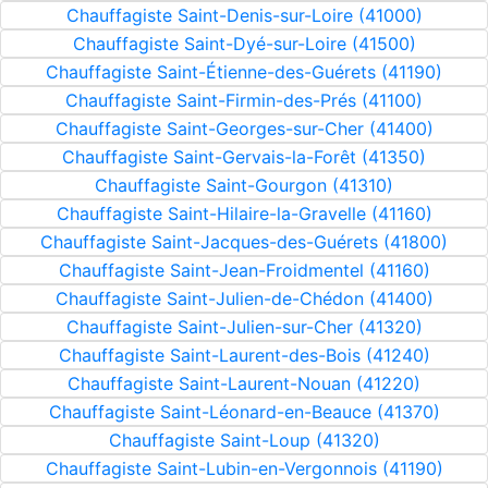
Chauffagiste Saint-Denis-sur-Loire (41000)
Chauffagiste Saint-Dyé-sur-Loire (41500)
Chauffagiste Saint-Étienne-des-Guérets (41190)
Chauffagiste Saint-Firmin-des-Prés (41100)
Chauffagiste Saint-Georges-sur-Cher (41400)
Chauffagiste Saint-Gervais-la-Forêt (41350)
Chauffagiste Saint-Gourgon (41310)
Chauffagiste Saint-Hilaire-la-Gravelle (41160)
Chauffagiste Saint-Jacques-des-Guérets (41800)
Chauffagiste Saint-Jean-Froidmentel (41160)
Chauffagiste Saint-Julien-de-Chédon (41400)
Chauffagiste Saint-Julien-sur-Cher (41320)
Chauffagiste Saint-Laurent-des-Bois (41240)
Chauffagiste Saint-Laurent-Nouan (41220)
Chauffagiste Saint-Léonard-en-Beauce (41370)
Chauffagiste Saint-Loup (41320)
Chauffagiste Saint-Lubin-en-Vergonnois (41190)