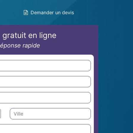
Demander un devis
 gratuit en ligne
éponse rapide