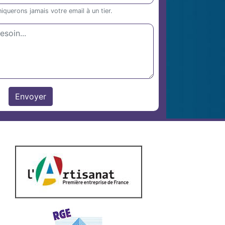
uerons jamais votre email à un tier.