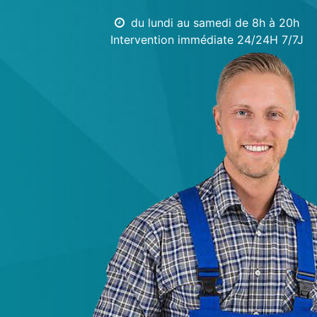
du lundi au samedi de 8h à 20h
Intervention immédiate 24/24H 7/7J