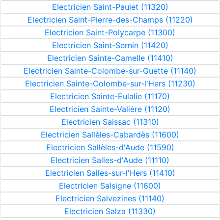
Electricien Saint-Paulet (11320)
Electricien Saint-Pierre-des-Champs (11220)
Electricien Saint-Polycarpe (11300)
Electricien Saint-Sernin (11420)
Electricien Sainte-Camelle (11410)
Electricien Sainte-Colombe-sur-Guette (11140)
Electricien Sainte-Colombe-sur-l'Hers (11230)
Electricien Sainte-Eulalie (11170)
Electricien Sainte-Valière (11120)
Electricien Saissac (11310)
Electricien Sallèles-Cabardès (11600)
Electricien Sallèles-d'Aude (11590)
Electricien Salles-d'Aude (11110)
Electricien Salles-sur-l'Hers (11410)
Electricien Salsigne (11600)
Electricien Salvezines (11140)
Electricien Salza (11330)