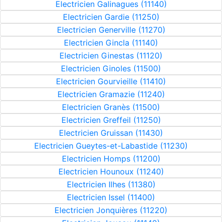
Electricien Galinagues (11140)
Electricien Gardie (11250)
Electricien Generville (11270)
Electricien Gincla (11140)
Electricien Ginestas (11120)
Electricien Ginoles (11500)
Electricien Gourvieille (11410)
Electricien Gramazie (11240)
Electricien Granès (11500)
Electricien Greffeil (11250)
Electricien Gruissan (11430)
Electricien Gueytes-et-Labastide (11230)
Electricien Homps (11200)
Electricien Hounoux (11240)
Electricien Ilhes (11380)
Electricien Issel (11400)
Electricien Jonquières (11220)