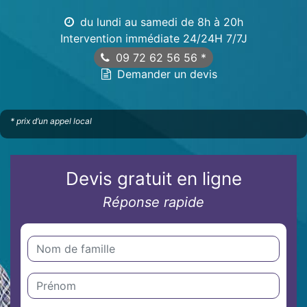
du lundi au samedi de 8h à 20h
Intervention immédiate 24/24H 7/7J
09 72 62 56 56
*
Demander un devis
* prix d’un appel local
Devis gratuit en ligne
Réponse rapide