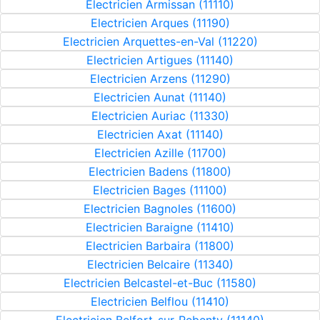
Electricien Armissan (11110)
Electricien Arques (11190)
Electricien Arquettes-en-Val (11220)
Electricien Artigues (11140)
Electricien Arzens (11290)
Electricien Aunat (11140)
Electricien Auriac (11330)
Electricien Axat (11140)
Electricien Azille (11700)
Electricien Badens (11800)
Electricien Bages (11100)
Electricien Bagnoles (11600)
Electricien Baraigne (11410)
Electricien Barbaira (11800)
Electricien Belcaire (11340)
Electricien Belcastel-et-Buc (11580)
Electricien Belflou (11410)