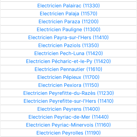
Electricien Palairac (11330)
Electricien Palaja (11570)
Electricien Paraza (11200)
Electricien Pauligne (11300)
Electricien Payra-sur-l'Hers (11410)
Electricien Paziols (11350)
Electricien Pech-Luna (11420)
Electricien Pécharic-et-le-Py (11420)
Electricien Pennautier (11610)
Electricien Pépieux (11700)
Electricien Pexiora (11150)
Electricien Peyrefitte-du-Razès (11230)
Electricien Peyrefitte-sur-l'Hers (11410)
Electricien Peyrens (11400)
Electricien Peyriac-de-Mer (11440)
Electricien Peyriac-Minervois (11160)
Electricien Peyrolles (11190)