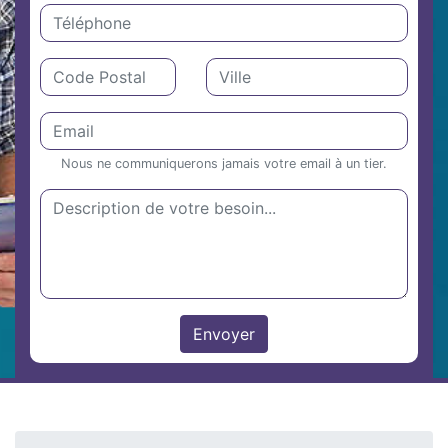
Nous ne communiquerons jamais votre email à un tier.