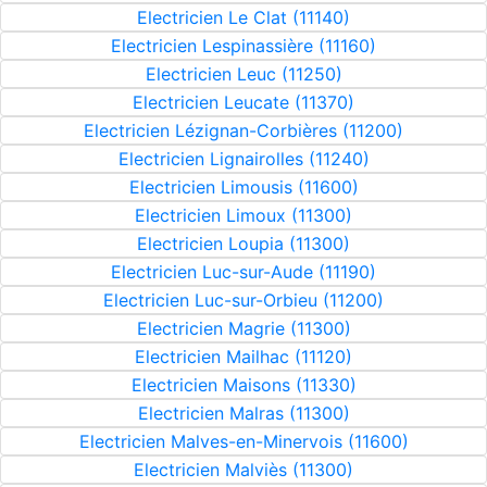
Electricien Le Clat (11140)
Electricien Lespinassière (11160)
Electricien Leuc (11250)
Electricien Leucate (11370)
Electricien Lézignan-Corbières (11200)
Electricien Lignairolles (11240)
Electricien Limousis (11600)
Electricien Limoux (11300)
Electricien Loupia (11300)
Electricien Luc-sur-Aude (11190)
Electricien Luc-sur-Orbieu (11200)
Electricien Magrie (11300)
Electricien Mailhac (11120)
Electricien Maisons (11330)
Electricien Malras (11300)
Electricien Malves-en-Minervois (11600)
Electricien Malviès (11300)