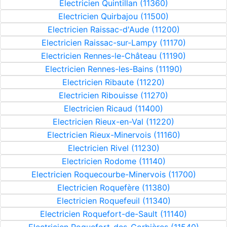
Electricien Quintillan (11360)
Electricien Quirbajou (11500)
Electricien Raissac-d'Aude (11200)
Electricien Raissac-sur-Lampy (11170)
Electricien Rennes-le-Château (11190)
Electricien Rennes-les-Bains (11190)
Electricien Ribaute (11220)
Electricien Ribouisse (11270)
Electricien Ricaud (11400)
Electricien Rieux-en-Val (11220)
Electricien Rieux-Minervois (11160)
Electricien Rivel (11230)
Electricien Rodome (11140)
Electricien Roquecourbe-Minervois (11700)
Electricien Roquefère (11380)
Electricien Roquefeuil (11340)
Electricien Roquefort-de-Sault (11140)