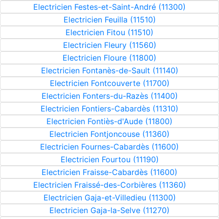
Electricien Festes-et-Saint-André (11300)
Electricien Feuilla (11510)
Electricien Fitou (11510)
Electricien Fleury (11560)
Electricien Floure (11800)
Electricien Fontanès-de-Sault (11140)
Electricien Fontcouverte (11700)
Electricien Fonters-du-Razès (11400)
Electricien Fontiers-Cabardès (11310)
Electricien Fontiès-d'Aude (11800)
Electricien Fontjoncouse (11360)
Electricien Fournes-Cabardès (11600)
Electricien Fourtou (11190)
Electricien Fraisse-Cabardès (11600)
Electricien Fraissé-des-Corbières (11360)
Electricien Gaja-et-Villedieu (11300)
Electricien Gaja-la-Selve (11270)