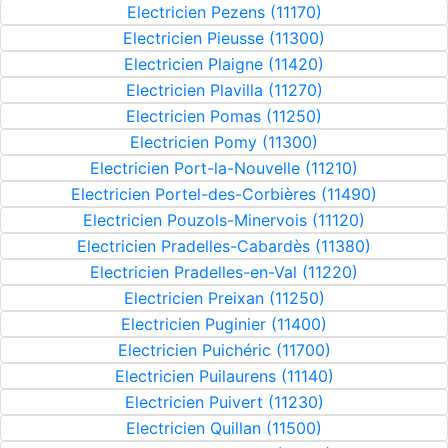
Electricien Pezens (11170)
Electricien Pieusse (11300)
Electricien Plaigne (11420)
Electricien Plavilla (11270)
Electricien Pomas (11250)
Electricien Pomy (11300)
Electricien Port-la-Nouvelle (11210)
Electricien Portel-des-Corbières (11490)
Electricien Pouzols-Minervois (11120)
Electricien Pradelles-Cabardès (11380)
Electricien Pradelles-en-Val (11220)
Electricien Preixan (11250)
Electricien Puginier (11400)
Electricien Puichéric (11700)
Electricien Puilaurens (11140)
Electricien Puivert (11230)
Electricien Quillan (11500)