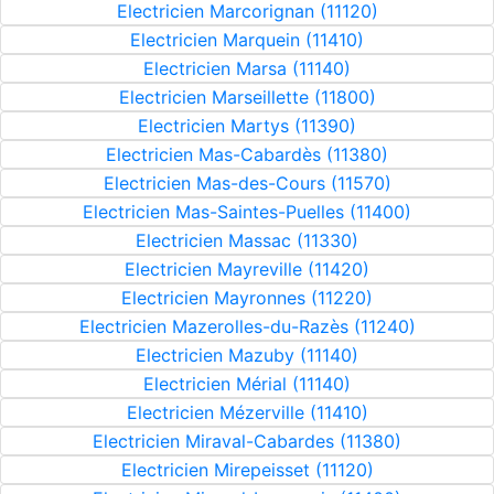
Electricien Marcorignan (11120)
Electricien Marquein (11410)
Electricien Marsa (11140)
Electricien Marseillette (11800)
Electricien Martys (11390)
Electricien Mas-Cabardès (11380)
Electricien Mas-des-Cours (11570)
Electricien Mas-Saintes-Puelles (11400)
Electricien Massac (11330)
Electricien Mayreville (11420)
Electricien Mayronnes (11220)
Electricien Mazerolles-du-Razès (11240)
Electricien Mazuby (11140)
Electricien Mérial (11140)
Electricien Mézerville (11410)
Electricien Miraval-Cabardes (11380)
Electricien Mirepeisset (11120)