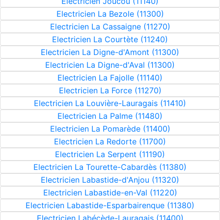
Electricien Joucou (11140)
Electricien La Bezole (11300)
Electricien La Cassaigne (11270)
Electricien La Courtète (11240)
Electricien La Digne-d'Amont (11300)
Electricien La Digne-d'Aval (11300)
Electricien La Fajolle (11140)
Electricien La Force (11270)
Electricien La Louvière-Lauragais (11410)
Electricien La Palme (11480)
Electricien La Pomarède (11400)
Electricien La Redorte (11700)
Electricien La Serpent (11190)
Electricien La Tourette-Cabardès (11380)
Electricien Labastide-d'Anjou (11320)
Electricien Labastide-en-Val (11220)
Electricien Labastide-Esparbairenque (11380)
Electricien Labécède-Lauragais (11400)