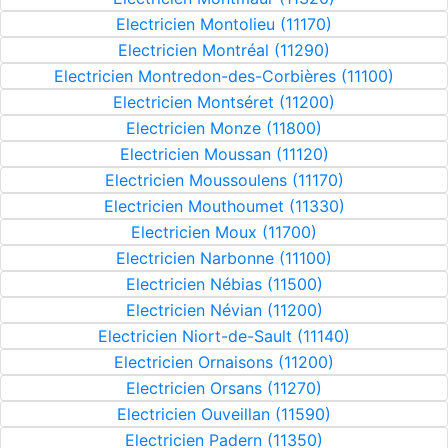
Electricien Montolieu (11170)
Electricien Montréal (11290)
Electricien Montredon-des-Corbières (11100)
Electricien Montséret (11200)
Electricien Monze (11800)
Electricien Moussan (11120)
Electricien Moussoulens (11170)
Electricien Mouthoumet (11330)
Electricien Moux (11700)
Electricien Narbonne (11100)
Electricien Nébias (11500)
Electricien Névian (11200)
Electricien Niort-de-Sault (11140)
Electricien Ornaisons (11200)
Electricien Orsans (11270)
Electricien Ouveillan (11590)
Electricien Padern (11350)