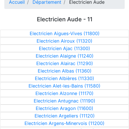
Accueil
Département
Electricien Aude
Electricien Aude - 11
Electricien Aigues-Vives (11800)
Electricien Airoux (11320)
Electricien Ajac (11300)
Electricien Alaigne (11240)
Electricien Alairac (11290)
Electricien Albas (11360)
Electricien Albières (11330)
Electricien Alet-les-Bains (11580)
Electricien Alzonne (11170)
Electricien Antugnac (11190)
Electricien Aragon (11600)
Electricien Argeliers (11120)
Electricien Argens-Minervois (11200)