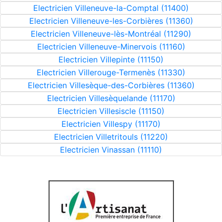
Electricien Villeneuve-la-Comptal (11400)
Electricien Villeneuve-les-Corbières (11360)
Electricien Villeneuve-lès-Montréal (11290)
Electricien Villeneuve-Minervois (11160)
Electricien Villepinte (11150)
Electricien Villerouge-Termenès (11330)
Electricien Villesèque-des-Corbières (11360)
Electricien Villesèquelande (11170)
Electricien Villesiscle (11150)
Electricien Villespy (11170)
Electricien Villetritouls (11220)
Electricien Vinassan (11110)