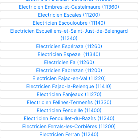
Electricien Embres-et-Castelmaure (11360)
Electricien Escales (11200)
Electricien Escouloubre (11140)
Electricien Escueillens-et-Saint-Just-de-Bélengard
(11240)
Electricien Espéraza (11260)
Electricien Espezel (11340)
Electricien Fa (11260)
Electricien Fabrezan (11200)
Electricien Fajac-en-Val (11220)
Electricien Fajac-la-Relenque (11410)
Electricien Fanjeaux (11270)
Electricien Félines-Termenès (11330)
Electricien Fendeille (11400)
Electricien Fenouillet-du-Razès (11240)
Electricien Ferrals-les-Corbières (11200)
Electricien Ferran (11240)