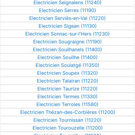
Electricien Seignalens (11240)
Electricien Serres (11190)
Electricien Serviès-en-Val (11220)
Electricien Sigean (11130)
Electricien Sonnac-sur-l'Hers (11230)
Electricien Sougraigne (11190)
Electricien Souilhanels (11400)
Electricien Souilhe (11400)
Electricien Soulatgé (11350)
Electricien Soupex (11320)
Electricien Talairan (11220)
Electricien Taurize (11220)
Electricien Termes (11330)
Electricien Terroles (11580)
Electricien Thézan-des-Corbières (11200)
Electricien Tournissan (11220)
Electricien Tourouzelle (11200)