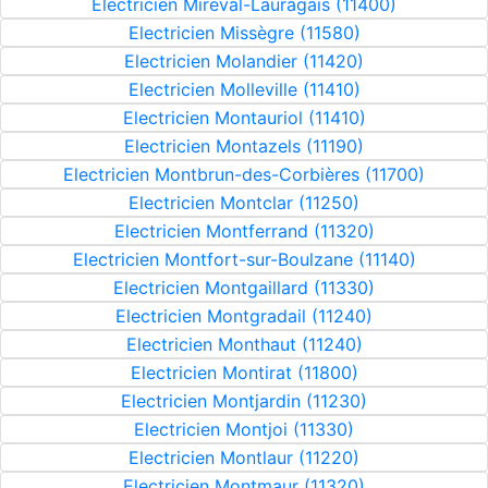
Electricien Mireval-Lauragais (11400)
Electricien Missègre (11580)
Electricien Molandier (11420)
Electricien Molleville (11410)
Electricien Montauriol (11410)
Electricien Montazels (11190)
Electricien Montbrun-des-Corbières (11700)
Electricien Montclar (11250)
Electricien Montferrand (11320)
Electricien Montfort-sur-Boulzane (11140)
Electricien Montgaillard (11330)
Electricien Montgradail (11240)
Electricien Monthaut (11240)
Electricien Montirat (11800)
Electricien Montjardin (11230)
Electricien Montjoi (11330)
Electricien Montlaur (11220)
Electricien Montmaur (11320)