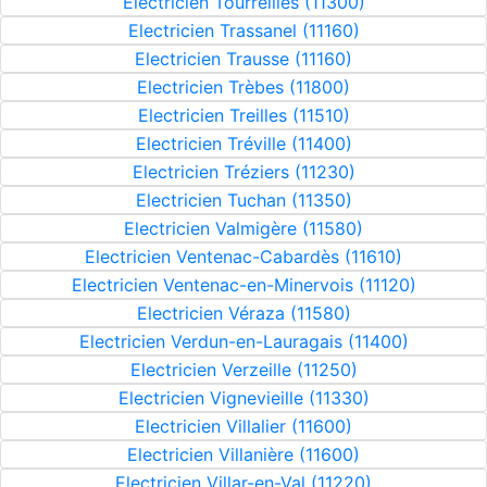
Electricien Tourreilles (11300)
Electricien Trassanel (11160)
Electricien Trausse (11160)
Electricien Trèbes (11800)
Electricien Treilles (11510)
Electricien Tréville (11400)
Electricien Tréziers (11230)
Electricien Tuchan (11350)
Electricien Valmigère (11580)
Electricien Ventenac-Cabardès (11610)
Electricien Ventenac-en-Minervois (11120)
Electricien Véraza (11580)
Electricien Verdun-en-Lauragais (11400)
Electricien Verzeille (11250)
Electricien Vignevieille (11330)
Electricien Villalier (11600)
Electricien Villanière (11600)
Electricien Villar-en-Val (11220)