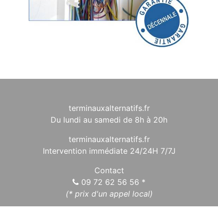
terminauxalternatifs.fr
Du lundi au samedi de 8h à 20h
terminauxalternatifs.fr
Intervention immédiate 24/24H 7/7J
Contact
09 72 62 56 56
*
(* prix d'un appel local)