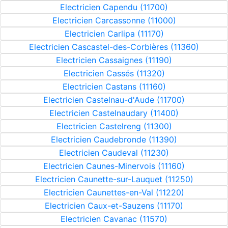
Electricien Capendu (11700)
Electricien Carcassonne (11000)
Electricien Carlipa (11170)
Electricien Cascastel-des-Corbières (11360)
Electricien Cassaignes (11190)
Electricien Cassés (11320)
Electricien Castans (11160)
Electricien Castelnau-d'Aude (11700)
Electricien Castelnaudary (11400)
Electricien Castelreng (11300)
Electricien Caudebronde (11390)
Electricien Caudeval (11230)
Electricien Caunes-Minervois (11160)
Electricien Caunette-sur-Lauquet (11250)
Electricien Caunettes-en-Val (11220)
Electricien Caux-et-Sauzens (11170)
Electricien Cavanac (11570)