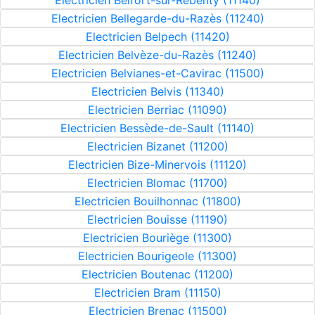
Electricien Belfort-sur-Rebenty (11140)
Electricien Bellegarde-du-Razès (11240)
Electricien Belpech (11420)
Electricien Belvèze-du-Razès (11240)
Electricien Belvianes-et-Cavirac (11500)
Electricien Belvis (11340)
Electricien Berriac (11090)
Electricien Bessède-de-Sault (11140)
Electricien Bizanet (11200)
Electricien Bize-Minervois (11120)
Electricien Blomac (11700)
Electricien Bouilhonnac (11800)
Electricien Bouisse (11190)
Electricien Bouriège (11300)
Electricien Bourigeole (11300)
Electricien Boutenac (11200)
Electricien Bram (11150)
Electricien Brenac (11500)