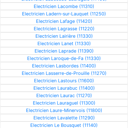
Electricien Lacombe (11310)
Electricien Ladern-sur-Lauquet (11250)
Electricien Lafage (11420)
Electricien Lagrasse (11220)
Electricien Lairière (11330)
Electricien Lanet (11330)
Electricien Laprade (11390)
Electricien Laroque-de-Fa (11330)
Electricien Lasbordes (11400)
Electricien Lasserre-de-Prouille (11270)
Electricien Lastours (11600)
Electricien Laurabuc (11400)
Electricien Laurac (11270)
Electricien Lauraguel (11300)
Electricien Laure-Minervois (11800)
Electricien Lavalette (11290)
Electricien Le Bousquet (11140)