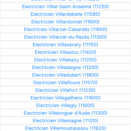
Electricien Villar-Saint-Anselme (11250)
Electricien Villardebelle (11580)
Electricien Villardonnel (11600)
Electricien Villarzel-Cabardès (11600)
Electricien Villarzel-du-Razès (11300)
Electricien Villasavary (11150)
Electricien Villautou (11420)
Electricien Villebazy (11250)
Electricien Villedaigne (11200)
Electricien Villedubert (11800)
Electricien Villefloure (11570)
Electricien Villefort (11230)
Electricien Villegailhenc (11600)
Electricien Villegly (11600)
Electricien Villelongue-d'Aude (11300)
Electricien Villemagne (11310)
Electricien Villemoustaussou (11620)