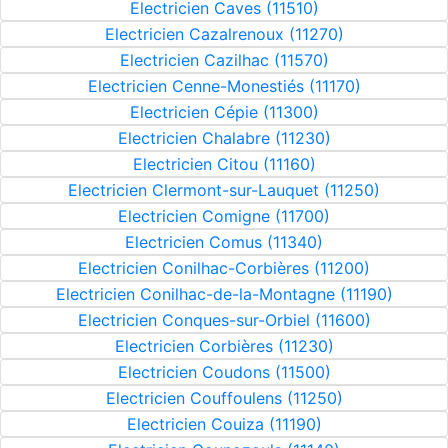
Electricien Caves (11510)
Electricien Cazalrenoux (11270)
Electricien Cazilhac (11570)
Electricien Cenne-Monestiés (11170)
Electricien Cépie (11300)
Electricien Chalabre (11230)
Electricien Citou (11160)
Electricien Clermont-sur-Lauquet (11250)
Electricien Comigne (11700)
Electricien Comus (11340)
Electricien Conilhac-Corbières (11200)
Electricien Conilhac-de-la-Montagne (11190)
Electricien Conques-sur-Orbiel (11600)
Electricien Corbières (11230)
Electricien Coudons (11500)
Electricien Couffoulens (11250)
Electricien Couiza (11190)