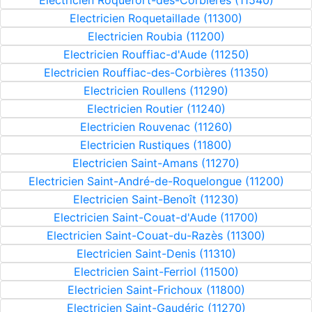
Electricien Roquefort-des-Corbières (11540)
Electricien Roquetaillade (11300)
Electricien Roubia (11200)
Electricien Rouffiac-d'Aude (11250)
Electricien Rouffiac-des-Corbières (11350)
Electricien Roullens (11290)
Electricien Routier (11240)
Electricien Rouvenac (11260)
Electricien Rustiques (11800)
Electricien Saint-Amans (11270)
Electricien Saint-André-de-Roquelongue (11200)
Electricien Saint-Benoît (11230)
Electricien Saint-Couat-d'Aude (11700)
Electricien Saint-Couat-du-Razès (11300)
Electricien Saint-Denis (11310)
Electricien Saint-Ferriol (11500)
Electricien Saint-Frichoux (11800)
Electricien Saint-Gaudéric (11270)