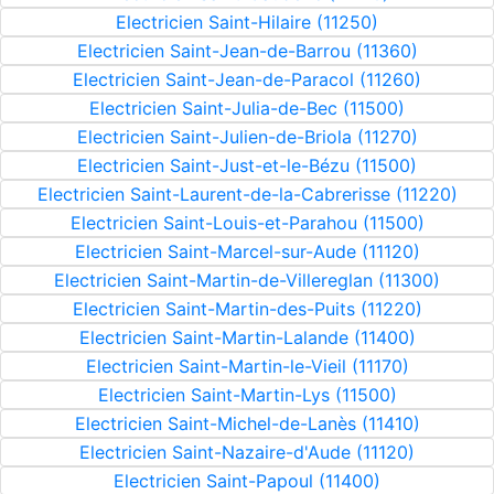
Electricien Saint-Hilaire (11250)
Electricien Saint-Jean-de-Barrou (11360)
Electricien Saint-Jean-de-Paracol (11260)
Electricien Saint-Julia-de-Bec (11500)
Electricien Saint-Julien-de-Briola (11270)
Electricien Saint-Just-et-le-Bézu (11500)
Electricien Saint-Laurent-de-la-Cabrerisse (11220)
Electricien Saint-Louis-et-Parahou (11500)
Electricien Saint-Marcel-sur-Aude (11120)
Electricien Saint-Martin-de-Villereglan (11300)
Electricien Saint-Martin-des-Puits (11220)
Electricien Saint-Martin-Lalande (11400)
Electricien Saint-Martin-le-Vieil (11170)
Electricien Saint-Martin-Lys (11500)
Electricien Saint-Michel-de-Lanès (11410)
Electricien Saint-Nazaire-d'Aude (11120)
Electricien Saint-Papoul (11400)