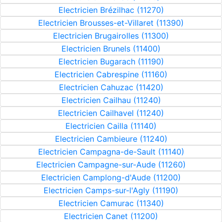
Electricien Brézilhac (11270)
Electricien Brousses-et-Villaret (11390)
Electricien Brugairolles (11300)
Electricien Brunels (11400)
Electricien Bugarach (11190)
Electricien Cabrespine (11160)
Electricien Cahuzac (11420)
Electricien Cailhau (11240)
Electricien Cailhavel (11240)
Electricien Cailla (11140)
Electricien Cambieure (11240)
Electricien Campagna-de-Sault (11140)
Electricien Campagne-sur-Aude (11260)
Electricien Camplong-d'Aude (11200)
Electricien Camps-sur-l'Agly (11190)
Electricien Camurac (11340)
Electricien Canet (11200)