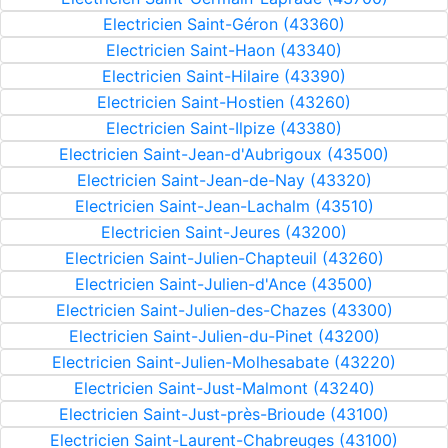
Electricien Saint-Géron (43360)
Electricien Saint-Haon (43340)
Electricien Saint-Hilaire (43390)
Electricien Saint-Hostien (43260)
Electricien Saint-Ilpize (43380)
Electricien Saint-Jean-d'Aubrigoux (43500)
Electricien Saint-Jean-de-Nay (43320)
Electricien Saint-Jean-Lachalm (43510)
Electricien Saint-Jeures (43200)
Electricien Saint-Julien-Chapteuil (43260)
Electricien Saint-Julien-d'Ance (43500)
Electricien Saint-Julien-des-Chazes (43300)
Electricien Saint-Julien-du-Pinet (43200)
Electricien Saint-Julien-Molhesabate (43220)
Electricien Saint-Just-Malmont (43240)
Electricien Saint-Just-près-Brioude (43100)
Electricien Saint-Laurent-Chabreuges (43100)