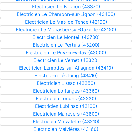
Electricien Le Brignon (43370)
Electricien Le Chambon-sur-Lignon (43400)
Electricien Le Mas-de-Tence (43190)
Electricien Le Monastier-sur-Gazeille (43150)
Electricien Le Monteil (43700)
Electricien Le Pertuis (43200)
Electricien Le Puy-en-Velay (43000)
Electricien Le Vernet (43320)
Electricien Lempdes-sur-Allagnon (43410)
Electricien Léotoing (43410)
Electricien Lissac (43350)
Electricien Lorlanges (43360)
Electricien Loudes (43320)
Electricien Lubilhac (43100)
Electricien Malrevers (43800)
Electricien Malvalette (43210)
Electricien Malvières (43160)