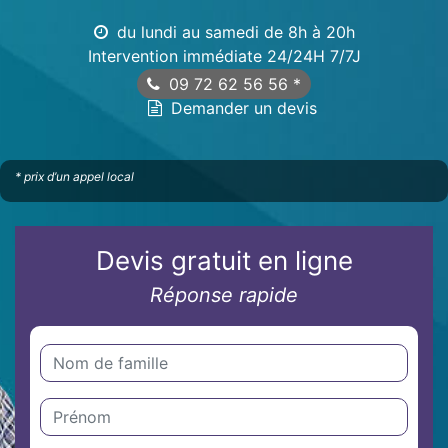
du lundi au samedi de 8h à 20h
Intervention immédiate 24/24H 7/7J
09 72 62 56 56
*
Demander un devis
* prix d’un appel local
Devis gratuit en ligne
Réponse rapide