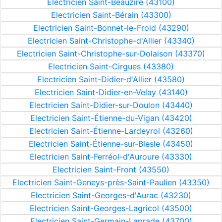
Electricien Saint-Beauzire (43100)
Electricien Saint-Bérain (43300)
Electricien Saint-Bonnet-le-Froid (43290)
Electricien Saint-Christophe-d'Allier (43340)
Electricien Saint-Christophe-sur-Dolaison (43370)
Electricien Saint-Cirgues (43380)
Electricien Saint-Didier-d'Allier (43580)
Electricien Saint-Didier-en-Velay (43140)
Electricien Saint-Didier-sur-Doulon (43440)
Electricien Saint-Étienne-du-Vigan (43420)
Electricien Saint-Étienne-Lardeyrol (43260)
Electricien Saint-Étienne-sur-Blesle (43450)
Electricien Saint-Ferréol-d'Auroure (43330)
Electricien Saint-Front (43550)
Electricien Saint-Geneys-près-Saint-Paulien (43350)
Electricien Saint-Georges-d'Aurac (43230)
Electricien Saint-Georges-Lagricol (43500)
Electricien Saint-Germain-Laprade (43700)