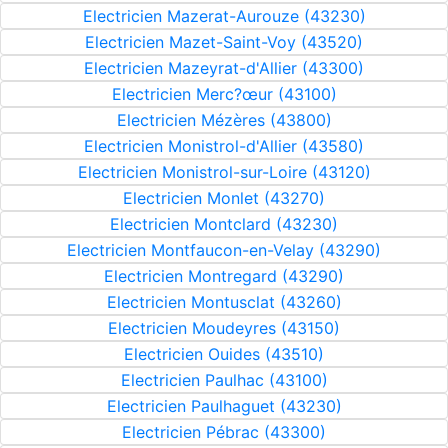
Electricien Mazerat-Aurouze (43230)
Electricien Mazet-Saint-Voy (43520)
Electricien Mazeyrat-d'Allier (43300)
Electricien Merc?œur (43100)
Electricien Mézères (43800)
Electricien Monistrol-d'Allier (43580)
Electricien Monistrol-sur-Loire (43120)
Electricien Monlet (43270)
Electricien Montclard (43230)
Electricien Montfaucon-en-Velay (43290)
Electricien Montregard (43290)
Electricien Montusclat (43260)
Electricien Moudeyres (43150)
Electricien Ouides (43510)
Electricien Paulhac (43100)
Electricien Paulhaguet (43230)
Electricien Pébrac (43300)