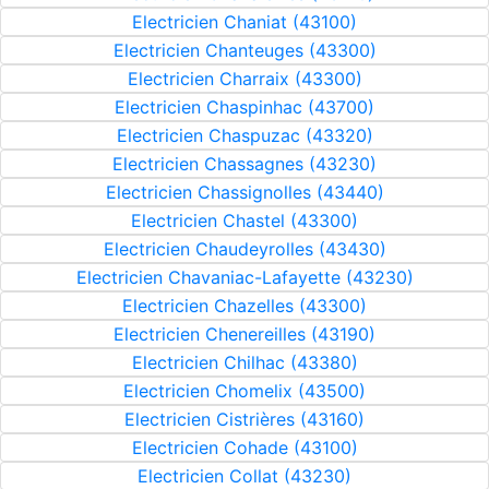
Electricien Chaniat (43100)
Electricien Chanteuges (43300)
Electricien Charraix (43300)
Electricien Chaspinhac (43700)
Electricien Chaspuzac (43320)
Electricien Chassagnes (43230)
Electricien Chassignolles (43440)
Electricien Chastel (43300)
Electricien Chaudeyrolles (43430)
Electricien Chavaniac-Lafayette (43230)
Electricien Chazelles (43300)
Electricien Chenereilles (43190)
Electricien Chilhac (43380)
Electricien Chomelix (43500)
Electricien Cistrières (43160)
Electricien Cohade (43100)
Electricien Collat (43230)