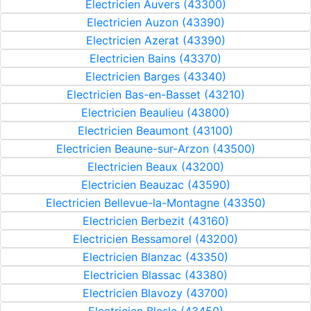
Electricien Auvers (43300)
Electricien Auzon (43390)
Electricien Azerat (43390)
Electricien Bains (43370)
Electricien Barges (43340)
Electricien Bas-en-Basset (43210)
Electricien Beaulieu (43800)
Electricien Beaumont (43100)
Electricien Beaune-sur-Arzon (43500)
Electricien Beaux (43200)
Electricien Beauzac (43590)
Electricien Bellevue-la-Montagne (43350)
Electricien Berbezit (43160)
Electricien Bessamorel (43200)
Electricien Blanzac (43350)
Electricien Blassac (43380)
Electricien Blavozy (43700)