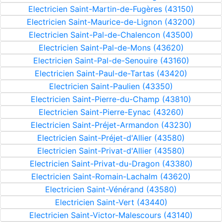
Electricien Saint-Martin-de-Fugères (43150)
Electricien Saint-Maurice-de-Lignon (43200)
Electricien Saint-Pal-de-Chalencon (43500)
Electricien Saint-Pal-de-Mons (43620)
Electricien Saint-Pal-de-Senouire (43160)
Electricien Saint-Paul-de-Tartas (43420)
Electricien Saint-Paulien (43350)
Electricien Saint-Pierre-du-Champ (43810)
Electricien Saint-Pierre-Eynac (43260)
Electricien Saint-Préjet-Armandon (43230)
Electricien Saint-Préjet-d'Allier (43580)
Electricien Saint-Privat-d'Allier (43580)
Electricien Saint-Privat-du-Dragon (43380)
Electricien Saint-Romain-Lachalm (43620)
Electricien Saint-Vénérand (43580)
Electricien Saint-Vert (43440)
Electricien Saint-Victor-Malescours (43140)