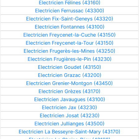
Electricien Félines (43160)
Electricien Ferrussac (43300)
Electricien Fix-Saint-Geneys (43320)
Electricien Fontannes (43100)
Electricien Freycenet-la-Cuche (43150)
Electricien Freycenet-la-Tour (43150)
Electricien Frugerès-les-Mines (43250)
Electricien Frugières-le-Pin (43230)
Electricien Goudet (43150)
Electricien Grazac (43200)
Electricien Grenier-Montgon (43450)
Electricien Grèzes (43170)
Electricien Javaugues (43100)
Electricien Jax (43230)
Electricien Josat (43230)
Electricien Jullianges (43500)
Electricien La Besseyre-Saint-Mary (43170)