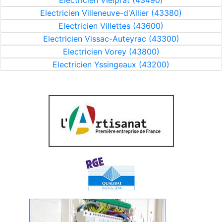
Electricien Vielprat (43490)
Electricien Villeneuve-d'Allier (43380)
Electricien Villettes (43600)
Electricien Vissac-Auteyrac (43300)
Electricien Vorey (43800)
Electricien Yssingeaux (43200)