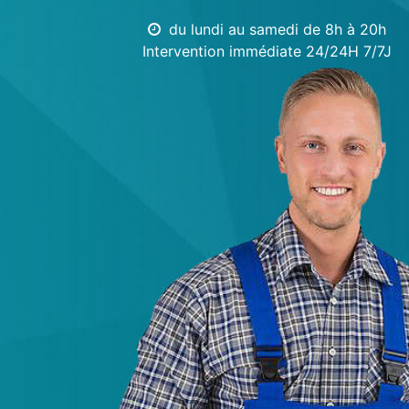
du lundi au samedi de 8h à 20h
Intervention immédiate 24/24H 7/7J