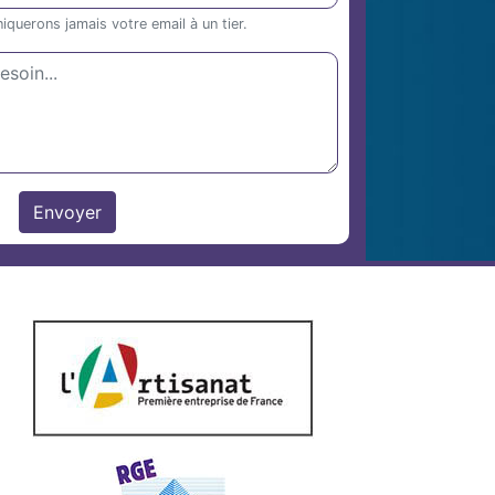
uerons jamais votre email à un tier.