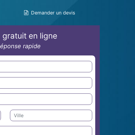
Demander un devis
 gratuit en ligne
éponse rapide