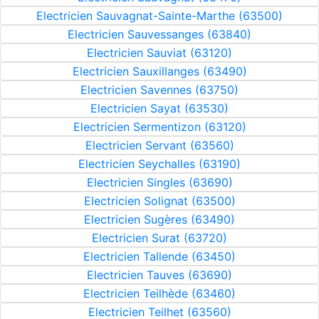
Electricien Sauvagnat-Sainte-Marthe (63500)
Electricien Sauvessanges (63840)
Electricien Sauviat (63120)
Electricien Sauxillanges (63490)
Electricien Savennes (63750)
Electricien Sayat (63530)
Electricien Sermentizon (63120)
Electricien Servant (63560)
Electricien Seychalles (63190)
Electricien Singles (63690)
Electricien Solignat (63500)
Electricien Sugères (63490)
Electricien Surat (63720)
Electricien Tallende (63450)
Electricien Tauves (63690)
Electricien Teilhède (63460)
Electricien Teilhet (63560)