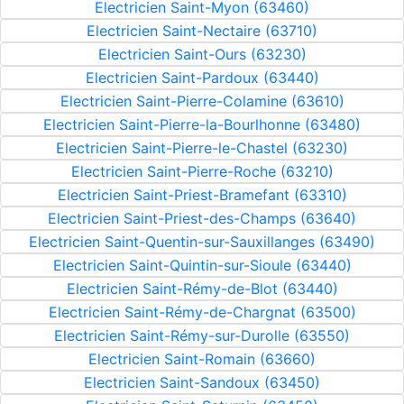
Electricien Saint-Myon (63460)
Electricien Saint-Nectaire (63710)
Electricien Saint-Ours (63230)
Electricien Saint-Pardoux (63440)
Electricien Saint-Pierre-Colamine (63610)
Electricien Saint-Pierre-la-Bourlhonne (63480)
Electricien Saint-Pierre-le-Chastel (63230)
Electricien Saint-Pierre-Roche (63210)
Electricien Saint-Priest-Bramefant (63310)
Electricien Saint-Priest-des-Champs (63640)
Electricien Saint-Quentin-sur-Sauxillanges (63490)
Electricien Saint-Quintin-sur-Sioule (63440)
Electricien Saint-Rémy-de-Blot (63440)
Electricien Saint-Rémy-de-Chargnat (63500)
Electricien Saint-Rémy-sur-Durolle (63550)
Electricien Saint-Romain (63660)
Electricien Saint-Sandoux (63450)