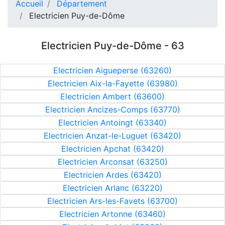
Accueil
Département
Electricien Puy-de-Dôme
Electricien Puy-de-Dôme - 63
Electricien Aigueperse (63260)
Electricien Aix-la-Fayette (63980)
Electricien Ambert (63600)
Electricien Ancizes-Comps (63770)
Electricien Antoingt (63340)
Electricien Anzat-le-Luguet (63420)
Electricien Apchat (63420)
Electricien Arconsat (63250)
Electricien Ardes (63420)
Electricien Arlanc (63220)
Electricien Ars-les-Favets (63700)
Electricien Artonne (63460)