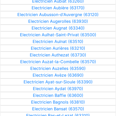
Electricien Aubiat (63260)
Electricien Aubière (63170)
Electricien Aubusson-d'Auvergne (63120)
Electricien Augerolles (63930)
Electricien Augnat (63340)
Electricien Aulhat-Saint-Privat (63500)
Electricien Aulnat (63510)
Electricien Aurières (63210)
Electricien Authezat (63730)
Electricien Auzat-la-Combelle (63570)
Electricien Auzelles (63590)
Electricien Avèze (63690)
Electricien Ayat-sur-Sioule (63390)
Electricien Aydat (63970)
Electricien Baffie (63600)
Electricien Bagnols (63810)
Electricien Bansat (63570)
Electricien Bas-et-Lezat (63310)