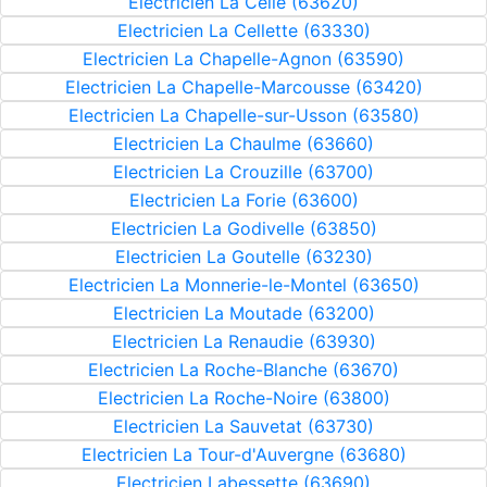
Electricien La Celle (63620)
Electricien La Cellette (63330)
Electricien La Chapelle-Agnon (63590)
Electricien La Chapelle-Marcousse (63420)
Electricien La Chapelle-sur-Usson (63580)
Electricien La Chaulme (63660)
Electricien La Crouzille (63700)
Electricien La Forie (63600)
Electricien La Godivelle (63850)
Electricien La Goutelle (63230)
Electricien La Monnerie-le-Montel (63650)
Electricien La Moutade (63200)
Electricien La Renaudie (63930)
Electricien La Roche-Blanche (63670)
Electricien La Roche-Noire (63800)
Electricien La Sauvetat (63730)
Electricien La Tour-d'Auvergne (63680)
Electricien Labessette (63690)