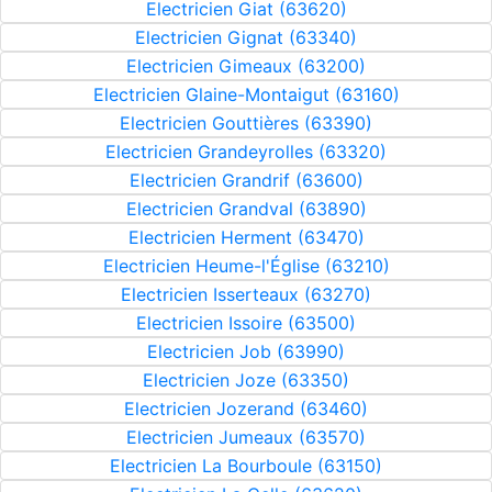
Electricien Giat (63620)
Electricien Gignat (63340)
Electricien Gimeaux (63200)
Electricien Glaine-Montaigut (63160)
Electricien Gouttières (63390)
Electricien Grandeyrolles (63320)
Electricien Grandrif (63600)
Electricien Grandval (63890)
Electricien Herment (63470)
Electricien Heume-l'Église (63210)
Electricien Isserteaux (63270)
Electricien Issoire (63500)
Electricien Job (63990)
Electricien Joze (63350)
Electricien Jozerand (63460)
Electricien Jumeaux (63570)
Electricien La Bourboule (63150)