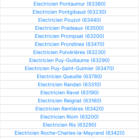
Electricien Pontaumur (63380)
Electricien Pontgibaud (63230)
Electricien Pouzol (63440)
Electricien Pradeaux (63500)
Electricien Prompsat (63200)
Electricien Prondines (63470)
Electricien Pulvérières (63230)
Electricien Puy-Guillaume (63290)
Electricien Puy-Saint-Gulmier (63470)
Electricien Queuille (63780)
Electricien Randan (63310)
Electricien Ravel (63190)
Electricien Reignat (63160)
Electricien Rentières (63420)
Electricien Riom (63200)
Electricien Ris (63290)
Electricien Roche-Charles-la-Mayrand (63420)