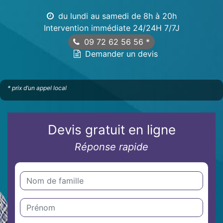
du lundi au samedi de 8h à 20h
Intervention immédiate 24/24H 7/7J
09 72 62 56 56
*
Demander un devis
* prix d’un appel local
Devis gratuit en ligne
Réponse rapide