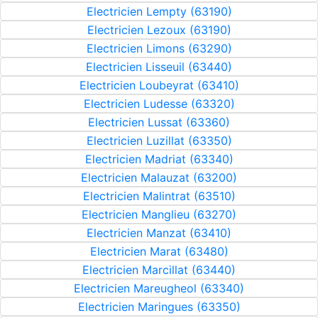
Electricien Lempty (63190)
Electricien Lezoux (63190)
Electricien Limons (63290)
Electricien Lisseuil (63440)
Electricien Loubeyrat (63410)
Electricien Ludesse (63320)
Electricien Lussat (63360)
Electricien Luzillat (63350)
Electricien Madriat (63340)
Electricien Malauzat (63200)
Electricien Malintrat (63510)
Electricien Manglieu (63270)
Electricien Manzat (63410)
Electricien Marat (63480)
Electricien Marcillat (63440)
Electricien Mareugheol (63340)
Electricien Maringues (63350)