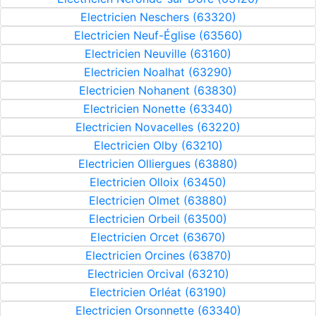
Electricien Neschers (63320)
Electricien Neuf-Église (63560)
Electricien Neuville (63160)
Electricien Noalhat (63290)
Electricien Nohanent (63830)
Electricien Nonette (63340)
Electricien Novacelles (63220)
Electricien Olby (63210)
Electricien Olliergues (63880)
Electricien Olloix (63450)
Electricien Olmet (63880)
Electricien Orbeil (63500)
Electricien Orcet (63670)
Electricien Orcines (63870)
Electricien Orcival (63210)
Electricien Orléat (63190)
Electricien Orsonnette (63340)