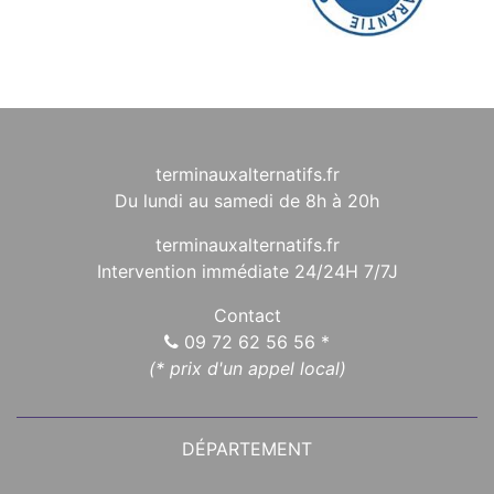
terminauxalternatifs.fr
Du lundi au samedi de 8h à 20h
terminauxalternatifs.fr
Intervention immédiate 24/24H 7/7J
Contact
09 72 62 56 56
*
(* prix d'un appel local)
DÉPARTEMENT