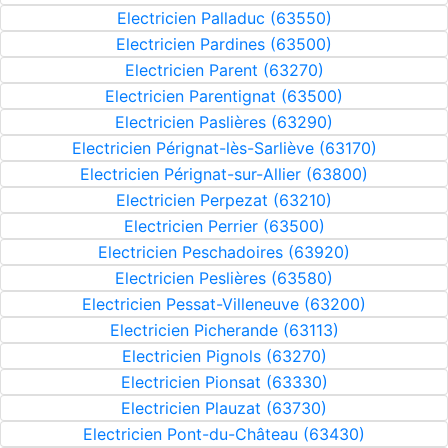
Electricien Palladuc (63550)
Electricien Pardines (63500)
Electricien Parent (63270)
Electricien Parentignat (63500)
Electricien Paslières (63290)
Electricien Pérignat-lès-Sarliève (63170)
Electricien Pérignat-sur-Allier (63800)
Electricien Perpezat (63210)
Electricien Perrier (63500)
Electricien Peschadoires (63920)
Electricien Peslières (63580)
Electricien Pessat-Villeneuve (63200)
Electricien Picherande (63113)
Electricien Pignols (63270)
Electricien Pionsat (63330)
Electricien Plauzat (63730)
Electricien Pont-du-Château (63430)