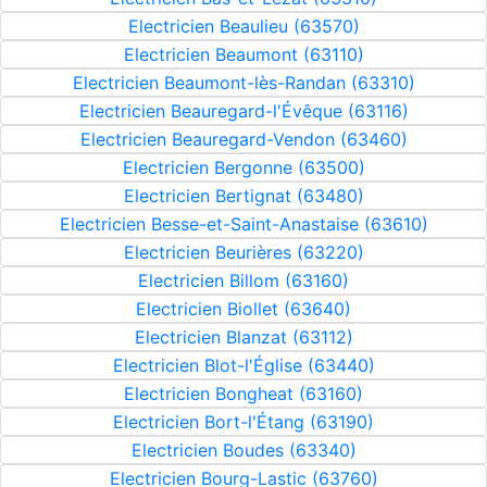
Electricien Beaulieu (63570)
Electricien Beaumont (63110)
Electricien Beaumont-lès-Randan (63310)
Electricien Beauregard-l'Évêque (63116)
Electricien Beauregard-Vendon (63460)
Electricien Bergonne (63500)
Electricien Bertignat (63480)
Electricien Besse-et-Saint-Anastaise (63610)
Electricien Beurières (63220)
Electricien Billom (63160)
Electricien Biollet (63640)
Electricien Blanzat (63112)
Electricien Blot-l'Église (63440)
Electricien Bongheat (63160)
Electricien Bort-l'Étang (63190)
Electricien Boudes (63340)
Electricien Bourg-Lastic (63760)