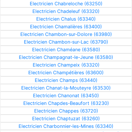
Electricien Chabreloche (63250)
Electricien Chadeleuf (63320)
Electricien Chalus (63340)
Electricien Chamalières (63400)
Electricien Chambon-sur-Dolore (63980)
Electricien Chambon-sur-Lac (63790)
Electricien Chaméane (63580)
Electricien Champagnat-le-Jeune (63580)
Electricien Champeix (63320)
Electricien Champétières (63600)
Electricien Champs (63440)
Electricien Chanat-la-Mouteyre (63530)
Electricien Chanonat (63450)
Electricien Chapdes-Beaufort (63230)
Electricien Chappes (63720)
Electricien Chaptuzat (63260)
Electricien Charbonnier-les-Mines (63340)