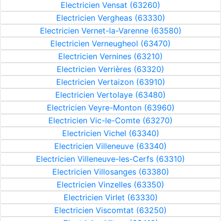
Electricien Vensat (63260)
Electricien Vergheas (63330)
Electricien Vernet-la-Varenne (63580)
Electricien Verneugheol (63470)
Electricien Vernines (63210)
Electricien Verrières (63320)
Electricien Vertaizon (63910)
Electricien Vertolaye (63480)
Electricien Veyre-Monton (63960)
Electricien Vic-le-Comte (63270)
Electricien Vichel (63340)
Electricien Villeneuve (63340)
Electricien Villeneuve-les-Cerfs (63310)
Electricien Villosanges (63380)
Electricien Vinzelles (63350)
Electricien Virlet (63330)
Electricien Viscomtat (63250)