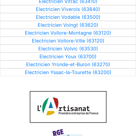
Electricien Vitrac (63410)
Electricien Viverols (63840)
Electricien Vodable (63500)
Electricien Voingt (63620)
Electricien Vollore-Montagne (63120)
Electricien Vollore-Ville (63120)
Electricien Volvic (63530)
Electricien Youx (63700)
Electricien Yronde-et-Buron (63270)
Electricien Yssac-la-Tourette (63200)