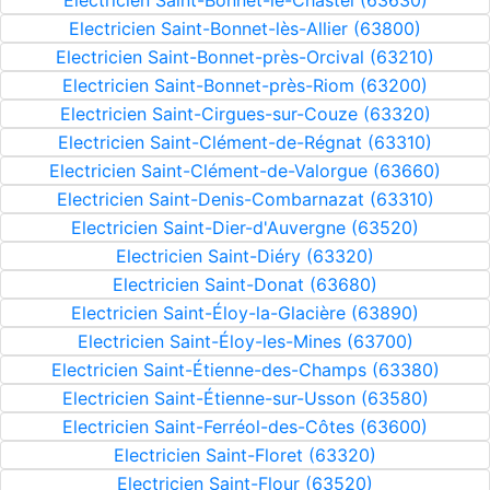
Electricien Saint-Bonnet-le-Chastel (63630)
Electricien Saint-Bonnet-lès-Allier (63800)
Electricien Saint-Bonnet-près-Orcival (63210)
Electricien Saint-Bonnet-près-Riom (63200)
Electricien Saint-Cirgues-sur-Couze (63320)
Electricien Saint-Clément-de-Régnat (63310)
Electricien Saint-Clément-de-Valorgue (63660)
Electricien Saint-Denis-Combarnazat (63310)
Electricien Saint-Dier-d'Auvergne (63520)
Electricien Saint-Diéry (63320)
Electricien Saint-Donat (63680)
Electricien Saint-Éloy-la-Glacière (63890)
Electricien Saint-Éloy-les-Mines (63700)
Electricien Saint-Étienne-des-Champs (63380)
Electricien Saint-Étienne-sur-Usson (63580)
Electricien Saint-Ferréol-des-Côtes (63600)
Electricien Saint-Floret (63320)
Electricien Saint-Flour (63520)