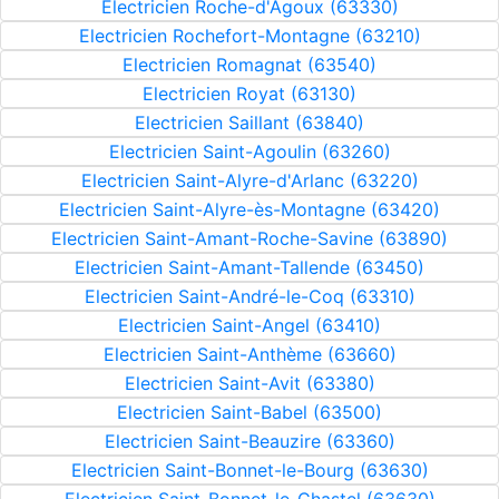
Electricien Roche-d'Agoux (63330)
Electricien Rochefort-Montagne (63210)
Electricien Romagnat (63540)
Electricien Royat (63130)
Electricien Saillant (63840)
Electricien Saint-Agoulin (63260)
Electricien Saint-Alyre-d'Arlanc (63220)
Electricien Saint-Alyre-ès-Montagne (63420)
Electricien Saint-Amant-Roche-Savine (63890)
Electricien Saint-Amant-Tallende (63450)
Electricien Saint-André-le-Coq (63310)
Electricien Saint-Angel (63410)
Electricien Saint-Anthème (63660)
Electricien Saint-Avit (63380)
Electricien Saint-Babel (63500)
Electricien Saint-Beauzire (63360)
Electricien Saint-Bonnet-le-Bourg (63630)