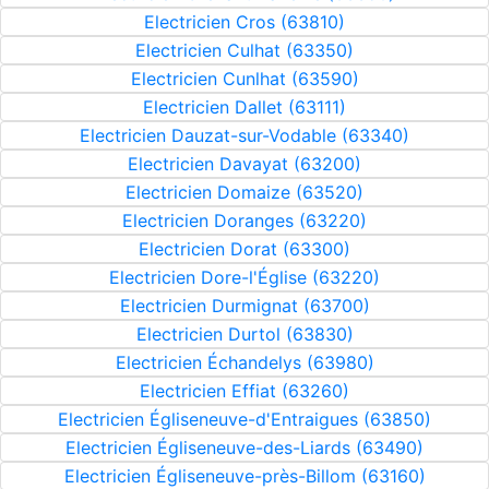
Electricien Cros (63810)
Electricien Culhat (63350)
Electricien Cunlhat (63590)
Electricien Dallet (63111)
Electricien Dauzat-sur-Vodable (63340)
Electricien Davayat (63200)
Electricien Domaize (63520)
Electricien Doranges (63220)
Electricien Dorat (63300)
Electricien Dore-l'Église (63220)
Electricien Durmignat (63700)
Electricien Durtol (63830)
Electricien Échandelys (63980)
Electricien Effiat (63260)
Electricien Égliseneuve-d'Entraigues (63850)
Electricien Égliseneuve-des-Liards (63490)
Electricien Égliseneuve-près-Billom (63160)