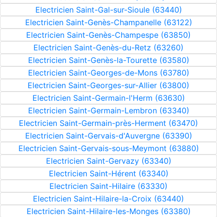
Electricien Saint-Gal-sur-Sioule (63440)
Electricien Saint-Genès-Champanelle (63122)
Electricien Saint-Genès-Champespe (63850)
Electricien Saint-Genès-du-Retz (63260)
Electricien Saint-Genès-la-Tourette (63580)
Electricien Saint-Georges-de-Mons (63780)
Electricien Saint-Georges-sur-Allier (63800)
Electricien Saint-Germain-l'Herm (63630)
Electricien Saint-Germain-Lembron (63340)
Electricien Saint-Germain-près-Herment (63470)
Electricien Saint-Gervais-d'Auvergne (63390)
Electricien Saint-Gervais-sous-Meymont (63880)
Electricien Saint-Gervazy (63340)
Electricien Saint-Hérent (63340)
Electricien Saint-Hilaire (63330)
Electricien Saint-Hilaire-la-Croix (63440)
Electricien Saint-Hilaire-les-Monges (63380)