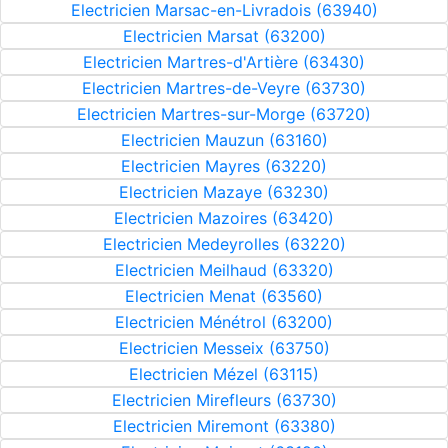
Electricien Marsac-en-Livradois (63940)
Electricien Marsat (63200)
Electricien Martres-d'Artière (63430)
Electricien Martres-de-Veyre (63730)
Electricien Martres-sur-Morge (63720)
Electricien Mauzun (63160)
Electricien Mayres (63220)
Electricien Mazaye (63230)
Electricien Mazoires (63420)
Electricien Medeyrolles (63220)
Electricien Meilhaud (63320)
Electricien Menat (63560)
Electricien Ménétrol (63200)
Electricien Messeix (63750)
Electricien Mézel (63115)
Electricien Mirefleurs (63730)
Electricien Miremont (63380)