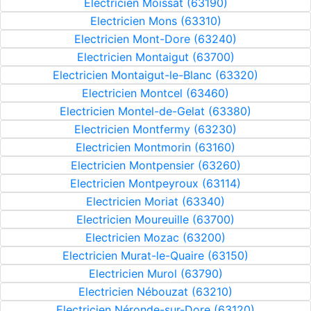
Electricien Moissat (63190)
Electricien Mons (63310)
Electricien Mont-Dore (63240)
Electricien Montaigut (63700)
Electricien Montaigut-le-Blanc (63320)
Electricien Montcel (63460)
Electricien Montel-de-Gelat (63380)
Electricien Montfermy (63230)
Electricien Montmorin (63160)
Electricien Montpensier (63260)
Electricien Montpeyroux (63114)
Electricien Moriat (63340)
Electricien Moureuille (63700)
Electricien Mozac (63200)
Electricien Murat-le-Quaire (63150)
Electricien Murol (63790)
Electricien Nébouzat (63210)
Electricien Néronde-sur-Dore (63120)