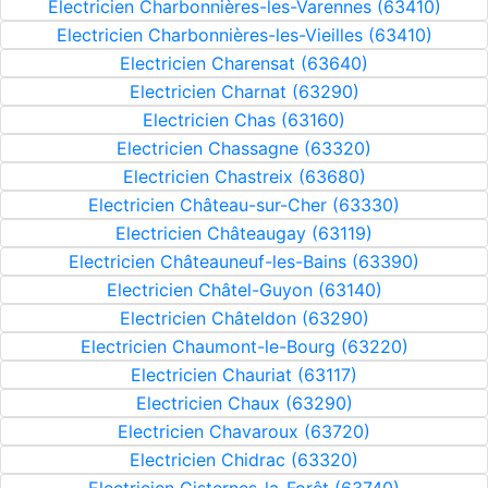
Electricien Charbonnières-les-Varennes (63410)
Electricien Charbonnières-les-Vieilles (63410)
Electricien Charensat (63640)
Electricien Charnat (63290)
Electricien Chas (63160)
Electricien Chassagne (63320)
Electricien Chastreix (63680)
Electricien Château-sur-Cher (63330)
Electricien Châteaugay (63119)
Electricien Châteauneuf-les-Bains (63390)
Electricien Châtel-Guyon (63140)
Electricien Châteldon (63290)
Electricien Chaumont-le-Bourg (63220)
Electricien Chauriat (63117)
Electricien Chaux (63290)
Electricien Chavaroux (63720)
Electricien Chidrac (63320)