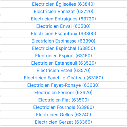
Electricien Églisolles (63840)
Electricien Ennezat (63720)
Electricien Entraigues (63720)
Electricien Enval (63530)
Electricien Escoutoux (63300)
Electricien Espinasse (63390)
Electricien Espinchal (63850)
Electricien Espirat (63160)
Electricien Estandeuil (63520)
Electricien Esteil (63570)
Electricien Fayet-le-Château (63160)
Electricien Fayet-Ronaye (63630)
Electricien Fernoël (63620)
Electricien Flat (63500)
Electricien Fournols (63980)
Electricien Gelles (63740)
Electricien Gerzat (63360)