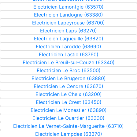
Electricien Lamontgie (63570)
Electricien Landogne (63380)
Electricien Lapeyrouse (63700)
Electricien Laps (63270)
Electricien Laqueuille (63820)
Electricien Larodde (63690)
Electricien Lastic (63760)
Electricien Le Breuil-sur-Couze (63340)
Electricien Le Broc (63500)
Electricien Le Brugeron (63880)
Electricien Le Cendre (63670)
Electricien Le Cheix (63200)
Electricien Le Crest (63450)
Electricien Le Monestier (63890)
Electricien Le Quartier (63330)
Electricien Le Vernet-Sainte-Marguerite (63710)
Electricien Lempdes (63370)