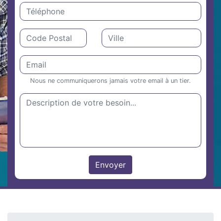
Nous ne communiquerons jamais votre email à un tier.