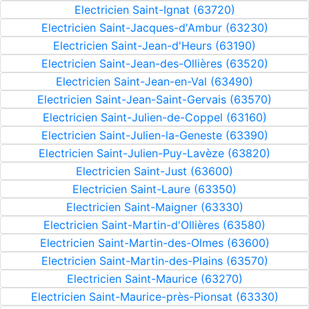
Electricien Saint-Ignat (63720)
Electricien Saint-Jacques-d'Ambur (63230)
Electricien Saint-Jean-d'Heurs (63190)
Electricien Saint-Jean-des-Ollières (63520)
Electricien Saint-Jean-en-Val (63490)
Electricien Saint-Jean-Saint-Gervais (63570)
Electricien Saint-Julien-de-Coppel (63160)
Electricien Saint-Julien-la-Geneste (63390)
Electricien Saint-Julien-Puy-Lavèze (63820)
Electricien Saint-Just (63600)
Electricien Saint-Laure (63350)
Electricien Saint-Maigner (63330)
Electricien Saint-Martin-d'Ollières (63580)
Electricien Saint-Martin-des-Olmes (63600)
Electricien Saint-Martin-des-Plains (63570)
Electricien Saint-Maurice (63270)
Electricien Saint-Maurice-près-Pionsat (63330)