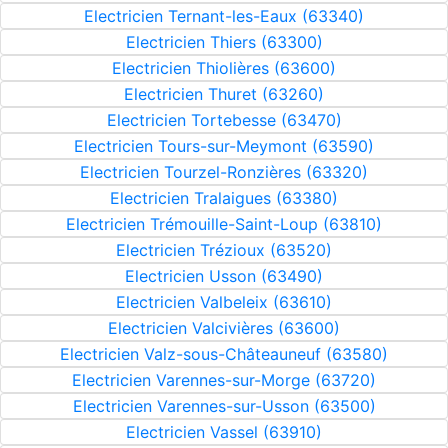
Electricien Ternant-les-Eaux (63340)
Electricien Thiers (63300)
Electricien Thiolières (63600)
Electricien Thuret (63260)
Electricien Tortebesse (63470)
Electricien Tours-sur-Meymont (63590)
Electricien Tourzel-Ronzières (63320)
Electricien Tralaigues (63380)
Electricien Trémouille-Saint-Loup (63810)
Electricien Trézioux (63520)
Electricien Usson (63490)
Electricien Valbeleix (63610)
Electricien Valcivières (63600)
Electricien Valz-sous-Châteauneuf (63580)
Electricien Varennes-sur-Morge (63720)
Electricien Varennes-sur-Usson (63500)
Electricien Vassel (63910)