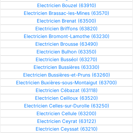
Electricien Bouzel (63910)
Electricien Brassac-les-Mines (63570)
Electricien Brenat (63500)
Electricien Briffons (63820)
Electricien Bromont-Lamothe (63230)
Electricien Brousse (63490)
Electricien Bulhon (63350)
Electricien Busséol (63270)
Electricien Bussières (63330)
Electricien Bussières-et-Pruns (63260)
Electricien Buxières-sous-Montaigut (63700)
Electricien Cébazat (63118)
Electricien Ceilloux (63520)
Electricien Celles-sur-Durolle (63250)
Electricien Cellule (63200)
Electricien Ceyrat (63122)
Electricien Ceyssat (63210)