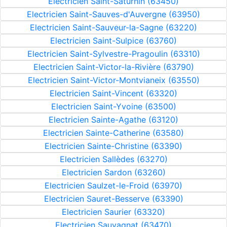
Electricien Saint-Saturnin (63450)
Electricien Saint-Sauves-d'Auvergne (63950)
Electricien Saint-Sauveur-la-Sagne (63220)
Electricien Saint-Sulpice (63760)
Electricien Saint-Sylvestre-Pragoulin (63310)
Electricien Saint-Victor-la-Rivière (63790)
Electricien Saint-Victor-Montvianeix (63550)
Electricien Saint-Vincent (63320)
Electricien Saint-Yvoine (63500)
Electricien Sainte-Agathe (63120)
Electricien Sainte-Catherine (63580)
Electricien Sainte-Christine (63390)
Electricien Sallèdes (63270)
Electricien Sardon (63260)
Electricien Saulzet-le-Froid (63970)
Electricien Sauret-Besserve (63390)
Electricien Saurier (63320)
Electricien Sauvagnat (63470)