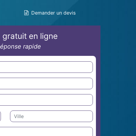
Demander un devis
 gratuit en ligne
éponse rapide