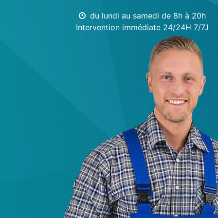
du lundi au samedi de 8h à 20h
Intervention immédiate 24/24H 7/7J