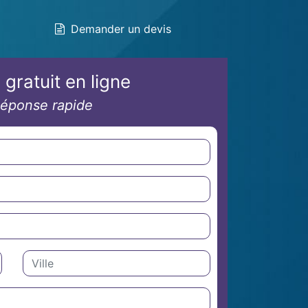
Demander un devis
 gratuit en ligne
éponse rapide