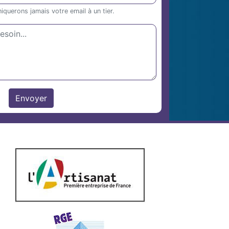
uerons jamais votre email à un tier.