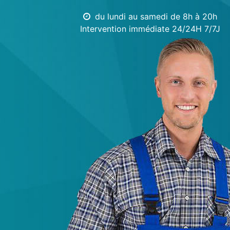
du lundi au samedi de 8h à 20h
Intervention immédiate 24/24H 7/7J