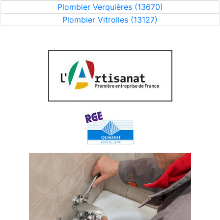
Plombier Verquières (13670)
Plombier Vitrolles (13127)