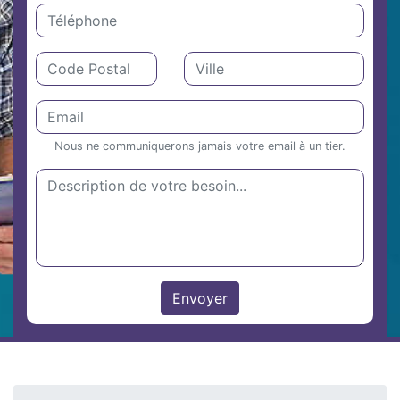
Nous ne communiquerons jamais votre email à un tier.