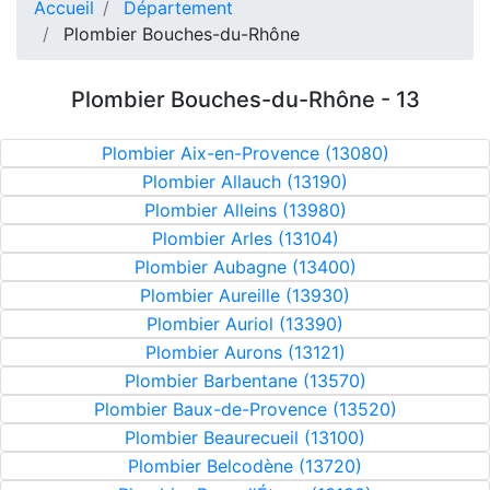
Accueil
Département
Plombier Bouches-du-Rhône
Plombier Bouches-du-Rhône - 13
Plombier Aix-en-Provence (13080)
Plombier Allauch (13190)
Plombier Alleins (13980)
Plombier Arles (13104)
Plombier Aubagne (13400)
Plombier Aureille (13930)
Plombier Auriol (13390)
Plombier Aurons (13121)
Plombier Barbentane (13570)
Plombier Baux-de-Provence (13520)
Plombier Beaurecueil (13100)
Plombier Belcodène (13720)