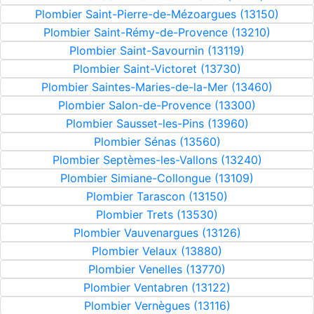
Plombier Saint-Pierre-de-Mézoargues (13150)
Plombier Saint-Rémy-de-Provence (13210)
Plombier Saint-Savournin (13119)
Plombier Saint-Victoret (13730)
Plombier Saintes-Maries-de-la-Mer (13460)
Plombier Salon-de-Provence (13300)
Plombier Sausset-les-Pins (13960)
Plombier Sénas (13560)
Plombier Septèmes-les-Vallons (13240)
Plombier Simiane-Collongue (13109)
Plombier Tarascon (13150)
Plombier Trets (13530)
Plombier Vauvenargues (13126)
Plombier Velaux (13880)
Plombier Venelles (13770)
Plombier Ventabren (13122)
Plombier Vernègues (13116)