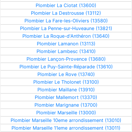
Plombier La Ciotat (13600)
Plombier La Destrousse (13112)
Plombier La Fare-les-Oliviers (13580)
Plombier La Penne-sur-Huveaune (13821)
Plombier La Roque-d'Anthéron (13640)
Plombier Lamanon (13113)
Plombier Lambesc (13410)
Plombier Lançon-Provence (13680)
Plombier Le Puy-Sainte-Réparade (13610)
Plombier Le Rove (13740)
Plombier Le Tholonet (13100)
Plombier Maillane (13910)
Plombier Mallemort (13370)
Plombier Marignane (13700)
Plombier Marseille (13000)
Plombier Marseille 10eme arrondissement (13010)
Plombier Marseille 11eme arrondissement (13011)