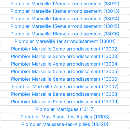
Plombier Marseille 12eme arrondissement (13012)
Plombier Marseille 13eme arrondissement (13013)
Plombier Marseille 14eme arrondissement (13014)
Plombier Marseille 15eme arrondissement (13015)
Plombier Marseille 16eme arrondissement (13016)
Plombier Marseille 1er arrondissement (13001)
Plombier Marseille 2eme arrondissement (13002)
Plombier Marseille 3eme arrondissement (13003)
Plombier Marseille 4eme arrondissement (13004)
Plombier Marseille 5eme arrondissement (13005)
Plombier Marseille 6eme arrondissement (13006)
Plombier Marseille 7eme arrondissement (13007)
Plombier Marseille 8eme arrondissement (13008)
Plombier Marseille 9eme arrondissement (13009)
Plombier Martigues (13117)
Plombier Mas-Blanc-des-Alpilles (13103)
Plombier Maussane-les-Alpilles (13520)