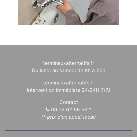
terminauxalternatifs.fr
Du lundi au samedi de 8h à 20h
terminauxalternatifs.fr
Intervention immédiate 24/24H 7/7J
Contact
09 72 62 56 56
*
(* prix d'un appel local)