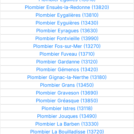
Plombier Ensuès-la-Redonne (13820)
Plombier Eygalières (13810)
Plombier Eyguières (13430)
Plombier Eyragues (13630)
Plombier Fontvieille (13990)
Plombier Fos-sur-Mer (13270)
Plombier Fuveau (13710)
Plombier Gardanne (13120)
Plombier Gémenos (13420)
Plombier Gignac-la-Nerthe (13180)
Plombier Grans (13450)
Plombier Graveson (13690)
Plombier Gréasque (13850)
Plombier Istres (13118)
Plombier Jouques (13490)
Plombier La Barben (13330)
Plombier La Bouilladisse (13720)