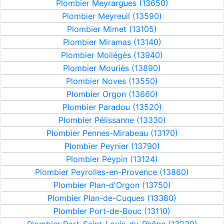
Plombier Meyrargues (13650)
Plombier Meyreuil (13590)
Plombier Mimet (13105)
Plombier Miramas (13140)
Plombier Mollégès (13940)
Plombier Mouriès (13890)
Plombier Noves (13550)
Plombier Orgon (13660)
Plombier Paradou (13520)
Plombier Pélissanne (13330)
Plombier Pennes-Mirabeau (13170)
Plombier Peynier (13790)
Plombier Peypin (13124)
Plombier Peyrolles-en-Provence (13860)
Plombier Plan-d'Orgon (13750)
Plombier Plan-de-Cuques (13380)
Plombier Port-de-Bouc (13110)