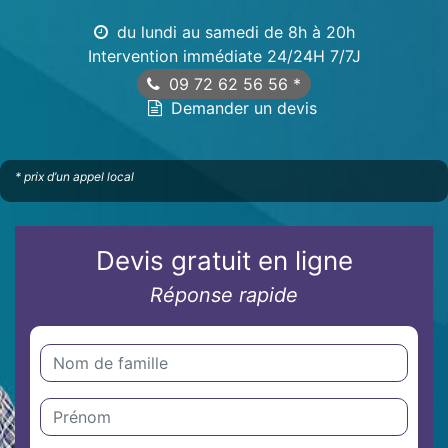
du lundi au samedi de 8h à 20h
Intervention immédiate 24/24H 7/7J
09 72 62 56 56
*
Demander un devis
* prix d’un appel local
Devis gratuit en ligne
Réponse rapide