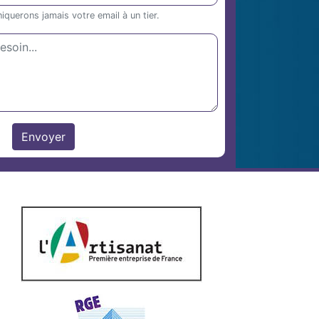
uerons jamais votre email à un tier.