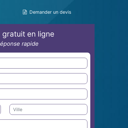
Demander un devis
 gratuit en ligne
éponse rapide