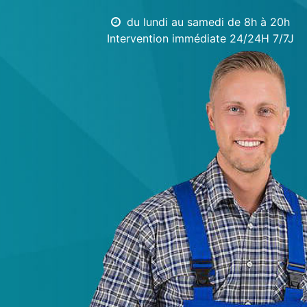
du lundi au samedi de 8h à 20h
Intervention immédiate 24/24H 7/7J