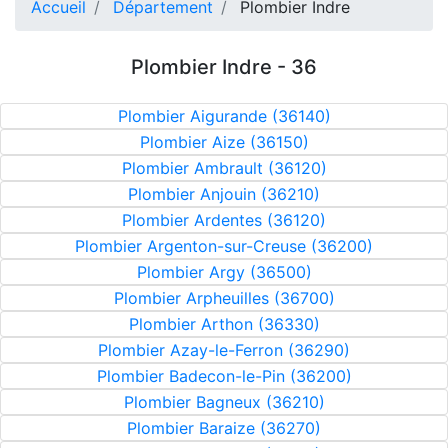
Accueil
Département
Plombier Indre
Plombier Indre - 36
Plombier Aigurande (36140)
Plombier Aize (36150)
Plombier Ambrault (36120)
Plombier Anjouin (36210)
Plombier Ardentes (36120)
Plombier Argenton-sur-Creuse (36200)
Plombier Argy (36500)
Plombier Arpheuilles (36700)
Plombier Arthon (36330)
Plombier Azay-le-Ferron (36290)
Plombier Badecon-le-Pin (36200)
Plombier Bagneux (36210)
Plombier Baraize (36270)