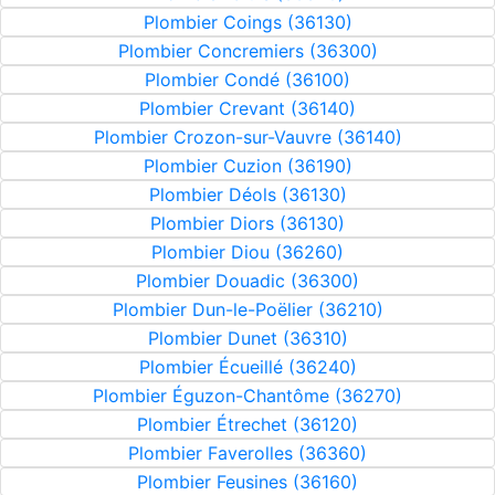
Plombier Coings (36130)
Plombier Concremiers (36300)
Plombier Condé (36100)
Plombier Crevant (36140)
Plombier Crozon-sur-Vauvre (36140)
Plombier Cuzion (36190)
Plombier Déols (36130)
Plombier Diors (36130)
Plombier Diou (36260)
Plombier Douadic (36300)
Plombier Dun-le-Poëlier (36210)
Plombier Dunet (36310)
Plombier Écueillé (36240)
Plombier Éguzon-Chantôme (36270)
Plombier Étrechet (36120)
Plombier Faverolles (36360)
Plombier Feusines (36160)