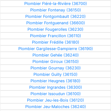
Plombier Fléré-la-Rivière (36700)
Plombier Fontenay (36150)
Plombier Fontgombault (36220)
Plombier Fontguenand (36600)
Plombier Fougerolles (36230)
Plombier Francillon (36110)
Plombier Frédille (36180)
Plombier Gargilesse-Dampierre (36190)
Plombier Gehée (36240)
Plombier Giroux (36150)
Plombier Gournay (36230)
Plombier Guilly (36150)
Plombier Heugnes (36180)
Plombier Ingrandes (36300)
Plombier Issoudun (36100)
Plombier Jeu-les-Bois (36120)
Plombier Jeu-Maloches (36240)