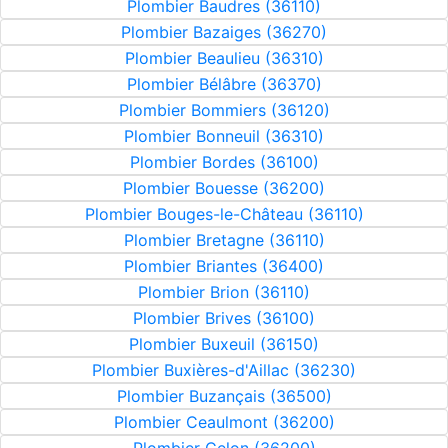
Plombier Baudres (36110)
Plombier Bazaiges (36270)
Plombier Beaulieu (36310)
Plombier Bélâbre (36370)
Plombier Bommiers (36120)
Plombier Bonneuil (36310)
Plombier Bordes (36100)
Plombier Bouesse (36200)
Plombier Bouges-le-Château (36110)
Plombier Bretagne (36110)
Plombier Briantes (36400)
Plombier Brion (36110)
Plombier Brives (36100)
Plombier Buxeuil (36150)
Plombier Buxières-d'Aillac (36230)
Plombier Buzançais (36500)
Plombier Ceaulmont (36200)