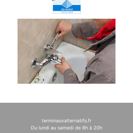
terminauxalternatifs.fr
Du lundi au samedi de 8h à 20h