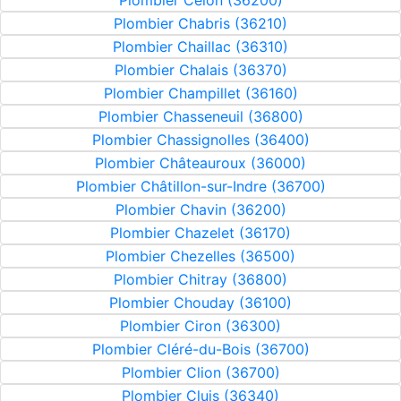
Plombier Celon (36200)
Plombier Chabris (36210)
Plombier Chaillac (36310)
Plombier Chalais (36370)
Plombier Champillet (36160)
Plombier Chasseneuil (36800)
Plombier Chassignolles (36400)
Plombier Châteauroux (36000)
Plombier Châtillon-sur-Indre (36700)
Plombier Chavin (36200)
Plombier Chazelet (36170)
Plombier Chezelles (36500)
Plombier Chitray (36800)
Plombier Chouday (36100)
Plombier Ciron (36300)
Plombier Cléré-du-Bois (36700)
Plombier Clion (36700)
Plombier Cluis (36340)