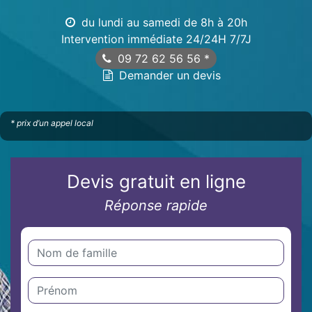
du lundi au samedi de 8h à 20h
Intervention immédiate 24/24H 7/7J
09 72 62 56 56
*
Demander un devis
* prix d’un appel local
Devis gratuit en ligne
Réponse rapide