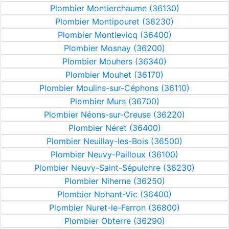
Plombier Montierchaume (36130)
Plombier Montipouret (36230)
Plombier Montlevicq (36400)
Plombier Mosnay (36200)
Plombier Mouhers (36340)
Plombier Mouhet (36170)
Plombier Moulins-sur-Céphons (36110)
Plombier Murs (36700)
Plombier Néons-sur-Creuse (36220)
Plombier Néret (36400)
Plombier Neuillay-les-Bois (36500)
Plombier Neuvy-Pailloux (36100)
Plombier Neuvy-Saint-Sépulchre (36230)
Plombier Niherne (36250)
Plombier Nohant-Vic (36400)
Plombier Nuret-le-Ferron (36800)
Plombier Obterre (36290)