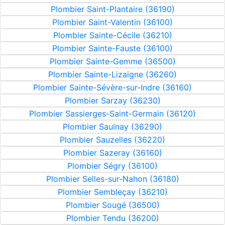
Plombier Saint-Plantaire (36190)
Plombier Saint-Valentin (36100)
Plombier Sainte-Cécile (36210)
Plombier Sainte-Fauste (36100)
Plombier Sainte-Gemme (36500)
Plombier Sainte-Lizaigne (36260)
Plombier Sainte-Sévère-sur-Indre (36160)
Plombier Sarzay (36230)
Plombier Sassierges-Saint-Germain (36120)
Plombier Saulnay (36290)
Plombier Sauzelles (36220)
Plombier Sazeray (36160)
Plombier Ségry (36100)
Plombier Selles-sur-Nahon (36180)
Plombier Sembleçay (36210)
Plombier Sougé (36500)
Plombier Tendu (36200)