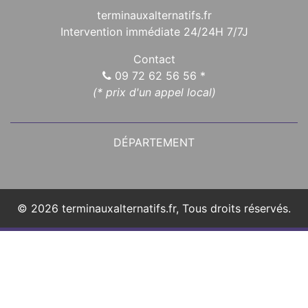
terminauxalternatifs.fr
Intervention immédiate 24/24H 7/7J
Contact
09 72 62 56 56
*
(* prix d'un appel local)
DÉPARTEMENT
© 2026 terminauxalternatifs.fr, Tous droits réservés.