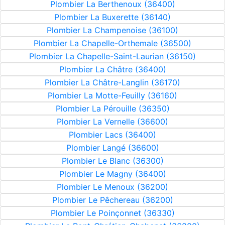
Plombier La Berthenoux (36400)
Plombier La Buxerette (36140)
Plombier La Champenoise (36100)
Plombier La Chapelle-Orthemale (36500)
Plombier La Chapelle-Saint-Laurian (36150)
Plombier La Châtre (36400)
Plombier La Châtre-Langlin (36170)
Plombier La Motte-Feuilly (36160)
Plombier La Pérouille (36350)
Plombier La Vernelle (36600)
Plombier Lacs (36400)
Plombier Langé (36600)
Plombier Le Blanc (36300)
Plombier Le Magny (36400)
Plombier Le Menoux (36200)
Plombier Le Pêchereau (36200)
Plombier Le Poinçonnet (36330)