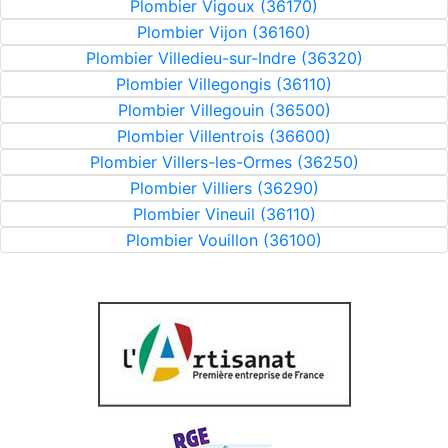
Plombier Vigoux (36170)
Plombier Vijon (36160)
Plombier Villedieu-sur-Indre (36320)
Plombier Villegongis (36110)
Plombier Villegouin (36500)
Plombier Villentrois (36600)
Plombier Villers-les-Ormes (36250)
Plombier Villiers (36290)
Plombier Vineuil (36110)
Plombier Vouillon (36100)