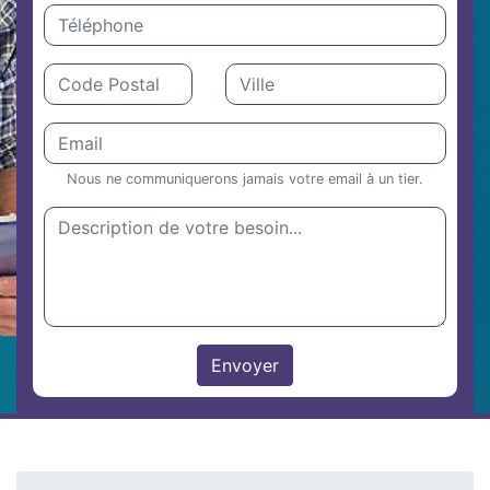
Nous ne communiquerons jamais votre email à un tier.