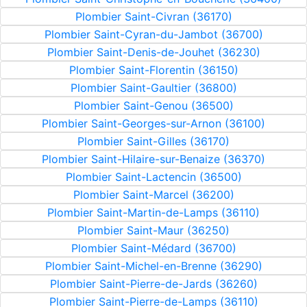
Plombier Saint-Civran (36170)
Plombier Saint-Cyran-du-Jambot (36700)
Plombier Saint-Denis-de-Jouhet (36230)
Plombier Saint-Florentin (36150)
Plombier Saint-Gaultier (36800)
Plombier Saint-Genou (36500)
Plombier Saint-Georges-sur-Arnon (36100)
Plombier Saint-Gilles (36170)
Plombier Saint-Hilaire-sur-Benaize (36370)
Plombier Saint-Lactencin (36500)
Plombier Saint-Marcel (36200)
Plombier Saint-Martin-de-Lamps (36110)
Plombier Saint-Maur (36250)
Plombier Saint-Médard (36700)
Plombier Saint-Michel-en-Brenne (36290)
Plombier Saint-Pierre-de-Jards (36260)
Plombier Saint-Pierre-de-Lamps (36110)