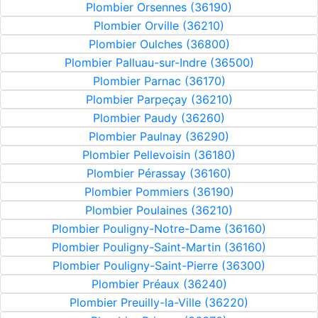
Plombier Orsennes (36190)
Plombier Orville (36210)
Plombier Oulches (36800)
Plombier Palluau-sur-Indre (36500)
Plombier Parnac (36170)
Plombier Parpeçay (36210)
Plombier Paudy (36260)
Plombier Paulnay (36290)
Plombier Pellevoisin (36180)
Plombier Pérassay (36160)
Plombier Pommiers (36190)
Plombier Poulaines (36210)
Plombier Pouligny-Notre-Dame (36160)
Plombier Pouligny-Saint-Martin (36160)
Plombier Pouligny-Saint-Pierre (36300)
Plombier Préaux (36240)
Plombier Preuilly-la-Ville (36220)