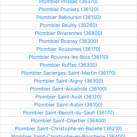
Plombier Prissac (36370)
Plombier Pruniers (36120)
Plombier Reboursin (36150)
Plombier Reuilly (36260)
Plombier Rivarennes (36800)
Plombier Rosnay (36300)
Plombier Roussines (36170)
Plombier Rouvres-les-Bois (36110)
Plombier Ruffec (36300)
Plombier Sacierges-Saint-Martin (36170)
Plombier Saint-Aigny (36300)
Plombier Saint-Aoustrille (36100)
Plombier Saint-Août (36120)
Plombier Saint-Aubin (36100)
Plombier Saint-Benoît-du-Sault (36170)
Plombier Saint-Chartier (36400)
Plombier Saint-Christophe-en-Bazelle (36210)
Plombier Saint-Christophe-en-Boucherie (36400)