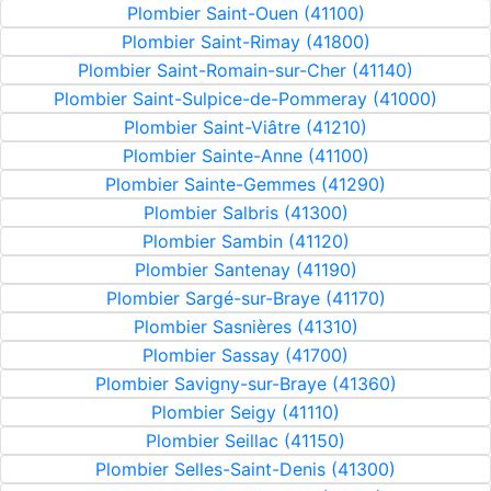
Plombier Saint-Ouen (41100)
Plombier Saint-Rimay (41800)
Plombier Saint-Romain-sur-Cher (41140)
Plombier Saint-Sulpice-de-Pommeray (41000)
Plombier Saint-Viâtre (41210)
Plombier Sainte-Anne (41100)
Plombier Sainte-Gemmes (41290)
Plombier Salbris (41300)
Plombier Sambin (41120)
Plombier Santenay (41190)
Plombier Sargé-sur-Braye (41170)
Plombier Sasnières (41310)
Plombier Sassay (41700)
Plombier Savigny-sur-Braye (41360)
Plombier Seigy (41110)
Plombier Seillac (41150)
Plombier Selles-Saint-Denis (41300)