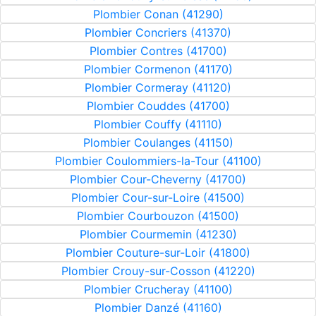
Plombier Conan (41290)
Plombier Concriers (41370)
Plombier Contres (41700)
Plombier Cormenon (41170)
Plombier Cormeray (41120)
Plombier Couddes (41700)
Plombier Couffy (41110)
Plombier Coulanges (41150)
Plombier Coulommiers-la-Tour (41100)
Plombier Cour-Cheverny (41700)
Plombier Cour-sur-Loire (41500)
Plombier Courbouzon (41500)
Plombier Courmemin (41230)
Plombier Couture-sur-Loir (41800)
Plombier Crouy-sur-Cosson (41220)
Plombier Crucheray (41100)
Plombier Danzé (41160)