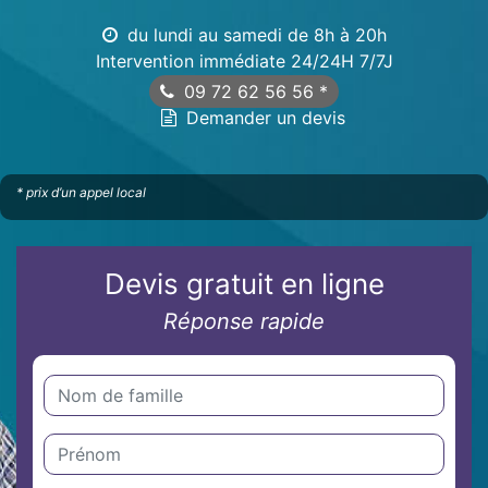
du lundi au samedi de 8h à 20h
Intervention immédiate 24/24H 7/7J
09 72 62 56 56
*
Demander un devis
* prix d’un appel local
Devis gratuit en ligne
Réponse rapide