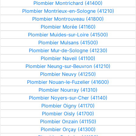
Plombier Montrichard (41400)
Plombier Montrieux-en-Sologne (41210)
Plombier Montrouveau (41800)
Plombier Morée (41160)
Plombier Muides-sur-Loire (41500)
Plombier Mulsans (41500)
Plombier Mur-de-Sologne (41230)
Plombier Naveil (41100)
Plombier Neung-sur-Beuvron (41210)
Plombier Neuvy (41250)
Plombier Nouan-le-Fuzelier (41600)
Plombier Nourray (41310)
Plombier Noyers-sur-Cher (41140)
Plombier Oigny (41170)
Plombier Oisly (41700)
Plombier Onzain (41150)
Plombier Orçay (41300)