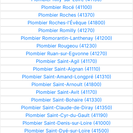
Plombier Rocé (41100)
Plombier Roches (41370)
Plombier Roches-l'Évêque (41800)
Plombier Romilly (41270)
Plombier Romorantin-Lanthenay (41200)
Plombier Rougeou (41230)
Plombier Ruan-sur-Egvonne (41270)
Plombier Saint-Agil (41170)
Plombier Saint-Aignan (41110)
Plombier Saint-Amand-Longpré (41310)
Plombier Saint-Arnoult (41800)
Plombier Saint-Avit (41170)
Plombier Saint-Bohaire (41330)
Plombier Saint-Claude-de-Diray (41350)
Plombier Saint-Cyr-du-Gault (41190)
Plombier Saint-Denis-sur-Loire (41000)
Plombier Saint-Dyé-sur-Loire (41500)