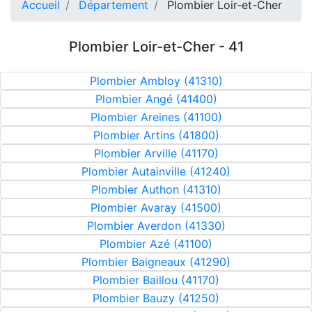
Accueil
Département
Plombier Loir-et-Cher
Plombier Loir-et-Cher - 41
Plombier Ambloy (41310)
Plombier Angé (41400)
Plombier Areines (41100)
Plombier Artins (41800)
Plombier Arville (41170)
Plombier Autainville (41240)
Plombier Authon (41310)
Plombier Avaray (41500)
Plombier Averdon (41330)
Plombier Azé (41100)
Plombier Baigneaux (41290)
Plombier Baillou (41170)
Plombier Bauzy (41250)