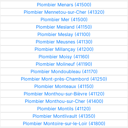
Plombier Menars (41500)
Plombier Mennetou-sur-Cher (41320)
Plombier Mer (41500)
Plombier Mesland (41150)
Plombier Meslay (41100)
Plombier Meusnes (41130)
Plombier Millançay (41200)
Plombier Moisy (41160)
Plombier Molineuf (41190)
Plombier Mondoubleau (41170)
Plombier Mont-près-Chambord (41250)
Plombier Monteaux (41150)
Plombier Monthou-sur-Bièvre (41120)
Plombier Monthou-sur-Cher (41400)
Plombier Montils (41120)
Plombier Montlivault (41350)
Plombier Montoire-sur-le-Loir (41800)