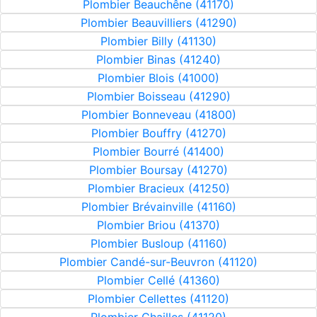
Plombier Beauchêne (41170)
Plombier Beauvilliers (41290)
Plombier Billy (41130)
Plombier Binas (41240)
Plombier Blois (41000)
Plombier Boisseau (41290)
Plombier Bonneveau (41800)
Plombier Bouffry (41270)
Plombier Bourré (41400)
Plombier Boursay (41270)
Plombier Bracieux (41250)
Plombier Brévainville (41160)
Plombier Briou (41370)
Plombier Busloup (41160)
Plombier Candé-sur-Beuvron (41120)
Plombier Cellé (41360)
Plombier Cellettes (41120)