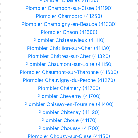
Plombier Chailles (41120)
Plombier Chambon-sur-Cisse (41190)
Plombier Chambord (41250)
Plombier Champigny-en-Beauce (41330)
Plombier Chaon (41600)
Plombier Châteauvieux (41110)
Plombier Châtillon-sur-Cher (41130)
Plombier Châtres-sur-Cher (41320)
Plombier Chaumont-sur-Loire (41150)
Plombier Chaumont-sur-Tharonne (41600)
Plombier Chauvigny-du-Perche (41270)
Plombier Chémery (41700)
Plombier Cheverny (41700)
Plombier Chissay-en-Touraine (41400)
Plombier Chitenay (41120)
Plombier Choue (41170)
Plombier Choussy (41700)
Plombier Chouzy-sur-Cisse (41150)