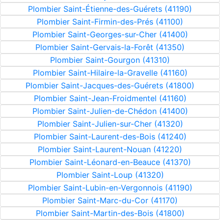
Plombier Saint-Étienne-des-Guérets (41190)
Plombier Saint-Firmin-des-Prés (41100)
Plombier Saint-Georges-sur-Cher (41400)
Plombier Saint-Gervais-la-Forêt (41350)
Plombier Saint-Gourgon (41310)
Plombier Saint-Hilaire-la-Gravelle (41160)
Plombier Saint-Jacques-des-Guérets (41800)
Plombier Saint-Jean-Froidmentel (41160)
Plombier Saint-Julien-de-Chédon (41400)
Plombier Saint-Julien-sur-Cher (41320)
Plombier Saint-Laurent-des-Bois (41240)
Plombier Saint-Laurent-Nouan (41220)
Plombier Saint-Léonard-en-Beauce (41370)
Plombier Saint-Loup (41320)
Plombier Saint-Lubin-en-Vergonnois (41190)
Plombier Saint-Marc-du-Cor (41170)
Plombier Saint-Martin-des-Bois (41800)