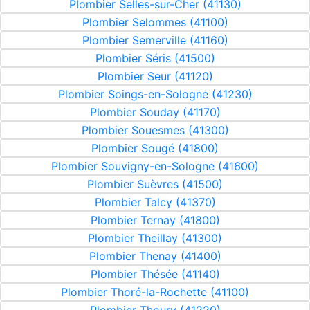
Plombier Selles-sur-Cher (41130)
Plombier Selommes (41100)
Plombier Semerville (41160)
Plombier Séris (41500)
Plombier Seur (41120)
Plombier Soings-en-Sologne (41230)
Plombier Souday (41170)
Plombier Souesmes (41300)
Plombier Sougé (41800)
Plombier Souvigny-en-Sologne (41600)
Plombier Suèvres (41500)
Plombier Talcy (41370)
Plombier Ternay (41800)
Plombier Theillay (41300)
Plombier Thenay (41400)
Plombier Thésée (41140)
Plombier Thoré-la-Rochette (41100)