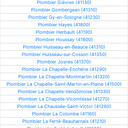
Plombier Gièvres (41130)
Plombier Gombergean (41310)
Plombier Gy-en-Sologne (41230)
Plombier Hayes (41800)
Plombier Herbault (41190)
Plombier Houssay (41800)
Plombier Huisseau-en-Beauce (41310)
Plombier Huisseau-sur-Cosson (41350)
Plombier Josnes (41370)
Plombier La Chapelle-Enchérie (41290)
Plombier La Chapelle-Montmartin (41320)
Plombier La Chapelle-Saint-Martin-en-Plaine (41500)
Plombier La Chapelle-Vendômoise (41330)
Plombier La Chapelle-Vicomtesse (41270)
Plombier La Chaussée-Saint-Victor (41260)
Plombier La Colombe (41160)
Plombier La Ferté-Beauharnais (41210)