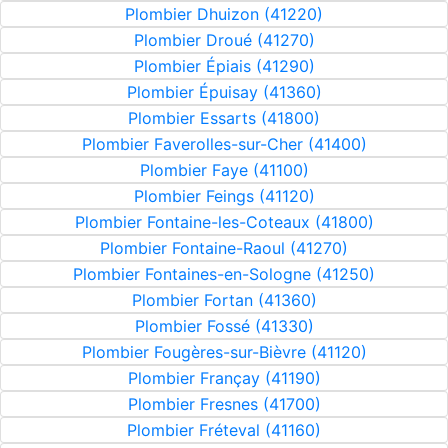
Plombier Dhuizon (41220)
Plombier Droué (41270)
Plombier Épiais (41290)
Plombier Épuisay (41360)
Plombier Essarts (41800)
Plombier Faverolles-sur-Cher (41400)
Plombier Faye (41100)
Plombier Feings (41120)
Plombier Fontaine-les-Coteaux (41800)
Plombier Fontaine-Raoul (41270)
Plombier Fontaines-en-Sologne (41250)
Plombier Fortan (41360)
Plombier Fossé (41330)
Plombier Fougères-sur-Bièvre (41120)
Plombier Françay (41190)
Plombier Fresnes (41700)
Plombier Fréteval (41160)