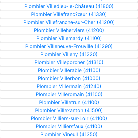
Plombier Villedieu-le-Château (41800)
Plombier Villefranc?œur (41330)
Plombier Villefranche-sur-Cher (41200)
Plombier Villeherviers (41200)
Plombier Villemardy (41100)
Plombier Villeneuve-Frouville (41290)
Plombier Villeny (41220)
Plombier Villeporcher (41310)
Plombier Villerable (41100)
Plombier Villerbon (41000)
Plombier Villermain (41240)
Plombier Villeromain (41100)
Plombier Villetrun (41100)
Plombier Villexanton (41500)
Plombier Villiers-sur-Loir (41100)
Plombier Villiersfaux (41100)
Plombier Vineuil (41350)