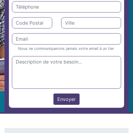
Nous ne communiquerons jamais votre email à un tier.