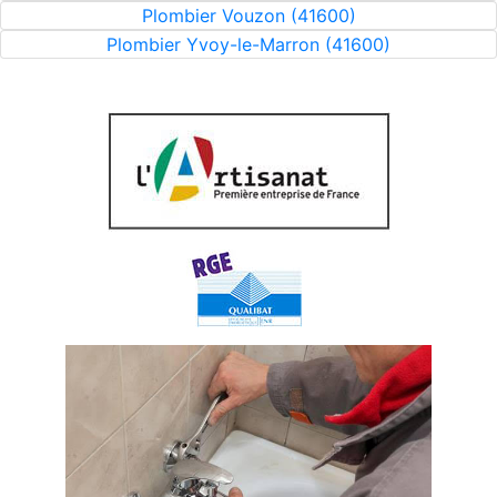
Plombier Vouzon (41600)
Plombier Yvoy-le-Marron (41600)