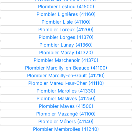
Plombier Lestiou (41500)
Plombier Lignières (41160)
Plombier Lisle (41100)
Plombier Loreux (41200)
Plombier Lorges (41370)
Plombier Lunay (41360)
Plombier Maray (41320)
Plombier Marchenoir (41370)
Plombier Marcilly-en-Beauce (41100)
Plombier Marcilly-en-Gault (41210)
Plombier Mareuil-sur-Cher (41110)
Plombier Marolles (41330)
Plombier Maslives (41250)
Plombier Maves (41500)
Plombier Mazangé (41100)
Plombier Méhers (41140)
Plombier Membrolles (41240)