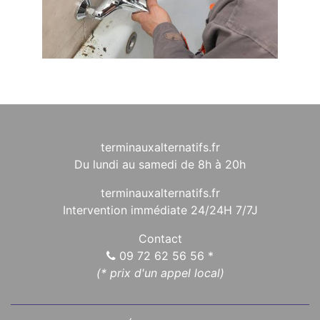
terminauxalternatifs.fr
Du lundi au samedi de 8h à 20h
terminauxalternatifs.fr
Intervention immédiate 24/24H 7/7J
Contact
09 72 62 56 56
*
(* prix d'un appel local)