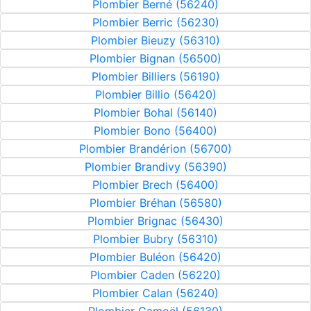
Plombier Berné (56240)
Plombier Berric (56230)
Plombier Bieuzy (56310)
Plombier Bignan (56500)
Plombier Billiers (56190)
Plombier Billio (56420)
Plombier Bohal (56140)
Plombier Bono (56400)
Plombier Brandérion (56700)
Plombier Brandivy (56390)
Plombier Brech (56400)
Plombier Bréhan (56580)
Plombier Brignac (56430)
Plombier Bubry (56310)
Plombier Buléon (56420)
Plombier Caden (56220)
Plombier Calan (56240)