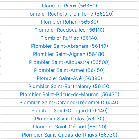
Plombier Rieux (56350)
Plombier Rochefort-en-Terre (56220)
Plombier Rohan (56580)
Plombier Roudouallec (56110)
Plombier Ruffiac (56140)
Plombier Saint-Abraham (56140)
Plombier Saint-Aignan (56480)
Plombier Saint-Allouestre (56500)
Plombier Saint-Armel (56450)
Plombier Saint-Avé (56890)
Plombier Saint-Barthélemy (56150)
Plombier Saint-Brieuc-de-Mauron (56430)
Plombier Saint-Caradec-Trégomel (56540)
Plombier Saint-Congard (56140)
Plombier Saint-Dolay (56130)
Plombier Saint-Gérand (56920)
Plombier Saint-Gildas-de-Rhuys (56730)