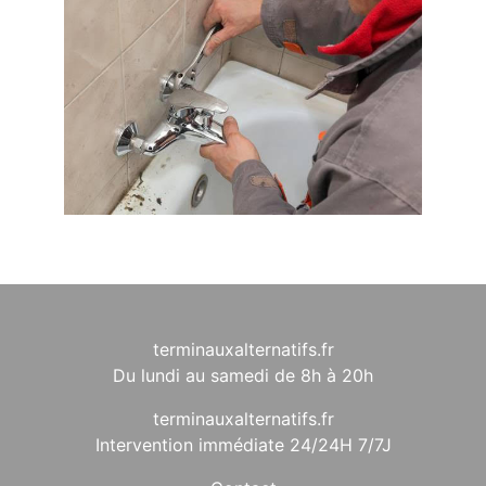
terminauxalternatifs.fr
Du lundi au samedi de 8h à 20h
terminauxalternatifs.fr
Intervention immédiate 24/24H 7/7J