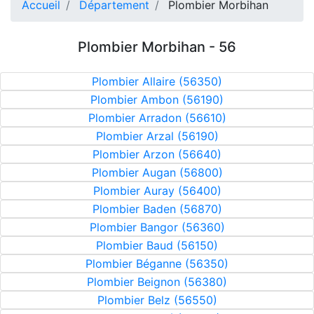
Accueil
Département
Plombier Morbihan
Plombier Morbihan - 56
Plombier Allaire (56350)
Plombier Ambon (56190)
Plombier Arradon (56610)
Plombier Arzal (56190)
Plombier Arzon (56640)
Plombier Augan (56800)
Plombier Auray (56400)
Plombier Baden (56870)
Plombier Bangor (56360)
Plombier Baud (56150)
Plombier Béganne (56350)
Plombier Beignon (56380)
Plombier Belz (56550)