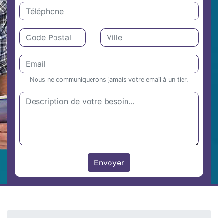
Nous ne communiquerons jamais votre email à un tier.