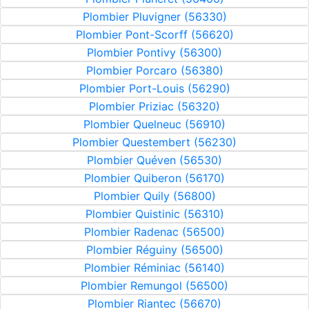
Plombier Pluvigner (56330)
Plombier Pont-Scorff (56620)
Plombier Pontivy (56300)
Plombier Porcaro (56380)
Plombier Port-Louis (56290)
Plombier Priziac (56320)
Plombier Quelneuc (56910)
Plombier Questembert (56230)
Plombier Quéven (56530)
Plombier Quiberon (56170)
Plombier Quily (56800)
Plombier Quistinic (56310)
Plombier Radenac (56500)
Plombier Réguiny (56500)
Plombier Réminiac (56140)
Plombier Remungol (56500)
Plombier Riantec (56670)