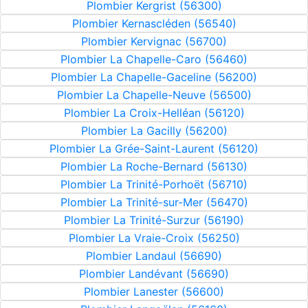
Plombier Kergrist (56300)
Plombier Kernascléden (56540)
Plombier Kervignac (56700)
Plombier La Chapelle-Caro (56460)
Plombier La Chapelle-Gaceline (56200)
Plombier La Chapelle-Neuve (56500)
Plombier La Croix-Helléan (56120)
Plombier La Gacilly (56200)
Plombier La Grée-Saint-Laurent (56120)
Plombier La Roche-Bernard (56130)
Plombier La Trinité-Porhoët (56710)
Plombier La Trinité-sur-Mer (56470)
Plombier La Trinité-Surzur (56190)
Plombier La Vraie-Croix (56250)
Plombier Landaul (56690)
Plombier Landévant (56690)
Plombier Lanester (56600)