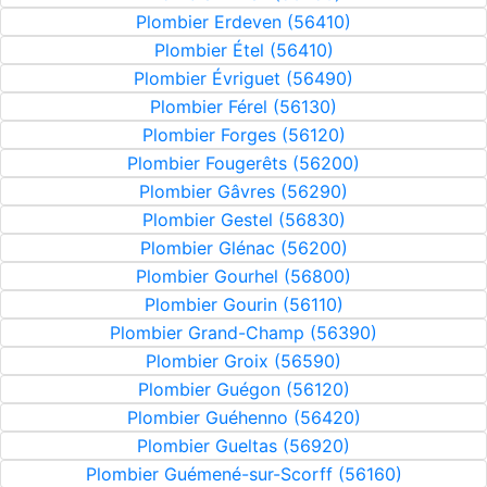
Plombier Erdeven (56410)
Plombier Étel (56410)
Plombier Évriguet (56490)
Plombier Férel (56130)
Plombier Forges (56120)
Plombier Fougerêts (56200)
Plombier Gâvres (56290)
Plombier Gestel (56830)
Plombier Glénac (56200)
Plombier Gourhel (56800)
Plombier Gourin (56110)
Plombier Grand-Champ (56390)
Plombier Groix (56590)
Plombier Guégon (56120)
Plombier Guéhenno (56420)
Plombier Gueltas (56920)
Plombier Guémené-sur-Scorff (56160)