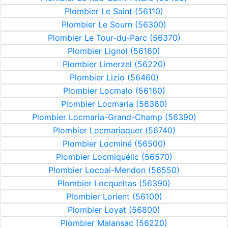
Plombier Le Saint (56110)
Plombier Le Sourn (56300)
Plombier Le Tour-du-Parc (56370)
Plombier Lignol (56160)
Plombier Limerzel (56220)
Plombier Lizio (56460)
Plombier Locmalo (56160)
Plombier Locmaria (56360)
Plombier Locmaria-Grand-Champ (56390)
Plombier Locmariaquer (56740)
Plombier Locminé (56500)
Plombier Locmiquélic (56570)
Plombier Locoal-Mendon (56550)
Plombier Locqueltas (56390)
Plombier Lorient (56100)
Plombier Loyat (56800)
Plombier Malansac (56220)