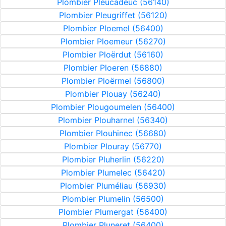
Plombier Pleucadeuc (56140)
Plombier Pleugriffet (56120)
Plombier Ploemel (56400)
Plombier Ploemeur (56270)
Plombier Ploërdut (56160)
Plombier Ploeren (56880)
Plombier Ploërmel (56800)
Plombier Plouay (56240)
Plombier Plougoumelen (56400)
Plombier Plouharnel (56340)
Plombier Plouhinec (56680)
Plombier Plouray (56770)
Plombier Pluherlin (56220)
Plombier Plumelec (56420)
Plombier Pluméliau (56930)
Plombier Plumelin (56500)
Plombier Plumergat (56400)
Plombier Pluneret (56400)