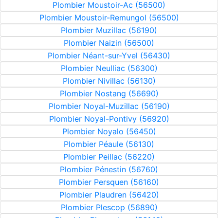
Plombier Moustoir-Ac (56500)
Plombier Moustoir-Remungol (56500)
Plombier Muzillac (56190)
Plombier Naizin (56500)
Plombier Néant-sur-Yvel (56430)
Plombier Neulliac (56300)
Plombier Nivillac (56130)
Plombier Nostang (56690)
Plombier Noyal-Muzillac (56190)
Plombier Noyal-Pontivy (56920)
Plombier Noyalo (56450)
Plombier Péaule (56130)
Plombier Peillac (56220)
Plombier Pénestin (56760)
Plombier Persquen (56160)
Plombier Plaudren (56420)
Plombier Plescop (56890)