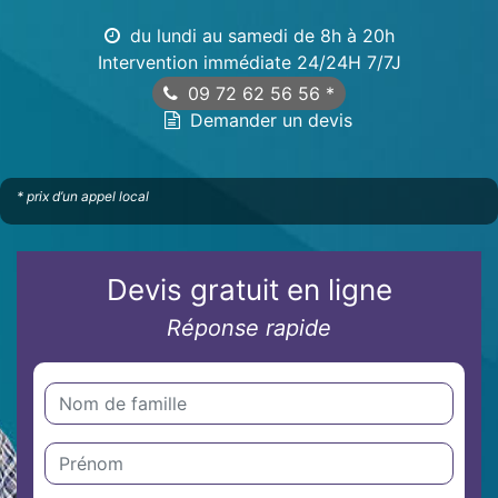
du lundi au samedi de 8h à 20h
Intervention immédiate 24/24H 7/7J
09 72 62 56 56
*
Demander un devis
* prix d’un appel local
Devis gratuit en ligne
Réponse rapide