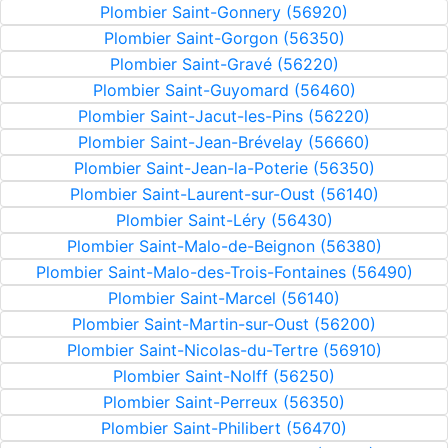
Plombier Saint-Gonnery (56920)
Plombier Saint-Gorgon (56350)
Plombier Saint-Gravé (56220)
Plombier Saint-Guyomard (56460)
Plombier Saint-Jacut-les-Pins (56220)
Plombier Saint-Jean-Brévelay (56660)
Plombier Saint-Jean-la-Poterie (56350)
Plombier Saint-Laurent-sur-Oust (56140)
Plombier Saint-Léry (56430)
Plombier Saint-Malo-de-Beignon (56380)
Plombier Saint-Malo-des-Trois-Fontaines (56490)
Plombier Saint-Marcel (56140)
Plombier Saint-Martin-sur-Oust (56200)
Plombier Saint-Nicolas-du-Tertre (56910)
Plombier Saint-Nolff (56250)
Plombier Saint-Perreux (56350)
Plombier Saint-Philibert (56470)