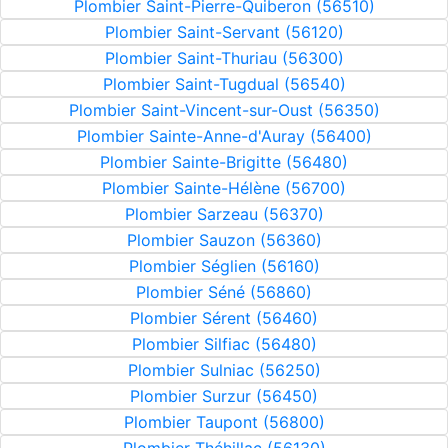
Plombier Saint-Pierre-Quiberon (56510)
Plombier Saint-Servant (56120)
Plombier Saint-Thuriau (56300)
Plombier Saint-Tugdual (56540)
Plombier Saint-Vincent-sur-Oust (56350)
Plombier Sainte-Anne-d'Auray (56400)
Plombier Sainte-Brigitte (56480)
Plombier Sainte-Hélène (56700)
Plombier Sarzeau (56370)
Plombier Sauzon (56360)
Plombier Séglien (56160)
Plombier Séné (56860)
Plombier Sérent (56460)
Plombier Silfiac (56480)
Plombier Sulniac (56250)
Plombier Surzur (56450)
Plombier Taupont (56800)