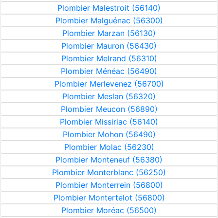
Plombier Malestroit (56140)
Plombier Malguénac (56300)
Plombier Marzan (56130)
Plombier Mauron (56430)
Plombier Melrand (56310)
Plombier Ménéac (56490)
Plombier Merlevenez (56700)
Plombier Meslan (56320)
Plombier Meucon (56890)
Plombier Missiriac (56140)
Plombier Mohon (56490)
Plombier Molac (56230)
Plombier Monteneuf (56380)
Plombier Monterblanc (56250)
Plombier Monterrein (56800)
Plombier Montertelot (56800)
Plombier Moréac (56500)