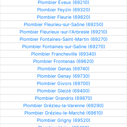
Plombier Éveux (69210)
Plombier Feyzin (69320)
Plombier Fleurie (69820)
Plombier Fleurieu-sur-Saône (69250)
Plombier Fleurieux-sur-l'Arbresle (69210)
Plombier Fontaines-Saint-Martin (69270)
Plombier Fontaines-sur-Saône (69270)
Plombier Francheville (69340)
Plombier Frontenas (69620)
Plombier Genas (69740)
Plombier Genay (69730)
Plombier Givors (69700)
Plombier Gleizé (69400)
Plombier Grandris (69870)
Plombier Grézieu-la-Varenne (69290)
Plombier Grézieu-le-Marché (69610)
Plombier Grigny (69520)