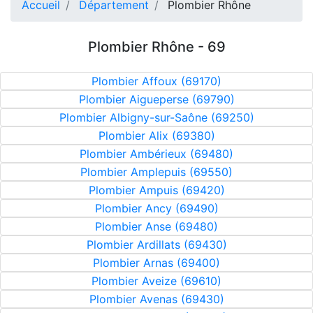
Accueil
Département
Plombier Rhône
Plombier Rhône - 69
Plombier Affoux (69170)
Plombier Aigueperse (69790)
Plombier Albigny-sur-Saône (69250)
Plombier Alix (69380)
Plombier Ambérieux (69480)
Plombier Amplepuis (69550)
Plombier Ampuis (69420)
Plombier Ancy (69490)
Plombier Anse (69480)
Plombier Ardillats (69430)
Plombier Arnas (69400)
Plombier Aveize (69610)
Plombier Avenas (69430)