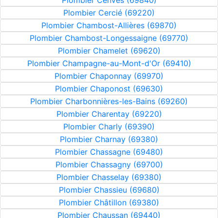
Plombier Cenves (69840)
Plombier Cercié (69220)
Plombier Chambost-Allières (69870)
Plombier Chambost-Longessaigne (69770)
Plombier Chamelet (69620)
Plombier Champagne-au-Mont-d'Or (69410)
Plombier Chaponnay (69970)
Plombier Chaponost (69630)
Plombier Charbonnières-les-Bains (69260)
Plombier Charentay (69220)
Plombier Charly (69390)
Plombier Charnay (69380)
Plombier Chassagne (69480)
Plombier Chassagny (69700)
Plombier Chasselay (69380)
Plombier Chassieu (69680)
Plombier Châtillon (69380)
Plombier Chaussan (69440)