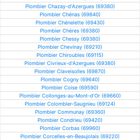
Plombier Chazay-d'Azergues (69380)
Plombier Chénas (69840)
Plombier Chénelette (69430)
Plombier Chères (69380)
Plombier Chessy (69380)
Plombier Chevinay (69210)
Plombier Chiroubles (69115)
Plombier Civrieux-d'Azergues (69380)
Plombier Claveisolles (69870)
Plombier Cogny (69640)
Plombier Coise (69590)
Plombier Collonges-au-Mont-d'Or (69660)
Plombier Colombier-Saugnieu (69124)
Plombier Communay (69360)
Plombier Condrieu (69420)
Plombier Corbas (69960)
Plombier Corcelles-en-Beaujolais (69220)