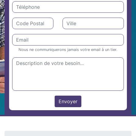
Nous ne communiquerons jamais votre email à un tier.