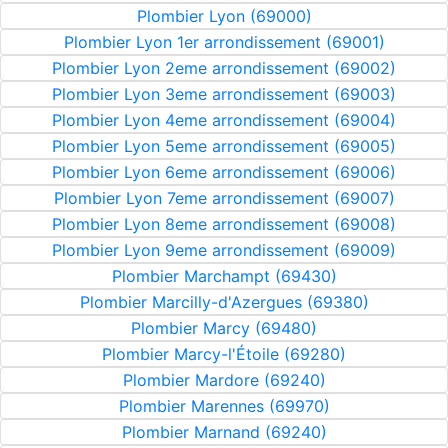
Plombier Lyon (69000)
Plombier Lyon 1er arrondissement (69001)
Plombier Lyon 2eme arrondissement (69002)
Plombier Lyon 3eme arrondissement (69003)
Plombier Lyon 4eme arrondissement (69004)
Plombier Lyon 5eme arrondissement (69005)
Plombier Lyon 6eme arrondissement (69006)
Plombier Lyon 7eme arrondissement (69007)
Plombier Lyon 8eme arrondissement (69008)
Plombier Lyon 9eme arrondissement (69009)
Plombier Marchampt (69430)
Plombier Marcilly-d'Azergues (69380)
Plombier Marcy (69480)
Plombier Marcy-l'Étoile (69280)
Plombier Mardore (69240)
Plombier Marennes (69970)
Plombier Marnand (69240)