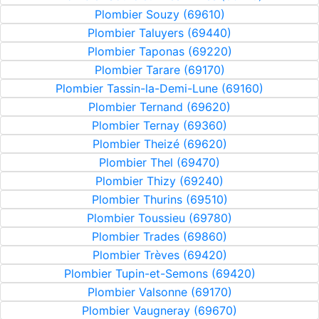
Plombier Souzy (69610)
Plombier Taluyers (69440)
Plombier Taponas (69220)
Plombier Tarare (69170)
Plombier Tassin-la-Demi-Lune (69160)
Plombier Ternand (69620)
Plombier Ternay (69360)
Plombier Theizé (69620)
Plombier Thel (69470)
Plombier Thizy (69240)
Plombier Thurins (69510)
Plombier Toussieu (69780)
Plombier Trades (69860)
Plombier Trèves (69420)
Plombier Tupin-et-Semons (69420)
Plombier Valsonne (69170)
Plombier Vaugneray (69670)