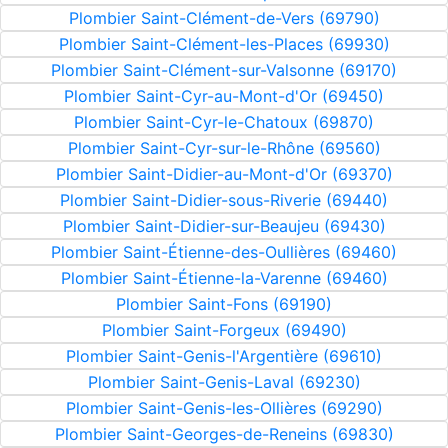
Plombier Saint-Clément-de-Vers (69790)
Plombier Saint-Clément-les-Places (69930)
Plombier Saint-Clément-sur-Valsonne (69170)
Plombier Saint-Cyr-au-Mont-d'Or (69450)
Plombier Saint-Cyr-le-Chatoux (69870)
Plombier Saint-Cyr-sur-le-Rhône (69560)
Plombier Saint-Didier-au-Mont-d'Or (69370)
Plombier Saint-Didier-sous-Riverie (69440)
Plombier Saint-Didier-sur-Beaujeu (69430)
Plombier Saint-Étienne-des-Oullières (69460)
Plombier Saint-Étienne-la-Varenne (69460)
Plombier Saint-Fons (69190)
Plombier Saint-Forgeux (69490)
Plombier Saint-Genis-l'Argentière (69610)
Plombier Saint-Genis-Laval (69230)
Plombier Saint-Genis-les-Ollières (69290)
Plombier Saint-Georges-de-Reneins (69830)