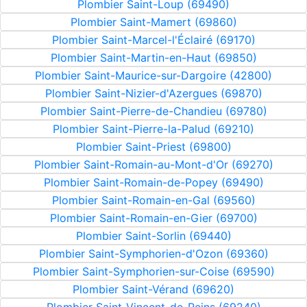
Plombier Saint-Loup (69490)
Plombier Saint-Mamert (69860)
Plombier Saint-Marcel-l'Éclairé (69170)
Plombier Saint-Martin-en-Haut (69850)
Plombier Saint-Maurice-sur-Dargoire (42800)
Plombier Saint-Nizier-d'Azergues (69870)
Plombier Saint-Pierre-de-Chandieu (69780)
Plombier Saint-Pierre-la-Palud (69210)
Plombier Saint-Priest (69800)
Plombier Saint-Romain-au-Mont-d'Or (69270)
Plombier Saint-Romain-de-Popey (69490)
Plombier Saint-Romain-en-Gal (69560)
Plombier Saint-Romain-en-Gier (69700)
Plombier Saint-Sorlin (69440)
Plombier Saint-Symphorien-d'Ozon (69360)
Plombier Saint-Symphorien-sur-Coise (69590)
Plombier Saint-Vérand (69620)