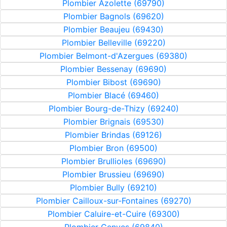
Plombier Azolette (69790)
Plombier Bagnols (69620)
Plombier Beaujeu (69430)
Plombier Belleville (69220)
Plombier Belmont-d'Azergues (69380)
Plombier Bessenay (69690)
Plombier Bibost (69690)
Plombier Blacé (69460)
Plombier Bourg-de-Thizy (69240)
Plombier Brignais (69530)
Plombier Brindas (69126)
Plombier Bron (69500)
Plombier Brullioles (69690)
Plombier Brussieu (69690)
Plombier Bully (69210)
Plombier Cailloux-sur-Fontaines (69270)
Plombier Caluire-et-Cuire (69300)