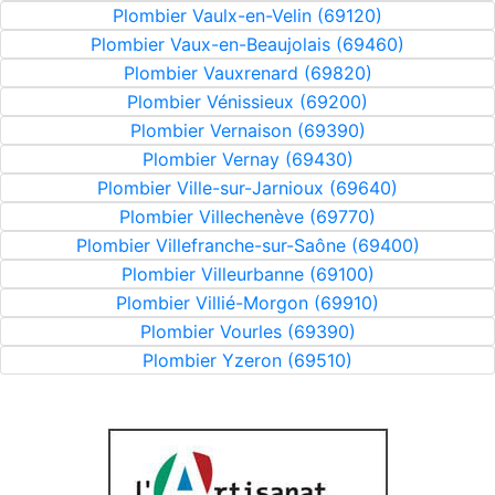
Plombier Vaulx-en-Velin (69120)
Plombier Vaux-en-Beaujolais (69460)
Plombier Vauxrenard (69820)
Plombier Vénissieux (69200)
Plombier Vernaison (69390)
Plombier Vernay (69430)
Plombier Ville-sur-Jarnioux (69640)
Plombier Villechenève (69770)
Plombier Villefranche-sur-Saône (69400)
Plombier Villeurbanne (69100)
Plombier Villié-Morgon (69910)
Plombier Vourles (69390)
Plombier Yzeron (69510)