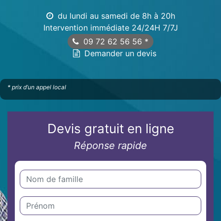
du lundi au samedi de 8h à 20h
Intervention immédiate 24/24H 7/7J
09 72 62 56 56
*
Demander un devis
* prix d’un appel local
Devis gratuit en ligne
Réponse rapide