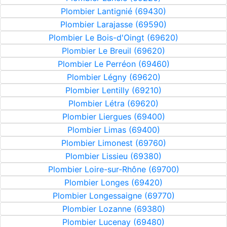
Plombier Lantignié (69430)
Plombier Larajasse (69590)
Plombier Le Bois-d'Oingt (69620)
Plombier Le Breuil (69620)
Plombier Le Perréon (69460)
Plombier Légny (69620)
Plombier Lentilly (69210)
Plombier Létra (69620)
Plombier Liergues (69400)
Plombier Limas (69400)
Plombier Limonest (69760)
Plombier Lissieu (69380)
Plombier Loire-sur-Rhône (69700)
Plombier Longes (69420)
Plombier Longessaigne (69770)
Plombier Lozanne (69380)
Plombier Lucenay (69480)