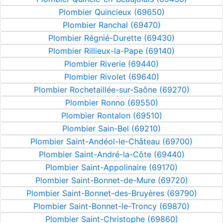
Plombier Quincieux (69650)
Plombier Ranchal (69470)
Plombier Régnié-Durette (69430)
Plombier Rillieux-la-Pape (69140)
Plombier Riverie (69440)
Plombier Rivolet (69640)
Plombier Rochetaillée-sur-Saône (69270)
Plombier Ronno (69550)
Plombier Rontalon (69510)
Plombier Sain-Bel (69210)
Plombier Saint-Andéol-le-Château (69700)
Plombier Saint-André-la-Côte (69440)
Plombier Saint-Appolinaire (69170)
Plombier Saint-Bonnet-de-Mure (69720)
Plombier Saint-Bonnet-des-Bruyères (69790)
Plombier Saint-Bonnet-le-Troncy (69870)
Plombier Saint-Christophe (69860)