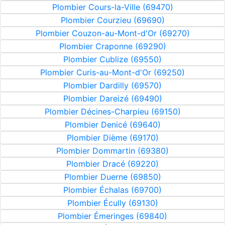
Plombier Cours-la-Ville (69470)
Plombier Courzieu (69690)
Plombier Couzon-au-Mont-d'Or (69270)
Plombier Craponne (69290)
Plombier Cublize (69550)
Plombier Curis-au-Mont-d'Or (69250)
Plombier Dardilly (69570)
Plombier Dareizé (69490)
Plombier Décines-Charpieu (69150)
Plombier Denicé (69640)
Plombier Dième (69170)
Plombier Dommartin (69380)
Plombier Dracé (69220)
Plombier Duerne (69850)
Plombier Échalas (69700)
Plombier Écully (69130)
Plombier Émeringes (69840)