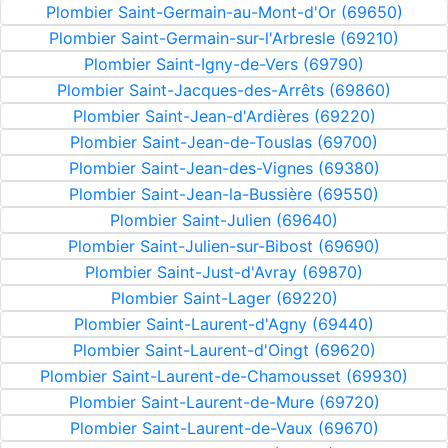
Plombier Saint-Germain-au-Mont-d'Or (69650)
Plombier Saint-Germain-sur-l'Arbresle (69210)
Plombier Saint-Igny-de-Vers (69790)
Plombier Saint-Jacques-des-Arrêts (69860)
Plombier Saint-Jean-d'Ardières (69220)
Plombier Saint-Jean-de-Touslas (69700)
Plombier Saint-Jean-des-Vignes (69380)
Plombier Saint-Jean-la-Bussière (69550)
Plombier Saint-Julien (69640)
Plombier Saint-Julien-sur-Bibost (69690)
Plombier Saint-Just-d'Avray (69870)
Plombier Saint-Lager (69220)
Plombier Saint-Laurent-d'Agny (69440)
Plombier Saint-Laurent-d'Oingt (69620)
Plombier Saint-Laurent-de-Chamousset (69930)
Plombier Saint-Laurent-de-Mure (69720)
Plombier Saint-Laurent-de-Vaux (69670)