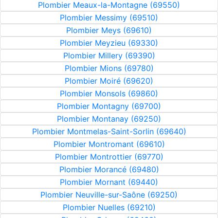
Plombier Meaux-la-Montagne (69550)
Plombier Messimy (69510)
Plombier Meys (69610)
Plombier Meyzieu (69330)
Plombier Millery (69390)
Plombier Mions (69780)
Plombier Moiré (69620)
Plombier Monsols (69860)
Plombier Montagny (69700)
Plombier Montanay (69250)
Plombier Montmelas-Saint-Sorlin (69640)
Plombier Montromant (69610)
Plombier Montrottier (69770)
Plombier Morancé (69480)
Plombier Mornant (69440)
Plombier Neuville-sur-Saône (69250)
Plombier Nuelles (69210)