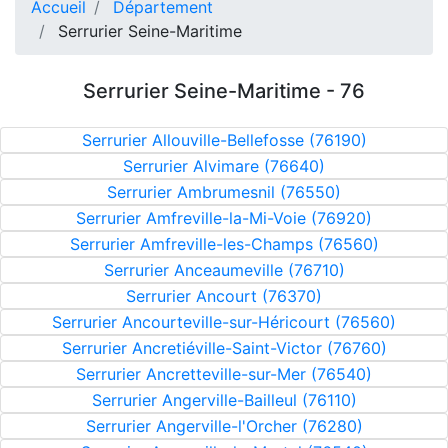
Accueil
Département
Serrurier Seine-Maritime
Serrurier Seine-Maritime - 76
Serrurier Allouville-Bellefosse (76190)
Serrurier Alvimare (76640)
Serrurier Ambrumesnil (76550)
Serrurier Amfreville-la-Mi-Voie (76920)
Serrurier Amfreville-les-Champs (76560)
Serrurier Anceaumeville (76710)
Serrurier Ancourt (76370)
Serrurier Ancourteville-sur-Héricourt (76560)
Serrurier Ancretiéville-Saint-Victor (76760)
Serrurier Ancretteville-sur-Mer (76540)
Serrurier Angerville-Bailleul (76110)
Serrurier Angerville-l'Orcher (76280)