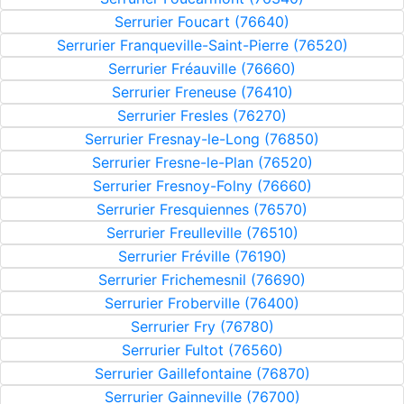
Serrurier Foucart (76640)
Serrurier Franqueville-Saint-Pierre (76520)
Serrurier Fréauville (76660)
Serrurier Freneuse (76410)
Serrurier Fresles (76270)
Serrurier Fresnay-le-Long (76850)
Serrurier Fresne-le-Plan (76520)
Serrurier Fresnoy-Folny (76660)
Serrurier Fresquiennes (76570)
Serrurier Freulleville (76510)
Serrurier Fréville (76190)
Serrurier Frichemesnil (76690)
Serrurier Froberville (76400)
Serrurier Fry (76780)
Serrurier Fultot (76560)
Serrurier Gaillefontaine (76870)
Serrurier Gainneville (76700)