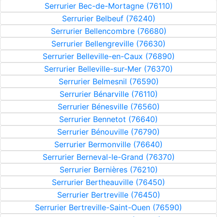
Serrurier Bec-de-Mortagne (76110)
Serrurier Belbeuf (76240)
Serrurier Bellencombre (76680)
Serrurier Bellengreville (76630)
Serrurier Belleville-en-Caux (76890)
Serrurier Belleville-sur-Mer (76370)
Serrurier Belmesnil (76590)
Serrurier Bénarville (76110)
Serrurier Bénesville (76560)
Serrurier Bennetot (76640)
Serrurier Bénouville (76790)
Serrurier Bermonville (76640)
Serrurier Berneval-le-Grand (76370)
Serrurier Bernières (76210)
Serrurier Bertheauville (76450)
Serrurier Bertreville (76450)
Serrurier Bertreville-Saint-Ouen (76590)