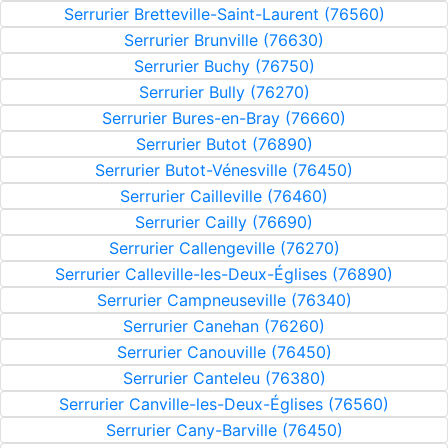
Serrurier Bretteville-Saint-Laurent (76560)
Serrurier Brunville (76630)
Serrurier Buchy (76750)
Serrurier Bully (76270)
Serrurier Bures-en-Bray (76660)
Serrurier Butot (76890)
Serrurier Butot-Vénesville (76450)
Serrurier Cailleville (76460)
Serrurier Cailly (76690)
Serrurier Callengeville (76270)
Serrurier Calleville-les-Deux-Églises (76890)
Serrurier Campneuseville (76340)
Serrurier Canehan (76260)
Serrurier Canouville (76450)
Serrurier Canteleu (76380)
Serrurier Canville-les-Deux-Églises (76560)
Serrurier Cany-Barville (76450)