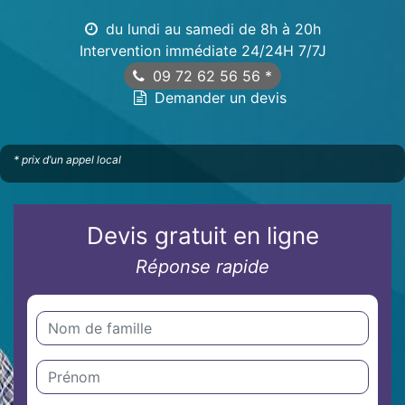
du lundi au samedi de 8h à 20h
Intervention immédiate 24/24H 7/7J
09 72 62 56 56
*
Demander un devis
* prix d’un appel local
Devis gratuit en ligne
Réponse rapide