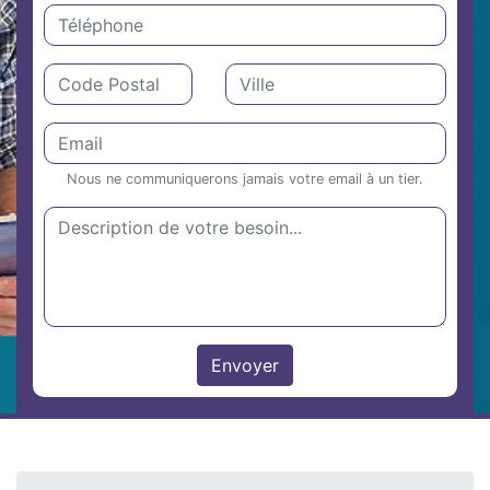
Nous ne communiquerons jamais votre email à un tier.