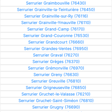
Serrurier Graimbouville (76430)
Serrurier Grainville-la-Teinturière (76450)
Serrurier Grainville-sur-Ry (76116)
Serrurier Grainville-Ymauville (76110)
Serrurier Grand-Camp (76170)
Serrurier Grand-Couronne (76530)
Serrurier Grandcourt (76660)
Serrurier Grandes-Ventes (76950)
Serrurier Graval (76270)
Serrurier Grèges (76370)
Serrurier Grémonville (76970)
Serrurier Greny (76630)
Serrurier Greuville (76810)
Serrurier Grigneuseville (76850)
Serrurier Gruchet-le-Valasse (76210)
Serrurier Gruchet-Saint-Siméon (76810)
Serrurier Grugny (76690)