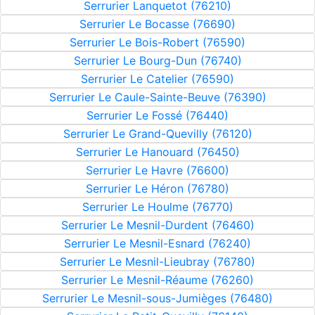
Serrurier Lanquetot (76210)
Serrurier Le Bocasse (76690)
Serrurier Le Bois-Robert (76590)
Serrurier Le Bourg-Dun (76740)
Serrurier Le Catelier (76590)
Serrurier Le Caule-Sainte-Beuve (76390)
Serrurier Le Fossé (76440)
Serrurier Le Grand-Quevilly (76120)
Serrurier Le Hanouard (76450)
Serrurier Le Havre (76600)
Serrurier Le Héron (76780)
Serrurier Le Houlme (76770)
Serrurier Le Mesnil-Durdent (76460)
Serrurier Le Mesnil-Esnard (76240)
Serrurier Le Mesnil-Lieubray (76780)
Serrurier Le Mesnil-Réaume (76260)
Serrurier Le Mesnil-sous-Jumièges (76480)