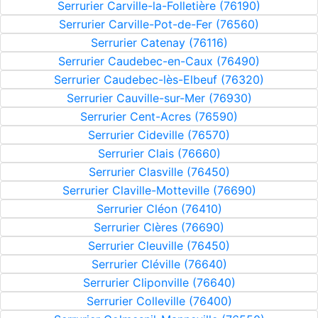
Serrurier Carville-la-Folletière (76190)
Serrurier Carville-Pot-de-Fer (76560)
Serrurier Catenay (76116)
Serrurier Caudebec-en-Caux (76490)
Serrurier Caudebec-lès-Elbeuf (76320)
Serrurier Cauville-sur-Mer (76930)
Serrurier Cent-Acres (76590)
Serrurier Cideville (76570)
Serrurier Clais (76660)
Serrurier Clasville (76450)
Serrurier Claville-Motteville (76690)
Serrurier Cléon (76410)
Serrurier Clères (76690)
Serrurier Cleuville (76450)
Serrurier Cléville (76640)
Serrurier Cliponville (76640)
Serrurier Colleville (76400)