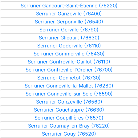
Serrurier Gancourt-Saint-Étienne (76220)
Serrurier Ganzeville (76400)
Serrurier Gerponville (76540)
Serrurier Gerville (76790)
Serrurier Glicourt (76630)
Serrurier Goderville (76110)
Serrurier Gommerville (76430)
Serrurier Gonfreville-Caillot (76110)
Serrurier Gonfreville-l'Orcher (76700)
Serrurier Gonnetot (76730)
Serrurier Gonneville-la-Mallet (76280)
Serrurier Gonneville-sur-Scie (76590)
Serrurier Gonzeville (76560)
Serrurier Gouchaupre (76630)
Serrurier Goupillières (76570)
Serrurier Gournay-en-Bray (76220)
Serrurier Gouy (76520)