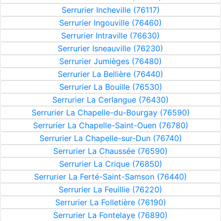
Serrurier Incheville (76117)
Serrurier Ingouville (76460)
Serrurier Intraville (76630)
Serrurier Isneauville (76230)
Serrurier Jumièges (76480)
Serrurier La Bellière (76440)
Serrurier La Bouille (76530)
Serrurier La Cerlangue (76430)
Serrurier La Chapelle-du-Bourgay (76590)
Serrurier La Chapelle-Saint-Ouen (76780)
Serrurier La Chapelle-sur-Dun (76740)
Serrurier La Chaussée (76590)
Serrurier La Crique (76850)
Serrurier La Ferté-Saint-Samson (76440)
Serrurier La Feuillie (76220)
Serrurier La Folletière (76190)
Serrurier La Fontelaye (76890)