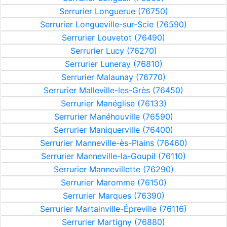
Serrurier Longuerue (76750)
Serrurier Longueville-sur-Scie (76590)
Serrurier Louvetot (76490)
Serrurier Lucy (76270)
Serrurier Luneray (76810)
Serrurier Malaunay (76770)
Serrurier Malleville-les-Grès (76450)
Serrurier Manéglise (76133)
Serrurier Manéhouville (76590)
Serrurier Maniquerville (76400)
Serrurier Manneville-ès-Plains (76460)
Serrurier Manneville-la-Goupil (76110)
Serrurier Mannevillette (76290)
Serrurier Maromme (76150)
Serrurier Marques (76390)
Serrurier Martainville-Épreville (76116)
Serrurier Martigny (76880)