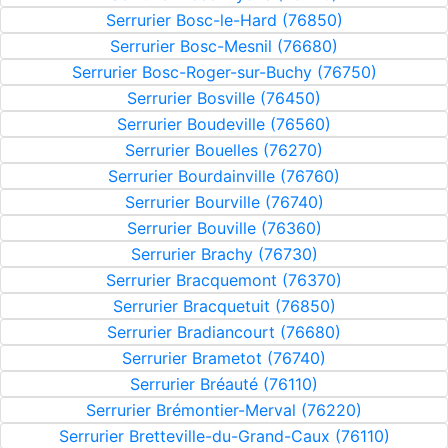
Serrurier Bosc-le-Hard (76850)
Serrurier Bosc-Mesnil (76680)
Serrurier Bosc-Roger-sur-Buchy (76750)
Serrurier Bosville (76450)
Serrurier Boudeville (76560)
Serrurier Bouelles (76270)
Serrurier Bourdainville (76760)
Serrurier Bourville (76740)
Serrurier Bouville (76360)
Serrurier Brachy (76730)
Serrurier Bracquemont (76370)
Serrurier Bracquetuit (76850)
Serrurier Bradiancourt (76680)
Serrurier Brametot (76740)
Serrurier Bréauté (76110)
Serrurier Brémontier-Merval (76220)
Serrurier Bretteville-du-Grand-Caux (76110)