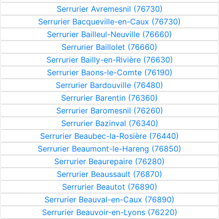
Serrurier Avremesnil (76730)
Serrurier Bacqueville-en-Caux (76730)
Serrurier Bailleul-Neuville (76660)
Serrurier Baillolet (76660)
Serrurier Bailly-en-Rivière (76630)
Serrurier Baons-le-Comte (76190)
Serrurier Bardouville (76480)
Serrurier Barentin (76360)
Serrurier Baromesnil (76260)
Serrurier Bazinval (76340)
Serrurier Beaubec-la-Rosière (76440)
Serrurier Beaumont-le-Hareng (76850)
Serrurier Beaurepaire (76280)
Serrurier Beaussault (76870)
Serrurier Beautot (76890)
Serrurier Beauval-en-Caux (76890)
Serrurier Beauvoir-en-Lyons (76220)