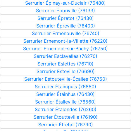
Serrurier Épinay-sur-Duclair (76480)
Serrurier Épouville (76133)
Serrurier Épretot (76430)
Serrurier Épreville (76400)
Serrurier Ermenouville (76740)
Serrurier Ernemont-la-Villette (76220)
Serrurier Ernemont-sur-Buchy (76750)
Serrurier Esclavelles (76270)
Serrurier Eslettes (76710)
Serrurier Esteville (76690)
Serrurier Estouteville-Écalles (76750)
Serrurier Étaimpuis (76850)
Serrurier Étainhus (76430)
Serrurier Étalleville (76560)
Serrurier Étalondes (76260)
Serrurier Étoutteville (76190)
Serrurier Étretat (76790)