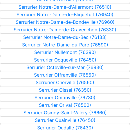
Serrurier Notre-Dame-d'Aliermont (76510)
Serrurier Notre-Dame-de-Bliquetuit (76940)
Serrurier Notre-Dame-de-Bondeville (76960)
Serrurier Notre-Dame-de-Gravenchon (76330)
Serrurier Notre-Dame-du-Bec (76133)
Serrurier Notre-Dame-du-Parc (76590)
Serrurier Nullemont (76390)
Serrurier Ocqueville (76450)
Serrurier Octeville-sur-Mer (76930)
Serrurier Offranville (76550)
Serrurier Oherville (76560)
Serrurier Oissel (76350)
Serrurier Omonville (76730)
Serrurier Orival (76500)
Serrurier Osmoy-Saint-Valery (76660)
Serrurier Ouainville (76450)
Serrurier Oudalle (76430)