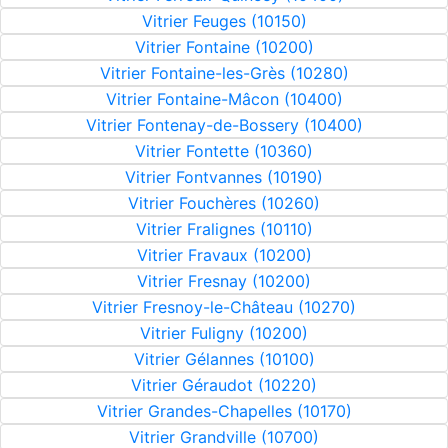
Vitrier Feuges (10150)
Vitrier Fontaine (10200)
Vitrier Fontaine-les-Grès (10280)
Vitrier Fontaine-Mâcon (10400)
Vitrier Fontenay-de-Bossery (10400)
Vitrier Fontette (10360)
Vitrier Fontvannes (10190)
Vitrier Fouchères (10260)
Vitrier Fralignes (10110)
Vitrier Fravaux (10200)
Vitrier Fresnay (10200)
Vitrier Fresnoy-le-Château (10270)
Vitrier Fuligny (10200)
Vitrier Gélannes (10100)
Vitrier Géraudot (10220)
Vitrier Grandes-Chapelles (10170)
Vitrier Grandville (10700)