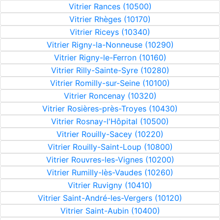
Vitrier Rances (10500)
Vitrier Rhèges (10170)
Vitrier Riceys (10340)
Vitrier Rigny-la-Nonneuse (10290)
Vitrier Rigny-le-Ferron (10160)
Vitrier Rilly-Sainte-Syre (10280)
Vitrier Romilly-sur-Seine (10100)
Vitrier Roncenay (10320)
Vitrier Rosières-près-Troyes (10430)
Vitrier Rosnay-l'Hôpital (10500)
Vitrier Rouilly-Sacey (10220)
Vitrier Rouilly-Saint-Loup (10800)
Vitrier Rouvres-les-Vignes (10200)
Vitrier Rumilly-lès-Vaudes (10260)
Vitrier Ruvigny (10410)
Vitrier Saint-André-les-Vergers (10120)
Vitrier Saint-Aubin (10400)