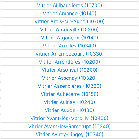
Vitrier Allibaudières (10700)
Vitrier Amance (10140)
Vitrier Arcis-sur-Aube (10700)
Vitrier Arconville (10200)
Vitrier Argançon (10140)
Vitrier Arrelles (10340)
Vitrier Arrembécourt (10330)
Vitrier Arrentières (10200)
Vitrier Arsonval (10200)
Vitrier Assenay (10320)
Vitrier Assencières (10220)
Vitrier Aubeterre (10150)
Vitrier Aulnay (10240)
Vitrier Auxon (10130)
Vitrier Avant-lès-Marcilly (10400)
Vitrier Avant-lès-Ramerupt (10240)
Vitrier Avirey-Lingey (10340)