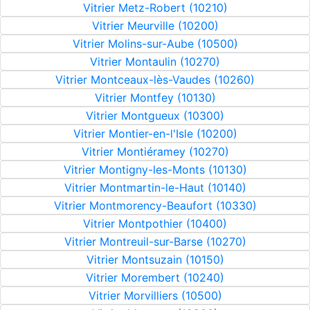
Vitrier Metz-Robert (10210)
Vitrier Meurville (10200)
Vitrier Molins-sur-Aube (10500)
Vitrier Montaulin (10270)
Vitrier Montceaux-lès-Vaudes (10260)
Vitrier Montfey (10130)
Vitrier Montgueux (10300)
Vitrier Montier-en-l'Isle (10200)
Vitrier Montiéramey (10270)
Vitrier Montigny-les-Monts (10130)
Vitrier Montmartin-le-Haut (10140)
Vitrier Montmorency-Beaufort (10330)
Vitrier Montpothier (10400)
Vitrier Montreuil-sur-Barse (10270)
Vitrier Montsuzain (10150)
Vitrier Morembert (10240)
Vitrier Morvilliers (10500)