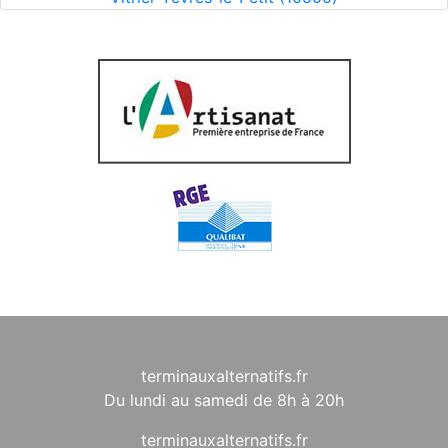
terminauxalternatifs.fr
Du lundi au samedi de 8h à 20h
terminauxalternatifs.fr