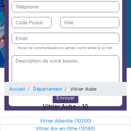
Nous ne communiquerons jamais votre email à un tier.
Accueil
Département
Vitrier Aube
Vitrier Aube - 10
Vitrier Ailleville (10200)
Vitrier Aix-en-Othe (10160)