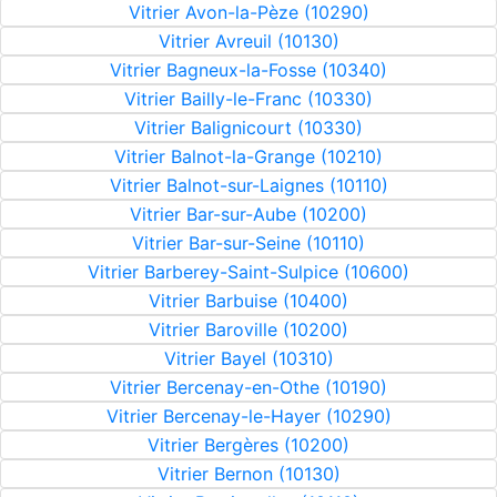
Vitrier Avon-la-Pèze (10290)
Vitrier Avreuil (10130)
Vitrier Bagneux-la-Fosse (10340)
Vitrier Bailly-le-Franc (10330)
Vitrier Balignicourt (10330)
Vitrier Balnot-la-Grange (10210)
Vitrier Balnot-sur-Laignes (10110)
Vitrier Bar-sur-Aube (10200)
Vitrier Bar-sur-Seine (10110)
Vitrier Barberey-Saint-Sulpice (10600)
Vitrier Barbuise (10400)
Vitrier Baroville (10200)
Vitrier Bayel (10310)
Vitrier Bercenay-en-Othe (10190)
Vitrier Bercenay-le-Hayer (10290)
Vitrier Bergères (10200)
Vitrier Bernon (10130)