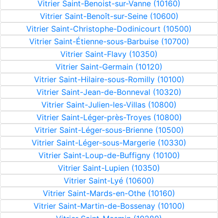
Vitrier Saint-Benoist-sur-Vanne (10160)
Vitrier Saint-Benoît-sur-Seine (10600)
Vitrier Saint-Christophe-Dodinicourt (10500)
Vitrier Saint-Étienne-sous-Barbuise (10700)
Vitrier Saint-Flavy (10350)
Vitrier Saint-Germain (10120)
Vitrier Saint-Hilaire-sous-Romilly (10100)
Vitrier Saint-Jean-de-Bonneval (10320)
Vitrier Saint-Julien-les-Villas (10800)
Vitrier Saint-Léger-près-Troyes (10800)
Vitrier Saint-Léger-sous-Brienne (10500)
Vitrier Saint-Léger-sous-Margerie (10330)
Vitrier Saint-Loup-de-Buffigny (10100)
Vitrier Saint-Lupien (10350)
Vitrier Saint-Lyé (10600)
Vitrier Saint-Mards-en-Othe (10160)
Vitrier Saint-Martin-de-Bossenay (10100)