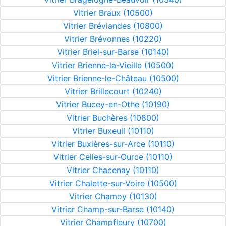
Vitrier Braux (10500)
Vitrier Bréviandes (10800)
Vitrier Brévonnes (10220)
Vitrier Briel-sur-Barse (10140)
Vitrier Brienne-la-Vieille (10500)
Vitrier Brienne-le-Château (10500)
Vitrier Brillecourt (10240)
Vitrier Bucey-en-Othe (10190)
Vitrier Buchères (10800)
Vitrier Buxeuil (10110)
Vitrier Buxières-sur-Arce (10110)
Vitrier Celles-sur-Ource (10110)
Vitrier Chacenay (10110)
Vitrier Chalette-sur-Voire (10500)
Vitrier Chamoy (10130)
Vitrier Champ-sur-Barse (10140)
Vitrier Champfleury (10700)