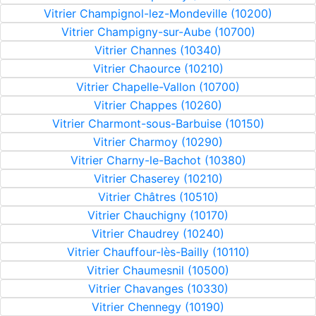
Vitrier Champignol-lez-Mondeville (10200)
Vitrier Champigny-sur-Aube (10700)
Vitrier Channes (10340)
Vitrier Chaource (10210)
Vitrier Chapelle-Vallon (10700)
Vitrier Chappes (10260)
Vitrier Charmont-sous-Barbuise (10150)
Vitrier Charmoy (10290)
Vitrier Charny-le-Bachot (10380)
Vitrier Chaserey (10210)
Vitrier Châtres (10510)
Vitrier Chauchigny (10170)
Vitrier Chaudrey (10240)
Vitrier Chauffour-lès-Bailly (10110)
Vitrier Chaumesnil (10500)
Vitrier Chavanges (10330)
Vitrier Chennegy (10190)