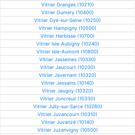
Vitrier Granges (10210)
Vitrier Gumery (10400)
Vitrier Gyé-sur-Seine (10250)
Vitrier Hampigny (10500)
Vitrier Herbisse (10700)
Vitrier Isle-Aubigny (10240)
Vitrier Isle-Aumont (10800)
Vitrier Jasseines (10330)
Vitrier Jaucourt (10200)
Vitrier Javernant (10320)
Vitrier Jessains (10140)
Vitrier Jeugny (10320)
Vitrier Joncreuil (10330)
Vitrier Jully-sur-Sarce (10260)
Vitrier Juvancourt (10310)
Vitrier Juvanzé (10140)
Vitrier Juzanvigny (10500)