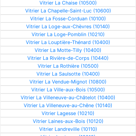
Vitrier La Chaise (10500)
Vitrier La Chapelle-Saint-Luc (10600)
Vitrier La Fosse-Corduan (10100)
Vitrier La Loge-aux-Chèvres (10140)
Vitrier La Loge-Pomblin (10210)
Vitrier La Louptière-Thénard (10400)
Vitrier La Motte-Tilly (10400)
Vitrier La Rivière-de-Corps (10440)
Vitrier La Rothière (10500)
Vitrier La Saulsotte (10400)
Vitrier La Vendue-Mignot (10800)
Vitrier La Ville-aux-Bois (10500)
Vitrier La Villeneuve-au-Châtelot (10400)
Vitrier La Villeneuve-au-Chêne (10140)
Vitrier Lagesse (10210)
Vitrier Laines-aux-Bois (10120)
Vitrier Landreville (10110)