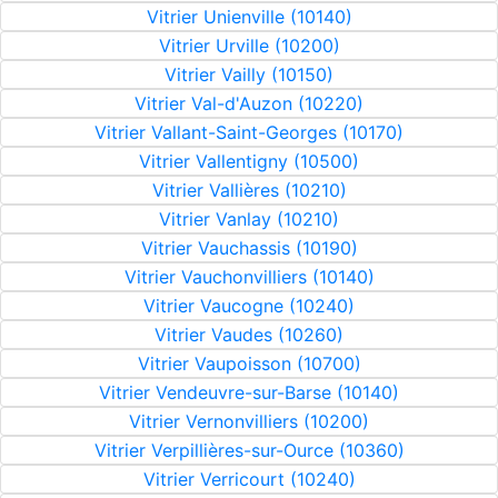
Vitrier Unienville (10140)
Vitrier Urville (10200)
Vitrier Vailly (10150)
Vitrier Val-d'Auzon (10220)
Vitrier Vallant-Saint-Georges (10170)
Vitrier Vallentigny (10500)
Vitrier Vallières (10210)
Vitrier Vanlay (10210)
Vitrier Vauchassis (10190)
Vitrier Vauchonvilliers (10140)
Vitrier Vaucogne (10240)
Vitrier Vaudes (10260)
Vitrier Vaupoisson (10700)
Vitrier Vendeuvre-sur-Barse (10140)
Vitrier Vernonvilliers (10200)
Vitrier Verpillières-sur-Ource (10360)
Vitrier Verricourt (10240)