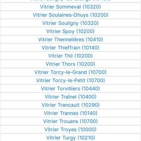
Vitrier Sommeval (10320)
Vitrier Soulaines-Dhuys (10200)
Vitrier Souligny (10320)
Vitrier Spoy (10200)
Vitrier Thennelières (10410)
Vitrier Thieffrain (10140)
Vitrier Thil (10200)
Vitrier Thors (10200)
Vitrier Torcy-le-Grand (10700)
Vitrier Torcy-le-Petit (10700)
Vitrier Torvilliers (10440)
Vitrier Traînel (10400)
Vitrier Trancault (10290)
Vitrier Trannes (10140)
Vitrier Trouans (10700)
Vitrier Troyes (10000)
Vitrier Turgy (10210)