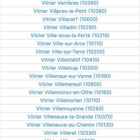
Vitrier Verrières (10390)
Vitrier Viâpres-le-Petit (10380)
Vitrier Villacerf (10600)
Vitrier Villadin (10290)
Vitrier Ville-sous-la-Ferté (10310)
Vitrier Ville-sur-Arce (10110)
Vitrier Ville-sur-Terre (10200)
Vitrier Villechétif (10410)
Vitrier Villeloup (10350)
Vitrier Villemaur-sur-Vanne (10190)
Vitrier Villemereuil (10800)
Vitrier Villemoiron-en-Othe (10160)
Vitrier Villemorien (10110)
Vitrier Villemoyenne (10260)
Vitrier Villenauxe-la-Grande (10370)
Vitrier Villeneuve-au-Chemin (10130)
Vitrier Villeret (10330)