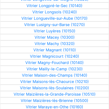
Vitrier Longpré-le-Sec (10140)
Vitrier Longsols (10240)
Vitrier Longueville-sur-Aube (10170)
Vitrier Lusigny-sur-Barse (10270)
Vitrier Luyères (10150)
Vitrier Macey (10300)
Vitrier Machy (10320)
Vitrier Magnant (10110)
Vitrier Magnicourt (10240)
Vitrier Magny-Fouchard (10140)
Vitrier Mailly-le-Camp (10230)
Vitrier Maison-des-Champs (10140)
Vitrier Maisons-lès-Chaource (10210)
Vitrier Maisons-lès-Soulaines (10200)
Vitrier Maizières-la-Grande-Paroisse (10510)
Vitrier Maizières-lès-Brienne (10500)
Vitrier Maraye-en-Othe (10160)