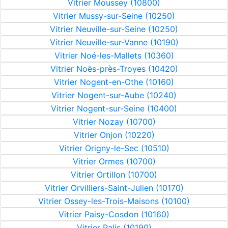
Vitrier Moussey (10800)
Vitrier Mussy-sur-Seine (10250)
Vitrier Neuville-sur-Seine (10250)
Vitrier Neuville-sur-Vanne (10190)
Vitrier Noé-les-Mallets (10360)
Vitrier Noës-près-Troyes (10420)
Vitrier Nogent-en-Othe (10160)
Vitrier Nogent-sur-Aube (10240)
Vitrier Nogent-sur-Seine (10400)
Vitrier Nozay (10700)
Vitrier Onjon (10220)
Vitrier Origny-le-Sec (10510)
Vitrier Ormes (10700)
Vitrier Ortillon (10700)
Vitrier Orvilliers-Saint-Julien (10170)
Vitrier Ossey-les-Trois-Maisons (10100)
Vitrier Paisy-Cosdon (10160)
Vitrier Palis (10190)