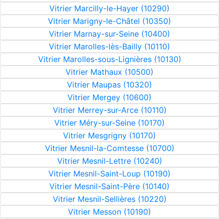
Vitrier Marcilly-le-Hayer (10290)
Vitrier Marigny-le-Châtel (10350)
Vitrier Marnay-sur-Seine (10400)
Vitrier Marolles-lès-Bailly (10110)
Vitrier Marolles-sous-Lignières (10130)
Vitrier Mathaux (10500)
Vitrier Maupas (10320)
Vitrier Mergey (10600)
Vitrier Merrey-sur-Arce (10110)
Vitrier Méry-sur-Seine (10170)
Vitrier Mesgrigny (10170)
Vitrier Mesnil-la-Comtesse (10700)
Vitrier Mesnil-Lettre (10240)
Vitrier Mesnil-Saint-Loup (10190)
Vitrier Mesnil-Saint-Père (10140)
Vitrier Mesnil-Sellières (10220)
Vitrier Messon (10190)