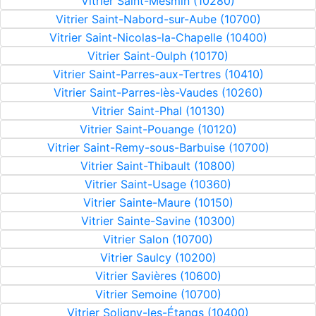
Vitrier Saint-Mesmin (10280)
Vitrier Saint-Nabord-sur-Aube (10700)
Vitrier Saint-Nicolas-la-Chapelle (10400)
Vitrier Saint-Oulph (10170)
Vitrier Saint-Parres-aux-Tertres (10410)
Vitrier Saint-Parres-lès-Vaudes (10260)
Vitrier Saint-Phal (10130)
Vitrier Saint-Pouange (10120)
Vitrier Saint-Remy-sous-Barbuise (10700)
Vitrier Saint-Thibault (10800)
Vitrier Saint-Usage (10360)
Vitrier Sainte-Maure (10150)
Vitrier Sainte-Savine (10300)
Vitrier Salon (10700)
Vitrier Saulcy (10200)
Vitrier Savières (10600)
Vitrier Semoine (10700)
Vitrier Soligny-les-Étangs (10400)