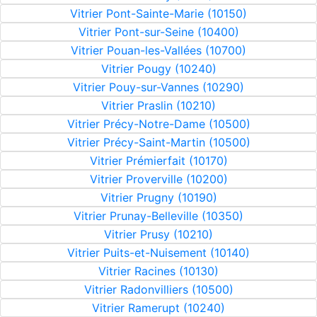
Vitrier Pont-Sainte-Marie (10150)
Vitrier Pont-sur-Seine (10400)
Vitrier Pouan-les-Vallées (10700)
Vitrier Pougy (10240)
Vitrier Pouy-sur-Vannes (10290)
Vitrier Praslin (10210)
Vitrier Précy-Notre-Dame (10500)
Vitrier Précy-Saint-Martin (10500)
Vitrier Prémierfait (10170)
Vitrier Proverville (10200)
Vitrier Prugny (10190)
Vitrier Prunay-Belleville (10350)
Vitrier Prusy (10210)
Vitrier Puits-et-Nuisement (10140)
Vitrier Racines (10130)
Vitrier Radonvilliers (10500)
Vitrier Ramerupt (10240)