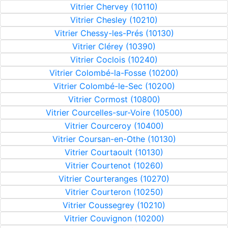
Vitrier Chervey (10110)
Vitrier Chesley (10210)
Vitrier Chessy-les-Prés (10130)
Vitrier Clérey (10390)
Vitrier Coclois (10240)
Vitrier Colombé-la-Fosse (10200)
Vitrier Colombé-le-Sec (10200)
Vitrier Cormost (10800)
Vitrier Courcelles-sur-Voire (10500)
Vitrier Courceroy (10400)
Vitrier Coursan-en-Othe (10130)
Vitrier Courtaoult (10130)
Vitrier Courtenot (10260)
Vitrier Courteranges (10270)
Vitrier Courteron (10250)
Vitrier Coussegrey (10210)
Vitrier Couvignon (10200)