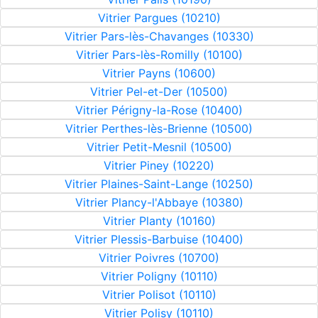
Vitrier Pargues (10210)
Vitrier Pars-lès-Chavanges (10330)
Vitrier Pars-lès-Romilly (10100)
Vitrier Payns (10600)
Vitrier Pel-et-Der (10500)
Vitrier Périgny-la-Rose (10400)
Vitrier Perthes-lès-Brienne (10500)
Vitrier Petit-Mesnil (10500)
Vitrier Piney (10220)
Vitrier Plaines-Saint-Lange (10250)
Vitrier Plancy-l'Abbaye (10380)
Vitrier Planty (10160)
Vitrier Plessis-Barbuise (10400)
Vitrier Poivres (10700)
Vitrier Poligny (10110)
Vitrier Polisot (10110)
Vitrier Polisy (10110)