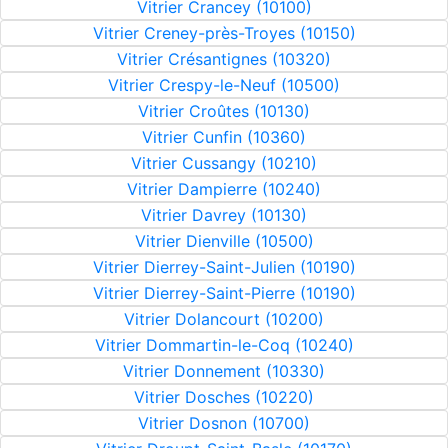
Vitrier Crancey (10100)
Vitrier Creney-près-Troyes (10150)
Vitrier Crésantignes (10320)
Vitrier Crespy-le-Neuf (10500)
Vitrier Croûtes (10130)
Vitrier Cunfin (10360)
Vitrier Cussangy (10210)
Vitrier Dampierre (10240)
Vitrier Davrey (10130)
Vitrier Dienville (10500)
Vitrier Dierrey-Saint-Julien (10190)
Vitrier Dierrey-Saint-Pierre (10190)
Vitrier Dolancourt (10200)
Vitrier Dommartin-le-Coq (10240)
Vitrier Donnement (10330)
Vitrier Dosches (10220)
Vitrier Dosnon (10700)