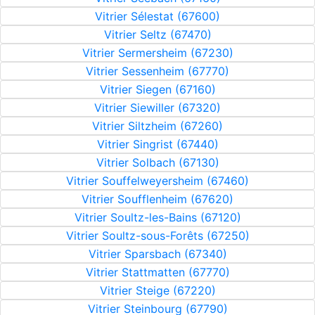
Vitrier Sélestat (67600)
Vitrier Seltz (67470)
Vitrier Sermersheim (67230)
Vitrier Sessenheim (67770)
Vitrier Siegen (67160)
Vitrier Siewiller (67320)
Vitrier Siltzheim (67260)
Vitrier Singrist (67440)
Vitrier Solbach (67130)
Vitrier Souffelweyersheim (67460)
Vitrier Soufflenheim (67620)
Vitrier Soultz-les-Bains (67120)
Vitrier Soultz-sous-Forêts (67250)
Vitrier Sparsbach (67340)
Vitrier Stattmatten (67770)
Vitrier Steige (67220)
Vitrier Steinbourg (67790)