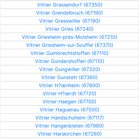
Vitrier Grassendorf (67350)
Vitrier Grendelbruch (67190)
Vitrier Gresswiller (67190)
Vitrier Gries (67240)
Vitrier Griesheim-près-Molsheim (67210)
Vitrier Griesheim-sur-Souffel (67370)
Vitrier Gumbrechtshoffen (67110)
Vitrier Gundershoffen (67110)
Vitrier Gungwiller (67320)
Vitrier Gunstett (67360)
Vitrier H?œnheim (67800)
Vitrier H?œrdt (67720)
Vitrier Haegen (67700)
Vitrier Haguenau (67500)
Vitrier Handschuheim (67117)
Vitrier Hangenbieten (67980)
Vitrier Harskirchen (67260)