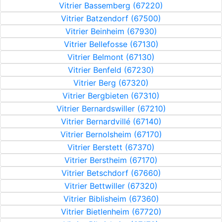
Vitrier Bassemberg (67220)
Vitrier Batzendorf (67500)
Vitrier Beinheim (67930)
Vitrier Bellefosse (67130)
Vitrier Belmont (67130)
Vitrier Benfeld (67230)
Vitrier Berg (67320)
Vitrier Bergbieten (67310)
Vitrier Bernardswiller (67210)
Vitrier Bernardvillé (67140)
Vitrier Bernolsheim (67170)
Vitrier Berstett (67370)
Vitrier Berstheim (67170)
Vitrier Betschdorf (67660)
Vitrier Bettwiller (67320)
Vitrier Biblisheim (67360)
Vitrier Bietlenheim (67720)