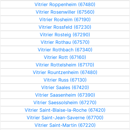
Vitrier Roppenheim (67480)
Vitrier Rosenwiller (67560)
Vitrier Rosheim (67190)
Vitrier Rossfeld (67230)
Vitrier Rosteig (67290)
Vitrier Rothau (67570)
Vitrier Rothbach (67340)
Vitrier Rott (67160)
Vitrier Rottelsheim (67170)
Vitrier Rountzenheim (67480)
Vitrier Russ (67130)
Vitrier Saales (67420)
Vitrier Saasenheim (67390)
Vitrier Saessolsheim (67270)
Vitrier Saint-Blaise-la-Roche (67420)
Vitrier Saint-Jean-Saverne (67700)
Vitrier Saint-Martin (67220)