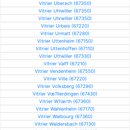
Vitrier Uberach (67350)
Vitrier Uhlwiller (67350)
Vitrier Uhrwiller (67350)
Vitrier Urbeis (67220)
Vitrier Urmatt (67280)
Vitrier Uttenheim (67150)
Vitrier Uttenhoffen (67110)
Vitrier Uttwiller (67330)
Vitrier Valff (67210)
Vitrier Vendenheim (67550)
Vitrier Ville (67220)
Vitrier Volksberg (67290)
Vitrier Vœ?llerdingen (67430)
Vitrier W?œrth (67360)
Vitrier Wahlenheim (67170)
Vitrier Walbourg (67360)
Vitrier Waldersbach (67130)