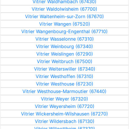
Vitrier Waldhambach (67430)
Vitrier Waldolwisheim (67700)
Vitrier Waltenheim-sur-Zorn (67670)
Vitrier Wangen (67520)
Vitrier Wangenbourg-Engenthal (67710)
Vitrier Wasselonne (67310)
Vitrier Weinbourg (67340)
Vitrier Weislingen (67290)
Vitrier Weitbruch (67500)
Vitrier Weiterswiller (67340)
Vitrier Westhoffen (67310)
Vitrier Westhouse (67230)
Vitrier Westhouse-Marmoutier (67440)
Vitrier Weyer (67320)
Vitrier Weyersheim (67720)
Vitrier Wickersheim-Wilshausen (67270)
Vitrier Wildersbach (67130)
Vitrier Willgottheim (67370)