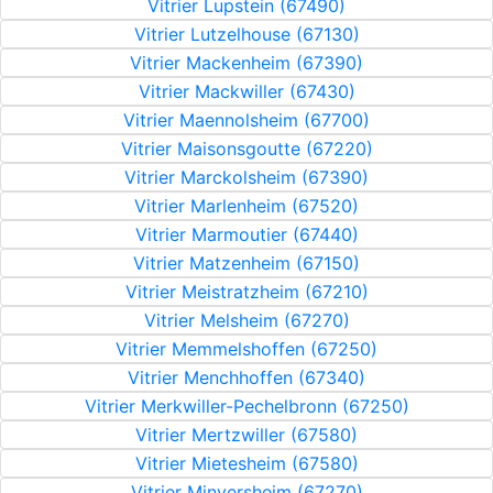
Vitrier Lupstein (67490)
Vitrier Lutzelhouse (67130)
Vitrier Mackenheim (67390)
Vitrier Mackwiller (67430)
Vitrier Maennolsheim (67700)
Vitrier Maisonsgoutte (67220)
Vitrier Marckolsheim (67390)
Vitrier Marlenheim (67520)
Vitrier Marmoutier (67440)
Vitrier Matzenheim (67150)
Vitrier Meistratzheim (67210)
Vitrier Melsheim (67270)
Vitrier Memmelshoffen (67250)
Vitrier Menchhoffen (67340)
Vitrier Merkwiller-Pechelbronn (67250)
Vitrier Mertzwiller (67580)
Vitrier Mietesheim (67580)
Vitrier Minversheim (67270)