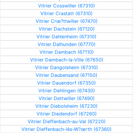
Vitrier Cosswiller (67310)
Vitrier Crastatt (67310)
Vitrier Crœ?ttwiller (67470)
Vitrier Dachstein (67120)
Vitrier Dahlenheim (67310)
Vitrier Dalhunden (67770)
Vitrier Dambach (67110)
Vitrier Dambach-la-Ville (67650)
Vitrier Dangolsheim (67310)
Vitrier Daubensand (67150)
Vitrier Dauendorf (67350)
Vitrier Dehlingen (67430)
Vitrier Dettwiller (67490)
Vitrier Diebolsheim (67230)
Vitrier Diedendorf (67260)
Vitrier Dieffenbach-au-Val (67220)
Vitrier Dieffenbach-lès-W?œrth (67360)