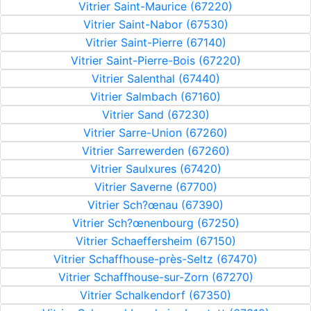
Vitrier Saint-Maurice (67220)
Vitrier Saint-Nabor (67530)
Vitrier Saint-Pierre (67140)
Vitrier Saint-Pierre-Bois (67220)
Vitrier Salenthal (67440)
Vitrier Salmbach (67160)
Vitrier Sand (67230)
Vitrier Sarre-Union (67260)
Vitrier Sarrewerden (67260)
Vitrier Saulxures (67420)
Vitrier Saverne (67700)
Vitrier Sch?œnau (67390)
Vitrier Sch?œnenbourg (67250)
Vitrier Schaeffersheim (67150)
Vitrier Schaffhouse-près-Seltz (67470)
Vitrier Schaffhouse-sur-Zorn (67270)
Vitrier Schalkendorf (67350)