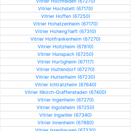
Vitrier Hochfelden (67270)
Vitrier Hochstett (67170)
Vitrier Hoffen (67250)
Vitrier Hohatzenheim (67170)
Vitrier Hoheng?œft (67310)
Vitrier Hohfrankenheim (67270)
Vitrier Holtzheim (67810)
Vitrier Hunspach (67250)
Vitrier Hurtigheim (67117)
Vitrier Huttendorf (67270)
Vitrier Huttenheim (67230)
Vitrier Ichtratzheim (67640)
Vitrier Illkirch-Graffenstaden (67400)
Vitrier Ingenheim (67270)
Vitrier Ingolsheim (67250)
Vitrier Ingwiller (67340)
Vitrier Innenheim (67880)
Vitrier Issenhausen (67330)