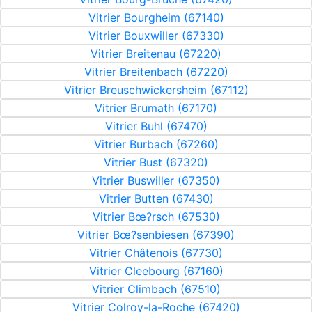
Vitrier Bourgheim (67140)
Vitrier Bouxwiller (67330)
Vitrier Breitenau (67220)
Vitrier Breitenbach (67220)
Vitrier Breuschwickersheim (67112)
Vitrier Brumath (67170)
Vitrier Buhl (67470)
Vitrier Burbach (67260)
Vitrier Bust (67320)
Vitrier Buswiller (67350)
Vitrier Butten (67430)
Vitrier Bœ?rsch (67530)
Vitrier Bœ?senbiesen (67390)
Vitrier Châtenois (67730)
Vitrier Cleebourg (67160)
Vitrier Climbach (67510)
Vitrier Colroy-la-Roche (67420)