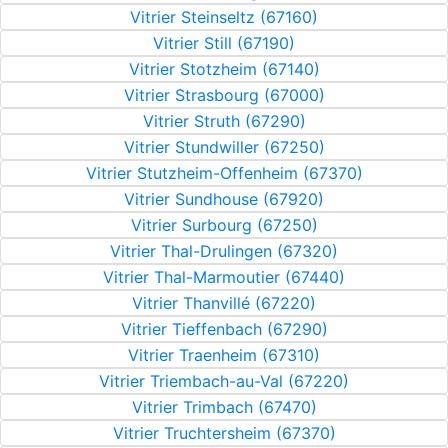
Vitrier Steinseltz (67160)
Vitrier Still (67190)
Vitrier Stotzheim (67140)
Vitrier Strasbourg (67000)
Vitrier Struth (67290)
Vitrier Stundwiller (67250)
Vitrier Stutzheim-Offenheim (67370)
Vitrier Sundhouse (67920)
Vitrier Surbourg (67250)
Vitrier Thal-Drulingen (67320)
Vitrier Thal-Marmoutier (67440)
Vitrier Thanvillé (67220)
Vitrier Tieffenbach (67290)
Vitrier Traenheim (67310)
Vitrier Triembach-au-Val (67220)
Vitrier Trimbach (67470)
Vitrier Truchtersheim (67370)