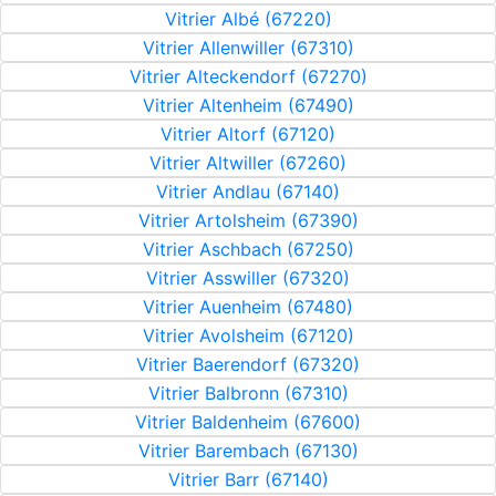
Vitrier Albé (67220)
Vitrier Allenwiller (67310)
Vitrier Alteckendorf (67270)
Vitrier Altenheim (67490)
Vitrier Altorf (67120)
Vitrier Altwiller (67260)
Vitrier Andlau (67140)
Vitrier Artolsheim (67390)
Vitrier Aschbach (67250)
Vitrier Asswiller (67320)
Vitrier Auenheim (67480)
Vitrier Avolsheim (67120)
Vitrier Baerendorf (67320)
Vitrier Balbronn (67310)
Vitrier Baldenheim (67600)
Vitrier Barembach (67130)
Vitrier Barr (67140)