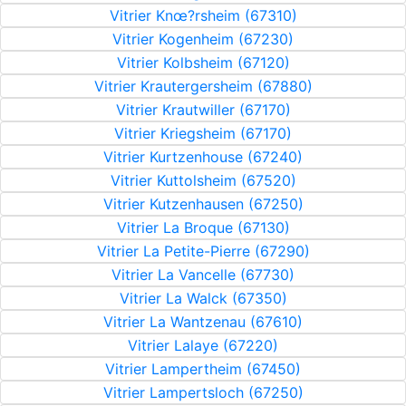
Vitrier Knœ?rsheim (67310)
Vitrier Kogenheim (67230)
Vitrier Kolbsheim (67120)
Vitrier Krautergersheim (67880)
Vitrier Krautwiller (67170)
Vitrier Kriegsheim (67170)
Vitrier Kurtzenhouse (67240)
Vitrier Kuttolsheim (67520)
Vitrier Kutzenhausen (67250)
Vitrier La Broque (67130)
Vitrier La Petite-Pierre (67290)
Vitrier La Vancelle (67730)
Vitrier La Walck (67350)
Vitrier La Wantzenau (67610)
Vitrier Lalaye (67220)
Vitrier Lampertheim (67450)
Vitrier Lampertsloch (67250)