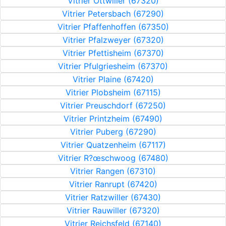
Vitrier Ottwiller (67320)
Vitrier Petersbach (67290)
Vitrier Pfaffenhoffen (67350)
Vitrier Pfalzweyer (67320)
Vitrier Pfettisheim (67370)
Vitrier Pfulgriesheim (67370)
Vitrier Plaine (67420)
Vitrier Plobsheim (67115)
Vitrier Preuschdorf (67250)
Vitrier Printzheim (67490)
Vitrier Puberg (67290)
Vitrier Quatzenheim (67117)
Vitrier R?œschwoog (67480)
Vitrier Rangen (67310)
Vitrier Ranrupt (67420)
Vitrier Ratzwiller (67430)
Vitrier Rauwiller (67320)
Vitrier Reichsfeld (67140)