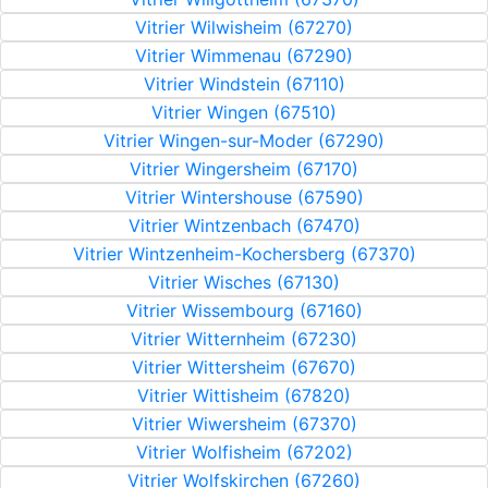
Vitrier Wilwisheim (67270)
Vitrier Wimmenau (67290)
Vitrier Windstein (67110)
Vitrier Wingen (67510)
Vitrier Wingen-sur-Moder (67290)
Vitrier Wingersheim (67170)
Vitrier Wintershouse (67590)
Vitrier Wintzenbach (67470)
Vitrier Wintzenheim-Kochersberg (67370)
Vitrier Wisches (67130)
Vitrier Wissembourg (67160)
Vitrier Witternheim (67230)
Vitrier Wittersheim (67670)
Vitrier Wittisheim (67820)
Vitrier Wiwersheim (67370)
Vitrier Wolfisheim (67202)
Vitrier Wolfskirchen (67260)