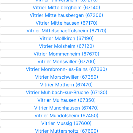
Vitrier Mittelbergheim (67140)
Vitrier Mittelhausbergen (67206)
Vitrier Mittelhausen (67170)
Vitrier Mittelschaeffolsheim (67170)
Vitrier Mollkirch (67190)
Vitrier Molsheim (67120)
Vitrier Mommenheim (67670)
Vitrier Monswiller (67700)
Vitrier Morsbronn-les-Bains (67360)
Vitrier Morschwiller (67350)
Vitrier Mothern (67470)
Vitrier Muhlbach-sur-Bruche (67130)
Vitrier Mulhausen (67350)
Vitrier Munchhausen (67470)
Vitrier Mundolsheim (67450)
Vitrier Mussig (67600)
Vitrier Muttersholtz (67600)