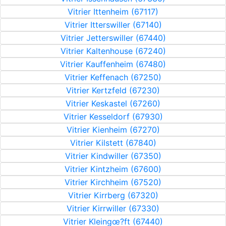
Vitrier Ittenheim (67117)
Vitrier Itterswiller (67140)
Vitrier Jetterswiller (67440)
Vitrier Kaltenhouse (67240)
Vitrier Kauffenheim (67480)
Vitrier Keffenach (67250)
Vitrier Kertzfeld (67230)
Vitrier Keskastel (67260)
Vitrier Kesseldorf (67930)
Vitrier Kienheim (67270)
Vitrier Kilstett (67840)
Vitrier Kindwiller (67350)
Vitrier Kintzheim (67600)
Vitrier Kirchheim (67520)
Vitrier Kirrberg (67320)
Vitrier Kirrwiller (67330)
Vitrier Kleingœ?ft (67440)