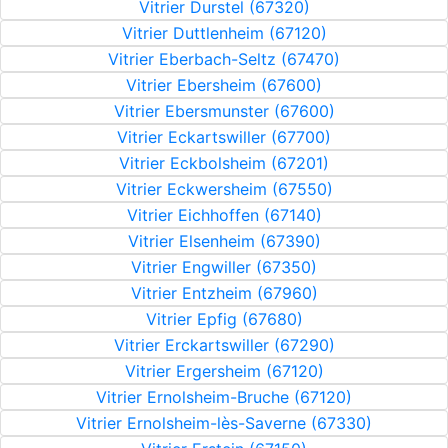
Vitrier Durstel (67320)
Vitrier Duttlenheim (67120)
Vitrier Eberbach-Seltz (67470)
Vitrier Ebersheim (67600)
Vitrier Ebersmunster (67600)
Vitrier Eckartswiller (67700)
Vitrier Eckbolsheim (67201)
Vitrier Eckwersheim (67550)
Vitrier Eichhoffen (67140)
Vitrier Elsenheim (67390)
Vitrier Engwiller (67350)
Vitrier Entzheim (67960)
Vitrier Epfig (67680)
Vitrier Erckartswiller (67290)
Vitrier Ergersheim (67120)
Vitrier Ernolsheim-Bruche (67120)
Vitrier Ernolsheim-lès-Saverne (67330)