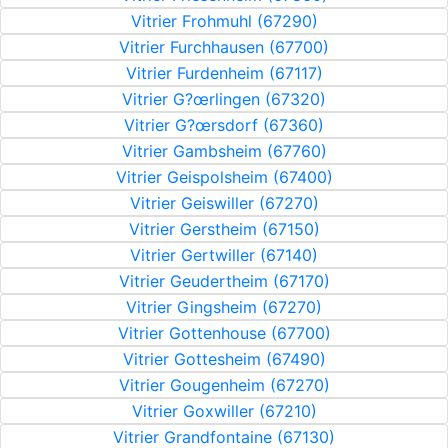
Vitrier Frohmuhl (67290)
Vitrier Furchhausen (67700)
Vitrier Furdenheim (67117)
Vitrier G?œrlingen (67320)
Vitrier G?œrsdorf (67360)
Vitrier Gambsheim (67760)
Vitrier Geispolsheim (67400)
Vitrier Geiswiller (67270)
Vitrier Gerstheim (67150)
Vitrier Gertwiller (67140)
Vitrier Geudertheim (67170)
Vitrier Gingsheim (67270)
Vitrier Gottenhouse (67700)
Vitrier Gottesheim (67490)
Vitrier Gougenheim (67270)
Vitrier Goxwiller (67210)
Vitrier Grandfontaine (67130)