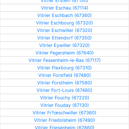
Vitrier Erstein (67150)
Vitrier Eschau (67114)
Vitrier Eschbach (67360)
Vitrier Eschbourg (67320)
Vitrier Eschwiller (67320)
Vitrier Ettendorf (67350)
Vitrier Eywiller (67320)
Vitrier Fegersheim (67640)
Vitrier Fessenheim-le-Bas (67117)
Vitrier Flexbourg (67310)
Vitrier Forstfeld (67480)
Vitrier Forstheim (67580)
Vitrier Fort-Louis (67480)
Vitrier Fouchy (67220)
Vitrier Fouday (67130)
Vitrier Fr?œschwiller (67360)
Vitrier Friedolsheim (67490)
Vitrier Friesenheim (67860)