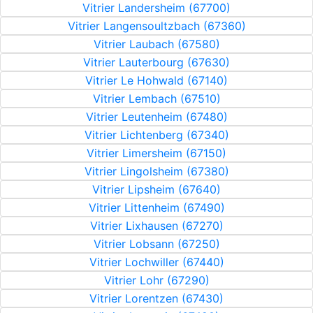
Vitrier Landersheim (67700)
Vitrier Langensoultzbach (67360)
Vitrier Laubach (67580)
Vitrier Lauterbourg (67630)
Vitrier Le Hohwald (67140)
Vitrier Lembach (67510)
Vitrier Leutenheim (67480)
Vitrier Lichtenberg (67340)
Vitrier Limersheim (67150)
Vitrier Lingolsheim (67380)
Vitrier Lipsheim (67640)
Vitrier Littenheim (67490)
Vitrier Lixhausen (67270)
Vitrier Lobsann (67250)
Vitrier Lochwiller (67440)
Vitrier Lohr (67290)
Vitrier Lorentzen (67430)