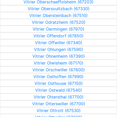
Vitrier Oberschaeffolsheim (67203)
Vitrier Obersoultzbach (67330)
Vitrier Obersteinbach (67510)
Vitrier Odratzheim (67520)
Vitrier Oermingen (67970)
Vitrier Offendorf (67850)
Vitrier Offwiller (67340)
Vitrier Ohlungen (67590)
Vitrier Ohnenheim (67390)
Vitrier Olwisheim (67170)
Vitrier Orschwiller (67600)
Vitrier Osthoffen (67990)
Vitrier Osthouse (67150)
Vitrier Ostwald (67540)
Vitrier Ottersthal (67700)
Vitrier Otterswiller (67700)
Vitrier Ottrott (67530)