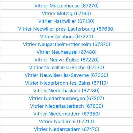
Vitrier Mutzenhouse (67270)
Vitrier Mutzig (67190)
Vitrier Natzwiller (67130)
Vitrier Neewiller-près-Lauterbourg (67630)
Vitrier Neubois (67220)
Vitrier Neugartheim-Ittlenheim (67370)
Vitrier Neuhaeusel (67480)
Vitrier Neuve-Église (67220)
Vitrier Neuviller-la-Roche (67130)
Vitrier Neuwiller-lès-Saverne (67330)
Vitrier Niederbronn-les-Bains (67110)
Vitrier Niederhaslach (67280)
Vitrier Niederhausbergen (67207)
Vitrier Niederlauterbach (67630)
Vitrier Niedermodern (67350)
Vitrier Niedernai (67210)
Vitrier Niederrœdern (67470)