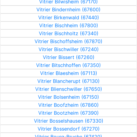
Vitrier Bilwisheim (67170)
Vitrier Bindernheim (67600)
Vitrier Birkenwald (67440)
Vitrier Bischheim (67800)
Vitrier Bischholtz (67340)
Vitrier Bischoffsheim (67870)
Vitrier Bischwiller (67240)
Vitrier Bissert (67260)
Vitrier Bitschhoffen (67350)
Vitrier Blaesheim (67113)
Vitrier Blancherupt (67130)
Vitrier Blienschwiller (67650)
Vitrier Bolsenheim (67150)
Vitrier Boofzheim (67860)
Vitrier Bootzheim (67390)
Vitrier Bosselshausen (67330)
Vitrier Bossendorf (67270)
Vitrier Bourg-Bruche (67420)