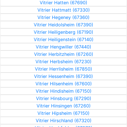
Vitrier Hatten (67690)
Vitrier Hattmatt (67330)
Vitrier Hegeney (67360)
Vitrier Heidolsheim (67390)
Vitrier Heiligenberg (67190)
Vitrier Heiligenstein (67140)
Vitrier Hengwiller (67440)
Vitrier Herbitzheim (67260)
Vitrier Herbsheim (67230)
Vitrier Herrlisheim (67850)
Vitrier Hessenheim (67390)
Vitrier Hilsenheim (67600)
Vitrier Hindisheim (67150)
Vitrier Hinsbourg (67290)
Vitrier Hinsingen (67260)
Vitrier Hipsheim (67150)
Vitrier Hirschland (67320)