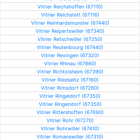
Vitrier Reichshoffen (67110)
Vitrier Reichstett (67116)
Vitrier Reinhardsmunster (67440)
Vitrier Reipertswiller (67340)
Vitrier Retschwiller (67250)
Vitrier Reutenbourg (67440)
Vitrier Rexingen (67320)
Vitrier Rhinau (67860)
Vitrier Richtolsheim (67390)
Vitrier Riedseltz (67160)
Vitrier Rimsdorf (67260)
Vitrier Ringeldorf (67350)
Vitrier Ringendorf (67350)
Vitrier Rittershoffen (67690)
Vitrier Rohr (67270)
Vitrier Rohrwiller (67410)
Vitrier Romanswiller (67310)