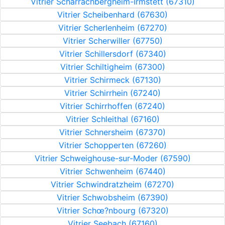
Vitrier Scharrachbergheim-Irmstett (67310)
Vitrier Scheibenhard (67630)
Vitrier Scherlenheim (67270)
Vitrier Scherwiller (67750)
Vitrier Schillersdorf (67340)
Vitrier Schiltigheim (67300)
Vitrier Schirmeck (67130)
Vitrier Schirrhein (67240)
Vitrier Schirrhoffen (67240)
Vitrier Schleithal (67160)
Vitrier Schnersheim (67370)
Vitrier Schopperten (67260)
Vitrier Schweighouse-sur-Moder (67590)
Vitrier Schwenheim (67440)
Vitrier Schwindratzheim (67270)
Vitrier Schwobsheim (67390)
Vitrier Schœ?nbourg (67320)
Vitrier Seebach (67160)