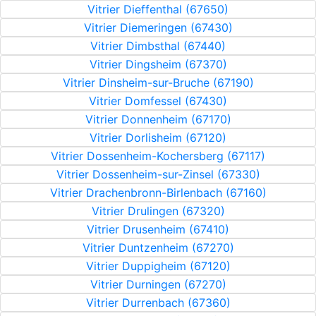
Vitrier Dieffenthal (67650)
Vitrier Diemeringen (67430)
Vitrier Dimbsthal (67440)
Vitrier Dingsheim (67370)
Vitrier Dinsheim-sur-Bruche (67190)
Vitrier Domfessel (67430)
Vitrier Donnenheim (67170)
Vitrier Dorlisheim (67120)
Vitrier Dossenheim-Kochersberg (67117)
Vitrier Dossenheim-sur-Zinsel (67330)
Vitrier Drachenbronn-Birlenbach (67160)
Vitrier Drulingen (67320)
Vitrier Drusenheim (67410)
Vitrier Duntzenheim (67270)
Vitrier Duppigheim (67120)
Vitrier Durningen (67270)
Vitrier Durrenbach (67360)