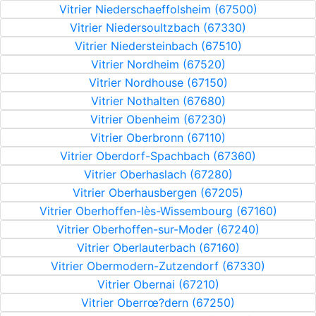
Vitrier Niederschaeffolsheim (67500)
Vitrier Niedersoultzbach (67330)
Vitrier Niedersteinbach (67510)
Vitrier Nordheim (67520)
Vitrier Nordhouse (67150)
Vitrier Nothalten (67680)
Vitrier Obenheim (67230)
Vitrier Oberbronn (67110)
Vitrier Oberdorf-Spachbach (67360)
Vitrier Oberhaslach (67280)
Vitrier Oberhausbergen (67205)
Vitrier Oberhoffen-lès-Wissembourg (67160)
Vitrier Oberhoffen-sur-Moder (67240)
Vitrier Oberlauterbach (67160)
Vitrier Obermodern-Zutzendorf (67330)
Vitrier Obernai (67210)
Vitrier Oberrœ?dern (67250)