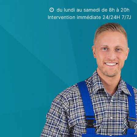
du lundi au samedi de 8h à 20h
Intervention immédiate 24/24H 7/7J