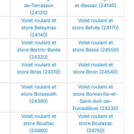
de-Terrasson
et-Bassac (24140)
(24120)
Volet roulant et
Volet roulant et
store Beleymas
store Belvès (24170)
(24140)
Volet roulant et
Volet roulant et
store Bertric-Burée
store Besse (24550)
(24320)
Volet roulant et
Volet roulant et
store Biras (24310)
store Biron (24540)
Volet roulant et
Volet roulant et
store Boisseuilh
store Bonneville-et-
(24390)
Saint-Avit-de-
Fumadières (24230)
Volet roulant et
Volet roulant et
store Bouillac
store Boulazac
(24480)
(24750)