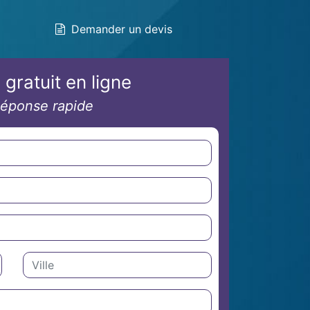
Demander un devis
 gratuit en ligne
éponse rapide