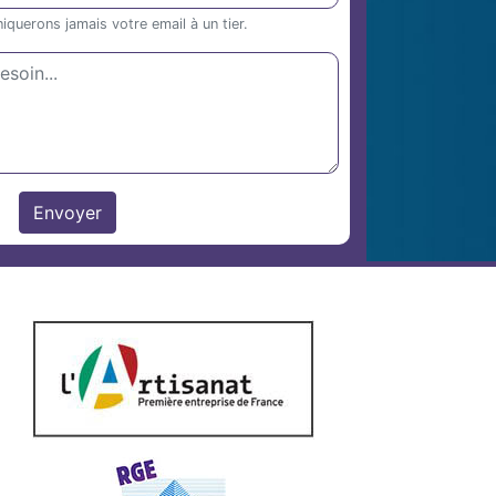
uerons jamais votre email à un tier.