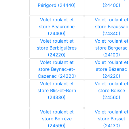
Périgord (24440)
(24400)
Volet roulant et
Volet roulant et
store Beauronne
store Beaussac
(24400)
(24340)
Volet roulant et
Volet roulant et
store Berbiguières
store Bergerac
(24220)
(24100)
Volet roulant et
Volet roulant et
store Beynac-et-
store Bézenac
Cazenac (24220)
(24220)
Volet roulant et
Volet roulant et
store Blis-et-Born
store Boisse
(24330)
(24560)
Volet roulant et
Volet roulant et
store Borrèze
store Bosset
(24590)
(24130)