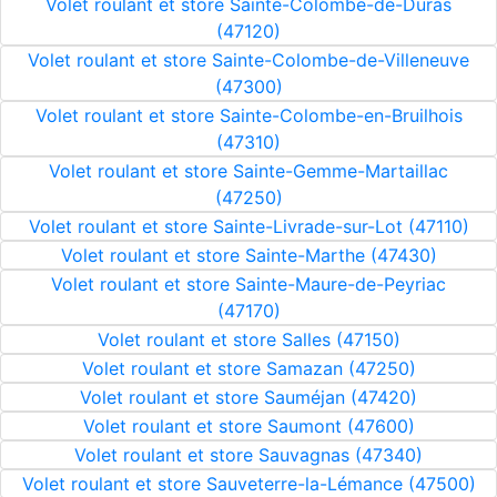
Volet roulant et store Sainte-Colombe-de-Duras
(47120)
Volet roulant et store Sainte-Colombe-de-Villeneuve
(47300)
Volet roulant et store Sainte-Colombe-en-Bruilhois
(47310)
Volet roulant et store Sainte-Gemme-Martaillac
(47250)
Volet roulant et store Sainte-Livrade-sur-Lot (47110)
Volet roulant et store Sainte-Marthe (47430)
Volet roulant et store Sainte-Maure-de-Peyriac
(47170)
Volet roulant et store Salles (47150)
Volet roulant et store Samazan (47250)
Volet roulant et store Sauméjan (47420)
Volet roulant et store Saumont (47600)
Volet roulant et store Sauvagnas (47340)
Volet roulant et store Sauveterre-la-Lémance (47500)