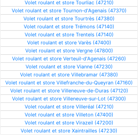
Volet roulant et store Tourliac (47210)
Volet roulant et store Tournon-d'Agenais (47370)
Volet roulant et store Tourtrès (47380)
Volet roulant et store Trémons (47140)
Volet roulant et store Trentels (47140)
Volet roulant et store Varès (47400)
Volet roulant et store Vergne (47800)
Volet roulant et store Verteuil-d'Agenais (47260)
Volet roulant et store Vianne (47230)
Volet roulant et store Villebramar (47380)
Volet roulant et store Villefranche-du-Queyran (47160)
Volet roulant et store Villeneuve-de-Duras (47120)
Volet roulant et store Villeneuve-sur-Lot (47300)
Volet roulant et store Villeréal (47210)
Volet roulant et store Villeton (47400)
Volet roulant et store Virazeil (47200)
Volet roulant et store Xaintrailles (47230)