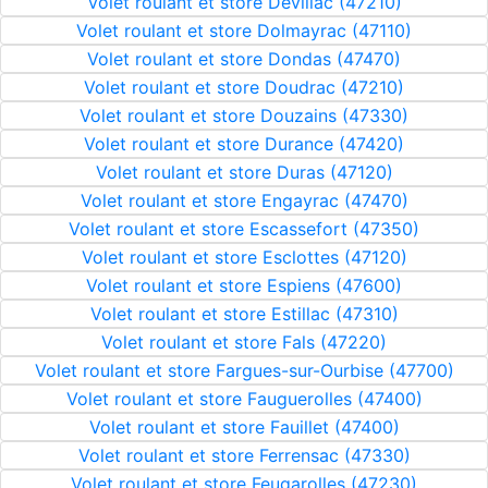
Volet roulant et store Dévillac (47210)
Volet roulant et store Dolmayrac (47110)
Volet roulant et store Dondas (47470)
Volet roulant et store Doudrac (47210)
Volet roulant et store Douzains (47330)
Volet roulant et store Durance (47420)
Volet roulant et store Duras (47120)
Volet roulant et store Engayrac (47470)
Volet roulant et store Escassefort (47350)
Volet roulant et store Esclottes (47120)
Volet roulant et store Espiens (47600)
Volet roulant et store Estillac (47310)
Volet roulant et store Fals (47220)
Volet roulant et store Fargues-sur-Ourbise (47700)
Volet roulant et store Fauguerolles (47400)
Volet roulant et store Fauillet (47400)
Volet roulant et store Ferrensac (47330)
Volet roulant et store Feugarolles (47230)