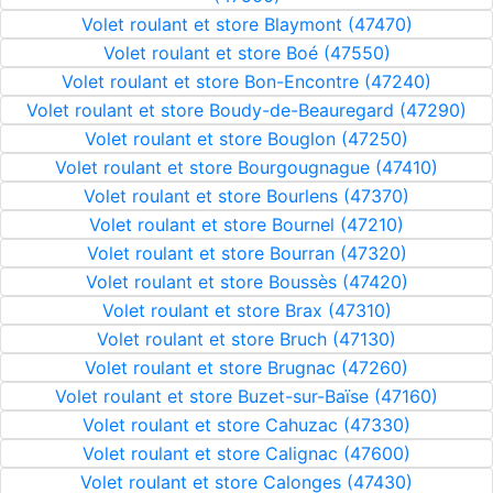
Volet roulant et store Blaymont (47470)
Volet roulant et store Boé (47550)
Volet roulant et store Bon-Encontre (47240)
Volet roulant et store Boudy-de-Beauregard (47290)
Volet roulant et store Bouglon (47250)
Volet roulant et store Bourgougnague (47410)
Volet roulant et store Bourlens (47370)
Volet roulant et store Bournel (47210)
Volet roulant et store Bourran (47320)
Volet roulant et store Boussès (47420)
Volet roulant et store Brax (47310)
Volet roulant et store Bruch (47130)
Volet roulant et store Brugnac (47260)
Volet roulant et store Buzet-sur-Baïse (47160)
Volet roulant et store Cahuzac (47330)
Volet roulant et store Calignac (47600)
Volet roulant et store Calonges (47430)