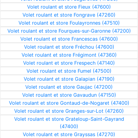
Volet roulant et store Fieux (47600)
Volet roulant et store Fongrave (47260)
Volet roulant et store Foulayronnes (47510)
Volet roulant et store Fourques-sur-Garonne (47200)
Volet roulant et store Francescas (47600)
Volet roulant et store Fréchou (47600)
Volet roulant et store Frégimont (47360)
Volet roulant et store Frespech (47140)
Volet roulant et store Fumel (47500)
Volet roulant et store Galapian (47190)
Volet roulant et store Gaujac (47200)
Volet roulant et store Gavaudun (47150)
Volet roulant et store Gontaud-de-Nogaret (47400)
Volet roulant et store Granges-sur-Lot (47260)
Volet roulant et store Grateloup-Saint-Gayrand
(47400)
Volet roulant et store Grayssas (47270)