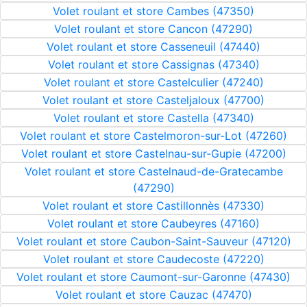
Volet roulant et store Cambes (47350)
Volet roulant et store Cancon (47290)
Volet roulant et store Casseneuil (47440)
Volet roulant et store Cassignas (47340)
Volet roulant et store Castelculier (47240)
Volet roulant et store Casteljaloux (47700)
Volet roulant et store Castella (47340)
Volet roulant et store Castelmoron-sur-Lot (47260)
Volet roulant et store Castelnau-sur-Gupie (47200)
Volet roulant et store Castelnaud-de-Gratecambe
(47290)
Volet roulant et store Castillonnès (47330)
Volet roulant et store Caubeyres (47160)
Volet roulant et store Caubon-Saint-Sauveur (47120)
Volet roulant et store Caudecoste (47220)
Volet roulant et store Caumont-sur-Garonne (47430)
Volet roulant et store Cauzac (47470)