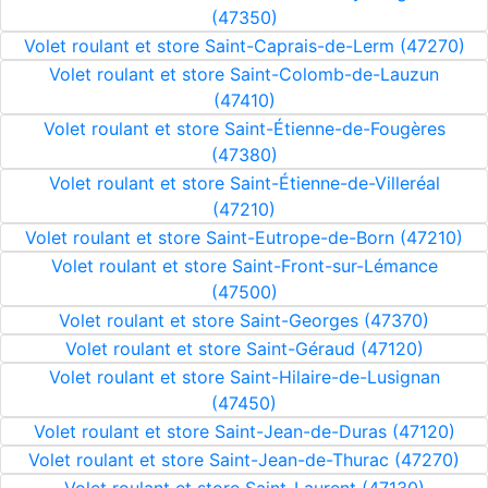
(47350)
Volet roulant et store Saint-Caprais-de-Lerm (47270)
Volet roulant et store Saint-Colomb-de-Lauzun
(47410)
Volet roulant et store Saint-Étienne-de-Fougères
(47380)
Volet roulant et store Saint-Étienne-de-Villeréal
(47210)
Volet roulant et store Saint-Eutrope-de-Born (47210)
Volet roulant et store Saint-Front-sur-Lémance
(47500)
Volet roulant et store Saint-Georges (47370)
Volet roulant et store Saint-Géraud (47120)
Volet roulant et store Saint-Hilaire-de-Lusignan
(47450)
Volet roulant et store Saint-Jean-de-Duras (47120)
Volet roulant et store Saint-Jean-de-Thurac (47270)