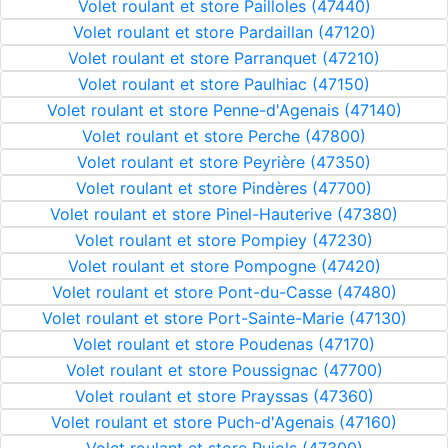
Volet roulant et store Pailloles (47440)
Volet roulant et store Pardaillan (47120)
Volet roulant et store Parranquet (47210)
Volet roulant et store Paulhiac (47150)
Volet roulant et store Penne-d'Agenais (47140)
Volet roulant et store Perche (47800)
Volet roulant et store Peyrière (47350)
Volet roulant et store Pindères (47700)
Volet roulant et store Pinel-Hauterive (47380)
Volet roulant et store Pompiey (47230)
Volet roulant et store Pompogne (47420)
Volet roulant et store Pont-du-Casse (47480)
Volet roulant et store Port-Sainte-Marie (47130)
Volet roulant et store Poudenas (47170)
Volet roulant et store Poussignac (47700)
Volet roulant et store Prayssas (47360)
Volet roulant et store Puch-d'Agenais (47160)