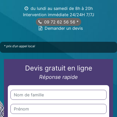
du lundi au samedi de 8h à 20h
Intervention immédiate 24/24H 7/7J
09 72 62 56 56
*
Demander un devis
* prix d’un appel local
Devis gratuit en ligne
Réponse rapide