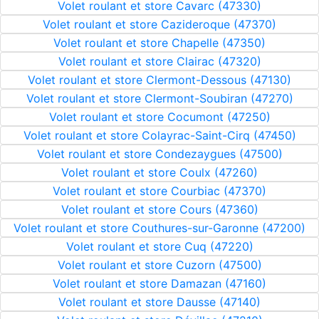
Volet roulant et store Cavarc (47330)
Volet roulant et store Cazideroque (47370)
Volet roulant et store Chapelle (47350)
Volet roulant et store Clairac (47320)
Volet roulant et store Clermont-Dessous (47130)
Volet roulant et store Clermont-Soubiran (47270)
Volet roulant et store Cocumont (47250)
Volet roulant et store Colayrac-Saint-Cirq (47450)
Volet roulant et store Condezaygues (47500)
Volet roulant et store Coulx (47260)
Volet roulant et store Courbiac (47370)
Volet roulant et store Cours (47360)
Volet roulant et store Couthures-sur-Garonne (47200)
Volet roulant et store Cuq (47220)
Volet roulant et store Cuzorn (47500)
Volet roulant et store Damazan (47160)
Volet roulant et store Dausse (47140)