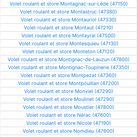
Volet roulant et store Montagnac-sur-Lède (47150)
Volet roulant et store Montastruc (47380)
Volet roulant et store Montauriol (47330)
Volet roulant et store Montaut (47210)
Volet roulant et store Montayral (47500)
Volet roulant et store Montesquieu (47130)
Volet roulant et store Monteton (47120)
Volet roulant et store Montignac-de-Lauzun (47800)
Volet roulant et store Montignac-Toupinerie (47350)
Volet roulant et store Montpezat (47360)
Volet roulant et store Montpouillan (47200)
Volet roulant et store Monviel (47290)
Volet roulant et store Moulinet (47290)
Volet roulant et store Moustier (47800)
Volet roulant et store Nérac (47600)
Volet roulant et store Nicole (47190)
Volet roulant et store Nomdieu (47600)