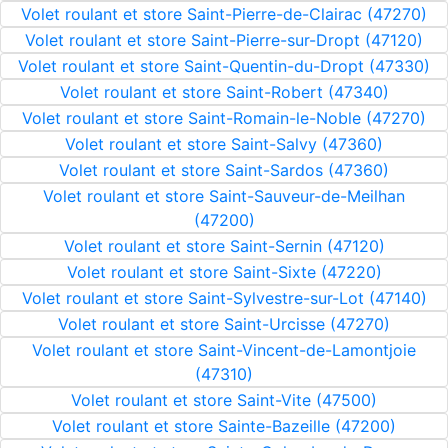
Volet roulant et store Saint-Pierre-de-Clairac (47270)
Volet roulant et store Saint-Pierre-sur-Dropt (47120)
Volet roulant et store Saint-Quentin-du-Dropt (47330)
Volet roulant et store Saint-Robert (47340)
Volet roulant et store Saint-Romain-le-Noble (47270)
Volet roulant et store Saint-Salvy (47360)
Volet roulant et store Saint-Sardos (47360)
Volet roulant et store Saint-Sauveur-de-Meilhan
(47200)
Volet roulant et store Saint-Sernin (47120)
Volet roulant et store Saint-Sixte (47220)
Volet roulant et store Saint-Sylvestre-sur-Lot (47140)
Volet roulant et store Saint-Urcisse (47270)
Volet roulant et store Saint-Vincent-de-Lamontjoie
(47310)
Volet roulant et store Saint-Vite (47500)
Volet roulant et store Sainte-Bazeille (47200)