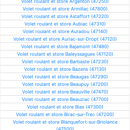
Volet roulant et store Argenton (47250)
Volet roulant et store Armillac (47800)
Volet roulant et store Astaffort (47220)
Volet roulant et store Aubiac (47310)
Volet roulant et store Auradou (47140)
Volet roulant et store Auriac-sur-Dropt (47120)
Volet roulant et store Bajamont (47480)
Volet roulant et store Baleyssagues (47120)
Volet roulant et store Barbaste (47230)
Volet roulant et store Bazens (47130)
Volet roulant et store Beaugas (47290)
Volet roulant et store Beaupuy (47200)
Volet roulant et store Beauville (47470)
Volet roulant et store Beauziac (47700)
Volet roulant et store Bias (47300)
Volet roulant et store Birac-sur-Trec (47200)
Volet roulant et store Blanquefort-sur-Briolance
(47500)