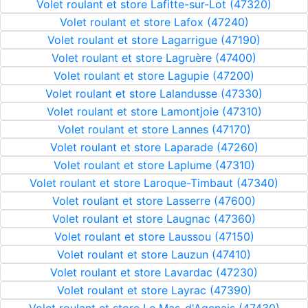
Volet roulant et store Lafitte-sur-Lot (47320)
Volet roulant et store Lafox (47240)
Volet roulant et store Lagarrigue (47190)
Volet roulant et store Lagruère (47400)
Volet roulant et store Lagupie (47200)
Volet roulant et store Lalandusse (47330)
Volet roulant et store Lamontjoie (47310)
Volet roulant et store Lannes (47170)
Volet roulant et store Laparade (47260)
Volet roulant et store Laplume (47310)
Volet roulant et store Laroque-Timbaut (47340)
Volet roulant et store Lasserre (47600)
Volet roulant et store Laugnac (47360)
Volet roulant et store Laussou (47150)
Volet roulant et store Lauzun (47410)
Volet roulant et store Lavardac (47230)
Volet roulant et store Layrac (47390)