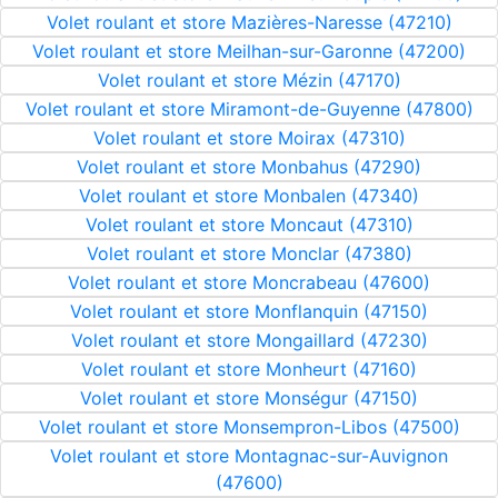
Volet roulant et store Mazières-Naresse (47210)
Volet roulant et store Meilhan-sur-Garonne (47200)
Volet roulant et store Mézin (47170)
Volet roulant et store Miramont-de-Guyenne (47800)
Volet roulant et store Moirax (47310)
Volet roulant et store Monbahus (47290)
Volet roulant et store Monbalen (47340)
Volet roulant et store Moncaut (47310)
Volet roulant et store Monclar (47380)
Volet roulant et store Moncrabeau (47600)
Volet roulant et store Monflanquin (47150)
Volet roulant et store Mongaillard (47230)
Volet roulant et store Monheurt (47160)
Volet roulant et store Monségur (47150)
Volet roulant et store Monsempron-Libos (47500)
Volet roulant et store Montagnac-sur-Auvignon
(47600)