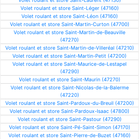
Volet roulant et store Saint-Laurent (47130)
Volet roulant et store Saint-Léger (47160)
Volet roulant et store Saint-Léon (47160)
Volet roulant et store Saint-Martin-Curton (47700)
Volet roulant et store Saint-Martin-de-Beauville
(47270)
Volet roulant et store Saint-Martin-de-Villeréal (47210)
Volet roulant et store Saint-Martin-Petit (47200)
Volet roulant et store Saint-Maurice-de-Lestapel
(47290)
Volet roulant et store Saint-Maurin (47270)
Volet roulant et store Saint-Nicolas-de-la-Balerme
(47220)
Volet roulant et store Saint-Pardoux-du-Breuil (47200)
Volet roulant et store Saint-Pardoux-Isaac (47800)
Volet roulant et store Saint-Pastour (47290)
Volet roulant et store Saint-Pé-Saint-Simon (47170)
Volet roulant et store Saint-Pierre-de-Buzet (47160)