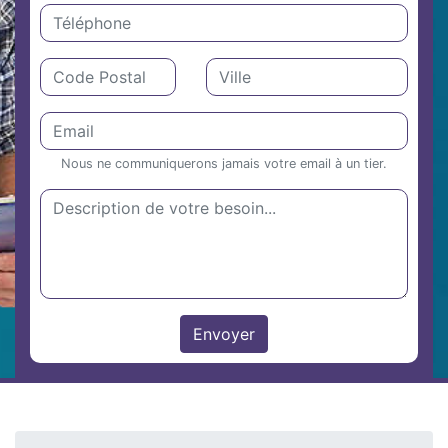
Nous ne communiquerons jamais votre email à un tier.