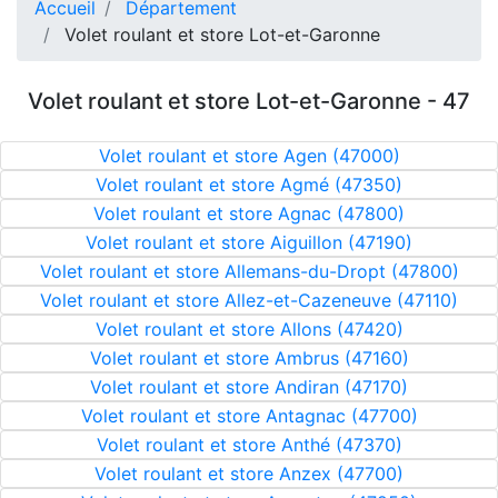
Accueil
Département
Volet roulant et store Lot-et-Garonne
Volet roulant et store Lot-et-Garonne - 47
Volet roulant et store Agen (47000)
Volet roulant et store Agmé (47350)
Volet roulant et store Agnac (47800)
Volet roulant et store Aiguillon (47190)
Volet roulant et store Allemans-du-Dropt (47800)
Volet roulant et store Allez-et-Cazeneuve (47110)
Volet roulant et store Allons (47420)
Volet roulant et store Ambrus (47160)
Volet roulant et store Andiran (47170)
Volet roulant et store Antagnac (47700)
Volet roulant et store Anthé (47370)
Volet roulant et store Anzex (47700)