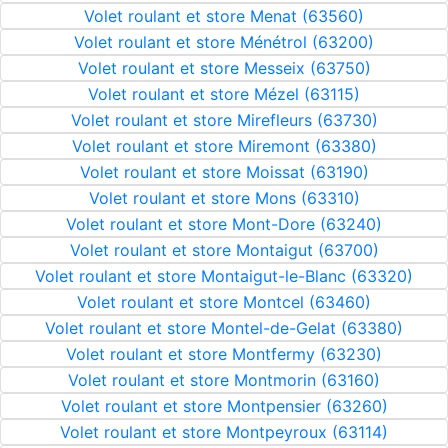
Volet roulant et store Menat (63560)
Volet roulant et store Ménétrol (63200)
Volet roulant et store Messeix (63750)
Volet roulant et store Mézel (63115)
Volet roulant et store Mirefleurs (63730)
Volet roulant et store Miremont (63380)
Volet roulant et store Moissat (63190)
Volet roulant et store Mons (63310)
Volet roulant et store Mont-Dore (63240)
Volet roulant et store Montaigut (63700)
Volet roulant et store Montaigut-le-Blanc (63320)
Volet roulant et store Montcel (63460)
Volet roulant et store Montel-de-Gelat (63380)
Volet roulant et store Montfermy (63230)
Volet roulant et store Montmorin (63160)
Volet roulant et store Montpensier (63260)
Volet roulant et store Montpeyroux (63114)