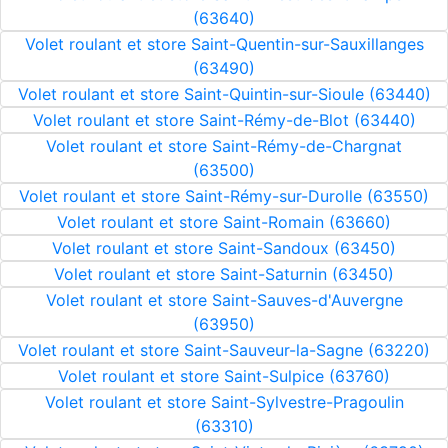
(63640)
Volet roulant et store Saint-Quentin-sur-Sauxillanges
(63490)
Volet roulant et store Saint-Quintin-sur-Sioule (63440)
Volet roulant et store Saint-Rémy-de-Blot (63440)
Volet roulant et store Saint-Rémy-de-Chargnat
(63500)
Volet roulant et store Saint-Rémy-sur-Durolle (63550)
Volet roulant et store Saint-Romain (63660)
Volet roulant et store Saint-Sandoux (63450)
Volet roulant et store Saint-Saturnin (63450)
Volet roulant et store Saint-Sauves-d'Auvergne
(63950)
Volet roulant et store Saint-Sauveur-la-Sagne (63220)
Volet roulant et store Saint-Sulpice (63760)
Volet roulant et store Saint-Sylvestre-Pragoulin
(63310)