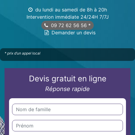
du lundi au samedi de 8h à 20h
Intervention immédiate 24/24H 7/7J
09 72 62 56 56
*
Demander un devis
* prix d’un appel local
Devis gratuit en ligne
Réponse rapide