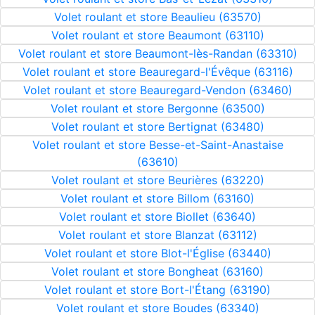
Volet roulant et store Beaulieu (63570)
Volet roulant et store Beaumont (63110)
Volet roulant et store Beaumont-lès-Randan (63310)
Volet roulant et store Beauregard-l'Évêque (63116)
Volet roulant et store Beauregard-Vendon (63460)
Volet roulant et store Bergonne (63500)
Volet roulant et store Bertignat (63480)
Volet roulant et store Besse-et-Saint-Anastaise
(63610)
Volet roulant et store Beurières (63220)
Volet roulant et store Billom (63160)
Volet roulant et store Biollet (63640)
Volet roulant et store Blanzat (63112)
Volet roulant et store Blot-l'Église (63440)
Volet roulant et store Bongheat (63160)
Volet roulant et store Bort-l'Étang (63190)
Volet roulant et store Boudes (63340)