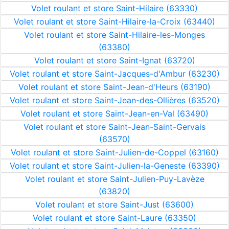
Volet roulant et store Saint-Hilaire (63330)
Volet roulant et store Saint-Hilaire-la-Croix (63440)
Volet roulant et store Saint-Hilaire-les-Monges
(63380)
Volet roulant et store Saint-Ignat (63720)
Volet roulant et store Saint-Jacques-d'Ambur (63230)
Volet roulant et store Saint-Jean-d'Heurs (63190)
Volet roulant et store Saint-Jean-des-Ollières (63520)
Volet roulant et store Saint-Jean-en-Val (63490)
Volet roulant et store Saint-Jean-Saint-Gervais
(63570)
Volet roulant et store Saint-Julien-de-Coppel (63160)
Volet roulant et store Saint-Julien-la-Geneste (63390)
Volet roulant et store Saint-Julien-Puy-Lavèze
(63820)
Volet roulant et store Saint-Just (63600)
Volet roulant et store Saint-Laure (63350)