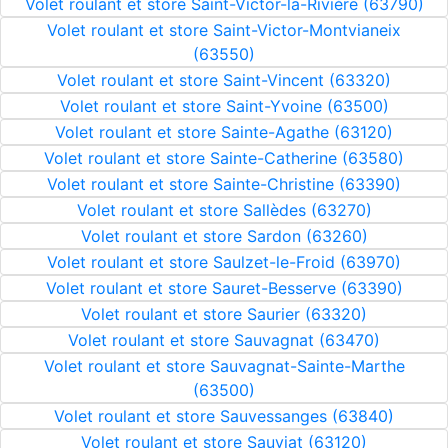
Volet roulant et store Saint-Victor-la-Rivière (63790)
Volet roulant et store Saint-Victor-Montvianeix
(63550)
Volet roulant et store Saint-Vincent (63320)
Volet roulant et store Saint-Yvoine (63500)
Volet roulant et store Sainte-Agathe (63120)
Volet roulant et store Sainte-Catherine (63580)
Volet roulant et store Sainte-Christine (63390)
Volet roulant et store Sallèdes (63270)
Volet roulant et store Sardon (63260)
Volet roulant et store Saulzet-le-Froid (63970)
Volet roulant et store Sauret-Besserve (63390)
Volet roulant et store Saurier (63320)
Volet roulant et store Sauvagnat (63470)
Volet roulant et store Sauvagnat-Sainte-Marthe
(63500)
Volet roulant et store Sauvessanges (63840)
Volet roulant et store Sauviat (63120)