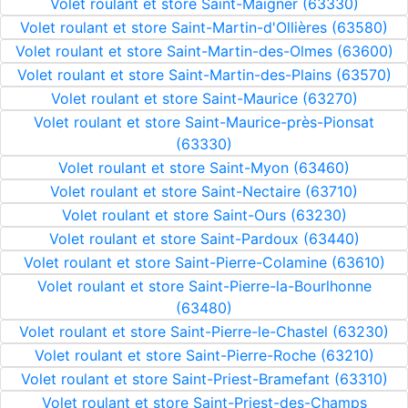
Volet roulant et store Saint-Maigner (63330)
Volet roulant et store Saint-Martin-d'Ollières (63580)
Volet roulant et store Saint-Martin-des-Olmes (63600)
Volet roulant et store Saint-Martin-des-Plains (63570)
Volet roulant et store Saint-Maurice (63270)
Volet roulant et store Saint-Maurice-près-Pionsat
(63330)
Volet roulant et store Saint-Myon (63460)
Volet roulant et store Saint-Nectaire (63710)
Volet roulant et store Saint-Ours (63230)
Volet roulant et store Saint-Pardoux (63440)
Volet roulant et store Saint-Pierre-Colamine (63610)
Volet roulant et store Saint-Pierre-la-Bourlhonne
(63480)
Volet roulant et store Saint-Pierre-le-Chastel (63230)
Volet roulant et store Saint-Pierre-Roche (63210)
Volet roulant et store Saint-Priest-Bramefant (63310)
Volet roulant et store Saint-Priest-des-Champs