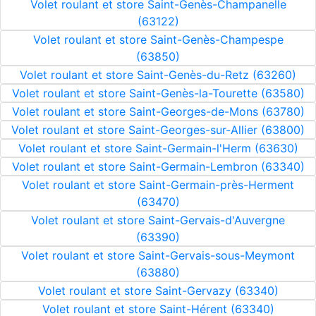
Volet roulant et store Saint-Genès-Champanelle
(63122)
Volet roulant et store Saint-Genès-Champespe
(63850)
Volet roulant et store Saint-Genès-du-Retz (63260)
Volet roulant et store Saint-Genès-la-Tourette (63580)
Volet roulant et store Saint-Georges-de-Mons (63780)
Volet roulant et store Saint-Georges-sur-Allier (63800)
Volet roulant et store Saint-Germain-l'Herm (63630)
Volet roulant et store Saint-Germain-Lembron (63340)
Volet roulant et store Saint-Germain-près-Herment
(63470)
Volet roulant et store Saint-Gervais-d'Auvergne
(63390)
Volet roulant et store Saint-Gervais-sous-Meymont
(63880)
Volet roulant et store Saint-Gervazy (63340)
Volet roulant et store Saint-Hérent (63340)