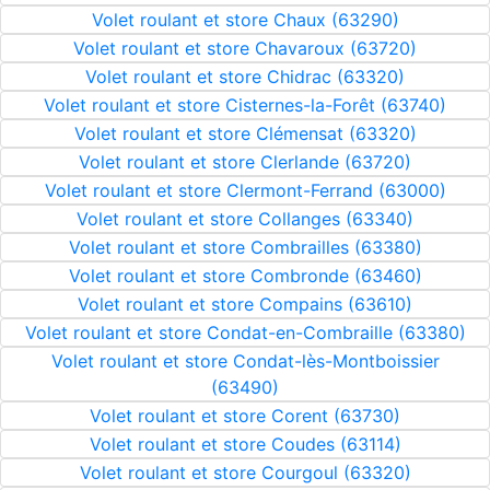
Volet roulant et store Chaux (63290)
Volet roulant et store Chavaroux (63720)
Volet roulant et store Chidrac (63320)
Volet roulant et store Cisternes-la-Forêt (63740)
Volet roulant et store Clémensat (63320)
Volet roulant et store Clerlande (63720)
Volet roulant et store Clermont-Ferrand (63000)
Volet roulant et store Collanges (63340)
Volet roulant et store Combrailles (63380)
Volet roulant et store Combronde (63460)
Volet roulant et store Compains (63610)
Volet roulant et store Condat-en-Combraille (63380)
Volet roulant et store Condat-lès-Montboissier
(63490)
Volet roulant et store Corent (63730)
Volet roulant et store Coudes (63114)
Volet roulant et store Courgoul (63320)