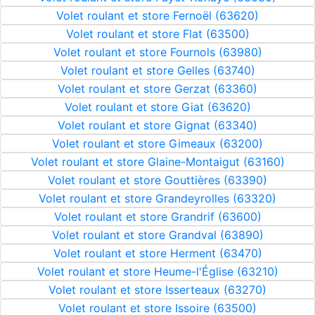
Volet roulant et store Fernoël (63620)
Volet roulant et store Flat (63500)
Volet roulant et store Fournols (63980)
Volet roulant et store Gelles (63740)
Volet roulant et store Gerzat (63360)
Volet roulant et store Giat (63620)
Volet roulant et store Gignat (63340)
Volet roulant et store Gimeaux (63200)
Volet roulant et store Glaine-Montaigut (63160)
Volet roulant et store Gouttières (63390)
Volet roulant et store Grandeyrolles (63320)
Volet roulant et store Grandrif (63600)
Volet roulant et store Grandval (63890)
Volet roulant et store Herment (63470)
Volet roulant et store Heume-l'Église (63210)
Volet roulant et store Isserteaux (63270)
Volet roulant et store Issoire (63500)