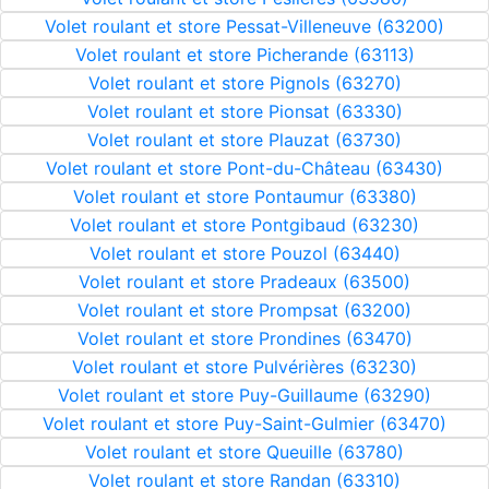
Volet roulant et store Pessat-Villeneuve (63200)
Volet roulant et store Picherande (63113)
Volet roulant et store Pignols (63270)
Volet roulant et store Pionsat (63330)
Volet roulant et store Plauzat (63730)
Volet roulant et store Pont-du-Château (63430)
Volet roulant et store Pontaumur (63380)
Volet roulant et store Pontgibaud (63230)
Volet roulant et store Pouzol (63440)
Volet roulant et store Pradeaux (63500)
Volet roulant et store Prompsat (63200)
Volet roulant et store Prondines (63470)
Volet roulant et store Pulvérières (63230)
Volet roulant et store Puy-Guillaume (63290)
Volet roulant et store Puy-Saint-Gulmier (63470)
Volet roulant et store Queuille (63780)
Volet roulant et store Randan (63310)