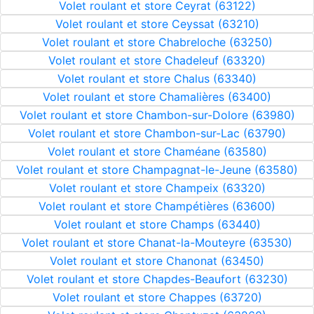
Volet roulant et store Ceyrat (63122)
Volet roulant et store Ceyssat (63210)
Volet roulant et store Chabreloche (63250)
Volet roulant et store Chadeleuf (63320)
Volet roulant et store Chalus (63340)
Volet roulant et store Chamalières (63400)
Volet roulant et store Chambon-sur-Dolore (63980)
Volet roulant et store Chambon-sur-Lac (63790)
Volet roulant et store Chaméane (63580)
Volet roulant et store Champagnat-le-Jeune (63580)
Volet roulant et store Champeix (63320)
Volet roulant et store Champétières (63600)
Volet roulant et store Champs (63440)
Volet roulant et store Chanat-la-Mouteyre (63530)
Volet roulant et store Chanonat (63450)
Volet roulant et store Chapdes-Beaufort (63230)
Volet roulant et store Chappes (63720)