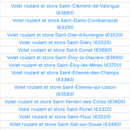
Volet roulant et store Saint-Clément-de-Valorgue
(63660)
Volet roulant et store Saint-Denis-Combarnazat
(63310)
Volet roulant et store Saint-Dier-d'Auvergne (63520)
Volet roulant et store Saint-Diéry (63320)
Volet roulant et store Saint-Donat (63680)
Volet roulant et store Saint-Éloy-la-Glacière (63890)
Volet roulant et store Saint-Éloy-les-Mines (63700)
Volet roulant et store Saint-Étienne-des-Champs
(63380)
Volet roulant et store Saint-Étienne-sur-Usson
(63580)
Volet roulant et store Saint-Ferréol-des-Côtes (63600)
Volet roulant et store Saint-Floret (63320)
Volet roulant et store Saint-Flour (63520)
Volet roulant et store Saint-Gal-sur-Sioule (63440)