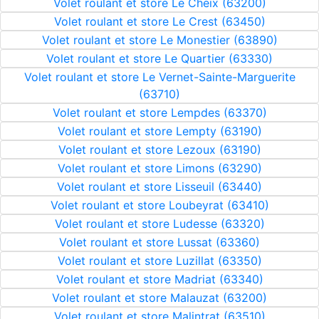
Volet roulant et store Le Cheix (63200)
Volet roulant et store Le Crest (63450)
Volet roulant et store Le Monestier (63890)
Volet roulant et store Le Quartier (63330)
Volet roulant et store Le Vernet-Sainte-Marguerite
(63710)
Volet roulant et store Lempdes (63370)
Volet roulant et store Lempty (63190)
Volet roulant et store Lezoux (63190)
Volet roulant et store Limons (63290)
Volet roulant et store Lisseuil (63440)
Volet roulant et store Loubeyrat (63410)
Volet roulant et store Ludesse (63320)
Volet roulant et store Lussat (63360)
Volet roulant et store Luzillat (63350)
Volet roulant et store Madriat (63340)
Volet roulant et store Malauzat (63200)
Volet roulant et store Malintrat (63510)