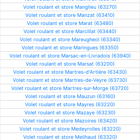
Volet roulant et store Manglieu (63270)
Volet roulant et store Manzat (63410)
Volet roulant et store Marat (63480)
Volet roulant et store Marcillat (63440)
Volet roulant et store Mareugheol (63340)
Volet roulant et store Maringues (63350)
Volet roulant et store Marsac-en-Livradois (63940)
Volet roulant et store Marsat (63200)
Volet roulant et store Martres-d'Artière (63430)
Volet roulant et store Martres-de-Veyre (63730)
Volet roulant et store Martres-sur-Morge (63720)
Volet roulant et store Mauzun (63160)
Volet roulant et store Mayres (63220)
Volet roulant et store Mazaye (63230)
Volet roulant et store Mazoires (63420)
Volet roulant et store Medeyrolles (63220)
Volet roulant et store Meilhaud (63320)