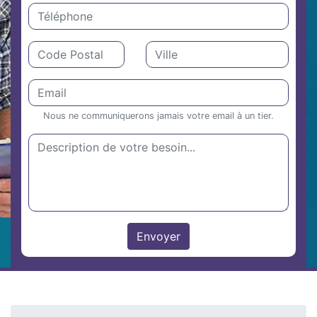
Nous ne communiquerons jamais votre email à un tier.