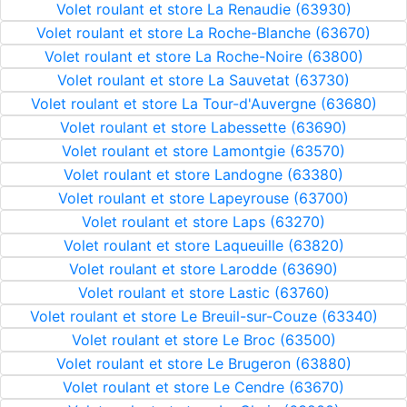
Volet roulant et store La Renaudie (63930)
Volet roulant et store La Roche-Blanche (63670)
Volet roulant et store La Roche-Noire (63800)
Volet roulant et store La Sauvetat (63730)
Volet roulant et store La Tour-d'Auvergne (63680)
Volet roulant et store Labessette (63690)
Volet roulant et store Lamontgie (63570)
Volet roulant et store Landogne (63380)
Volet roulant et store Lapeyrouse (63700)
Volet roulant et store Laps (63270)
Volet roulant et store Laqueuille (63820)
Volet roulant et store Larodde (63690)
Volet roulant et store Lastic (63760)
Volet roulant et store Le Breuil-sur-Couze (63340)
Volet roulant et store Le Broc (63500)
Volet roulant et store Le Brugeron (63880)
Volet roulant et store Le Cendre (63670)