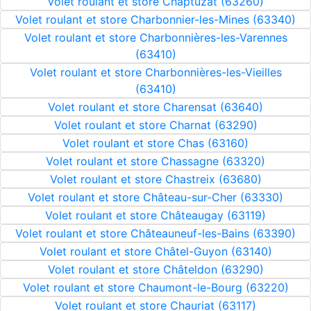
Volet roulant et store Chaptuzat (63260)
Volet roulant et store Charbonnier-les-Mines (63340)
Volet roulant et store Charbonnières-les-Varennes
(63410)
Volet roulant et store Charbonnières-les-Vieilles
(63410)
Volet roulant et store Charensat (63640)
Volet roulant et store Charnat (63290)
Volet roulant et store Chas (63160)
Volet roulant et store Chassagne (63320)
Volet roulant et store Chastreix (63680)
Volet roulant et store Château-sur-Cher (63330)
Volet roulant et store Châteaugay (63119)
Volet roulant et store Châteauneuf-les-Bains (63390)
Volet roulant et store Châtel-Guyon (63140)
Volet roulant et store Châteldon (63290)
Volet roulant et store Chaumont-le-Bourg (63220)
Volet roulant et store Chauriat (63117)