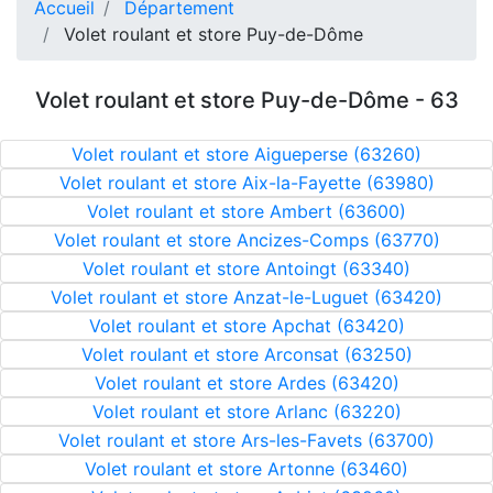
Accueil
Département
Volet roulant et store Puy-de-Dôme
Volet roulant et store Puy-de-Dôme - 63
Volet roulant et store Aigueperse (63260)
Volet roulant et store Aix-la-Fayette (63980)
Volet roulant et store Ambert (63600)
Volet roulant et store Ancizes-Comps (63770)
Volet roulant et store Antoingt (63340)
Volet roulant et store Anzat-le-Luguet (63420)
Volet roulant et store Apchat (63420)
Volet roulant et store Arconsat (63250)
Volet roulant et store Ardes (63420)
Volet roulant et store Arlanc (63220)
Volet roulant et store Ars-les-Favets (63700)
Volet roulant et store Artonne (63460)