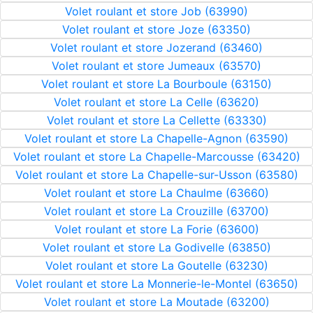
Volet roulant et store Job (63990)
Volet roulant et store Joze (63350)
Volet roulant et store Jozerand (63460)
Volet roulant et store Jumeaux (63570)
Volet roulant et store La Bourboule (63150)
Volet roulant et store La Celle (63620)
Volet roulant et store La Cellette (63330)
Volet roulant et store La Chapelle-Agnon (63590)
Volet roulant et store La Chapelle-Marcousse (63420)
Volet roulant et store La Chapelle-sur-Usson (63580)
Volet roulant et store La Chaulme (63660)
Volet roulant et store La Crouzille (63700)
Volet roulant et store La Forie (63600)
Volet roulant et store La Godivelle (63850)
Volet roulant et store La Goutelle (63230)
Volet roulant et store La Monnerie-le-Montel (63650)
Volet roulant et store La Moutade (63200)