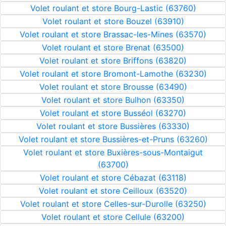
Volet roulant et store Bourg-Lastic (63760)
Volet roulant et store Bouzel (63910)
Volet roulant et store Brassac-les-Mines (63570)
Volet roulant et store Brenat (63500)
Volet roulant et store Briffons (63820)
Volet roulant et store Bromont-Lamothe (63230)
Volet roulant et store Brousse (63490)
Volet roulant et store Bulhon (63350)
Volet roulant et store Busséol (63270)
Volet roulant et store Bussières (63330)
Volet roulant et store Bussières-et-Pruns (63260)
Volet roulant et store Buxières-sous-Montaigut
(63700)
Volet roulant et store Cébazat (63118)
Volet roulant et store Ceilloux (63520)
Volet roulant et store Celles-sur-Durolle (63250)
Volet roulant et store Cellule (63200)