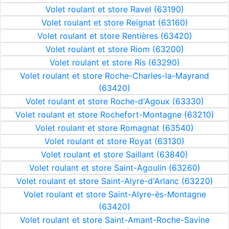
Volet roulant et store Ravel (63190)
Volet roulant et store Reignat (63160)
Volet roulant et store Rentières (63420)
Volet roulant et store Riom (63200)
Volet roulant et store Ris (63290)
Volet roulant et store Roche-Charles-la-Mayrand
(63420)
Volet roulant et store Roche-d'Agoux (63330)
Volet roulant et store Rochefort-Montagne (63210)
Volet roulant et store Romagnat (63540)
Volet roulant et store Royat (63130)
Volet roulant et store Saillant (63840)
Volet roulant et store Saint-Agoulin (63260)
Volet roulant et store Saint-Alyre-d'Arlanc (63220)
Volet roulant et store Saint-Alyre-ès-Montagne
(63420)
Volet roulant et store Saint-Amant-Roche-Savine