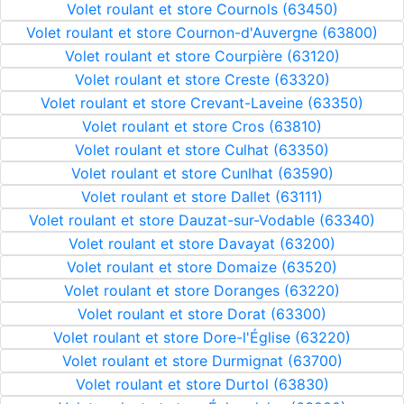
Volet roulant et store Cournols (63450)
Volet roulant et store Cournon-d'Auvergne (63800)
Volet roulant et store Courpière (63120)
Volet roulant et store Creste (63320)
Volet roulant et store Crevant-Laveine (63350)
Volet roulant et store Cros (63810)
Volet roulant et store Culhat (63350)
Volet roulant et store Cunlhat (63590)
Volet roulant et store Dallet (63111)
Volet roulant et store Dauzat-sur-Vodable (63340)
Volet roulant et store Davayat (63200)
Volet roulant et store Domaize (63520)
Volet roulant et store Doranges (63220)
Volet roulant et store Dorat (63300)
Volet roulant et store Dore-l'Église (63220)
Volet roulant et store Durmignat (63700)
Volet roulant et store Durtol (63830)