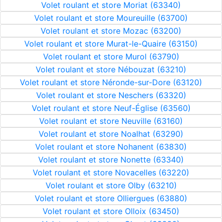
Volet roulant et store Moriat (63340)
Volet roulant et store Moureuille (63700)
Volet roulant et store Mozac (63200)
Volet roulant et store Murat-le-Quaire (63150)
Volet roulant et store Murol (63790)
Volet roulant et store Nébouzat (63210)
Volet roulant et store Néronde-sur-Dore (63120)
Volet roulant et store Neschers (63320)
Volet roulant et store Neuf-Église (63560)
Volet roulant et store Neuville (63160)
Volet roulant et store Noalhat (63290)
Volet roulant et store Nohanent (63830)
Volet roulant et store Nonette (63340)
Volet roulant et store Novacelles (63220)
Volet roulant et store Olby (63210)
Volet roulant et store Olliergues (63880)
Volet roulant et store Olloix (63450)