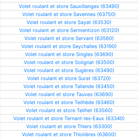
Volet roulant et store Sauxillanges (63490)
Volet roulant et store Savennes (63750)
Volet roulant et store Sayat (63530)
Volet roulant et store Sermentizon (63120)
Volet roulant et store Servant (63560)
Volet roulant et store Seychalles (63190)
Volet roulant et store Singles (63690)
Volet roulant et store Solignat (63500)
Volet roulant et store Sugères (63490)
Volet roulant et store Surat (63720)
Volet roulant et store Tallende (63450)
Volet roulant et store Tauves (63690)
Volet roulant et store Teilhède (63460)
Volet roulant et store Teilhet (63560)
Volet roulant et store Ternant-les-Eaux (63340)
Volet roulant et store Thiers (63300)
Volet roulant et store Thiolières (63600)