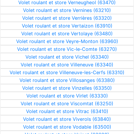
Volet roulant et store Verneugheol (63470)
Volet roulant et store Vernines (63210)
Volet roulant et store Verrières (63320)
Volet roulant et store Vertaizon (63910)
Volet roulant et store Vertolaye (63480)
Volet roulant et store Veyre-Monton (63960)
Volet roulant et store Vic-le-Comte (63270)
Volet roulant et store Vichel (63340)
Volet roulant et store Villeneuve (63340)
Volet roulant et store Villeneuve-les-Cerfs (63310)
Volet roulant et store Villosanges (63380)
Volet roulant et store Vinzelles (63350)
Volet roulant et store Virlet (63330)
Volet roulant et store Viscomtat (63250)
Volet roulant et store Vitrac (63410)
Volet roulant et store Viverols (63840)
Volet roulant et store Vodable (63500)