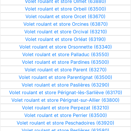
Volet roulant et store Olmet (63880)
Volet roulant et store Orbeil (63500)
Volet roulant et store Orcet (63670)
Volet roulant et store Orcines (63870)
Volet roulant et store Orcival (63210)
Volet roulant et store Orléat (63190)
Volet roulant et store Orsonnette (63340)
Volet roulant et store Palladuc (63550)
Volet roulant et store Pardines (63500)
Volet roulant et store Parent (63270)
Volet roulant et store Parentignat (63500)
Volet roulant et store Paslières (63290)
Volet roulant et store Pérignat-lès-Sarliève (63170)
Volet roulant et store Pérignat-sur-Allier (63800)
Volet roulant et store Perpezat (63210)
Volet roulant et store Perrier (63500)
Volet roulant et store Peschadoires (63920)
Volet roulant et store Peslières (63580)