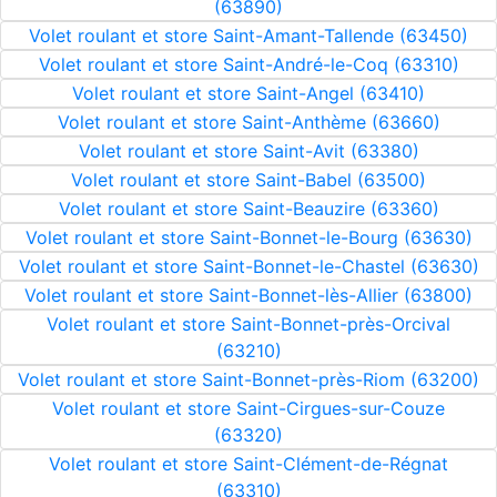
(63890)
Volet roulant et store Saint-Amant-Tallende (63450)
Volet roulant et store Saint-André-le-Coq (63310)
Volet roulant et store Saint-Angel (63410)
Volet roulant et store Saint-Anthème (63660)
Volet roulant et store Saint-Avit (63380)
Volet roulant et store Saint-Babel (63500)
Volet roulant et store Saint-Beauzire (63360)
Volet roulant et store Saint-Bonnet-le-Bourg (63630)
Volet roulant et store Saint-Bonnet-le-Chastel (63630)
Volet roulant et store Saint-Bonnet-lès-Allier (63800)
Volet roulant et store Saint-Bonnet-près-Orcival
(63210)
Volet roulant et store Saint-Bonnet-près-Riom (63200)
Volet roulant et store Saint-Cirgues-sur-Couze
(63320)
Volet roulant et store Saint-Clément-de-Régnat
(63310)