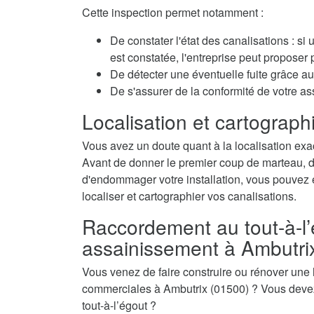
Cette inspection permet notamment :
De constater l'état des canalisations : si
est constatée, l'entreprise peut propose
De détecter une éventuelle fuite grâce au 
De s'assurer de la conformité de votre a
Localisation et cartographi
Vous avez un doute quant à la localisation exa
Avant de donner le premier coup de marteau, de 
d'endommager votre installation, vous pouvez é
localiser et cartographier vos canalisations.
Raccordement au tout-à-l’
assainissement à Ambutri
Vous venez de faire construire ou rénover une
commerciales à Ambutrix (01500) ? Vous devez
tout-à-l’égout ?