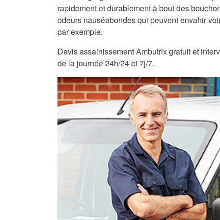
rapidement et durablement à bout des bouchons
odeurs nauséabondes qui peuvent envahir vot
par exemple.
Devis assainissement Ambutrix gratuit et interv
de la journée 24h/24 et 7j/7.