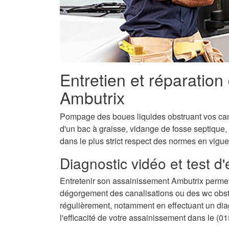
Entretien et réparation
Ambutrix
Pompage des boues liquides obstruant vos canal
d'un bac à graisse, vidange de fosse septique,
dans le plus strict respect des normes en vigue
Diagnostic vidéo et test d
Entretenir son assainissement Ambutrix permet
dégorgement des canalisations ou des wc obstru
régulièrement, notamment en effectuant un diagn
l'efficacité de votre assainissement dans le (01