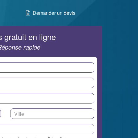
Demander un devis
 gratuit en ligne
Réponse rapide