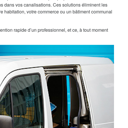
 dans vos canalisations. Ces solutions éliminent les
re habitation, votre commerce ou un bâtiment communal
ention rapide d’un professionnel, et ce, à tout moment