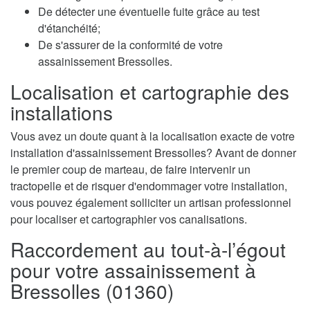
De détecter une éventuelle fuite grâce au test
d'étanchéité;
De s'assurer de la conformité de votre
assainissement Bressolles.
Localisation et cartographie des
installations
Vous avez un doute quant à la localisation exacte de votre
installation d'assainissement Bressolles? Avant de donner
le premier coup de marteau, de faire intervenir un
tractopelle et de risquer d'endommager votre installation,
vous pouvez également solliciter un artisan professionnel
pour localiser et cartographier vos canalisations.
Raccordement au tout-à-l’égout
pour votre assainissement à
Bressolles (01360)