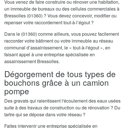
Vous venez de faire construire ou rénover une habitation,
un immeuble de bureaux ou des cellules commerciales à
Bressolles (01360) ? Vous devez concevoir, modifier ou
repenser votre raccordement tout-à-l’égout ?
Dans le (01360) comme ailleurs, vous pouvez facilement
raccorder votre bâtiment ou votre immeuble au réseau
communal d’assainissement, le « tout-à-l'égout », en
faisant appel à une entreprise spécialisée en
assainissement Bressolles.
Dégorgement de tous types de
bouchons grâce à un camion
pompe
Des gravats qui ralentissent l'écoulement des eaux usées
suite à des travaux de construction ou de rénovation ? Du
tartre qui se dépose dans votre réseau ?
Faites intervenir une entreprise spécialisée en