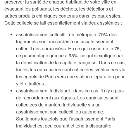
préserver la santé de chaque habitant de votre ville en
évacuant les polluants, les déchets, les déjections et
autres produits chimiques contenus dans les eaux sales.
Cette collecte se fait essentiellement via deux systèmes :
assainissement collectif : en métropole, 79% des
logements sont raccordés à un assainissement
collectif des eaux usées. En ce qui concerne le 75,
ce pourcentage grimpe à 98%, ce qui s'explique par
la densification de la capitale française. Dans ce cas,
toutes les eaux usées sont collectées, véhiculées via
les égouts de Paris vers une station d'épuration pour
y être traitées ;
assainissement individuel : dans ce cas, il n'y a plus
de raccordement aux égouts. Les eaux sales sont
collectées de manière individuelle via un
assainissement non collectif ou autonome.
Soulignons toutefois que l'assainissement Paris
individuel est peu courant et tend à disparaître.