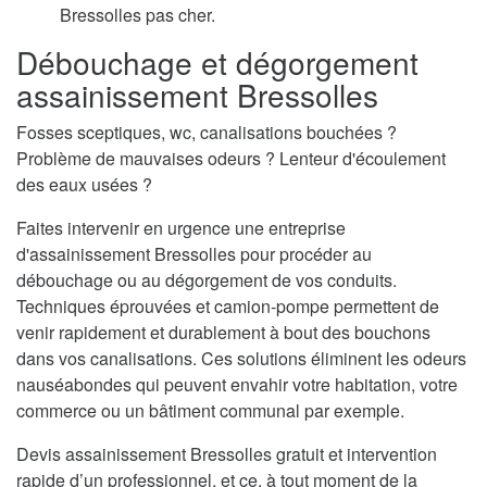
Bressolles pas cher.
Débouchage et dégorgement
assainissement Bressolles
Fosses sceptiques, wc, canalisations bouchées ?
Problème de mauvaises odeurs ? Lenteur d'écoulement
des eaux usées ?
Faites intervenir en urgence une entreprise
d'assainissement Bressolles pour procéder au
débouchage ou au dégorgement de vos conduits.
Techniques éprouvées et camion-pompe permettent de
venir rapidement et durablement à bout des bouchons
dans vos canalisations. Ces solutions éliminent les odeurs
nauséabondes qui peuvent envahir votre habitation, votre
commerce ou un bâtiment communal par exemple.
Devis assainissement Bressolles gratuit et intervention
rapide d’un professionnel, et ce, à tout moment de la