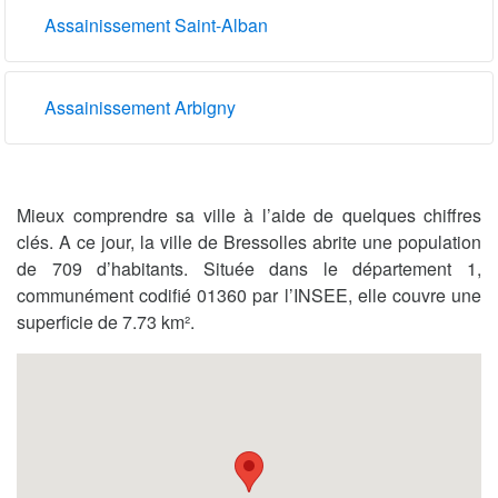
Assainissement Saint-Alban
Assainissement Arbigny
Mieux comprendre sa ville à l’aide de quelques chiffres
clés. A ce jour, la ville de Bressolles abrite une population
de 709 d’habitants. Située dans le département 1,
communément codifié 01360 par l’INSEE, elle couvre une
superficie de 7.73 km².