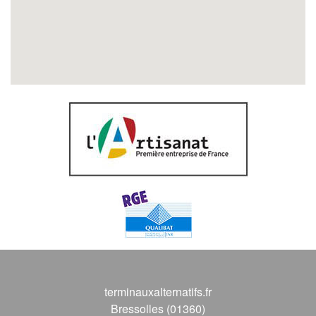
terminauxalternatifs.fr
Bressolles (01360)