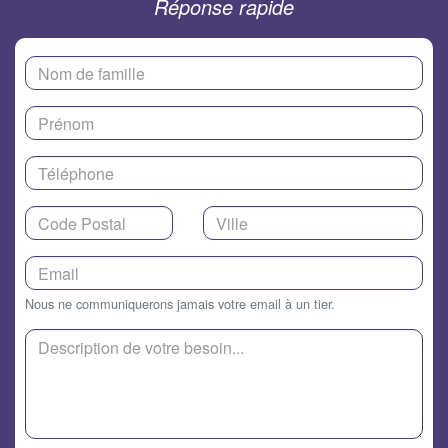
Réponse rapide
Nous ne communiquerons jamais votre email à un tier.