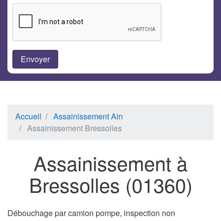
Accueil
Assainissement Ain
Assainissement Bressolles
Assainissement à
Bressolles (01360)
Débouchage par camion pompe, inspection non