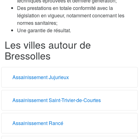
techniques éprouvées et dernière génération;
Des prestations en totale conformité avec la
législation en vigueur, notamment concernant les
normes sanitaires;
Une garantie de résultat.
Les villes autour de
Bressolles
Assainissement Jujurieux
Assainissement Saint-Trivier-de-Courtes
Assainissement Rancé