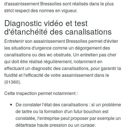
d'assainissement Bressolles sont réalisés dans le plus
strict respect des normes en vigueur.
Diagnostic vidéo et test
d'étanchéité des canalisations
Entretenir son assainissement Bressolles permet d'éviter
les situations d'urgence comme un dégorgement des
canalisations ou des wc obstrués. Un entretien pas cher
qui doit être réalisé régulièrement, notamment en
effectuant un diagnostic des canalisations, pour garantir la
fluidité et l'efficacité de votre assainissement dans le
(01360).
Cette inspection permet notamment :
De constater l'état des canalisations : si un problème
de tartre ou la formation d'un futur bouchon est
constatée, l'entreprise peut proposer par exemple un
détartrage haute pression ou un curage;