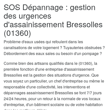
SOS Dépannage : gestion
des urgences
d'assainissement Bressolles
(01360)
Problème d'eaux usées qui refoulent dans les
canalisations de votre logement ? Tuyauteries obstruées ?
Débordement des eaux sales ou besoin d'un pompage ?
Comme bien des artisans qualifiés dans le (01360), la
première fonction d'une entreprise d'assainissement
Bressolles est la gestion des situations d'urgence. Que
vous soyez un particulier, un chef d'entreprise ou même le
responsable d'une collectivité, les interventions et
dépannages assainissement Bressolles se font 7/7 jours
24/24 heures, pour un retour à la normale de vos locaux
d'entreprise, d'un bâtiment scolaire ou de votre habitation