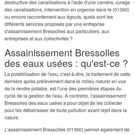
destructive des canalisations à l'aide d'une caméra, curage
des canalisations, intervention en urgence dans le (01360)
ou encore raccordement aux égouts, quels sont les
différents services proposés par une entreprise
d'assainissement Bressolles aux particuliers, aux
entreprises et aux collectivités ?
Assainissement Bressolles
des eaux usées : qu'est-ce ?
La potabilisation de l'eau, c'est-à-dire, le traitement de cette
dernière après prélèvement dans le milieu naturel en vue
de la rendre potable, est l'une des premières étapes du
cycle de la gestion de l'eau. A contrario, l'assainissement
Bressolles des eaux usées a pour objet de les collecter
pour les débarrasser de toute pollution avant rejet dans la
nature.
L'assainissement Bressolles (01360) permet également de