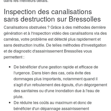
dans les meilleurs délais.
Inspection des canalisations
sans destruction sur Bressolles
Canalisations obstruées ? Grâce à des méthodes dernière
génération et à l'inspection vidéo des canalisations via des
caméras, votre problème est détecté plus rapidement et
sans destruction inutile. De telles méthodes d'investigation
et de diagnostic d'assainissement Bressolles vous
permettent :
De bénéficier d'une gestion rapide et efficace de
l'urgence. Dans bien des cas, cela évite des
dommages plus importants, notamment quand il
s'agit d'un refoulement des égouts, d'un dégorgement
des sanitaires ou d'une inondation due à l'eau de
pluie.
De réduire les coûts au maximum et donc de
bénéficier d'un dépannage assainissement