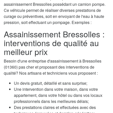
assainissement Bressolles possédant un camion pompe.
Ce véhicule permet de réaliser diverses prestations de
curage ou préventives, soit en envoyant de l'eau à haute
pression, soit effectuant un pompage. Exemples :
Assainissement Bressolles :
interventions de qualité au
meilleur prix
Besoin d'une entreprise d'assainissement à Bressolles
(01360) pas cher et proposant des interventions de
qualité? Nos artisans et techniciens vous proposent :
Un devis gratuit, détaillé et sans surprise;
Une intervention dans votre maison, dans votre
appartement, dans votre hôtel ou dans vos locaux
professionnels dans les meilleures délais;
Des prestations claires et effectuées avec des