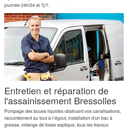
journée 24h/24 et 7j/7.
Entretien et réparation de
l'assainissement Bressolles
Pompage des boues liquides obstruant vos canalisations,
raccordement au tout-à-l’égout, installation d'un bac à
graisse, vidange de fosse septique, tous les travaux