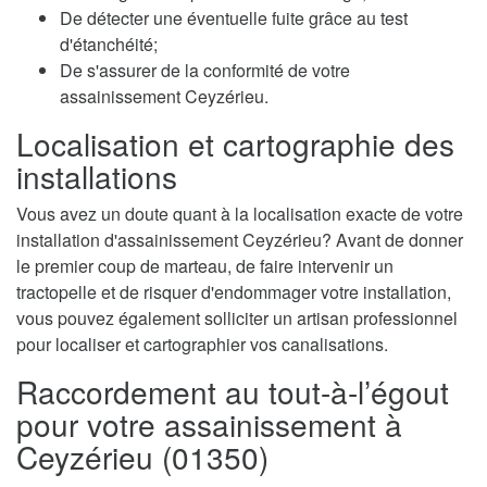
De détecter une éventuelle fuite grâce au test
d'étanchéité;
De s'assurer de la conformité de votre
assainissement Ceyzérieu.
Localisation et cartographie des
installations
Vous avez un doute quant à la localisation exacte de votre
installation d'assainissement Ceyzérieu? Avant de donner
le premier coup de marteau, de faire intervenir un
tractopelle et de risquer d'endommager votre installation,
vous pouvez également solliciter un artisan professionnel
pour localiser et cartographier vos canalisations.
Raccordement au tout-à-l’égout
pour votre assainissement à
Ceyzérieu (01350)