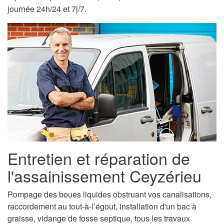
journée 24h/24 et 7j/7.
Entretien et réparation de
l'assainissement Ceyzérieu
Pompage des boues liquides obstruant vos canalisations,
raccordement au tout-à-l’égout, installation d'un bac à
graisse, vidange de fosse septique, tous les travaux