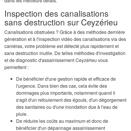
dans les meilleurs délais.
Inspection des canalisations
sans destruction sur Ceyzérieu
Canalisations obstruées ? Grâce à des méthodes dernière
génération et à l'inspection vidéo des canalisations via des
caméras, votre problème est détecté plus rapidement et
sans destruction inutile. De telles méthodes d'investigation
et de diagnostic d'assainissement Ceyzérieu vous
permettent :
De bénéficier d'une gestion rapide et efficace de
l'urgence. Dans bien des cas, cela évite des
dommages plus importants, notamment quand il
s'agit d'un refoulement des égouts, d'un dégorgement
des sanitaires ou d'une inondation due à l'eau de
pluie.
De réduire les coûts au maximum et donc de
bénéficier d'un dépannage assainissement