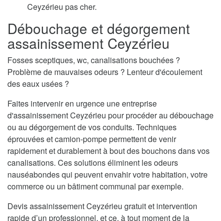
Ceyzérieu pas cher.
Débouchage et dégorgement
assainissement Ceyzérieu
Fosses sceptiques, wc, canalisations bouchées ?
Problème de mauvaises odeurs ? Lenteur d'écoulement
des eaux usées ?
Faites intervenir en urgence une entreprise
d'assainissement Ceyzérieu pour procéder au débouchage
ou au dégorgement de vos conduits. Techniques
éprouvées et camion-pompe permettent de venir
rapidement et durablement à bout des bouchons dans vos
canalisations. Ces solutions éliminent les odeurs
nauséabondes qui peuvent envahir votre habitation, votre
commerce ou un bâtiment communal par exemple.
Devis assainissement Ceyzérieu gratuit et intervention
rapide d’un professionnel, et ce, à tout moment de la