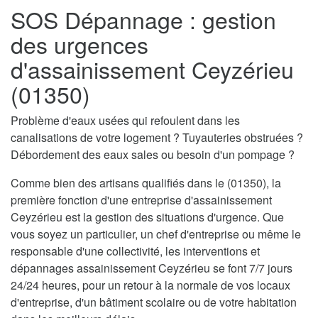
SOS Dépannage : gestion
des urgences
d'assainissement Ceyzérieu
(01350)
Problème d'eaux usées qui refoulent dans les
canalisations de votre logement ? Tuyauteries obstruées ?
Débordement des eaux sales ou besoin d'un pompage ?
Comme bien des artisans qualifiés dans le (01350), la
première fonction d'une entreprise d'assainissement
Ceyzérieu est la gestion des situations d'urgence. Que
vous soyez un particulier, un chef d'entreprise ou même le
responsable d'une collectivité, les interventions et
dépannages assainissement Ceyzérieu se font 7/7 jours
24/24 heures, pour un retour à la normale de vos locaux
d'entreprise, d'un bâtiment scolaire ou de votre habitation