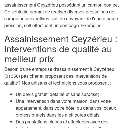
assainissement Ceyzérieu possédant un camion pompe.
Ce véhicule permet de réaliser diverses prestations de
curage ou préventives, soit en envoyant de l'eau à haute
pression, soit effectuant un pompage. Exemples :
Assainissement Ceyzérieu :
interventions de qualité au
meilleur prix
Besoin d'une entreprise d'assainissement à Ceyzérieu
(01350) pas cher et proposant des interventions de
qualité? Nos artisans et techniciens vous proposent :
Un devis gratuit, détaillé et sans surprise;
Une intervention dans votre maison, dans votre
appartement, dans votre hôtel ou dans vos locaux
professionnels dans les meilleures délais;
Des prestations claires et effectuées avec des