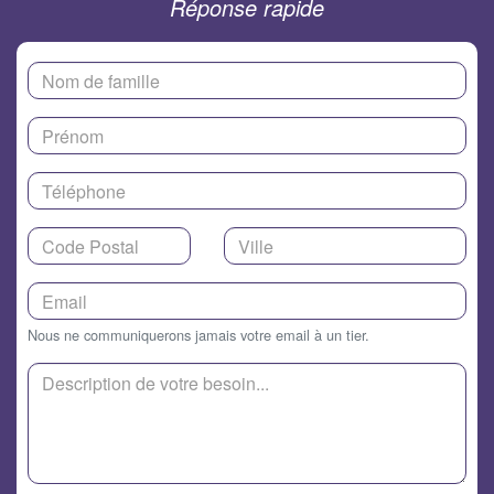
Réponse rapide
Nous ne communiquerons jamais votre email à un tier.