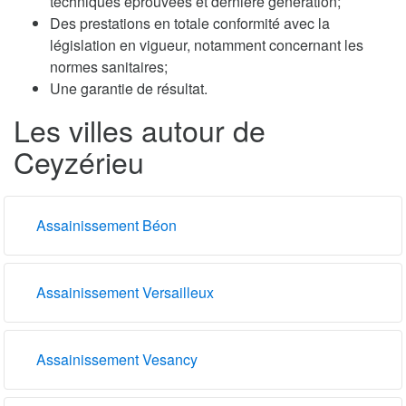
techniques éprouvées et dernière génération;
Des prestations en totale conformité avec la
législation en vigueur, notamment concernant les
normes sanitaires;
Une garantie de résultat.
Les villes autour de
Ceyzérieu
Assainissement Béon
Assainissement Versailleux
Assainissement Vesancy