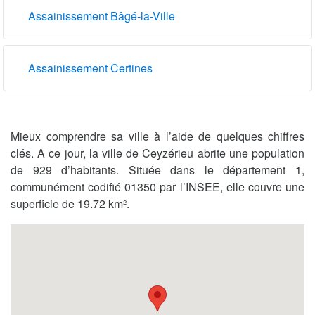
Assainissement Bâgé-la-Ville
Assainissement Certines
Mieux comprendre sa ville à l’aide de quelques chiffres
clés. A ce jour, la ville de Ceyzérieu abrite une population
de 929 d’habitants. Située dans le département 1,
communément codifié 01350 par l’INSEE, elle couvre une
superficie de 19.72 km².