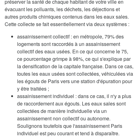
préserver la santé de chaque habitant de votre ville en
évacuant les polluants, les déchets, les déjections et
autres produits chimiques contenus dans les eaux sales.
Cette collecte se fait essentiellement via deux systèmes :
assainissement collectif : en métropole, 79% des
logements sont raccordés à un assainissement
collectif des eaux usées. En ce qui concerne le 75,
ce pourcentage grimpe à 98%, ce qui s'explique par
la densification de la capitale française. Dans ce cas,
toutes les eaux usées sont collectées, véhiculées via
les égouts de Paris vers une station d'épuration pour
y être traitées ;
assainissement individuel : dans ce cas, il n'y a plus
de raccordement aux égouts. Les eaux sales sont
collectées de manière individuelle via un
assainissement non collectif ou autonome.
Soulignons toutefois que l'assainissement Paris
individuel est peu courant et tend à disparaître.