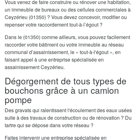
Vous venez de faire construire ou rénover une habitation,
un immeuble de bureaux ou des cellules commerciales à
Ceyzérieu (01350) ? Vous devez concevoir, modifier ou
repenser votre raccordement tout-à-l’égout ?
Dans le (01350) comme ailleurs, vous pouvez facilement
raccorder votre bâtiment ou votre immeuble au réseau
communal d’assainissement, le « tout-à-l'égout », en
faisant appel à une entreprise spécialisée en
assainissement Ceyzérieu.
Dégorgement de tous types de
bouchons grâce à un camion
pompe
Des gravats qui ralentissent l'écoulement des eaux usées
suite à des travaux de construction ou de rénovation ? Du
tartre qui se dépose dans votre réseau ?
Faites intervenir une entreprise spécialisée en