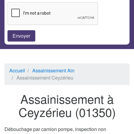
Accueil
Assainissement Ain
Assainissement Ceyzérieu
Assainissement à
Ceyzérieu (01350)
Débouchage par camion pompe, inspection non