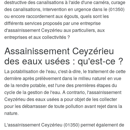
destructive des canalisations à l'aide d'une caméra, curage
des canalisations, intervention en urgence dans le (01350)
ou encore raccordement aux égouts, quels sont les
différents services proposés par une entreprise
d'assainissement Ceyzérieu aux particuliers, aux
entreprises et aux collectivités ?
Assainissement Ceyzérieu
des eaux usées : qu'est-ce ?
La potabilisation de l'eau, c'est-à-dire, le traitement de cette
dernière après prélèvement dans le milieu naturel en vue
de la rendre potable, est l'une des premières étapes du
cycle de la gestion de l'eau. A contrario, l'assainissement
Ceyzérieu des eaux usées a pour objet de les collecter
pour les débarrasser de toute pollution avant rejet dans la
nature.
L'assainissement Ceyzérieu (01350) permet également de