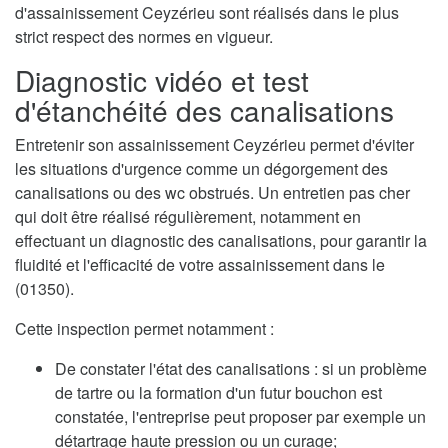
d'assainissement Ceyzérieu sont réalisés dans le plus
strict respect des normes en vigueur.
Diagnostic vidéo et test
d'étanchéité des canalisations
Entretenir son assainissement Ceyzérieu permet d'éviter
les situations d'urgence comme un dégorgement des
canalisations ou des wc obstrués. Un entretien pas cher
qui doit être réalisé régulièrement, notamment en
effectuant un diagnostic des canalisations, pour garantir la
fluidité et l'efficacité de votre assainissement dans le
(01350).
Cette inspection permet notamment :
De constater l'état des canalisations : si un problème
de tartre ou la formation d'un futur bouchon est
constatée, l'entreprise peut proposer par exemple un
détartrage haute pression ou un curage;