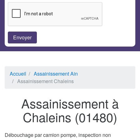
Accueil
Assainissement Ain
Assainissement Chaleins
Assainissement à
Chaleins (01480)
Débouchage par camion pompe, inspection non