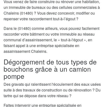
Vous venez de faire construire ou rénover une habitation,
un immeuble de bureaux ou des cellules commerciales à
Chaleins (01480) ? Vous devez concevoir, modifier ou
repenser votre raccordement tout-à-l’égout ?
Dans le (01480) comme ailleurs, vous pouvez facilement
raccorder votre bâtiment ou votre immeuble au réseau
communal d’assainissement, le « tout-à-l'égout », en
faisant appel à une entreprise spécialisée en
assainissement Chaleins.
Dégorgement de tous types de
bouchons grâce à un camion
pompe
Des gravats qui ralentissent l'écoulement des eaux usées
suite à des travaux de construction ou de rénovation ? Du
tartre qui se dépose dans votre réseau ?
Faites intervenir une entreprise spécialisée en