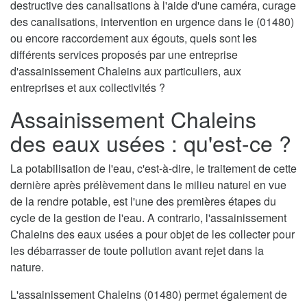
destructive des canalisations à l'aide d'une caméra, curage
des canalisations, intervention en urgence dans le (01480)
ou encore raccordement aux égouts, quels sont les
différents services proposés par une entreprise
d'assainissement Chaleins aux particuliers, aux
entreprises et aux collectivités ?
Assainissement Chaleins
des eaux usées : qu'est-ce ?
La potabilisation de l'eau, c'est-à-dire, le traitement de cette
dernière après prélèvement dans le milieu naturel en vue
de la rendre potable, est l'une des premières étapes du
cycle de la gestion de l'eau. A contrario, l'assainissement
Chaleins des eaux usées a pour objet de les collecter pour
les débarrasser de toute pollution avant rejet dans la
nature.
L'assainissement Chaleins (01480) permet également de