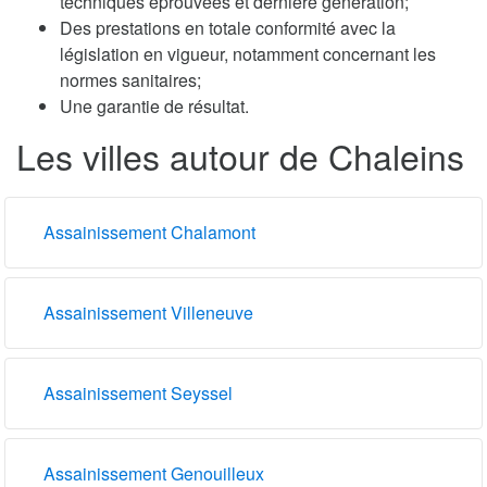
techniques éprouvées et dernière génération;
Des prestations en totale conformité avec la
législation en vigueur, notamment concernant les
normes sanitaires;
Une garantie de résultat.
Les villes autour de Chaleins
Assainissement Chalamont
Assainissement Villeneuve
Assainissement Seyssel
Assainissement Genouilleux