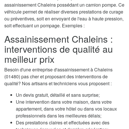
assainissement Chaleins possédant un camion pompe. Ce
véhicule permet de réaliser diverses prestations de curage
ou préventives, soit en envoyant de l'eau à haute pression,
soit effectuant un pompage. Exemples :
Assainissement Chaleins :
interventions de qualité au
meilleur prix
Besoin d'une entreprise d'assainissement à Chaleins
(01480) pas cher et proposant des interventions de
qualité? Nos artisans et techniciens vous proposent :
Un devis gratuit, détaillé et sans surprise;
Une intervention dans votre maison, dans votre
appartement, dans votre hôtel ou dans vos locaux
professionnels dans les meilleures délais;
Des prestations claires et effectuées avec des