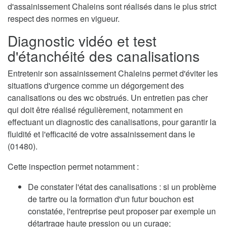
d'assainissement Chaleins sont réalisés dans le plus strict
respect des normes en vigueur.
Diagnostic vidéo et test
d'étanchéité des canalisations
Entretenir son assainissement Chaleins permet d'éviter les
situations d'urgence comme un dégorgement des
canalisations ou des wc obstrués. Un entretien pas cher
qui doit être réalisé régulièrement, notamment en
effectuant un diagnostic des canalisations, pour garantir la
fluidité et l'efficacité de votre assainissement dans le
(01480).
Cette inspection permet notamment :
De constater l'état des canalisations : si un problème
de tartre ou la formation d'un futur bouchon est
constatée, l'entreprise peut proposer par exemple un
détartrage haute pression ou un curage;