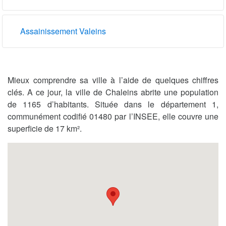
Assainissement Valeins
Mieux comprendre sa ville à l’aide de quelques chiffres
clés. A ce jour, la ville de Chaleins abrite une population
de 1165 d’habitants. Située dans le département 1,
communément codifié 01480 par l’INSEE, elle couvre une
superficie de 17 km².