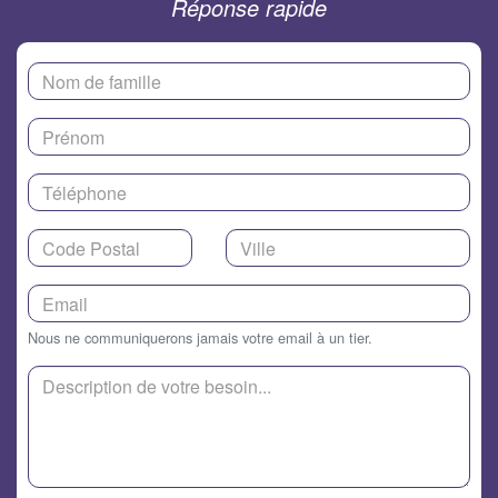
Réponse rapide
Nous ne communiquerons jamais votre email à un tier.