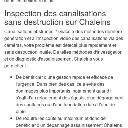
dans les meilleurs délais.
Inspection des canalisations
sans destruction sur Chaleins
Canalisations obstruées ? Grâce à des méthodes dernière
génération et à l'inspection vidéo des canalisations via des
caméras, votre problème est détecté plus rapidement et
sans destruction inutile. De telles méthodes d'investigation
et de diagnostic d'assainissement Chaleins vous
permettent :
De bénéficier d'une gestion rapide et efficace de
l'urgence. Dans bien des cas, cela évite des
dommages plus importants, notamment quand il
s'agit d'un refoulement des égouts, d'un dégorgement
des sanitaires ou d'une inondation due à l'eau de
pluie.
De réduire les coûts au maximum et donc de
bénéficier d'un dépannage assainissement Chaleins