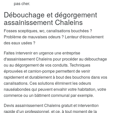
pas cher.
Débouchage et dégorgement
assainissement Chaleins
Fosses sceptiques, wc, canalisations bouchées ?
Problème de mauvaises odeurs ? Lenteur d'écoulement
des eaux usées ?
Faites intervenir en urgence une entreprise
d'assainissement Chaleins pour procéder au débouchage
ou au dégorgement de vos conduits. Techniques
éprouvées et camion-pompe permettent de venir
rapidement et durablement à bout des bouchons dans vos
canalisations. Ces solutions éliminent les odeurs
nauséabondes qui peuvent envahir votre habitation, votre
commerce ou un bâtiment communal par exemple.
Devis assainissement Chaleins gratuit et intervention
rapide d’un professionnel, et ce, à tout moment de la