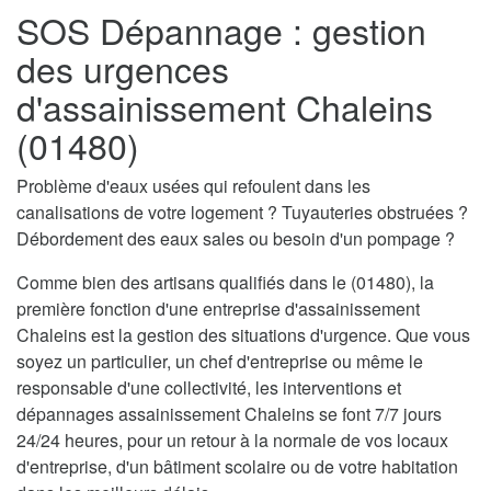
SOS Dépannage : gestion
des urgences
d'assainissement Chaleins
(01480)
Problème d'eaux usées qui refoulent dans les
canalisations de votre logement ? Tuyauteries obstruées ?
Débordement des eaux sales ou besoin d'un pompage ?
Comme bien des artisans qualifiés dans le (01480), la
première fonction d'une entreprise d'assainissement
Chaleins est la gestion des situations d'urgence. Que vous
soyez un particulier, un chef d'entreprise ou même le
responsable d'une collectivité, les interventions et
dépannages assainissement Chaleins se font 7/7 jours
24/24 heures, pour un retour à la normale de vos locaux
d'entreprise, d'un bâtiment scolaire ou de votre habitation