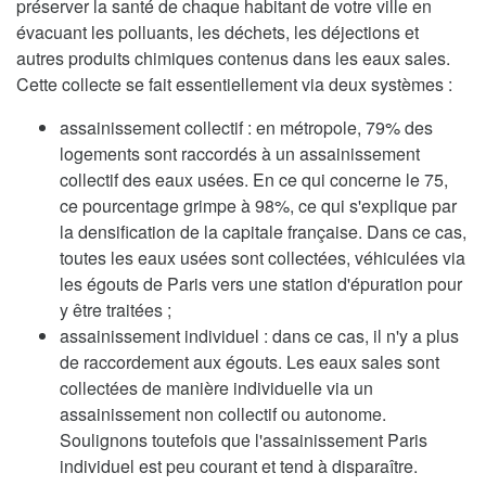
préserver la santé de chaque habitant de votre ville en
évacuant les polluants, les déchets, les déjections et
autres produits chimiques contenus dans les eaux sales.
Cette collecte se fait essentiellement via deux systèmes :
assainissement collectif : en métropole, 79% des
logements sont raccordés à un assainissement
collectif des eaux usées. En ce qui concerne le 75,
ce pourcentage grimpe à 98%, ce qui s'explique par
la densification de la capitale française. Dans ce cas,
toutes les eaux usées sont collectées, véhiculées via
les égouts de Paris vers une station d'épuration pour
y être traitées ;
assainissement individuel : dans ce cas, il n'y a plus
de raccordement aux égouts. Les eaux sales sont
collectées de manière individuelle via un
assainissement non collectif ou autonome.
Soulignons toutefois que l'assainissement Paris
individuel est peu courant et tend à disparaître.