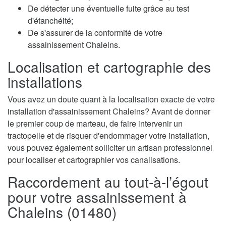
De détecter une éventuelle fuite grâce au test
d'étanchéité;
De s'assurer de la conformité de votre
assainissement Chaleins.
Localisation et cartographie des
installations
Vous avez un doute quant à la localisation exacte de votre
installation d'assainissement Chaleins? Avant de donner
le premier coup de marteau, de faire intervenir un
tractopelle et de risquer d'endommager votre installation,
vous pouvez également solliciter un artisan professionnel
pour localiser et cartographier vos canalisations.
Raccordement au tout-à-l’égout
pour votre assainissement à
Chaleins (01480)