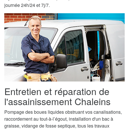
journée 24h/24 et 7j/7.
Entretien et réparation de
l'assainissement Chaleins
Pompage des boues liquides obstruant vos canalisations,
raccordement au tout-à-l’égout, installation d'un bac à
graisse, vidange de fosse septique, tous les travaux