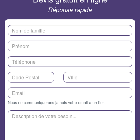
Réponse rapide
Nous ne communiquerons jamais votre email à un tier.