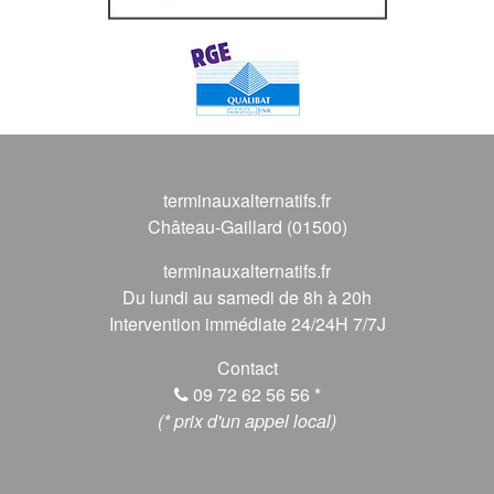
terminauxalternatifs.fr
Château-Gaillard (01500)
terminauxalternatifs.fr
Du lundi au samedi de 8h à 20h
Intervention immédiate 24/24H 7/7J
Contact
09 72 62 56 56
*
(* prix d'un appel local)