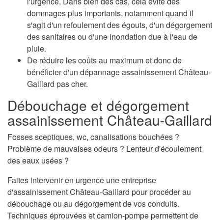
l'urgence. Dans bien des cas, cela évite des
dommages plus importants, notamment quand il
s'agit d'un refoulement des égouts, d'un dégorgement
des sanitaires ou d'une inondation due à l'eau de
pluie.
De réduire les coûts au maximum et donc de
bénéficier d'un dépannage assainissement Château-
Gaillard pas cher.
Débouchage et dégorgement
assainissement Château-Gaillard
Fosses sceptiques, wc, canalisations bouchées ?
Problème de mauvaises odeurs ? Lenteur d'écoulement
des eaux usées ?
Faites intervenir en urgence une entreprise
d'assainissement Château-Gaillard pour procéder au
débouchage ou au dégorgement de vos conduits.
Techniques éprouvées et camion-pompe permettent de