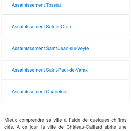
Assainissement Tossiat
Assainissement Sainte-Croix
Assainissement Saint-Jean-sur-Veyle
Assainissement Saint-Paul-de-Varax
Assainissement Chaneins
Mieux comprendre sa ville à l’aide de quelques chiffres
clés. A ce jour, la ville de Château-Gaillard abrite une