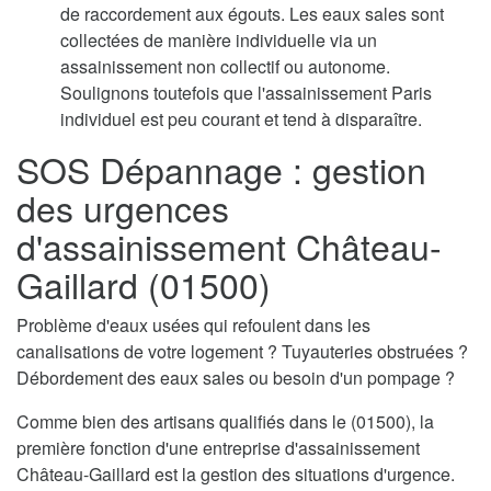
de raccordement aux égouts. Les eaux sales sont
collectées de manière individuelle via un
assainissement non collectif ou autonome.
Soulignons toutefois que l'assainissement Paris
individuel est peu courant et tend à disparaître.
SOS Dépannage : gestion
des urgences
d'assainissement Château-
Gaillard (01500)
Problème d'eaux usées qui refoulent dans les
canalisations de votre logement ? Tuyauteries obstruées ?
Débordement des eaux sales ou besoin d'un pompage ?
Comme bien des artisans qualifiés dans le (01500), la
première fonction d'une entreprise d'assainissement
Château-Gaillard est la gestion des situations d'urgence.