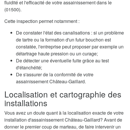
fluidité et l'efficacité de votre assainissement dans le
(01500).
Cette inspection permet notamment :
De constater l'état des canalisations : si un problème
de tartre ou la formation d'un futur bouchon est
constatée, l'entreprise peut proposer par exemple un
détartrage haute pression ou un curage;
De détecter une éventuelle fuite grâce au test
d'étanchéité;
De s'assurer de la conformité de votre
assainissement Château-Gaillard.
Localisation et cartographie des
installations
Vous avez un doute quant à la localisation exacte de votre
installation d'assainissement Château-Gaillard? Avant de
donner le premier coup de marteau, de faire intervenir un