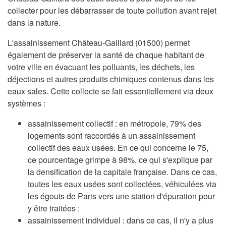
collecter pour les débarrasser de toute pollution avant rejet
dans la nature.
L'assainissement Château-Gaillard (01500) permet
également de préserver la santé de chaque habitant de
votre ville en évacuant les polluants, les déchets, les
déjections et autres produits chimiques contenus dans les
eaux sales. Cette collecte se fait essentiellement via deux
systèmes :
assainissement collectif : en métropole, 79% des
logements sont raccordés à un assainissement
collectif des eaux usées. En ce qui concerne le 75,
ce pourcentage grimpe à 98%, ce qui s'explique par
la densification de la capitale française. Dans ce cas,
toutes les eaux usées sont collectées, véhiculées via
les égouts de Paris vers une station d'épuration pour
y être traitées ;
assainissement individuel : dans ce cas, il n'y a plus