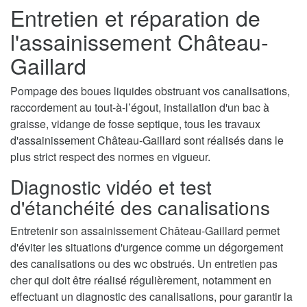
Entretien et réparation de
l'assainissement Château-
Gaillard
Pompage des boues liquides obstruant vos canalisations,
raccordement au tout-à-l’égout, installation d'un bac à
graisse, vidange de fosse septique, tous les travaux
d'assainissement Château-Gaillard sont réalisés dans le
plus strict respect des normes en vigueur.
Diagnostic vidéo et test
d'étanchéité des canalisations
Entretenir son assainissement Château-Gaillard permet
d'éviter les situations d'urgence comme un dégorgement
des canalisations ou des wc obstrués. Un entretien pas
cher qui doit être réalisé régulièrement, notamment en
effectuant un diagnostic des canalisations, pour garantir la