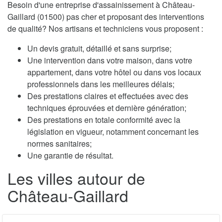
Besoin d'une entreprise d'assainissement à Château-
Gaillard (01500) pas cher et proposant des interventions
de qualité? Nos artisans et techniciens vous proposent :
Un devis gratuit, détaillé et sans surprise;
Une intervention dans votre maison, dans votre
appartement, dans votre hôtel ou dans vos locaux
professionnels dans les meilleures délais;
Des prestations claires et effectuées avec des
techniques éprouvées et dernière génération;
Des prestations en totale conformité avec la
législation en vigueur, notamment concernant les
normes sanitaires;
Une garantie de résultat.
Les villes autour de
Château-Gaillard