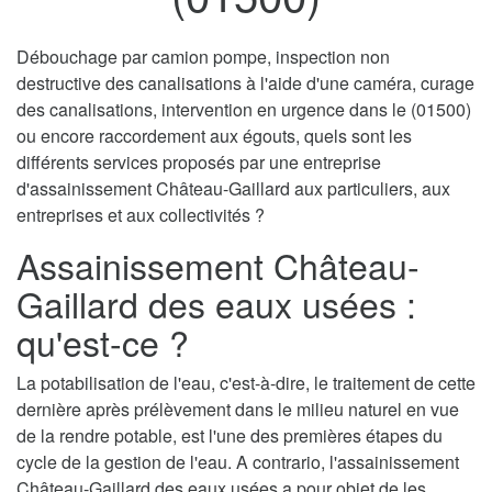
Débouchage par camion pompe, inspection non
destructive des canalisations à l'aide d'une caméra, curage
des canalisations, intervention en urgence dans le (01500)
ou encore raccordement aux égouts, quels sont les
différents services proposés par une entreprise
d'assainissement Château-Gaillard aux particuliers, aux
entreprises et aux collectivités ?
Assainissement Château-
Gaillard des eaux usées :
qu'est-ce ?
La potabilisation de l'eau, c'est-à-dire, le traitement de cette
dernière après prélèvement dans le milieu naturel en vue
de la rendre potable, est l'une des premières étapes du
cycle de la gestion de l'eau. A contrario, l'assainissement
Château-Gaillard des eaux usées a pour objet de les