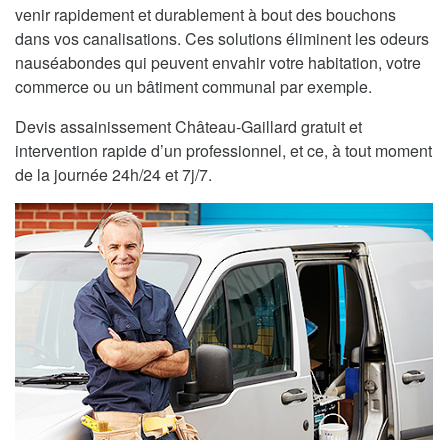
venir rapidement et durablement à bout des bouchons
dans vos canalisations. Ces solutions éliminent les odeurs
nauséabondes qui peuvent envahir votre habitation, votre
commerce ou un bâtiment communal par exemple.
Devis assainissement Château-Gaillard gratuit et
intervention rapide d’un professionnel, et ce, à tout moment
de la journée 24h/24 et 7j/7.