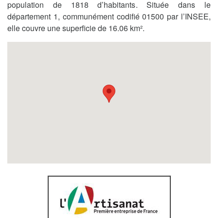
population de 1818 d’habitants. Située dans le
département 1, communément codifié 01500 par l’INSEE,
elle couvre une superficie de 16.06 km².