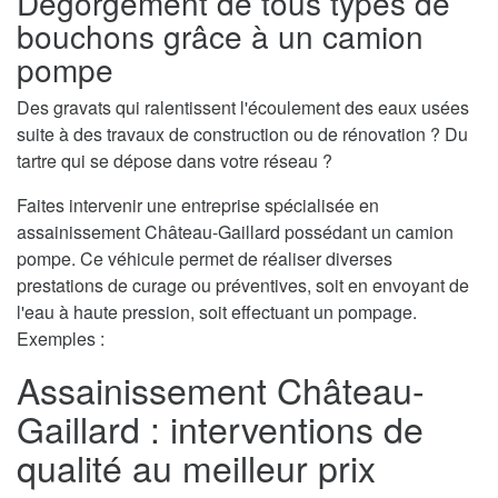
Dégorgement de tous types de
bouchons grâce à un camion
pompe
Des gravats qui ralentissent l'écoulement des eaux usées
suite à des travaux de construction ou de rénovation ? Du
tartre qui se dépose dans votre réseau ?
Faites intervenir une entreprise spécialisée en
assainissement Château-Gaillard possédant un camion
pompe. Ce véhicule permet de réaliser diverses
prestations de curage ou préventives, soit en envoyant de
l'eau à haute pression, soit effectuant un pompage.
Exemples :
Assainissement Château-
Gaillard : interventions de
qualité au meilleur prix