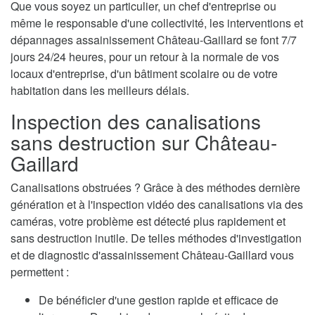
Que vous soyez un particulier, un chef d'entreprise ou
même le responsable d'une collectivité, les interventions et
dépannages assainissement Château-Gaillard se font 7/7
jours 24/24 heures, pour un retour à la normale de vos
locaux d'entreprise, d'un bâtiment scolaire ou de votre
habitation dans les meilleurs délais.
Inspection des canalisations
sans destruction sur Château-
Gaillard
Canalisations obstruées ? Grâce à des méthodes dernière
génération et à l'inspection vidéo des canalisations via des
caméras, votre problème est détecté plus rapidement et
sans destruction inutile. De telles méthodes d'investigation
et de diagnostic d'assainissement Château-Gaillard vous
permettent :
De bénéficier d'une gestion rapide et efficace de