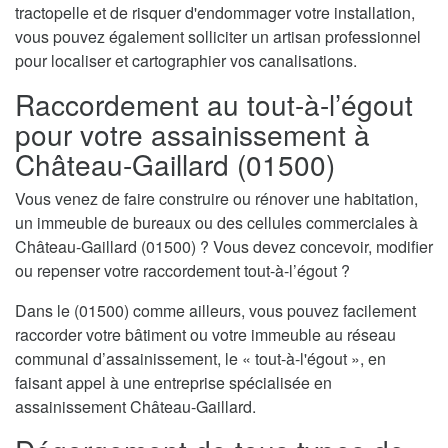
tractopelle et de risquer d'endommager votre installation,
vous pouvez également solliciter un artisan professionnel
pour localiser et cartographier vos canalisations.
Raccordement au tout-à-l’égout
pour votre assainissement à
Château-Gaillard (01500)
Vous venez de faire construire ou rénover une habitation,
un immeuble de bureaux ou des cellules commerciales à
Château-Gaillard (01500) ? Vous devez concevoir, modifier
ou repenser votre raccordement tout-à-l’égout ?
Dans le (01500) comme ailleurs, vous pouvez facilement
raccorder votre bâtiment ou votre immeuble au réseau
communal d’assainissement, le « tout-à-l'égout », en
faisant appel à une entreprise spécialisée en
assainissement Château-Gaillard.