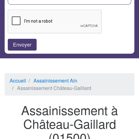
Accueil
Assainissement Ain
Assainissement Château-Gaillard
Assainissement à
Château-Gaillard
(01500)