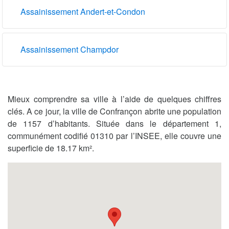
Assainissement Andert-et-Condon
Assainissement Champdor
Mieux comprendre sa ville à l’aide de quelques chiffres
clés. A ce jour, la ville de Confrançon abrite une population
de 1157 d’habitants. Située dans le département 1,
communément codifié 01310 par l’INSEE, elle couvre une
superficie de 18.17 km².