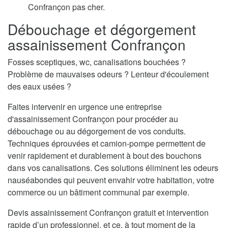
Confrançon pas cher.
Débouchage et dégorgement
assainissement Confrançon
Fosses sceptiques, wc, canalisations bouchées ?
Problème de mauvaises odeurs ? Lenteur d'écoulement
des eaux usées ?
Faites intervenir en urgence une entreprise
d'assainissement Confrançon pour procéder au
débouchage ou au dégorgement de vos conduits.
Techniques éprouvées et camion-pompe permettent de
venir rapidement et durablement à bout des bouchons
dans vos canalisations. Ces solutions éliminent les odeurs
nauséabondes qui peuvent envahir votre habitation, votre
commerce ou un bâtiment communal par exemple.
Devis assainissement Confrançon gratuit et intervention
rapide d’un professionnel, et ce, à tout moment de la