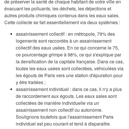
de préserver la santé de chaque habitant de votre ville en
évacuant les polluants, les déchets, les déjections et
autres produits chimiques contenus dans les eaux sales.
Cette collecte se fait essentiellement via deux systèmes :
assainissement collectif : en métropole, 79% des
logements sont raccordés à un assainissement
collectif des eaux usées. En ce qui concerne le 75,
ce pourcentage grimpe à 98%, ce qui s'explique par
la densification de la capitale française. Dans ce cas,
toutes les eaux usées sont collectées, véhiculées via
les égouts de Paris vers une station d'épuration pour
y être traitées ;
assainissement individuel : dans ce cas, il n'y a plus
de raccordement aux égouts. Les eaux sales sont
collectées de manière individuelle via un
assainissement non collectif ou autonome.
Soulignons toutefois que l'assainissement Paris
individuel est peu courant et tend à disparaître.