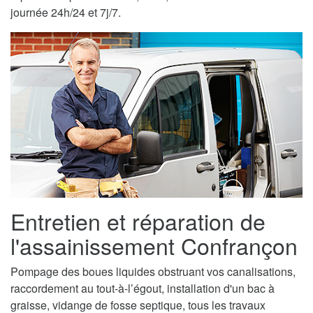
journée 24h/24 et 7j/7.
Entretien et réparation de
l'assainissement Confrançon
Pompage des boues liquides obstruant vos canalisations,
raccordement au tout-à-l’égout, installation d'un bac à
graisse, vidange de fosse septique, tous les travaux