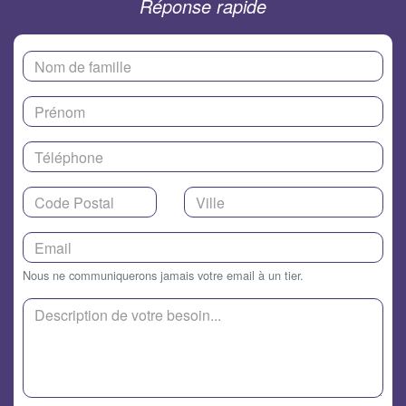
Réponse rapide
Nous ne communiquerons jamais votre email à un tier.