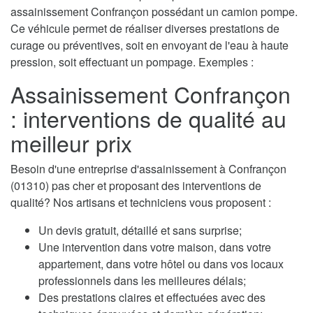
assainissement Confrançon possédant un camion pompe.
Ce véhicule permet de réaliser diverses prestations de
curage ou préventives, soit en envoyant de l'eau à haute
pression, soit effectuant un pompage. Exemples :
Assainissement Confrançon
: interventions de qualité au
meilleur prix
Besoin d'une entreprise d'assainissement à Confrançon
(01310) pas cher et proposant des interventions de
qualité? Nos artisans et techniciens vous proposent :
Un devis gratuit, détaillé et sans surprise;
Une intervention dans votre maison, dans votre
appartement, dans votre hôtel ou dans vos locaux
professionnels dans les meilleures délais;
Des prestations claires et effectuées avec des