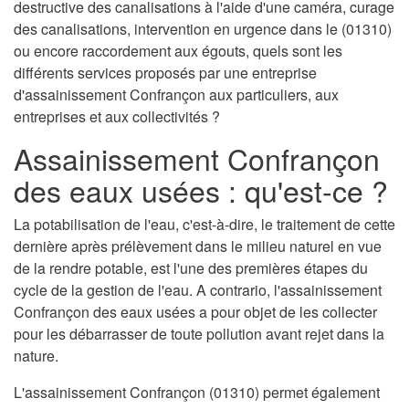
destructive des canalisations à l'aide d'une caméra, curage
des canalisations, intervention en urgence dans le (01310)
ou encore raccordement aux égouts, quels sont les
différents services proposés par une entreprise
d'assainissement Confrançon aux particuliers, aux
entreprises et aux collectivités ?
Assainissement Confrançon
des eaux usées : qu'est-ce ?
La potabilisation de l'eau, c'est-à-dire, le traitement de cette
dernière après prélèvement dans le milieu naturel en vue
de la rendre potable, est l'une des premières étapes du
cycle de la gestion de l'eau. A contrario, l'assainissement
Confrançon des eaux usées a pour objet de les collecter
pour les débarrasser de toute pollution avant rejet dans la
nature.
L'assainissement Confrançon (01310) permet également