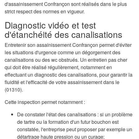
d'assainissement Confrançon sont réalisés dans le plus
strict respect des normes en vigueur.
Diagnostic vidéo et test
d'étanchéité des canalisations
Entretenir son assainissement Confrançon permet d'éviter
les situations d'urgence comme un dégorgement des
canalisations ou des wc obstrués. Un entretien pas cher
qui doit être réalisé régulièrement, notamment en
effectuant un diagnostic des canalisations, pour garantir la
fluidité et l'efficacité de votre assainissement dans le
(01310).
Cette inspection permet notamment :
De constater l'état des canalisations : si un problème
de tartre ou la formation d'un futur bouchon est
constatée, l'entreprise peut proposer par exemple un
détartrage haute pression ou un curage;