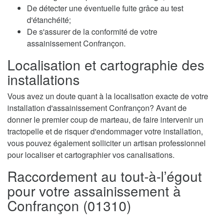
De détecter une éventuelle fuite grâce au test
d'étanchéité;
De s'assurer de la conformité de votre
assainissement Confrançon.
Localisation et cartographie des
installations
Vous avez un doute quant à la localisation exacte de votre
installation d'assainissement Confrançon? Avant de
donner le premier coup de marteau, de faire intervenir un
tractopelle et de risquer d'endommager votre installation,
vous pouvez également solliciter un artisan professionnel
pour localiser et cartographier vos canalisations.
Raccordement au tout-à-l’égout
pour votre assainissement à
Confrançon (01310)