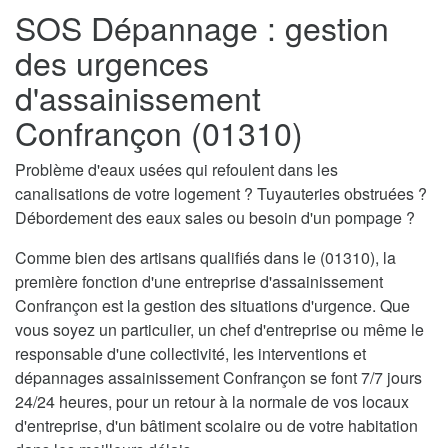
SOS Dépannage : gestion
des urgences
d'assainissement
Confrançon (01310)
Problème d'eaux usées qui refoulent dans les
canalisations de votre logement ? Tuyauteries obstruées ?
Débordement des eaux sales ou besoin d'un pompage ?
Comme bien des artisans qualifiés dans le (01310), la
première fonction d'une entreprise d'assainissement
Confrançon est la gestion des situations d'urgence. Que
vous soyez un particulier, un chef d'entreprise ou même le
responsable d'une collectivité, les interventions et
dépannages assainissement Confrançon se font 7/7 jours
24/24 heures, pour un retour à la normale de vos locaux
d'entreprise, d'un bâtiment scolaire ou de votre habitation