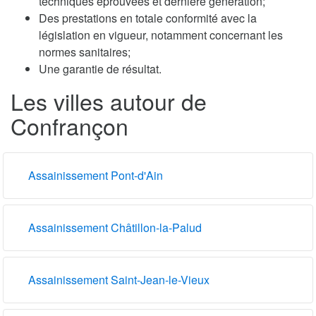
techniques éprouvées et dernière génération;
Des prestations en totale conformité avec la
législation en vigueur, notamment concernant les
normes sanitaires;
Une garantie de résultat.
Les villes autour de
Confrançon
Assainissement Pont-d'Ain
Assainissement Châtillon-la-Palud
Assainissement Saint-Jean-le-Vieux