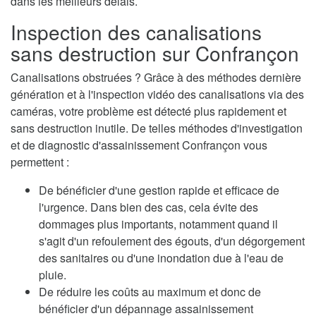
dans les meilleurs délais.
Inspection des canalisations
sans destruction sur Confrançon
Canalisations obstruées ? Grâce à des méthodes dernière
génération et à l'inspection vidéo des canalisations via des
caméras, votre problème est détecté plus rapidement et
sans destruction inutile. De telles méthodes d'investigation
et de diagnostic d'assainissement Confrançon vous
permettent :
De bénéficier d'une gestion rapide et efficace de
l'urgence. Dans bien des cas, cela évite des
dommages plus importants, notamment quand il
s'agit d'un refoulement des égouts, d'un dégorgement
des sanitaires ou d'une inondation due à l'eau de
pluie.
De réduire les coûts au maximum et donc de
bénéficier d'un dépannage assainissement