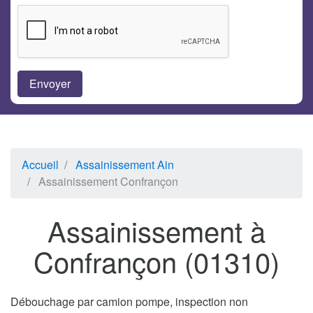
Accueil
Assainissement Ain
Assainissement Confrançon
Assainissement à
Confrançon (01310)
Débouchage par camion pompe, inspection non