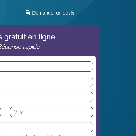
Demander un devis
 gratuit en ligne
Réponse rapide