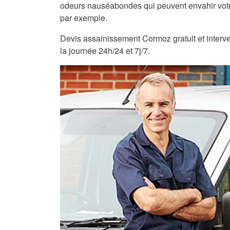
odeurs nauséabondes qui peuvent envahir vot
par exemple.
Devis assainissement Cormoz gratuit et interve
la journée 24h/24 et 7j/7.