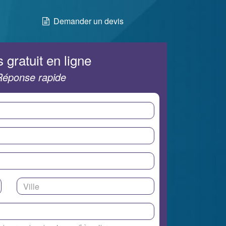
Demander un devis
 gratuit en ligne
Réponse rapide