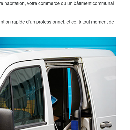
re habitation, votre commerce ou un bâtiment communal
ntion rapide d’un professionnel, et ce, à tout moment de