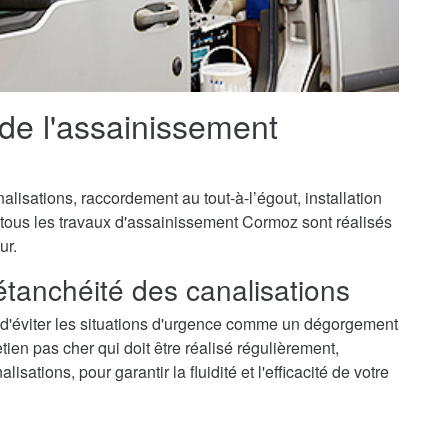
 de l'assainissement
isations, raccordement au tout-à-l’égout, installation
 tous les travaux d'assainissement Cormoz sont réalisés
ur.
'étanchéité des canalisations
d'éviter les situations d'urgence comme un dégorgement
ien pas cher qui doit être réalisé régulièrement,
ations, pour garantir la fluidité et l'efficacité de votre