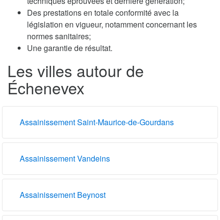
techniques éprouvées et dernière génération;
Des prestations en totale conformité avec la
législation en vigueur, notamment concernant les
normes sanitaires;
Une garantie de résultat.
Les villes autour de
Échenevex
Assainissement Saint-Maurice-de-Gourdans
Assainissement Vandeins
Assainissement Beynost