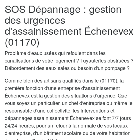
SOS Dépannage : gestion
des urgences
d'assainissement Échenevex
(01170)
Problème d'eaux usées qui refoulent dans les
canalisations de votre logement ? Tuyauteries obstruées ?
Débordement des eaux sales ou besoin d'un pompage ?
Comme bien des artisans qualifiés dans le (01170), la
première fonction d'une entreprise d'assainissement
Échenevex est la gestion des situations d'urgence. Que
vous soyez un particulier, un chef d'entreprise ou même le
responsable d'une collectivité, les interventions et
dépannages assainissement Échenevex se font 7/7 jours
24/24 heures, pour un retour à la normale de vos locaux
d'entreprise, d'un bâtiment scolaire ou de votre habitation