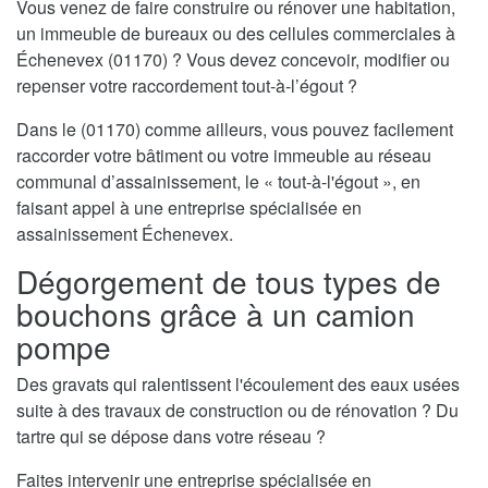
Vous venez de faire construire ou rénover une habitation,
un immeuble de bureaux ou des cellules commerciales à
Échenevex (01170) ? Vous devez concevoir, modifier ou
repenser votre raccordement tout-à-l’égout ?
Dans le (01170) comme ailleurs, vous pouvez facilement
raccorder votre bâtiment ou votre immeuble au réseau
communal d’assainissement, le « tout-à-l'égout », en
faisant appel à une entreprise spécialisée en
assainissement Échenevex.
Dégorgement de tous types de
bouchons grâce à un camion
pompe
Des gravats qui ralentissent l'écoulement des eaux usées
suite à des travaux de construction ou de rénovation ? Du
tartre qui se dépose dans votre réseau ?
Faites intervenir une entreprise spécialisée en