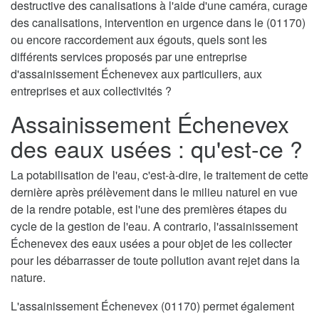
destructive des canalisations à l'aide d'une caméra, curage
des canalisations, intervention en urgence dans le (01170)
ou encore raccordement aux égouts, quels sont les
différents services proposés par une entreprise
d'assainissement Échenevex aux particuliers, aux
entreprises et aux collectivités ?
Assainissement Échenevex
des eaux usées : qu'est-ce ?
La potabilisation de l'eau, c'est-à-dire, le traitement de cette
dernière après prélèvement dans le milieu naturel en vue
de la rendre potable, est l'une des premières étapes du
cycle de la gestion de l'eau. A contrario, l'assainissement
Échenevex des eaux usées a pour objet de les collecter
pour les débarrasser de toute pollution avant rejet dans la
nature.
L'assainissement Échenevex (01170) permet également