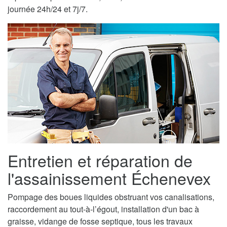
journée 24h/24 et 7j/7.
Entretien et réparation de
l'assainissement Échenevex
Pompage des boues liquides obstruant vos canalisations,
raccordement au tout-à-l’égout, installation d'un bac à
graisse, vidange de fosse septique, tous les travaux