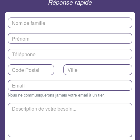
Réponse rapide
Nous ne communiquerons jamais votre email à un tier.