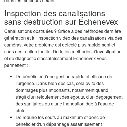
dans les meilleurs délais.
Inspection des canalisations
sans destruction sur Échenevex
Canalisations obstruées ? Grâce à des méthodes dernière
génération et à l'inspection vidéo des canalisations via des
caméras, votre problème est détecté plus rapidement et
sans destruction inutile. De telles méthodes d'investigation
et de diagnostic d'assainissement Échenevex vous
permettent :
De bénéficier d'une gestion rapide et efficace de
l'urgence. Dans bien des cas, cela évite des
dommages plus importants, notamment quand il
s'agit d'un refoulement des égouts, d'un dégorgement
des sanitaires ou d'une inondation due à l'eau de
pluie.
De réduire les coûts au maximum et donc de
bénéficier d'un dépannage assainissement