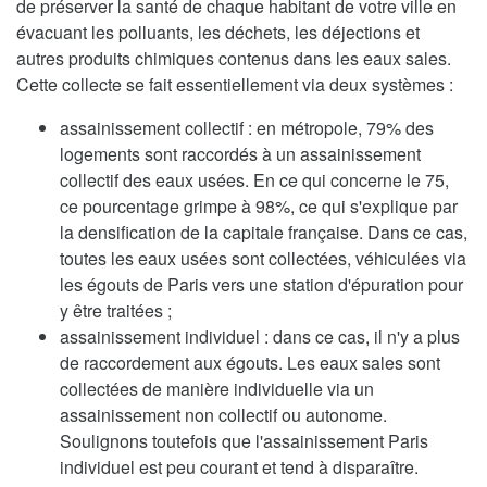
de préserver la santé de chaque habitant de votre ville en
évacuant les polluants, les déchets, les déjections et
autres produits chimiques contenus dans les eaux sales.
Cette collecte se fait essentiellement via deux systèmes :
assainissement collectif : en métropole, 79% des
logements sont raccordés à un assainissement
collectif des eaux usées. En ce qui concerne le 75,
ce pourcentage grimpe à 98%, ce qui s'explique par
la densification de la capitale française. Dans ce cas,
toutes les eaux usées sont collectées, véhiculées via
les égouts de Paris vers une station d'épuration pour
y être traitées ;
assainissement individuel : dans ce cas, il n'y a plus
de raccordement aux égouts. Les eaux sales sont
collectées de manière individuelle via un
assainissement non collectif ou autonome.
Soulignons toutefois que l'assainissement Paris
individuel est peu courant et tend à disparaître.