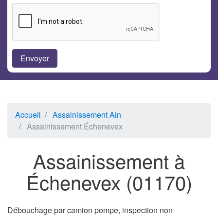
Accueil
Assainissement Ain
Assainissement Échenevex
Assainissement à
Échenevex (01170)
Débouchage par camion pompe, inspection non