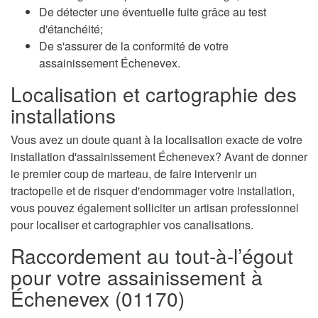
De détecter une éventuelle fuite grâce au test
d'étanchéité;
De s'assurer de la conformité de votre
assainissement Échenevex.
Localisation et cartographie des
installations
Vous avez un doute quant à la localisation exacte de votre
installation d'assainissement Échenevex? Avant de donner
le premier coup de marteau, de faire intervenir un
tractopelle et de risquer d'endommager votre installation,
vous pouvez également solliciter un artisan professionnel
pour localiser et cartographier vos canalisations.
Raccordement au tout-à-l’égout
pour votre assainissement à
Échenevex (01170)