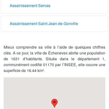
Assainissement Servas
Assainissement Saint-Jean-de-Gonville
Mieux comprendre sa ville à l’aide de quelques chiffres
clés. A ce jour, la ville de Échenevex abrite une population
de 1631 d’habitants. Située dans le département 1,
communément codifié 01170 par l’INSEE, elle couvre une
superficie de 16.44 km².