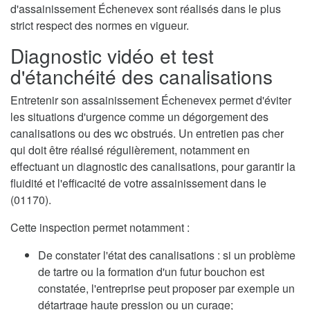
d'assainissement Échenevex sont réalisés dans le plus
strict respect des normes en vigueur.
Diagnostic vidéo et test
d'étanchéité des canalisations
Entretenir son assainissement Échenevex permet d'éviter
les situations d'urgence comme un dégorgement des
canalisations ou des wc obstrués. Un entretien pas cher
qui doit être réalisé régulièrement, notamment en
effectuant un diagnostic des canalisations, pour garantir la
fluidité et l'efficacité de votre assainissement dans le
(01170).
Cette inspection permet notamment :
De constater l'état des canalisations : si un problème
de tartre ou la formation d'un futur bouchon est
constatée, l'entreprise peut proposer par exemple un
détartrage haute pression ou un curage;