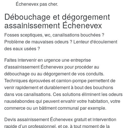
Échenevex pas cher.
Débouchage et dégorgement
assainissement Échenevex
Fosses sceptiques, wc, canalisations bouchées ?
Problème de mauvaises odeurs ? Lenteur d'écoulement
des eaux usées ?
Faites intervenir en urgence une entreprise
d'assainissement Échenevex pour procéder au
débouchage ou au dégorgement de vos conduits.
Techniques éprouvées et camion-pompe permettent de
venir rapidement et durablement à bout des bouchons
dans vos canalisations. Ces solutions éliminent les odeurs
nauséabondes qui peuvent envahir votre habitation, votre
commerce ou un bâtiment communal par exemple.
Devis assainissement Échenevex gratuit et intervention
rapide d’un professionnel, et ce, à tout moment de la