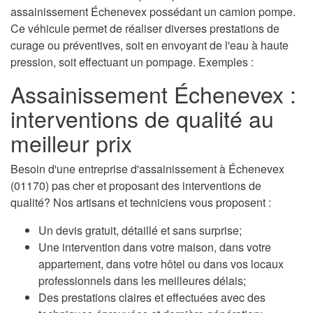
assainissement Échenevex possédant un camion pompe.
Ce véhicule permet de réaliser diverses prestations de
curage ou préventives, soit en envoyant de l'eau à haute
pression, soit effectuant un pompage. Exemples :
Assainissement Échenevex :
interventions de qualité au
meilleur prix
Besoin d'une entreprise d'assainissement à Échenevex
(01170) pas cher et proposant des interventions de
qualité? Nos artisans et techniciens vous proposent :
Un devis gratuit, détaillé et sans surprise;
Une intervention dans votre maison, dans votre
appartement, dans votre hôtel ou dans vos locaux
professionnels dans les meilleures délais;
Des prestations claires et effectuées avec des