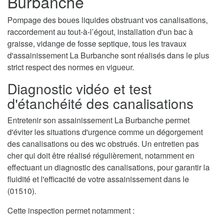
Burbanche
Pompage des boues liquides obstruant vos canalisations,
raccordement au tout-à-l’égout, installation d'un bac à
graisse, vidange de fosse septique, tous les travaux
d'assainissement La Burbanche sont réalisés dans le plus
strict respect des normes en vigueur.
Diagnostic vidéo et test
d'étanchéité des canalisations
Entretenir son assainissement La Burbanche permet
d'éviter les situations d'urgence comme un dégorgement
des canalisations ou des wc obstrués. Un entretien pas
cher qui doit être réalisé régulièrement, notamment en
effectuant un diagnostic des canalisations, pour garantir la
fluidité et l'efficacité de votre assainissement dans le
(01510).
Cette inspection permet notamment :