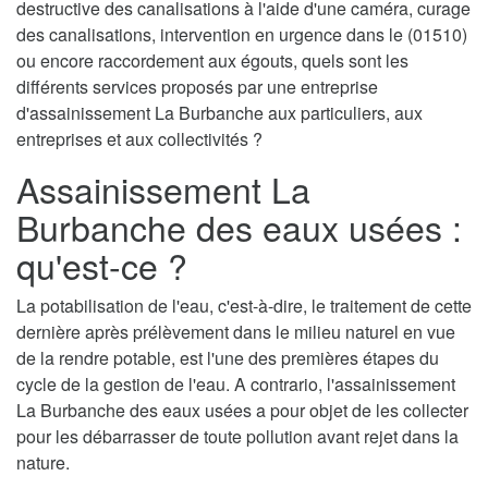
destructive des canalisations à l'aide d'une caméra, curage
des canalisations, intervention en urgence dans le (01510)
ou encore raccordement aux égouts, quels sont les
différents services proposés par une entreprise
d'assainissement La Burbanche aux particuliers, aux
entreprises et aux collectivités ?
Assainissement La
Burbanche des eaux usées :
qu'est-ce ?
La potabilisation de l'eau, c'est-à-dire, le traitement de cette
dernière après prélèvement dans le milieu naturel en vue
de la rendre potable, est l'une des premières étapes du
cycle de la gestion de l'eau. A contrario, l'assainissement
La Burbanche des eaux usées a pour objet de les collecter
pour les débarrasser de toute pollution avant rejet dans la
nature.