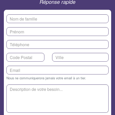
Réponse rapide
Nous ne communiquerons jamais votre email à un tier.