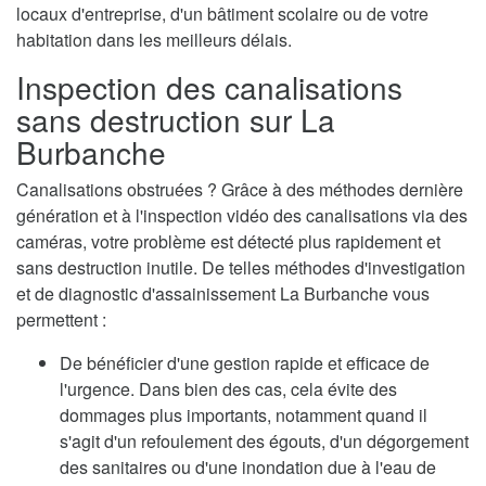
locaux d'entreprise, d'un bâtiment scolaire ou de votre
habitation dans les meilleurs délais.
Inspection des canalisations
sans destruction sur La
Burbanche
Canalisations obstruées ? Grâce à des méthodes dernière
génération et à l'inspection vidéo des canalisations via des
caméras, votre problème est détecté plus rapidement et
sans destruction inutile. De telles méthodes d'investigation
et de diagnostic d'assainissement La Burbanche vous
permettent :
De bénéficier d'une gestion rapide et efficace de
l'urgence. Dans bien des cas, cela évite des
dommages plus importants, notamment quand il
s'agit d'un refoulement des égouts, d'un dégorgement
des sanitaires ou d'une inondation due à l'eau de