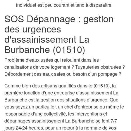
individuel est peu courant et tend à disparaître.
SOS Dépannage : gestion
des urgences
d'assainissement La
Burbanche (01510)
Problème d'eaux usées qui refoulent dans les
canalisations de votre logement ? Tuyauteries obstruées ?
Débordement des eaux sales ou besoin d'un pompage ?
Comme bien des artisans qualifiés dans le (01510), la
première fonction d'une entreprise d'assainissement La
Burbanche est la gestion des situations d'urgence. Que
vous soyez un particulier, un chef d'entreprise ou même le
responsable d'une collectivité, les interventions et
dépannages assainissement La Burbanche se font 7/7
jours 24/24 heures, pour un retour à la normale de vos