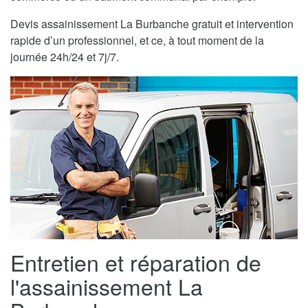
Devis assainissement La Burbanche gratuit et intervention
rapide d’un professionnel, et ce, à tout moment de la
journée 24h/24 et 7j/7.
Entretien et réparation de
l'assainissement La