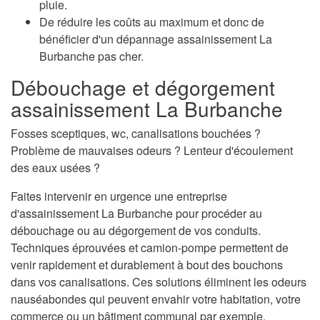
pluie.
De réduire les coûts au maximum et donc de
bénéficier d'un dépannage assainissement La
Burbanche pas cher.
Débouchage et dégorgement
assainissement La Burbanche
Fosses sceptiques, wc, canalisations bouchées ?
Problème de mauvaises odeurs ? Lenteur d'écoulement
des eaux usées ?
Faites intervenir en urgence une entreprise
d'assainissement La Burbanche pour procéder au
débouchage ou au dégorgement de vos conduits.
Techniques éprouvées et camion-pompe permettent de
venir rapidement et durablement à bout des bouchons
dans vos canalisations. Ces solutions éliminent les odeurs
nauséabondes qui peuvent envahir votre habitation, votre
commerce ou un bâtiment communal par exemple.