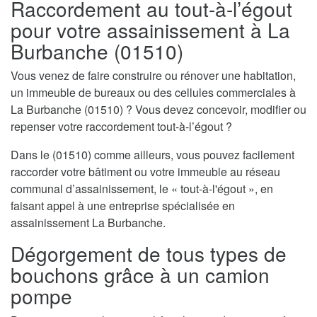
Raccordement au tout-à-l’égout
pour votre assainissement à La
Burbanche (01510)
Vous venez de faire construire ou rénover une habitation,
un immeuble de bureaux ou des cellules commerciales à
La Burbanche (01510) ? Vous devez concevoir, modifier ou
repenser votre raccordement tout-à-l’égout ?
Dans le (01510) comme ailleurs, vous pouvez facilement
raccorder votre bâtiment ou votre immeuble au réseau
communal d’assainissement, le « tout-à-l'égout », en
faisant appel à une entreprise spécialisée en
assainissement La Burbanche.
Dégorgement de tous types de
bouchons grâce à un camion
pompe