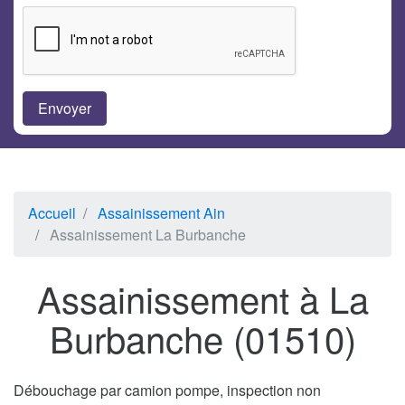
Accueil
Assainissement Ain
Assainissement La Burbanche
Assainissement à La
Burbanche (01510)
Débouchage par camion pompe, inspection non