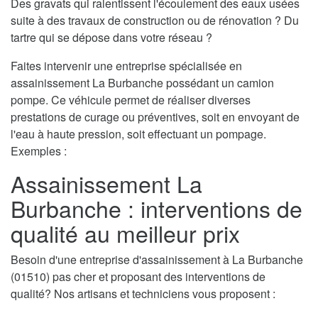
Des gravats qui ralentissent l'écoulement des eaux usées
suite à des travaux de construction ou de rénovation ? Du
tartre qui se dépose dans votre réseau ?
Faites intervenir une entreprise spécialisée en
assainissement La Burbanche possédant un camion
pompe. Ce véhicule permet de réaliser diverses
prestations de curage ou préventives, soit en envoyant de
l'eau à haute pression, soit effectuant un pompage.
Exemples :
Assainissement La
Burbanche : interventions de
qualité au meilleur prix
Besoin d'une entreprise d'assainissement à La Burbanche
(01510) pas cher et proposant des interventions de
qualité? Nos artisans et techniciens vous proposent :