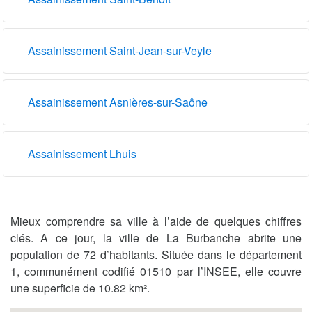
Assainissement Saint-Jean-sur-Veyle
Assainissement Asnières-sur-Saône
Assainissement Lhuis
Mieux comprendre sa ville à l’aide de quelques chiffres
clés. A ce jour, la ville de La Burbanche abrite une
population de 72 d’habitants. Située dans le département
1, communément codifié 01510 par l’INSEE, elle couvre
une superficie de 10.82 km².