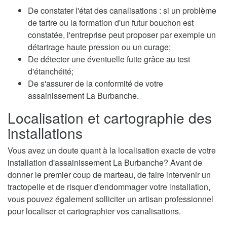
De constater l'état des canalisations : si un problème
de tartre ou la formation d'un futur bouchon est
constatée, l'entreprise peut proposer par exemple un
détartrage haute pression ou un curage;
De détecter une éventuelle fuite grâce au test
d'étanchéité;
De s'assurer de la conformité de votre
assainissement La Burbanche.
Localisation et cartographie des
installations
Vous avez un doute quant à la localisation exacte de votre
installation d'assainissement La Burbanche? Avant de
donner le premier coup de marteau, de faire intervenir un
tractopelle et de risquer d'endommager votre installation,
vous pouvez également solliciter un artisan professionnel
pour localiser et cartographier vos canalisations.