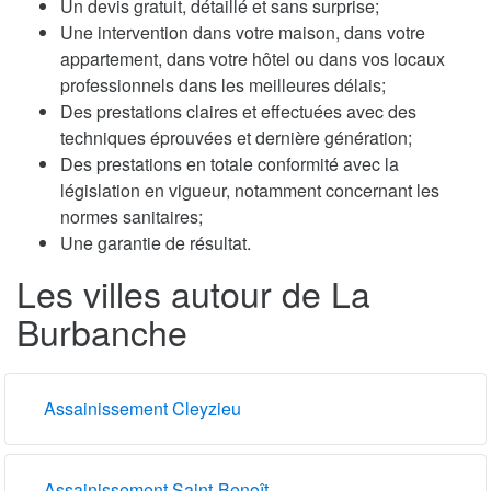
Un devis gratuit, détaillé et sans surprise;
Une intervention dans votre maison, dans votre
appartement, dans votre hôtel ou dans vos locaux
professionnels dans les meilleures délais;
Des prestations claires et effectuées avec des
techniques éprouvées et dernière génération;
Des prestations en totale conformité avec la
législation en vigueur, notamment concernant les
normes sanitaires;
Une garantie de résultat.
Les villes autour de La
Burbanche
Assainissement Cleyzieu
Assainissement Saint-Benoît