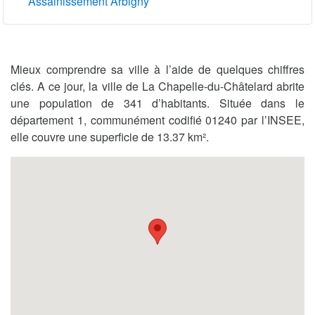
Assainissement Arbigny
Mieux comprendre sa ville à l’aide de quelques chiffres
clés. A ce jour, la ville de La Chapelle-du-Châtelard abrite
une population de 341 d’habitants. Située dans le
département 1, communément codifié 01240 par l’INSEE,
elle couvre une superficie de 13.37 km².