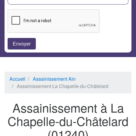
Accueil
Assainissement Ain
Assainissement La Chapelle-du-Châtelard
Assainissement à La
Chapelle-du-Châtelard
(01240)