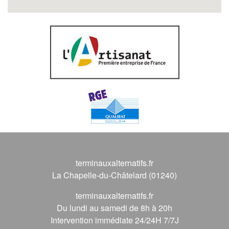
terminauxalternatifs.fr
La Chapelle-du-Châtelard (01240)
terminauxalternatifs.fr
Du lundi au samedi de 8h à 20h
Intervention immédiate 24/24H 7/7J