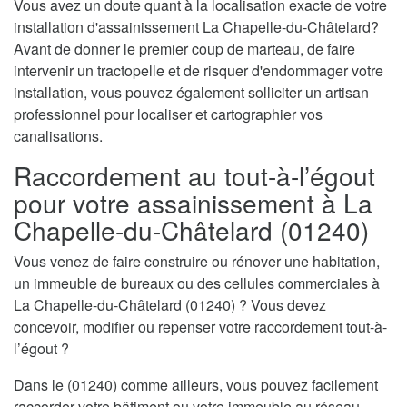
Vous avez un doute quant à la localisation exacte de votre
installation d'assainissement La Chapelle-du-Châtelard?
Avant de donner le premier coup de marteau, de faire
intervenir un tractopelle et de risquer d'endommager votre
installation, vous pouvez également solliciter un artisan
professionnel pour localiser et cartographier vos
canalisations.
Raccordement au tout-à-l’égout
pour votre assainissement à La
Chapelle-du-Châtelard (01240)
Vous venez de faire construire ou rénover une habitation,
un immeuble de bureaux ou des cellules commerciales à
La Chapelle-du-Châtelard (01240) ? Vous devez
concevoir, modifier ou repenser votre raccordement tout-à-
l’égout ?
Dans le (01240) comme ailleurs, vous pouvez facilement
raccorder votre bâtiment ou votre immeuble au réseau