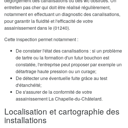
dégorgement des canalisations ou des wc obstrués. Un
entretien pas cher qui doit être réalisé régulièrement,
notamment en effectuant un diagnostic des canalisations,
pour garantir la fluidité et l'efficacité de votre
assainissement dans le (01240).
Cette inspection permet notamment :
De constater l'état des canalisations : si un problème
de tartre ou la formation d'un futur bouchon est
constatée, l'entreprise peut proposer par exemple un
détartrage haute pression ou un curage;
De détecter une éventuelle fuite grâce au test
d'étanchéité;
De s'assurer de la conformité de votre
assainissement La Chapelle-du-Châtelard.
Localisation et cartographie des
installations