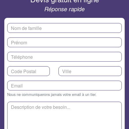
Réponse rapide
Nous ne communiquerons jamais votre email à un tier.