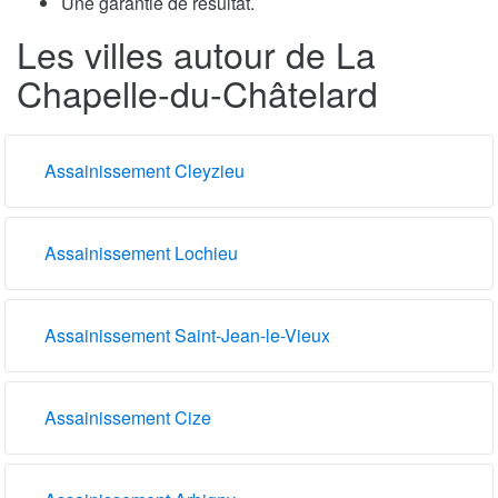
Une garantie de résultat.
Les villes autour de La
Chapelle-du-Châtelard
Assainissement Cleyzieu
Assainissement Lochieu
Assainissement Saint-Jean-le-Vieux
Assainissement Cize