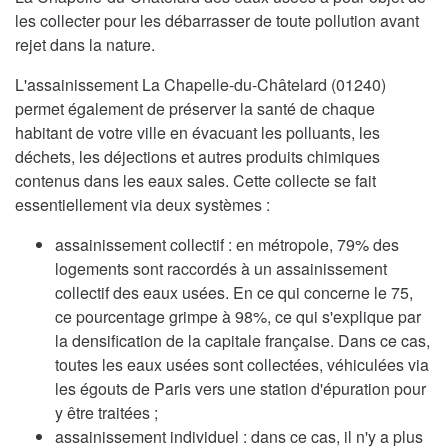
les collecter pour les débarrasser de toute pollution avant
rejet dans la nature.
L'assainissement La Chapelle-du-Châtelard (01240)
permet également de préserver la santé de chaque
habitant de votre ville en évacuant les polluants, les
déchets, les déjections et autres produits chimiques
contenus dans les eaux sales. Cette collecte se fait
essentiellement via deux systèmes :
assainissement collectif : en métropole, 79% des
logements sont raccordés à un assainissement
collectif des eaux usées. En ce qui concerne le 75,
ce pourcentage grimpe à 98%, ce qui s'explique par
la densification de la capitale française. Dans ce cas,
toutes les eaux usées sont collectées, véhiculées via
les égouts de Paris vers une station d'épuration pour
y être traitées ;
assainissement individuel : dans ce cas, il n'y a plus