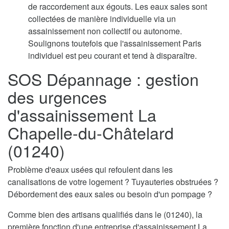
de raccordement aux égouts. Les eaux sales sont
collectées de manière individuelle via un
assainissement non collectif ou autonome.
Soulignons toutefois que l'assainissement Paris
individuel est peu courant et tend à disparaître.
SOS Dépannage : gestion
des urgences
d'assainissement La
Chapelle-du-Châtelard
(01240)
Problème d'eaux usées qui refoulent dans les
canalisations de votre logement ? Tuyauteries obstruées ?
Débordement des eaux sales ou besoin d'un pompage ?
Comme bien des artisans qualifiés dans le (01240), la
première fonction d'une entreprise d'assainissement La