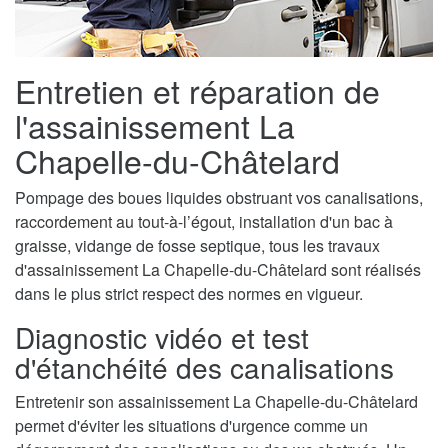
Entretien et réparation de
l'assainissement La
Chapelle-du-Châtelard
Pompage des boues liquides obstruant vos canalisations,
raccordement au tout-à-l’égout, installation d'un bac à
graisse, vidange de fosse septique, tous les travaux
d'assainissement La Chapelle-du-Châtelard sont réalisés
dans le plus strict respect des normes en vigueur.
Diagnostic vidéo et test
d'étanchéité des canalisations
Entretenir son assainissement La Chapelle-du-Châtelard
permet d'éviter les situations d'urgence comme un