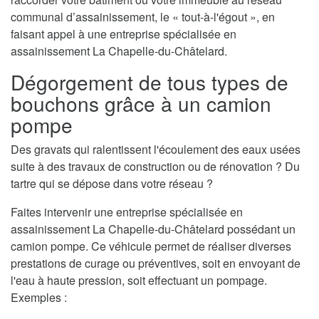
communal d’assainissement, le « tout-à-l'égout », en
faisant appel à une entreprise spécialisée en
assainissement La Chapelle-du-Châtelard.
Dégorgement de tous types de
bouchons grâce à un camion
pompe
Des gravats qui ralentissent l'écoulement des eaux usées
suite à des travaux de construction ou de rénovation ? Du
tartre qui se dépose dans votre réseau ?
Faites intervenir une entreprise spécialisée en
assainissement La Chapelle-du-Châtelard possédant un
camion pompe. Ce véhicule permet de réaliser diverses
prestations de curage ou préventives, soit en envoyant de
l'eau à haute pression, soit effectuant un pompage.
Exemples :