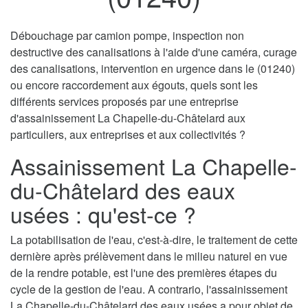
Débouchage par camion pompe, inspection non
destructive des canalisations à l'aide d'une caméra, curage
des canalisations, intervention en urgence dans le (01240)
ou encore raccordement aux égouts, quels sont les
différents services proposés par une entreprise
d'assainissement La Chapelle-du-Châtelard aux
particuliers, aux entreprises et aux collectivités ?
Assainissement La Chapelle-
du-Châtelard des eaux
usées : qu'est-ce ?
La potabilisation de l'eau, c'est-à-dire, le traitement de cette
dernière après prélèvement dans le milieu naturel en vue
de la rendre potable, est l'une des premières étapes du
cycle de la gestion de l'eau. A contrario, l'assainissement
La Chapelle-du-Châtelard des eaux usées a pour objet de