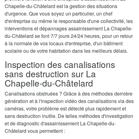
Chapelle-du-Châtelard est la gestion des situations
d'urgence. Que vous soyez un particulier, un chef
d'entreprise ou même le responsable d'une collectivité, les
interventions et dépannages assainissement La Chapelle-
du-Châtelard se font 7/7 jours 24/24 heures, pour un retour
à la normale de vos locaux d'entreprise, d'un bâtiment
scolaire ou de votre habitation dans les meilleurs délais.
Inspection des canalisations
sans destruction sur La
Chapelle-du-Châtelard
Canalisations obstruées ? Grâce à des méthodes dernière
génération et à l'inspection vidéo des canalisations via des
caméras, votre problème est détecté plus rapidement et
sans destruction inutile. De telles méthodes d'investigation
et de diagnostic d'assainissement La Chapelle-du-
Châtelard vous permettent :