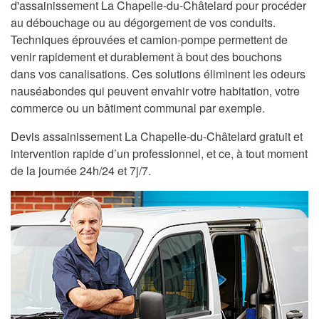
d'assainissement La Chapelle-du-Châtelard pour procéder
au débouchage ou au dégorgement de vos conduits.
Techniques éprouvées et camion-pompe permettent de
venir rapidement et durablement à bout des bouchons
dans vos canalisations. Ces solutions éliminent les odeurs
nauséabondes qui peuvent envahir votre habitation, votre
commerce ou un bâtiment communal par exemple.
Devis assainissement La Chapelle-du-Châtelard gratuit et
intervention rapide d’un professionnel, et ce, à tout moment
de la journée 24h/24 et 7j/7.