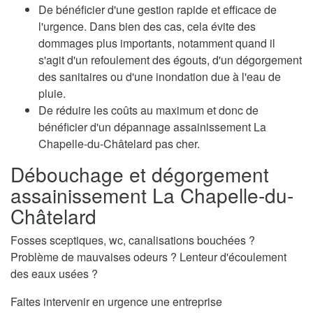
De bénéficier d'une gestion rapide et efficace de
l'urgence. Dans bien des cas, cela évite des
dommages plus importants, notamment quand il
s'agit d'un refoulement des égouts, d'un dégorgement
des sanitaires ou d'une inondation due à l'eau de
pluie.
De réduire les coûts au maximum et donc de
bénéficier d'un dépannage assainissement La
Chapelle-du-Châtelard pas cher.
Débouchage et dégorgement
assainissement La Chapelle-du-
Châtelard
Fosses sceptiques, wc, canalisations bouchées ?
Problème de mauvaises odeurs ? Lenteur d'écoulement
des eaux usées ?
Faites intervenir en urgence une entreprise