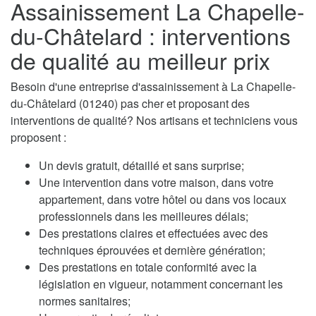
Assainissement La Chapelle-
du-Châtelard : interventions
de qualité au meilleur prix
Besoin d'une entreprise d'assainissement à La Chapelle-
du-Châtelard (01240) pas cher et proposant des
interventions de qualité? Nos artisans et techniciens vous
proposent :
Un devis gratuit, détaillé et sans surprise;
Une intervention dans votre maison, dans votre
appartement, dans votre hôtel ou dans vos locaux
professionnels dans les meilleures délais;
Des prestations claires et effectuées avec des
techniques éprouvées et dernière génération;
Des prestations en totale conformité avec la
législation en vigueur, notamment concernant les
normes sanitaires;