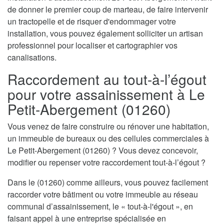
de donner le premier coup de marteau, de faire intervenir
un tractopelle et de risquer d'endommager votre
installation, vous pouvez également solliciter un artisan
professionnel pour localiser et cartographier vos
canalisations.
Raccordement au tout-à-l’égout
pour votre assainissement à Le
Petit-Abergement (01260)
Vous venez de faire construire ou rénover une habitation,
un immeuble de bureaux ou des cellules commerciales à
Le Petit-Abergement (01260) ? Vous devez concevoir,
modifier ou repenser votre raccordement tout-à-l’égout ?
Dans le (01260) comme ailleurs, vous pouvez facilement
raccorder votre bâtiment ou votre immeuble au réseau
communal d’assainissement, le « tout-à-l'égout », en
faisant appel à une entreprise spécialisée en