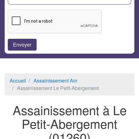
Accueil
Assainissement Ain
Assainissement Le Petit-Abergement
Assainissement à Le
Petit-Abergement
(01260)