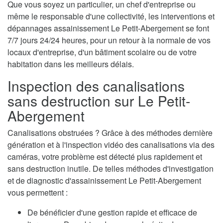
Que vous soyez un particulier, un chef d'entreprise ou
même le responsable d'une collectivité, les interventions et
dépannages assainissement Le Petit-Abergement se font
7/7 jours 24/24 heures, pour un retour à la normale de vos
locaux d'entreprise, d'un bâtiment scolaire ou de votre
habitation dans les meilleurs délais.
Inspection des canalisations
sans destruction sur Le Petit-
Abergement
Canalisations obstruées ? Grâce à des méthodes dernière
génération et à l'inspection vidéo des canalisations via des
caméras, votre problème est détecté plus rapidement et
sans destruction inutile. De telles méthodes d'investigation
et de diagnostic d'assainissement Le Petit-Abergement
vous permettent :
De bénéficier d'une gestion rapide et efficace de