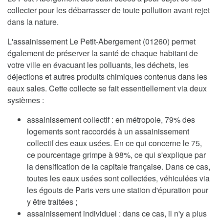
collecter pour les débarrasser de toute pollution avant rejet
dans la nature.
L'assainissement Le Petit-Abergement (01260) permet
également de préserver la santé de chaque habitant de
votre ville en évacuant les polluants, les déchets, les
déjections et autres produits chimiques contenus dans les
eaux sales. Cette collecte se fait essentiellement via deux
systèmes :
assainissement collectif : en métropole, 79% des
logements sont raccordés à un assainissement
collectif des eaux usées. En ce qui concerne le 75,
ce pourcentage grimpe à 98%, ce qui s'explique par
la densification de la capitale française. Dans ce cas,
toutes les eaux usées sont collectées, véhiculées via
les égouts de Paris vers une station d'épuration pour
y être traitées ;
assainissement individuel : dans ce cas, il n'y a plus