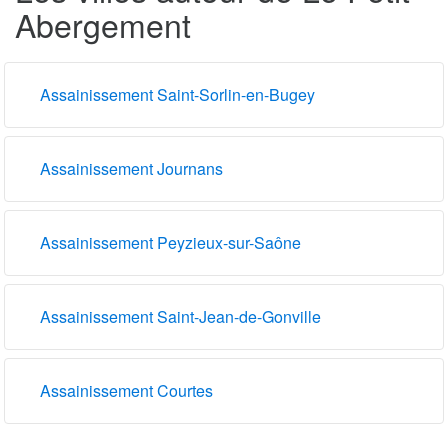
Abergement
Assainissement Saint-Sorlin-en-Bugey
Assainissement Journans
Assainissement Peyzieux-sur-Saône
Assainissement Saint-Jean-de-Gonville
Assainissement Courtes