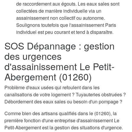
de raccordement aux égouts. Les eaux sales sont
collectées de manière individuelle via un
assainissement non collectif ou autonome.
Soulignons toutefois que l'assainissement Paris
individuel est peu courant et tend à disparaître.
SOS Dépannage : gestion
des urgences
d'assainissement Le Petit-
Abergement (01260)
Problème d'eaux usées qui refoulent dans les
canalisations de votre logement ? Tuyauteries obstruées ?
Débordement des eaux sales ou besoin d'un pompage ?
Comme bien des artisans qualifiés dans le (01260), la
première fonction d'une entreprise d'assainissement Le
Petit-Abergement est la gestion des situations d'urgence.