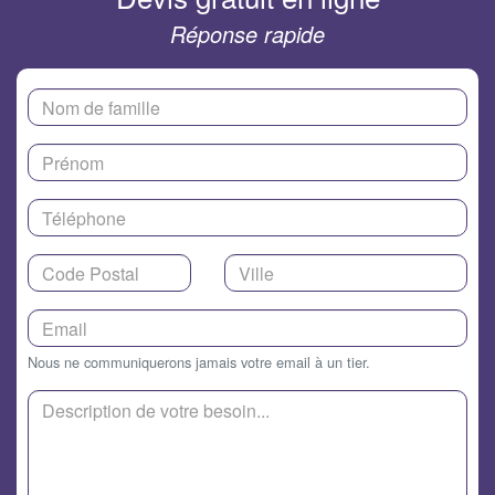
Réponse rapide
Nous ne communiquerons jamais votre email à un tier.