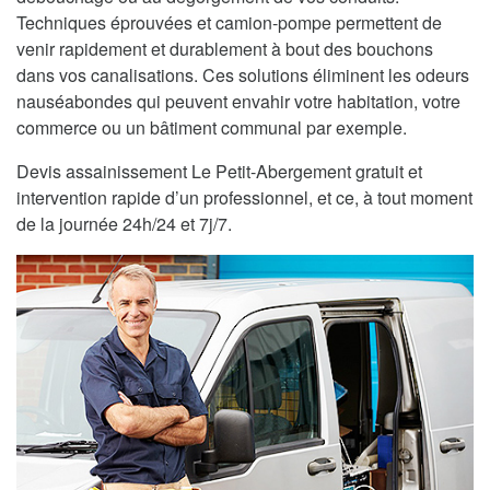
Techniques éprouvées et camion-pompe permettent de
venir rapidement et durablement à bout des bouchons
dans vos canalisations. Ces solutions éliminent les odeurs
nauséabondes qui peuvent envahir votre habitation, votre
commerce ou un bâtiment communal par exemple.
Devis assainissement Le Petit-Abergement gratuit et
intervention rapide d’un professionnel, et ce, à tout moment
de la journée 24h/24 et 7j/7.