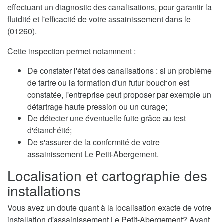
effectuant un diagnostic des canalisations, pour garantir la
fluidité et l'efficacité de votre assainissement dans le
(01260).
Cette inspection permet notamment :
De constater l'état des canalisations : si un problème
de tartre ou la formation d'un futur bouchon est
constatée, l'entreprise peut proposer par exemple un
détartrage haute pression ou un curage;
De détecter une éventuelle fuite grâce au test
d'étanchéité;
De s'assurer de la conformité de votre
assainissement Le Petit-Abergement.
Localisation et cartographie des
installations
Vous avez un doute quant à la localisation exacte de votre
installation d'assainissement Le Petit-Abergement? Avant