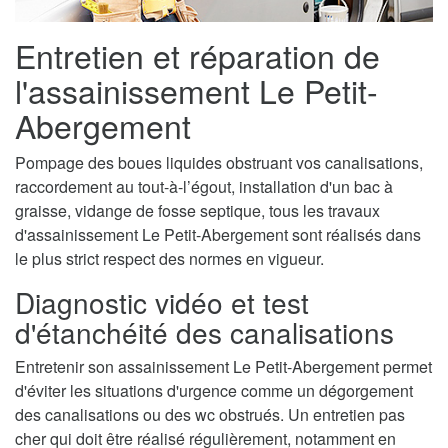
Entretien et réparation de
l'assainissement Le Petit-
Abergement
Pompage des boues liquides obstruant vos canalisations,
raccordement au tout-à-l’égout, installation d'un bac à
graisse, vidange de fosse septique, tous les travaux
d'assainissement Le Petit-Abergement sont réalisés dans
le plus strict respect des normes en vigueur.
Diagnostic vidéo et test
d'étanchéité des canalisations
Entretenir son assainissement Le Petit-Abergement permet
d'éviter les situations d'urgence comme un dégorgement
des canalisations ou des wc obstrués. Un entretien pas
cher qui doit être réalisé régulièrement, notamment en