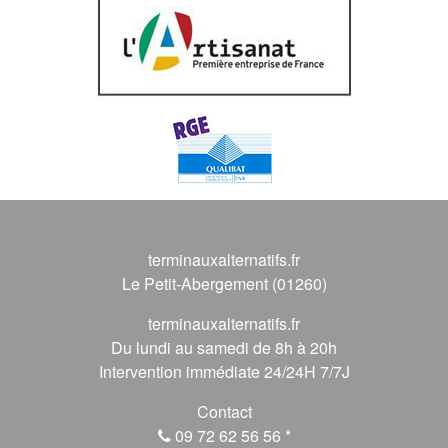
terminauxalternatifs.fr
Le Petit-Abergement (01260)
terminauxalternatifs.fr
Du lundi au samedi de 8h à 20h
Intervention immédiate 24/24H 7/7J
Contact
09 72 62 56 56
*