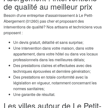
de qualité au meilleur prix
Besoin d'une entreprise d'assainissement à Le Petit-
Abergement (01260) pas cher et proposant des
interventions de qualité? Nos artisans et techniciens vous
proposent :
Un devis gratuit, détaillé et sans surprise;
Une intervention dans votre maison, dans votre
appartement, dans votre hôtel ou dans vos locaux
professionnels dans les meilleures délais;
Des prestations claires et effectuées avec des
techniques éprouvées et dernière génération;
Des prestations en totale conformité avec la
législation en vigueur, notamment concernant les
normes sanitaires;
Une garantie de résultat.
Les villes autour de Le Petit-