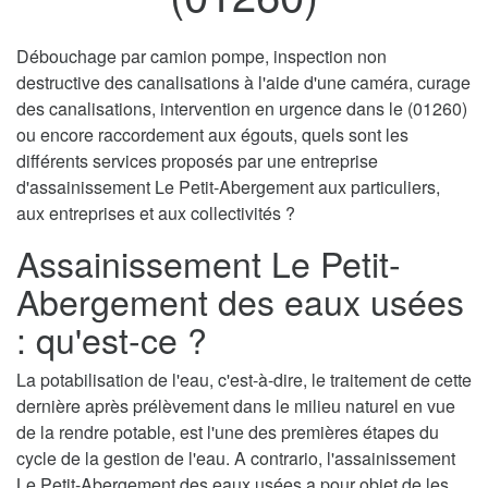
Débouchage par camion pompe, inspection non
destructive des canalisations à l'aide d'une caméra, curage
des canalisations, intervention en urgence dans le (01260)
ou encore raccordement aux égouts, quels sont les
différents services proposés par une entreprise
d'assainissement Le Petit-Abergement aux particuliers,
aux entreprises et aux collectivités ?
Assainissement Le Petit-
Abergement des eaux usées
: qu'est-ce ?
La potabilisation de l'eau, c'est-à-dire, le traitement de cette
dernière après prélèvement dans le milieu naturel en vue
de la rendre potable, est l'une des premières étapes du
cycle de la gestion de l'eau. A contrario, l'assainissement
Le Petit-Abergement des eaux usées a pour objet de les