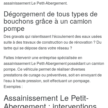
assainissement Le Petit-Abergement.
Dégorgement de tous types de
bouchons grâce à un camion
pompe
Des gravats qui ralentissent l'écoulement des eaux usées
suite à des travaux de construction ou de rénovation ? Du
tartre qui se dépose dans votre réseau ?
Faites intervenir une entreprise spécialisée en
assainissement Le Petit-Abergement possédant un camion
pompe. Ce véhicule permet de réaliser diverses
prestations de curage ou préventives, soit en envoyant de
l'eau à haute pression, soit effectuant un pompage.
Exemples :
Assainissement Le Petit-
Abergement : interventions