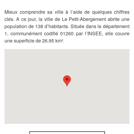
Mieux comprendre sa ville à l’aide de quelques chiffres
clés. A ce jour, la ville de Le Petit-Abergement abrite une
population de 138 d’habitants. Située dans le département
1, communément codifié 01260 par l’INSEE, elle couvre
une superficie de 26.95 km².