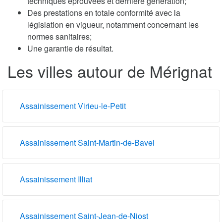
techniques éprouvées et dernière génération;
Des prestations en totale conformité avec la
législation en vigueur, notamment concernant les
normes sanitaires;
Une garantie de résultat.
Les villes autour de Mérignat
Assainissement Virieu-le-Petit
Assainissement Saint-Martin-de-Bavel
Assainissement Illiat
Assainissement Saint-Jean-de-Niost