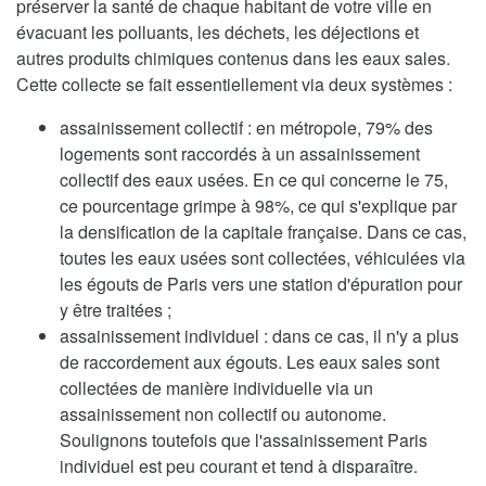
préserver la santé de chaque habitant de votre ville en
évacuant les polluants, les déchets, les déjections et
autres produits chimiques contenus dans les eaux sales.
Cette collecte se fait essentiellement via deux systèmes :
assainissement collectif : en métropole, 79% des
logements sont raccordés à un assainissement
collectif des eaux usées. En ce qui concerne le 75,
ce pourcentage grimpe à 98%, ce qui s'explique par
la densification de la capitale française. Dans ce cas,
toutes les eaux usées sont collectées, véhiculées via
les égouts de Paris vers une station d'épuration pour
y être traitées ;
assainissement individuel : dans ce cas, il n'y a plus
de raccordement aux égouts. Les eaux sales sont
collectées de manière individuelle via un
assainissement non collectif ou autonome.
Soulignons toutefois que l'assainissement Paris
individuel est peu courant et tend à disparaître.