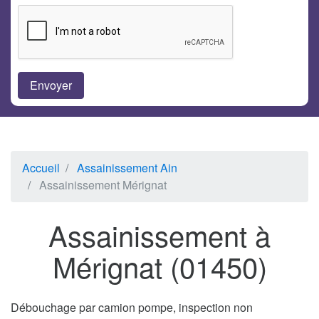
Accueil
Assainissement Ain
Assainissement Mérignat
Assainissement à
Mérignat (01450)
Débouchage par camion pompe, inspection non