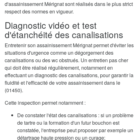
d'assainissement Mérignat sont réalisés dans le plus strict
respect des normes en vigueur.
Diagnostic vidéo et test
d'étanchéité des canalisations
Entretenir son assainissement Mérignat permet d'éviter les
situations d'urgence comme un dégorgement des
canalisations ou des wc obstrués. Un entretien pas cher
qui doit être réalisé régulièrement, notamment en
effectuant un diagnostic des canalisations, pour garantir la
fluidité et l'efficacité de votre assainissement dans le
(01450).
Cette inspection permet notamment :
De constater l'état des canalisations : si un problème
de tartre ou la formation d'un futur bouchon est
constatée, l'entreprise peut proposer par exemple un
détartrage haute pression ou un curage;