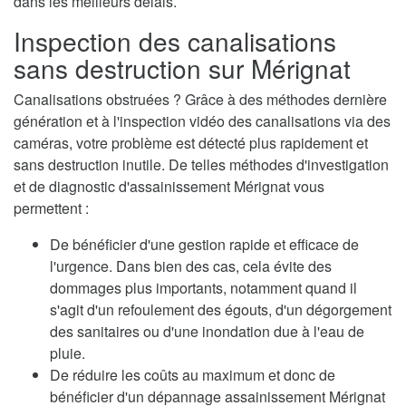
dans les meilleurs délais.
Inspection des canalisations
sans destruction sur Mérignat
Canalisations obstruées ? Grâce à des méthodes dernière
génération et à l'inspection vidéo des canalisations via des
caméras, votre problème est détecté plus rapidement et
sans destruction inutile. De telles méthodes d'investigation
et de diagnostic d'assainissement Mérignat vous
permettent :
De bénéficier d'une gestion rapide et efficace de
l'urgence. Dans bien des cas, cela évite des
dommages plus importants, notamment quand il
s'agit d'un refoulement des égouts, d'un dégorgement
des sanitaires ou d'une inondation due à l'eau de
pluie.
De réduire les coûts au maximum et donc de
bénéficier d'un dépannage assainissement Mérignat