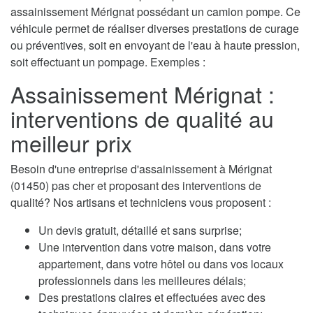
assainissement Mérignat possédant un camion pompe. Ce
véhicule permet de réaliser diverses prestations de curage
ou préventives, soit en envoyant de l'eau à haute pression,
soit effectuant un pompage. Exemples :
Assainissement Mérignat :
interventions de qualité au
meilleur prix
Besoin d'une entreprise d'assainissement à Mérignat
(01450) pas cher et proposant des interventions de
qualité? Nos artisans et techniciens vous proposent :
Un devis gratuit, détaillé et sans surprise;
Une intervention dans votre maison, dans votre
appartement, dans votre hôtel ou dans vos locaux
professionnels dans les meilleures délais;
Des prestations claires et effectuées avec des