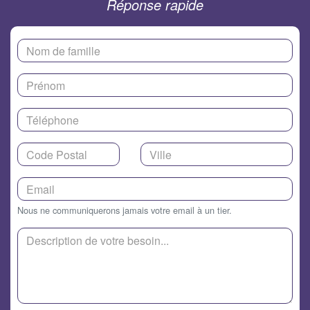
Réponse rapide
Nous ne communiquerons jamais votre email à un tier.