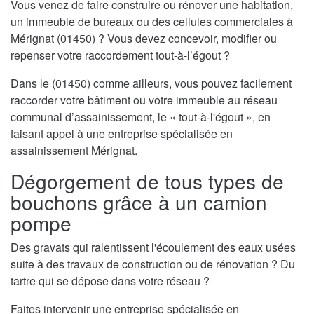
Vous venez de faire construire ou rénover une habitation,
un immeuble de bureaux ou des cellules commerciales à
Mérignat (01450) ? Vous devez concevoir, modifier ou
repenser votre raccordement tout-à-l’égout ?
Dans le (01450) comme ailleurs, vous pouvez facilement
raccorder votre bâtiment ou votre immeuble au réseau
communal d’assainissement, le « tout-à-l'égout », en
faisant appel à une entreprise spécialisée en
assainissement Mérignat.
Dégorgement de tous types de
bouchons grâce à un camion
pompe
Des gravats qui ralentissent l'écoulement des eaux usées
suite à des travaux de construction ou de rénovation ? Du
tartre qui se dépose dans votre réseau ?
Faites intervenir une entreprise spécialisée en