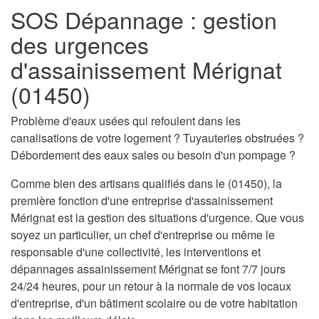
SOS Dépannage : gestion
des urgences
d'assainissement Mérignat
(01450)
Problème d'eaux usées qui refoulent dans les
canalisations de votre logement ? Tuyauteries obstruées ?
Débordement des eaux sales ou besoin d'un pompage ?
Comme bien des artisans qualifiés dans le (01450), la
première fonction d'une entreprise d'assainissement
Mérignat est la gestion des situations d'urgence. Que vous
soyez un particulier, un chef d'entreprise ou même le
responsable d'une collectivité, les interventions et
dépannages assainissement Mérignat se font 7/7 jours
24/24 heures, pour un retour à la normale de vos locaux
d'entreprise, d'un bâtiment scolaire ou de votre habitation