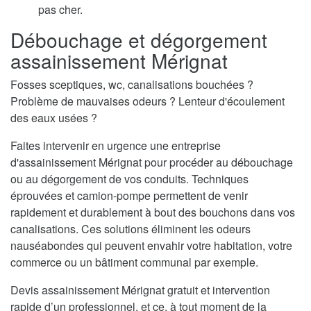
pas cher.
Débouchage et dégorgement
assainissement Mérignat
Fosses sceptiques, wc, canalisations bouchées ?
Problème de mauvaises odeurs ? Lenteur d'écoulement
des eaux usées ?
Faites intervenir en urgence une entreprise
d'assainissement Mérignat pour procéder au débouchage
ou au dégorgement de vos conduits. Techniques
éprouvées et camion-pompe permettent de venir
rapidement et durablement à bout des bouchons dans vos
canalisations. Ces solutions éliminent les odeurs
nauséabondes qui peuvent envahir votre habitation, votre
commerce ou un bâtiment communal par exemple.
Devis assainissement Mérignat gratuit et intervention
rapide d’un professionnel, et ce, à tout moment de la