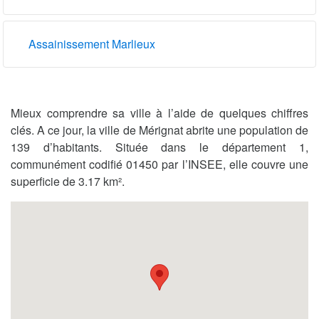
Assainissement Marlieux
Mieux comprendre sa ville à l’aide de quelques chiffres
clés. A ce jour, la ville de Mérignat abrite une population de
139 d’habitants. Située dans le département 1,
communément codifié 01450 par l’INSEE, elle couvre une
superficie de 3.17 km².