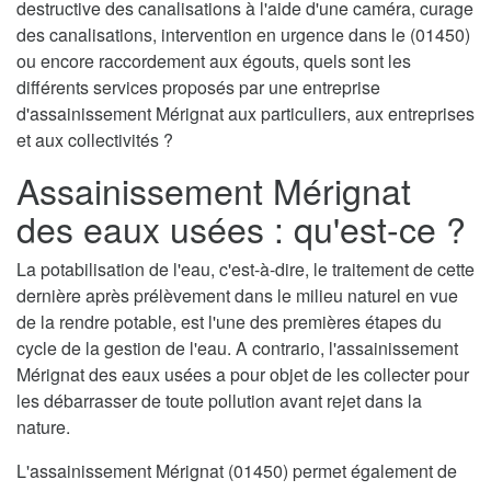
destructive des canalisations à l'aide d'une caméra, curage
des canalisations, intervention en urgence dans le (01450)
ou encore raccordement aux égouts, quels sont les
différents services proposés par une entreprise
d'assainissement Mérignat aux particuliers, aux entreprises
et aux collectivités ?
Assainissement Mérignat
des eaux usées : qu'est-ce ?
La potabilisation de l'eau, c'est-à-dire, le traitement de cette
dernière après prélèvement dans le milieu naturel en vue
de la rendre potable, est l'une des premières étapes du
cycle de la gestion de l'eau. A contrario, l'assainissement
Mérignat des eaux usées a pour objet de les collecter pour
les débarrasser de toute pollution avant rejet dans la
nature.
L'assainissement Mérignat (01450) permet également de