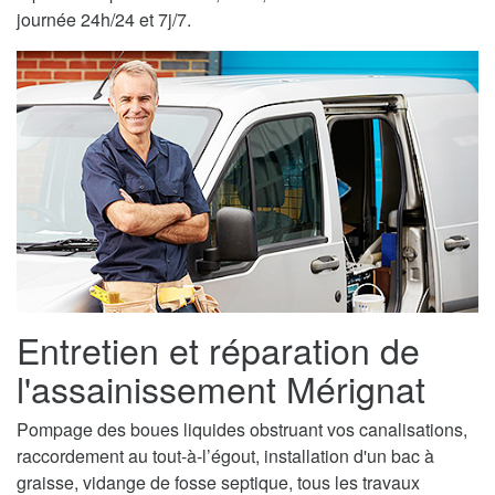
journée 24h/24 et 7j/7.
Entretien et réparation de
l'assainissement Mérignat
Pompage des boues liquides obstruant vos canalisations,
raccordement au tout-à-l’égout, installation d'un bac à
graisse, vidange de fosse septique, tous les travaux