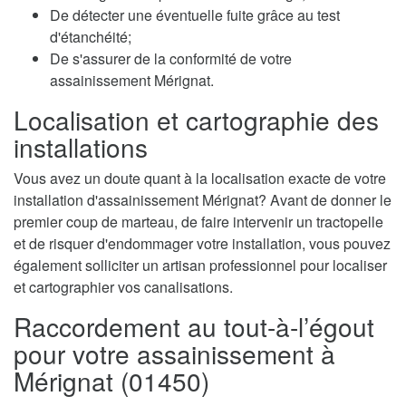
De détecter une éventuelle fuite grâce au test
d'étanchéité;
De s'assurer de la conformité de votre
assainissement Mérignat.
Localisation et cartographie des
installations
Vous avez un doute quant à la localisation exacte de votre
installation d'assainissement Mérignat? Avant de donner le
premier coup de marteau, de faire intervenir un tractopelle
et de risquer d'endommager votre installation, vous pouvez
également solliciter un artisan professionnel pour localiser
et cartographier vos canalisations.
Raccordement au tout-à-l’égout
pour votre assainissement à
Mérignat (01450)