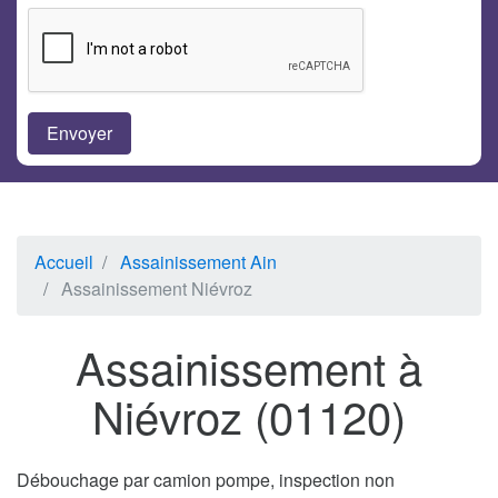
Accueil
Assainissement Ain
Assainissement Niévroz
Assainissement à
Niévroz (01120)
Débouchage par camion pompe, inspection non