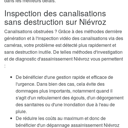
dans les meilleurs délais.
Inspection des canalisations
sans destruction sur Niévroz
Canalisations obstruées ? Grâce à des méthodes dernière
génération et à l'inspection vidéo des canalisations via des
caméras, votre problème est détecté plus rapidement et
sans destruction inutile. De telles méthodes d'investigation
et de diagnostic d'assainissement Niévroz vous permettent
:
De bénéficier d'une gestion rapide et efficace de
l'urgence. Dans bien des cas, cela évite des
dommages plus importants, notamment quand il
s'agit d'un refoulement des égouts, d'un dégorgement
des sanitaires ou d'une inondation due à l'eau de
pluie.
De réduire les coûts au maximum et donc de
bénéficier d'un dépannage assainissement Niévroz