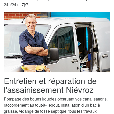
24h/24 et 7j/7.
Entretien et réparation de
l'assainissement Niévroz
Pompage des boues liquides obstruant vos canalisations,
raccordement au tout-à-l’égout, installation d'un bac à
graisse, vidange de fosse septique, tous les travaux