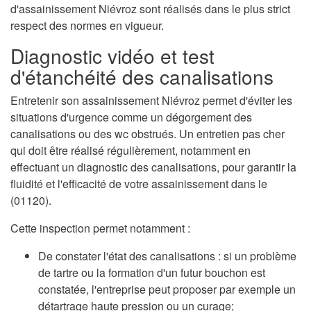
d'assainissement Niévroz sont réalisés dans le plus strict
respect des normes en vigueur.
Diagnostic vidéo et test
d'étanchéité des canalisations
Entretenir son assainissement Niévroz permet d'éviter les
situations d'urgence comme un dégorgement des
canalisations ou des wc obstrués. Un entretien pas cher
qui doit être réalisé régulièrement, notamment en
effectuant un diagnostic des canalisations, pour garantir la
fluidité et l'efficacité de votre assainissement dans le
(01120).
Cette inspection permet notamment :
De constater l'état des canalisations : si un problème
de tartre ou la formation d'un futur bouchon est
constatée, l'entreprise peut proposer par exemple un
détartrage haute pression ou un curage;