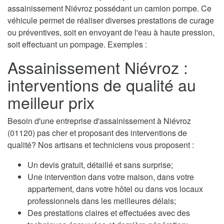
assainissement Niévroz possédant un camion pompe. Ce
véhicule permet de réaliser diverses prestations de curage
ou préventives, soit en envoyant de l'eau à haute pression,
soit effectuant un pompage. Exemples :
Assainissement Niévroz :
interventions de qualité au
meilleur prix
Besoin d'une entreprise d'assainissement à Niévroz
(01120) pas cher et proposant des interventions de
qualité? Nos artisans et techniciens vous proposent :
Un devis gratuit, détaillé et sans surprise;
Une intervention dans votre maison, dans votre
appartement, dans votre hôtel ou dans vos locaux
professionnels dans les meilleures délais;
Des prestations claires et effectuées avec des