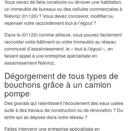
Vous venez de faire construire ou rénover une habitation,
un immeuble de bureaux ou des cellules commerciales à
Niévroz (01120) ? Vous devez concevoir, modifier ou
repenser votre raccordement tout-à-l’égout ?
Dans le (01120) comme ailleurs, vous pouvez facilement
raccorder votre bâtiment ou votre immeuble au réseau
communal d’assainissement, le « tout-à-l'égout », en
faisant appel à une entreprise spécialisée en
assainissement Niévroz.
Dégorgement de tous types de
bouchons grâce à un camion
pompe
Des gravats qui ralentissent l'écoulement des eaux usées
suite à des travaux de construction ou de rénovation ? Du
tartre qui se dépose dans votre réseau ?
Faites intervenir une entreprise spécialisée en