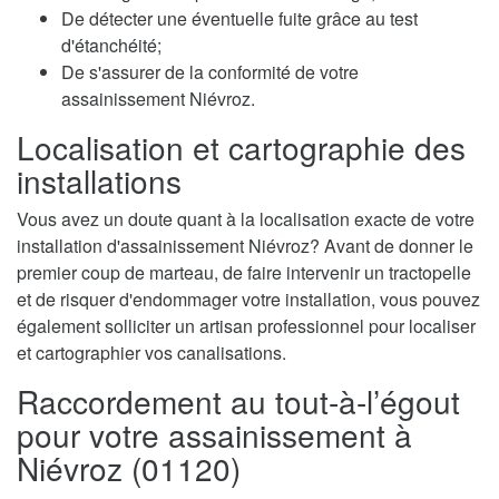
De détecter une éventuelle fuite grâce au test
d'étanchéité;
De s'assurer de la conformité de votre
assainissement Niévroz.
Localisation et cartographie des
installations
Vous avez un doute quant à la localisation exacte de votre
installation d'assainissement Niévroz? Avant de donner le
premier coup de marteau, de faire intervenir un tractopelle
et de risquer d'endommager votre installation, vous pouvez
également solliciter un artisan professionnel pour localiser
et cartographier vos canalisations.
Raccordement au tout-à-l’égout
pour votre assainissement à
Niévroz (01120)