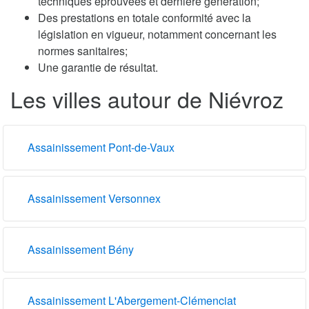
techniques éprouvées et dernière génération;
Des prestations en totale conformité avec la
législation en vigueur, notamment concernant les
normes sanitaires;
Une garantie de résultat.
Les villes autour de Niévroz
Assainissement Pont-de-Vaux
Assainissement Versonnex
Assainissement Bény
Assainissement L'Abergement-Clémenciat