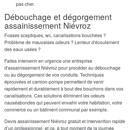
pas cher.
Débouchage et dégorgement
assainissement Niévroz
Fosses sceptiques, wc, canalisations bouchées ?
Problème de mauvaises odeurs ? Lenteur d'écoulement
des eaux usées ?
Faites intervenir en urgence une entreprise
d'assainissement Niévroz pour procéder au débouchage
ou au dégorgement de vos conduits. Techniques
éprouvées et camion-pompe permettent de venir
rapidement et durablement à bout des bouchons dans vos
canalisations. Ces solutions éliminent les odeurs
nauséabondes qui peuvent envahir votre habitation, votre
commerce ou un bâtiment communal par exemple.
Devis assainissement Niévroz gratuit et intervention rapide
d’un professionnel, et ce, à tout moment de la journée