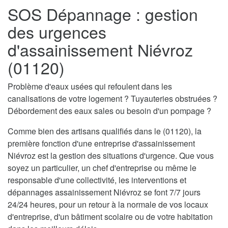
SOS Dépannage : gestion
des urgences
d'assainissement Niévroz
(01120)
Problème d'eaux usées qui refoulent dans les
canalisations de votre logement ? Tuyauteries obstruées ?
Débordement des eaux sales ou besoin d'un pompage ?
Comme bien des artisans qualifiés dans le (01120), la
première fonction d'une entreprise d'assainissement
Niévroz est la gestion des situations d'urgence. Que vous
soyez un particulier, un chef d'entreprise ou même le
responsable d'une collectivité, les interventions et
dépannages assainissement Niévroz se font 7/7 jours
24/24 heures, pour un retour à la normale de vos locaux
d'entreprise, d'un bâtiment scolaire ou de votre habitation