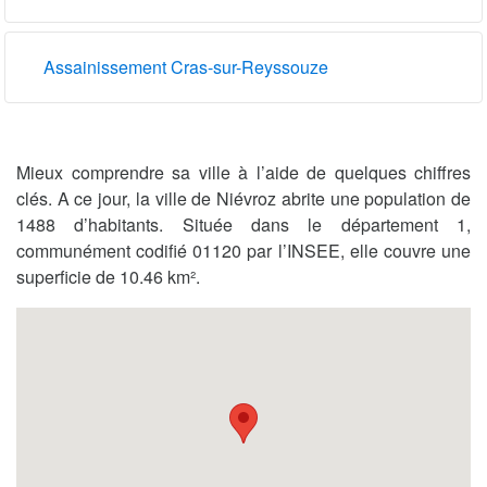
Assainissement Cras-sur-Reyssouze
Mieux comprendre sa ville à l’aide de quelques chiffres
clés. A ce jour, la ville de Niévroz abrite une population de
1488 d’habitants. Située dans le département 1,
communément codifié 01120 par l’INSEE, elle couvre une
superficie de 10.46 km².