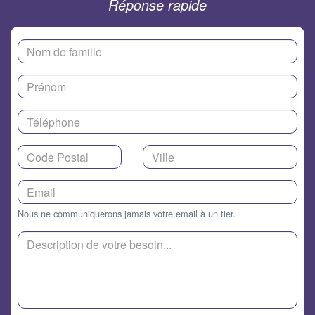
Réponse rapide
Nous ne communiquerons jamais votre email à un tier.