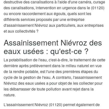
destructive des canalisations à l'aide d'une caméra, curage
des canalisations, intervention en urgence dans le (01120)
ou encore raccordement aux égouts, quels sont les
différents services proposés par une entreprise
d'assainissement Niévroz aux particuliers, aux entreprises
et aux collectivités ?
Assainissement Niévroz des
eaux usées : qu'est-ce ?
La potabilisation de l'eau, c'est-à-dire, le traitement de cette
dernière après prélèvement dans le milieu naturel en vue
de la rendre potable, est l'une des premières étapes du
cycle de la gestion de l'eau. A contrario, l'assainissement
Niévroz des eaux usées a pour objet de les collecter pour
les débarrasser de toute pollution avant rejet dans la
nature.
L'assainissement Niévroz (01120) permet également de