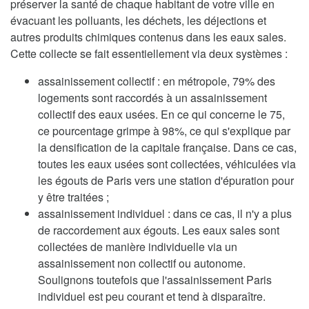
préserver la santé de chaque habitant de votre ville en
évacuant les polluants, les déchets, les déjections et
autres produits chimiques contenus dans les eaux sales.
Cette collecte se fait essentiellement via deux systèmes :
assainissement collectif : en métropole, 79% des
logements sont raccordés à un assainissement
collectif des eaux usées. En ce qui concerne le 75,
ce pourcentage grimpe à 98%, ce qui s'explique par
la densification de la capitale française. Dans ce cas,
toutes les eaux usées sont collectées, véhiculées via
les égouts de Paris vers une station d'épuration pour
y être traitées ;
assainissement individuel : dans ce cas, il n'y a plus
de raccordement aux égouts. Les eaux sales sont
collectées de manière individuelle via un
assainissement non collectif ou autonome.
Soulignons toutefois que l'assainissement Paris
individuel est peu courant et tend à disparaître.