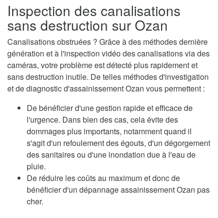
Inspection des canalisations
sans destruction sur Ozan
Canalisations obstruées ? Grâce à des méthodes dernière
génération et à l'inspection vidéo des canalisations via des
caméras, votre problème est détecté plus rapidement et
sans destruction inutile. De telles méthodes d'investigation
et de diagnostic d'assainissement Ozan vous permettent :
De bénéficier d'une gestion rapide et efficace de
l'urgence. Dans bien des cas, cela évite des
dommages plus importants, notamment quand il
s'agit d'un refoulement des égouts, d'un dégorgement
des sanitaires ou d'une inondation due à l'eau de
pluie.
De réduire les coûts au maximum et donc de
bénéficier d'un dépannage assainissement Ozan pas
cher.