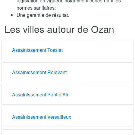
législation en vigueur, notamment concernant les
normes sanitaires;
Une garantie de résultat.
Les villes autour de Ozan
Assainissement Tossiat
Assainissement Relevant
Assainissement Pont-d'Ain
Assainissement Versailleux