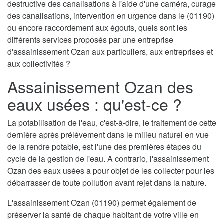
destructive des canalisations à l'aide d'une caméra, curage
des canalisations, intervention en urgence dans le (01190)
ou encore raccordement aux égouts, quels sont les
différents services proposés par une entreprise
d'assainissement Ozan aux particuliers, aux entreprises et
aux collectivités ?
Assainissement Ozan des
eaux usées : qu'est-ce ?
La potabilisation de l'eau, c'est-à-dire, le traitement de cette
dernière après prélèvement dans le milieu naturel en vue
de la rendre potable, est l'une des premières étapes du
cycle de la gestion de l'eau. A contrario, l'assainissement
Ozan des eaux usées a pour objet de les collecter pour les
débarrasser de toute pollution avant rejet dans la nature.
L'assainissement Ozan (01190) permet également de
préserver la santé de chaque habitant de votre ville en