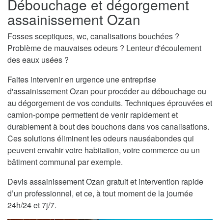
Débouchage et dégorgement
assainissement Ozan
Fosses sceptiques, wc, canalisations bouchées ?
Problème de mauvaises odeurs ? Lenteur d'écoulement
des eaux usées ?
Faites intervenir en urgence une entreprise
d'assainissement Ozan pour procéder au débouchage ou
au dégorgement de vos conduits. Techniques éprouvées et
camion-pompe permettent de venir rapidement et
durablement à bout des bouchons dans vos canalisations.
Ces solutions éliminent les odeurs nauséabondes qui
peuvent envahir votre habitation, votre commerce ou un
bâtiment communal par exemple.
Devis assainissement Ozan gratuit et intervention rapide
d’un professionnel, et ce, à tout moment de la journée
24h/24 et 7j/7.