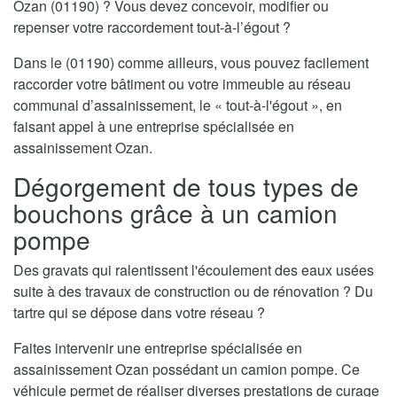
Ozan (01190) ? Vous devez concevoir, modifier ou
repenser votre raccordement tout-à-l’égout ?
Dans le (01190) comme ailleurs, vous pouvez facilement
raccorder votre bâtiment ou votre immeuble au réseau
communal d’assainissement, le « tout-à-l'égout », en
faisant appel à une entreprise spécialisée en
assainissement Ozan.
Dégorgement de tous types de
bouchons grâce à un camion
pompe
Des gravats qui ralentissent l'écoulement des eaux usées
suite à des travaux de construction ou de rénovation ? Du
tartre qui se dépose dans votre réseau ?
Faites intervenir une entreprise spécialisée en
assainissement Ozan possédant un camion pompe. Ce
véhicule permet de réaliser diverses prestations de curage