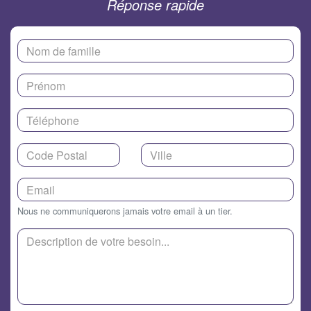
Réponse rapide
Nous ne communiquerons jamais votre email à un tier.