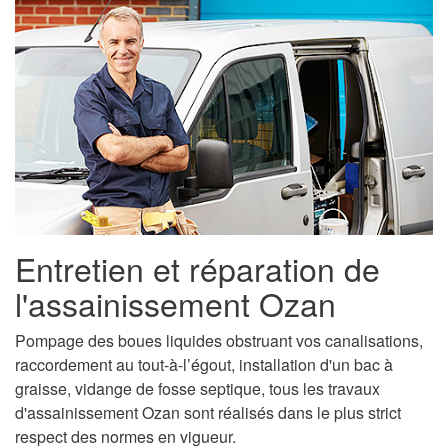
Entretien et réparation de
l'assainissement Ozan
Pompage des boues liquides obstruant vos canalisations,
raccordement au tout-à-l’égout, installation d'un bac à
graisse, vidange de fosse septique, tous les travaux
d'assainissement Ozan sont réalisés dans le plus strict
respect des normes en vigueur.