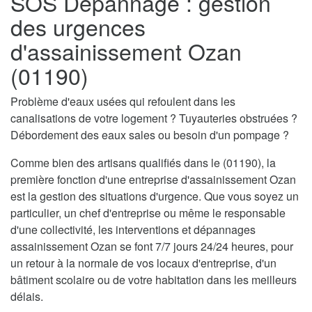
SOS Dépannage : gestion
des urgences
d'assainissement Ozan
(01190)
Problème d'eaux usées qui refoulent dans les
canalisations de votre logement ? Tuyauteries obstruées ?
Débordement des eaux sales ou besoin d'un pompage ?
Comme bien des artisans qualifiés dans le (01190), la
première fonction d'une entreprise d'assainissement Ozan
est la gestion des situations d'urgence. Que vous soyez un
particulier, un chef d'entreprise ou même le responsable
d'une collectivité, les interventions et dépannages
assainissement Ozan se font 7/7 jours 24/24 heures, pour
un retour à la normale de vos locaux d'entreprise, d'un
bâtiment scolaire ou de votre habitation dans les meilleurs
délais.