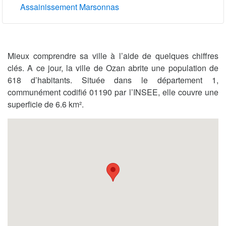
Assainissement Marsonnas
Mieux comprendre sa ville à l’aide de quelques chiffres
clés. A ce jour, la ville de Ozan abrite une population de
618 d’habitants. Située dans le département 1,
communément codifié 01190 par l’INSEE, elle couvre une
superficie de 6.6 km².