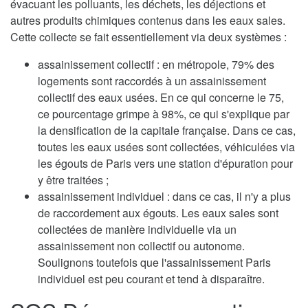
évacuant les polluants, les déchets, les déjections et
autres produits chimiques contenus dans les eaux sales.
Cette collecte se fait essentiellement via deux systèmes :
assainissement collectif : en métropole, 79% des
logements sont raccordés à un assainissement
collectif des eaux usées. En ce qui concerne le 75,
ce pourcentage grimpe à 98%, ce qui s'explique par
la densification de la capitale française. Dans ce cas,
toutes les eaux usées sont collectées, véhiculées via
les égouts de Paris vers une station d'épuration pour
y être traitées ;
assainissement individuel : dans ce cas, il n'y a plus
de raccordement aux égouts. Les eaux sales sont
collectées de manière individuelle via un
assainissement non collectif ou autonome.
Soulignons toutefois que l'assainissement Paris
individuel est peu courant et tend à disparaître.