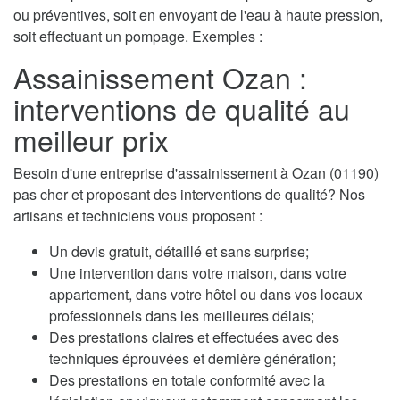
ou préventives, soit en envoyant de l'eau à haute pression,
soit effectuant un pompage. Exemples :
Assainissement Ozan :
interventions de qualité au
meilleur prix
Besoin d'une entreprise d'assainissement à Ozan (01190)
pas cher et proposant des interventions de qualité? Nos
artisans et techniciens vous proposent :
Un devis gratuit, détaillé et sans surprise;
Une intervention dans votre maison, dans votre
appartement, dans votre hôtel ou dans vos locaux
professionnels dans les meilleures délais;
Des prestations claires et effectuées avec des
techniques éprouvées et dernière génération;
Des prestations en totale conformité avec la