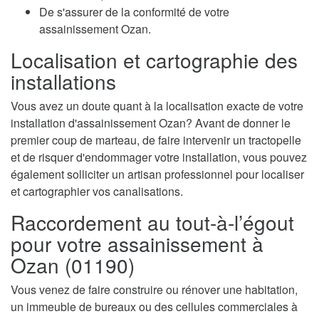
De s'assurer de la conformité de votre
assainissement Ozan.
Localisation et cartographie des
installations
Vous avez un doute quant à la localisation exacte de votre
installation d'assainissement Ozan? Avant de donner le
premier coup de marteau, de faire intervenir un tractopelle
et de risquer d'endommager votre installation, vous pouvez
également solliciter un artisan professionnel pour localiser
et cartographier vos canalisations.
Raccordement au tout-à-l’égout
pour votre assainissement à
Ozan (01190)
Vous venez de faire construire ou rénover une habitation,
un immeuble de bureaux ou des cellules commerciales à