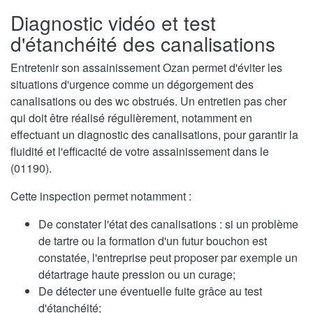
Diagnostic vidéo et test
d'étanchéité des canalisations
Entretenir son assainissement Ozan permet d'éviter les
situations d'urgence comme un dégorgement des
canalisations ou des wc obstrués. Un entretien pas cher
qui doit être réalisé régulièrement, notamment en
effectuant un diagnostic des canalisations, pour garantir la
fluidité et l'efficacité de votre assainissement dans le
(01190).
Cette inspection permet notamment :
De constater l'état des canalisations : si un problème
de tartre ou la formation d'un futur bouchon est
constatée, l'entreprise peut proposer par exemple un
détartrage haute pression ou un curage;
De détecter une éventuelle fuite grâce au test
d'étanchéité;