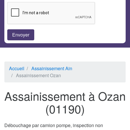
Accueil
Assainissement Ain
Assainissement Ozan
Assainissement à Ozan
(01190)
Débouchage par camion pompe, inspection non